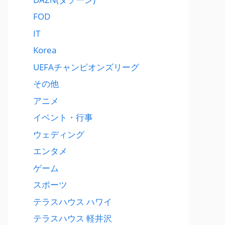
FOD
IT
Korea
UEFAチャンピオンズリーグ
その他
アニメ
イベント・行事
ウェディング
エンタメ
ゲーム
スポーツ
テラスハウス ハワイ
テラスハウス 軽井沢