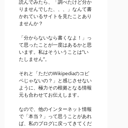
読んでみたら、「調べたけど分か
りませんでした、、、」なんて書
かれているサイトを見たことあり
ませんか？
「分からないなら書くなよ！」っ
て思ったことが一度はあるかと思
います。私はそういうことは”い
たしません”。
それと「ただのWikipediaのコピ
ペじゃないの？」と感じさせない
ように、極力その根拠となる情報
元も合わせてお伝えします。
なので、他のインターネット情報
で「本当？」って思うことがあれ
ば、私のブログに戻ってきてくだ