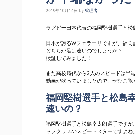
2019年10月14日
by
管理者
ラグビー日本代表の福岡堅樹選手と松
日本が誇るWフェラーリですが、福岡
どちらが足は速いのでしょうか？
検証してみました！
また高校時代から2人のスピードは半
動画が残っていましたので、ぜひご覧
福岡堅樹選手と松島
速いの？
福岡堅樹選手と松島幸太朗選手ですが
ップクラスのスピードスターですよね