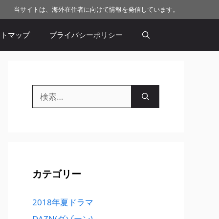
当サイトは、海外在住者に向けて情報を発信しています。
イトマップ
プライバシーポリシー
検
索:
カテゴリー
2018年夏ドラマ
DAZN(ダゾーン)