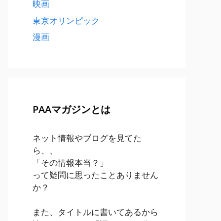
映画
東京オリンピック
漫画
PAAマガジンとは
ネット情報やブログを見てた
ら、、
「その情報本当？」
って疑問に思ったことありません
か？
また、タイトルに書いてあるから