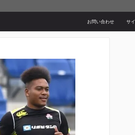
お問い合わせ
サ