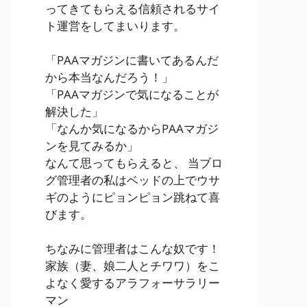
ってきてもらえる信頼されるサイ
ト運営をしてまいります。
「PAAマガジンに書いてあるんだ
から本当なんだろう！」
「PAAマガジンで気になることが
解決した」
「なんか気になるからPAAマガジ
ンを見てみるか」
なんて思ってもらえると、 当ブロ
グ管理者の私はベッドの上でウサ
ギのようにピョンピョン跳ねて喜
びます。
ちなみに管理者はこんな奴です！
家族（妻、娘二人とチワワ）をこ
よなく愛するアラフォーサラリー
マン