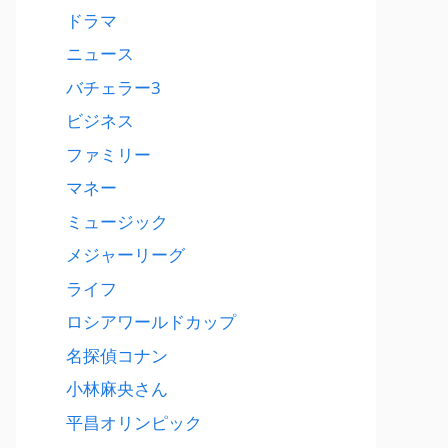
ドラマ
ニュース
バチェラー3
ビジネス
ファミリー
マネー
ミュージック
メジャーリーグ
ライフ
ロシアワールドカップ
名探偵コナン
小林麻央さん
平昌オリンピック