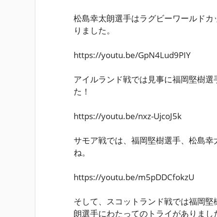
松島幸太朗選手はラグビーワールドカッ
りました。
https://youtu.be/GpN4Lud9PIY
アイルランド戦では見事に福岡堅樹選
た！
https://youtu.be/nxz-UjcoJ5k
サモア戦では、福岡堅樹選手、松島幸
ね。
https://youtu.be/m5pDDCfokzU
そして、スコットランド戦では福岡堅
朗選手にわたってのトライがありまし