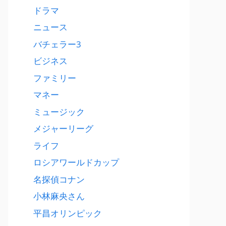
ドラマ
ニュース
バチェラー3
ビジネス
ファミリー
マネー
ミュージック
メジャーリーグ
ライフ
ロシアワールドカップ
名探偵コナン
小林麻央さん
平昌オリンピック