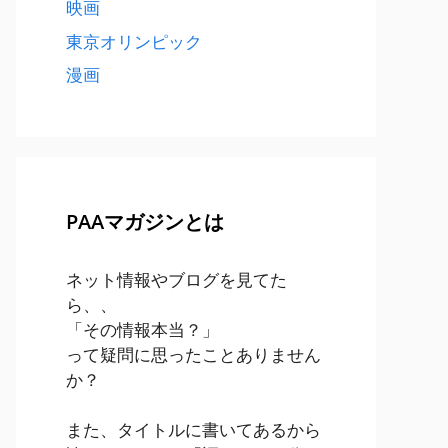
映画
東京オリンピック
漫画
PAAマガジンとは
ネット情報やブログを見てた
ら、、
「その情報本当？」
って疑問に思ったことありません
か？
また、タイトルに書いてあるから