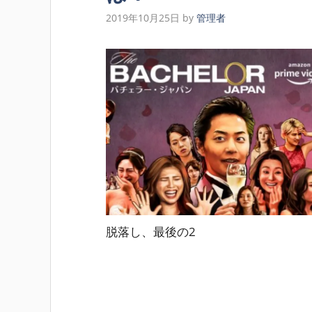
2019年10月25日
by
管理者
脱落し、最後の2