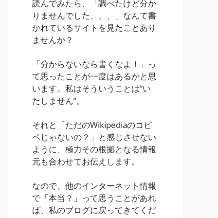
読んでみたら、「調べたけど分か
りませんでした、、、」なんて書
かれているサイトを見たことあり
ませんか？
「分からないなら書くなよ！」っ
て思ったことが一度はあるかと思
います。私はそういうことは”い
たしません”。
それと「ただのWikipediaのコピ
ペじゃないの？」と感じさせない
ように、極力その根拠となる情報
元も合わせてお伝えします。
なので、他のインターネット情報
で「本当？」って思うことがあれ
ば、私のブログに戻ってきてくだ