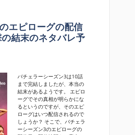
3のエピローグの配信
撃の結末のネタバレ予
バチェラーシーズン3は10話
まで完結しましたが、本当の
結末があるようです。 エピロ
ーグでその真相が明らかにな
るというのですが、そのエピ
ローグはいつ配信されるので
しょうか？ そこで、バチェラ
ーシーズン3のエピローグの