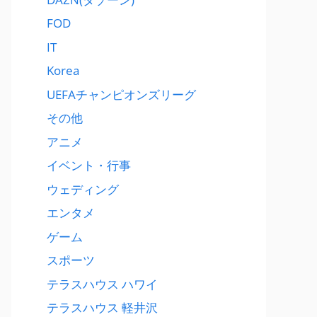
FOD
IT
Korea
UEFAチャンピオンズリーグ
その他
アニメ
イベント・行事
ウェディング
エンタメ
ゲーム
スポーツ
テラスハウス ハワイ
テラスハウス 軽井沢