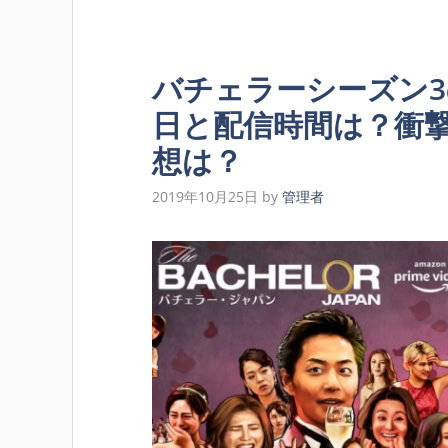
バチェラーシーズン
日と配信時間は？衝
想は？
2019年10月25日
by
管理者