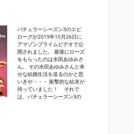
バチェラーシーズン3のエピ
ローグが2019年10月26日に
アマゾンプライムビデオで公
開されました。 最後にローズ
をもらったのは水田あゆみさ
ん。 その水田あゆみさんと幸
せな結婚生活を送るのかと思
いきや・・・ 衝撃的な結末が
待っていました！ それで
は、バチェラーシーズン3の