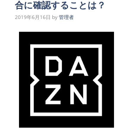
合に確認することは？
2019年6月16日
by
管理者