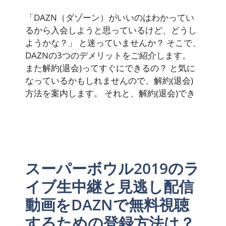
「DAZN（ダゾーン）がいいのはわかってい
るから入会しようと思っているけど、どうし
ようかな？」 と迷っていませんか？ そこで、
DAZNの3つのデメリットをご紹介します。
また解約(退会)ってすぐにできるの？ と気に
なっているかもしれませんので、解約(退会)
方法を案内します。 それと、解約(退会)でき
スーパーボウル2019のラ
イブ生中継と見逃し配信
動画をDAZNで無料視聴
するための登録方法は？