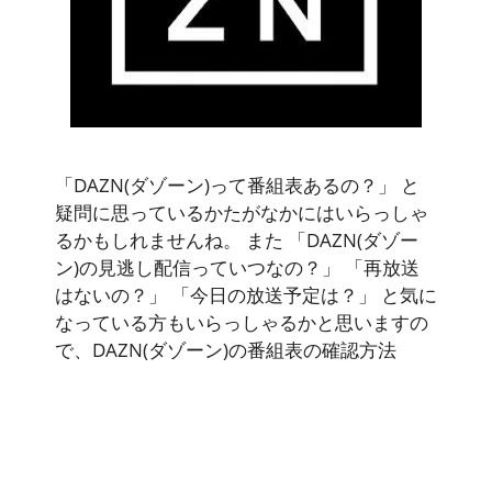
「DAZN(ダゾーン)って番組表あるの？」 と
疑問に思っているかたがなかにはいらっしゃ
るかもしれませんね。 また 「DAZN(ダゾー
ン)の見逃し配信っていつなの？」 「再放送
はないの？」 「今日の放送予定は？」 と気に
なっている方もいらっしゃるかと思いますの
で、DAZN(ダゾーン)の番組表の確認方法