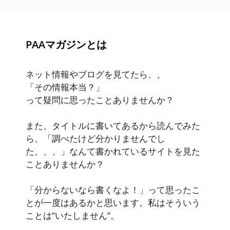
PAAマガジンとは
ネット情報やブログを見てたら、、
「その情報本当？」
って疑問に思ったことありませんか？
また、タイトルに書いてあるから読んでみた
ら、「調べたけど分かりませんでし
た、、、」なんて書かれているサイトを見た
ことありませんか？
「分からないなら書くなよ！」って思ったこ
とが一度はあるかと思います。私はそういう
ことは”いたしません”。