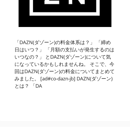
「DAZN(ダゾーン)の料金体系は？」 「締め
日はいつ？」 「月額の支払いが発生するのは
いつなの？」 とDAZN(ダゾーン)について気
になっているかもしれませんね。 そこで、今
回はDAZN(ダゾーン)の料金についてまとめて
みました。 [ad#co-dazn-jb] DAZN(ダゾーン)
とは？ 「DA