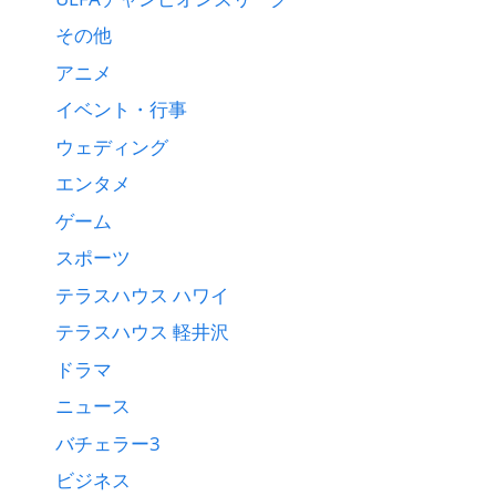
その他
アニメ
イベント・行事
ウェディング
エンタメ
ゲーム
スポーツ
テラスハウス ハワイ
テラスハウス 軽井沢
ドラマ
ニュース
バチェラー3
ビジネス