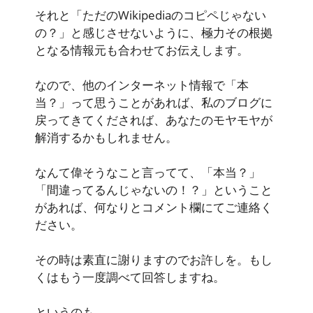
それと「ただのWikipediaのコピペじゃない
の？」と感じさせないように、極力その根拠
となる情報元も合わせてお伝えします。
なので、他のインターネット情報で「本
当？」って思うことがあれば、私のブログに
戻ってきてくだされば、あなたのモヤモヤが
解消するかもしれません。
なんて偉そうなこと言ってて、「本当？」
「間違ってるんじゃないの！？」ということ
があれば、何なりとコメント欄にてご連絡く
ださい。
その時は素直に謝りますのでお許しを。もし
くはもう一度調べて回答しますね。
というのも、、、