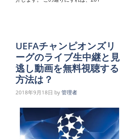
UEFAチャンピオンズリ
ーグのライブ生中継と見
逃し動画を無料視聴する
方法は？
2018年9月18日
by
管理者