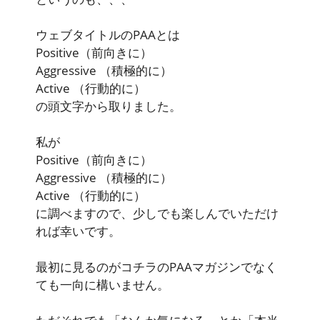
ウェブタイトルのPAAとは
Positive
（前向きに）
Aggressive
（積極的に）
Active
（行動的に）
の頭文字から取りました。
私が
Positive
（前向きに）
Aggressive
（積極的に）
Active
（行動的に）
に調べますので、少しでも楽しんでいただけ
れば幸いです。
最初に見るのがコチラのPAAマガジンでなく
ても一向に構いません。