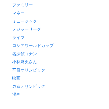
ファミリー
マネー
ミュージック
メジャーリーグ
ライフ
ロシアワールドカップ
名探偵コナン
小林麻央さん
平昌オリンピック
映画
東京オリンピック
漫画