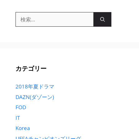
検
索:
カテゴリー
2018年夏ドラマ
DAZN(ダゾーン)
FOD
IT
Korea
UEFAチャンピオンズリーグ