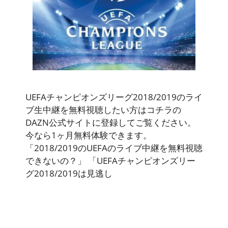
UEFAチャンピオンズリーグ2018/2019のライ
ブ生中継を無料視聴したい方はコチラの
DAZN公式サイトに登録してご覧ください。
今なら1ヶ月無料体験できます。
「2018/2019のUEFAのライブ中継を無料視聴
できないの？」 「UEFAチャンピオンズリー
グ2018/2019は見逃し