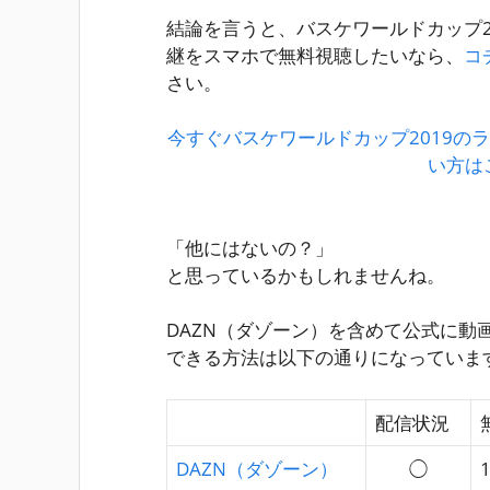
結論を言うと、バスケワールドカップ2
継をスマホで無料視聴したいなら、
コ
さい。
今すぐバスケワールドカップ2019の
い方は
「他にはないの？」
と思っているかもしれませんね。
DAZN（ダゾーン）を含めて公式に動
できる方法は以下の通りになっていま
配信状況
DAZN（ダゾーン）
◯