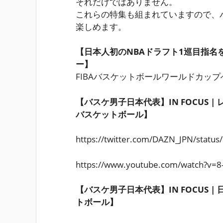
それだけではありません。
これらの特集も組まれていますので、バ
楽しめます。
【日本人初のNBAドラフト1巡目指名
ー】
FIBAバスケットボールワールドカッ
【バスケ男子日本代表】IN FOCUS 
バスケットボール】
https://twitter.com/DAZN_JPN/stat
https://www.youtube.com/watch?v=8
【バスケ男子日本代表】IN FOCUS 
トボール】