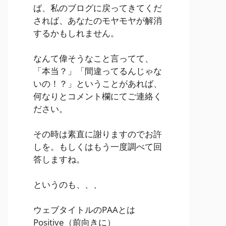
ば、私のブログに戻ってきてくだ
されば、あなたのモヤモヤが解消
するかもしれません。
なんて偉そうなこと言ってて、
「本当？」「間違ってるんじゃな
いの！？」ということがあれば、
何なりとコメント欄にてご連絡く
ださい。
その時は素直に謝りますのでお許
しを。もしくはもう一度調べて回
答しますね。
というのも、、、
ウェブタイトルのPAAとは
Positive
（前向きに）