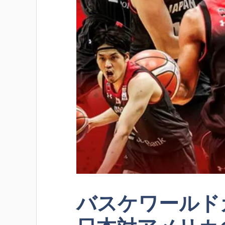
バスケワールドカ