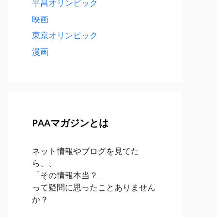
平昌オリンピック
映画
東京オリンピック
漫画
PAAマガジンとは
ネット情報やブログを見てた
ら、、
「その情報本当？」
って疑問に思ったことありません
か？