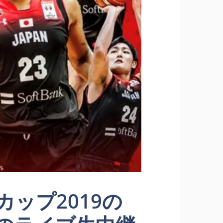
ップ2019の