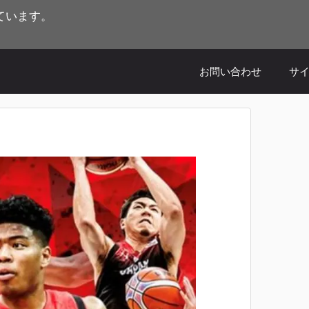
ています。
お問い合わせ
サ