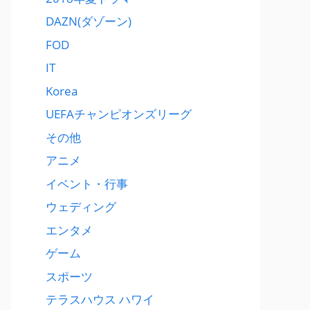
DAZN(ダゾーン)
FOD
IT
Korea
UEFAチャンピオンズリーグ
その他
アニメ
イベント・行事
ウェディング
エンタメ
ゲーム
スポーツ
テラスハウス ハワイ