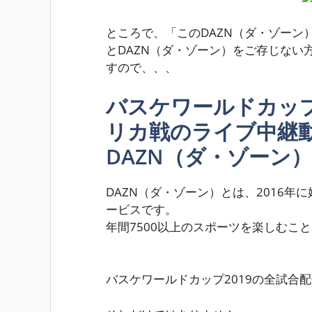
ところで、「このDAZN（ダ・ゾーン
とDAZN（ダ・ゾーン）をご存じない
すので、、、
バスケワールドカップ
リカ戦のライブ中継
DAZN（ダ・ゾーン
DAZN（ダ・ゾーン）とは、2016
ービスです。
年間7500以上のスポーツを楽しむこ
バスケワールドカップ2019の全試合