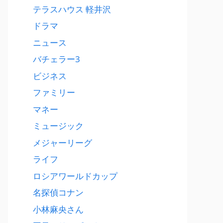
テラスハウス 軽井沢
ドラマ
ニュース
バチェラー3
ビジネス
ファミリー
マネー
ミュージック
メジャーリーグ
ライフ
ロシアワールドカップ
名探偵コナン
小林麻央さん