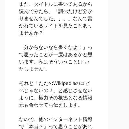
また、タイトルに書いてあるから
読んでみたら、「調べたけど分か
りませんでした、、、」なんて書
かれているサイトを見たことあり
ませんか？
「分からないなら書くなよ！」っ
て思ったことが一度はあるかと思
います。私はそういうことは”い
たしません”。
それと「ただのWikipediaのコピ
ペじゃないの？」と感じさせない
ように、極力その根拠となる情報
元も合わせてお伝えします。
なので、他のインターネット情報
で「本当？」って思うことがあれ