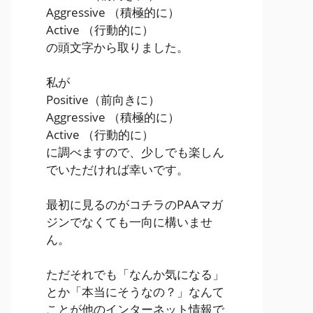
Aggressive
（積極的に）
Active
（行動的に）
の頭文字から取りました。
私が
Positive
（前向きに）
Aggressive
（積極的に）
Active
（行動的に）
に調べますので、少しでも楽しん
でいただければ幸いです。
最初に見るのがコチラのPAAマガ
ジンでなくても一向に構いませ
ん。
ただそれでも「なんか気になる」
とか「本当にそうなの？」なんて
ことが他のインターネット情報で