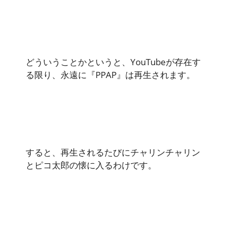
どういうことかというと、YouTubeが存在す
る限り、永遠に『PPAP』は再生されます。
すると、再生されるたびにチャリンチャリン
とピコ太郎の懐に入るわけです。