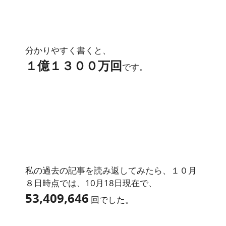
分かりやすく書くと、
１億１３００万回
です。
私の過去の記事を読み返してみたら、１０月
８日時点では、10月18日現在で、
53,409,646
回でした。