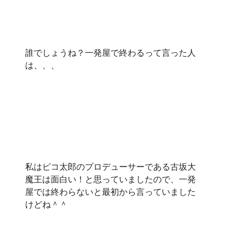
誰でしょうね？一発屋で終わるって言った人
は、、、
私はピコ太郎のプロデューサーである古坂大
魔王は面白い！と思っていましたので、一発
屋では終わらないと最初から言っていました
けどね＾＾