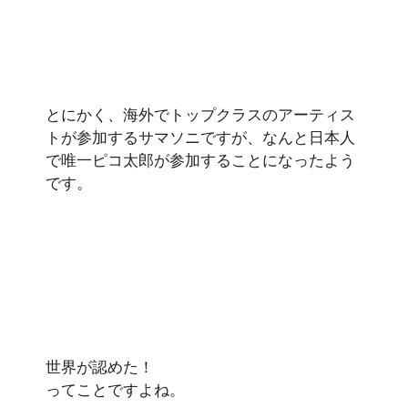
とにかく、海外でトップクラスのアーティス
トが参加するサマソニですが、なんと日本人
で唯一ピコ太郎が参加することになったよう
です。
世界が認めた！
ってことですよね。