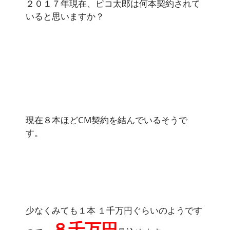
２０１７年現在、ピコ太郎は何本契約されて
いると思いますか？
現在８本ほどCM契約を結んでいるそうで
す。
少なくみても１本 １千万円ぐらいのようです
８千万円