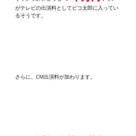
がテレビの出演料としてピコ太郎に入ってい
るそうです。
さらに、CM出演料が加わります。