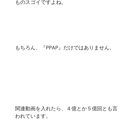
ものスゴイですよね。
もちろん、『PPAP』だけではありません。
関連動画を入れたら、４億とか５億回とも言
われています。