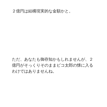
２億円は結構現実的な金額かと。
ただ、あなたも御存知かもしれませんが、２
億円がそっくりそのままピコ太郎の懐に入る
わけではありませんね。