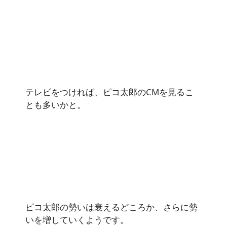
テレビをつければ、ピコ太郎のCMを見るこ
とも多いかと。
ピコ太郎の勢いは衰えるどころか、さらに勢
いを増していくようです。