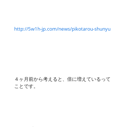
http://5w1h-jp.com/news/pikotarou-shunyu
４ヶ月前から考えると、倍に増えているって
ことです。