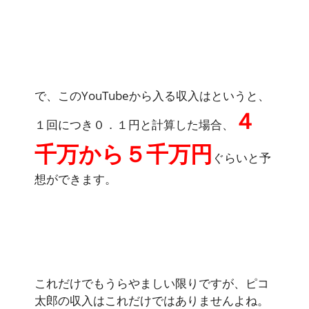
で、このYouTubeから入る収入はというと、
４
１回につき０．１円と計算した場合、
千万から５千万円
ぐらいと予
想ができます。
これだけでもうらやましい限りですが、ピコ
太郎の収入はこれだけではありませんよね。