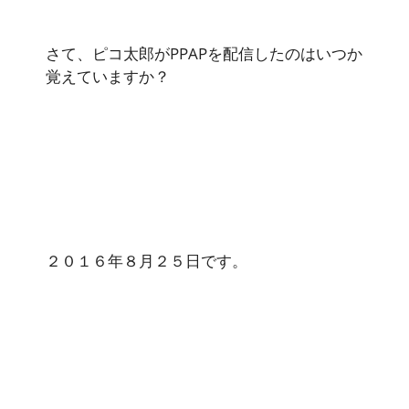
さて、ピコ太郎がPPAPを配信したのはいつか
覚えていますか？
２０１６年８月２５日です。