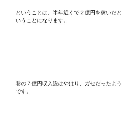
ということは、半年近くで２億円を稼いだと
いうことになります。
巷の７億円収入説はやはり、ガセだったよう
です。