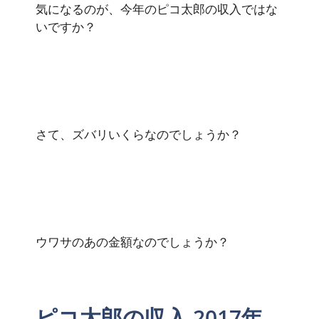
気になるのが、今年のピコ太郎の収入ではな
いですか？
さて、ズバリいくらなのでしょうか？
ウワサのあの金額なのでしょうか？
ピコ太郎の収入 2017年