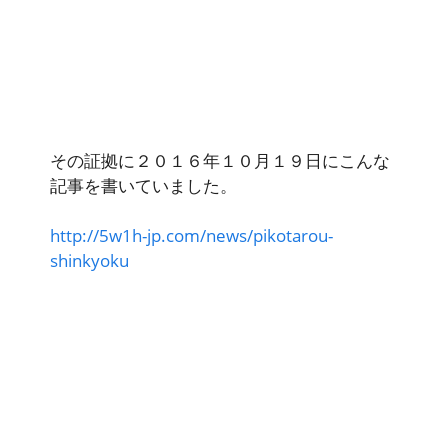
その証拠に２０１６年１０月１９日にこんな
記事を書いていました。
http://5w1h-jp.com/news/pikotarou-
shinkyoku