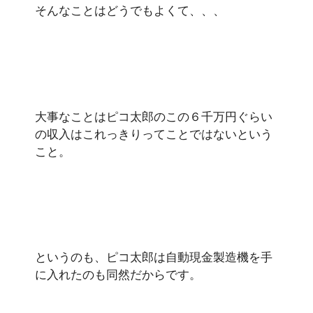
そんなことはどうでもよくて、、、
大事なことはピコ太郎のこの６千万円ぐらい
の収入はこれっきりってことではないという
こと。
というのも、ピコ太郎は自動現金製造機を手
に入れたのも同然だからです。