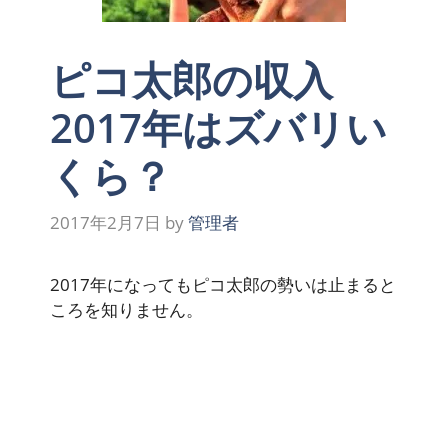
ピコ太郎の収入
2017年はズバリい
くら？
2017年2月7日
by
管理者
2017年になってもピコ太郎の勢いは止まると
ころを知りません。