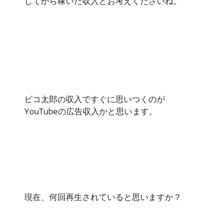
してから稼いだ収入とお考えくださいね。
ピコ太郎の収入ですぐに思いつくのが
YouTubeの広告収入かと思います。
現在、何回再生されていると思いますか？