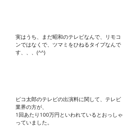
実はうち、まだ昭和のテレビなんで、リモコ
ンではなくで、ツマミをひねるタイプなんで
す、、、(^^)
ピコ太郎のテレビの出演料に関して、テレビ
業界の方が、
1回あたり100万円といわれているとおっしゃ
っていました。