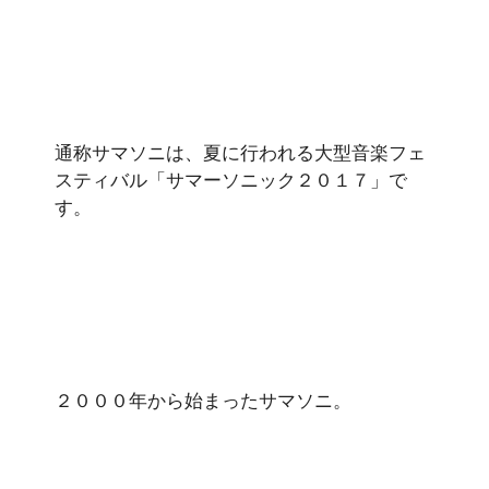
通称サマソニは、夏に行われる大型音楽フェ
スティバル「サマーソニック２０１７」で
す。
２０００年から始まったサマソニ。