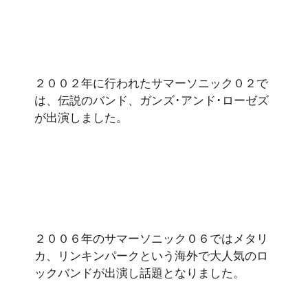
２００２年に行われたサマーソニック０２で
は、伝説のバンド、ガンズ･アンド･ローゼズ
が出演しました。
２００６年のサマーソニック０６ではメタリ
カ、リンキンパークという海外で大人気のロ
ックバンドが出演し話題となりました。