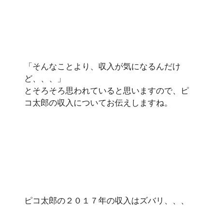
「そんなことより、収入が気になるんだけ
ど、、、」
とそろそろ思われていると思いますので、ピ
コ太郎の収入についてお伝えしますね。
ピコ太郎の２０１７年の収入はズバリ、、、