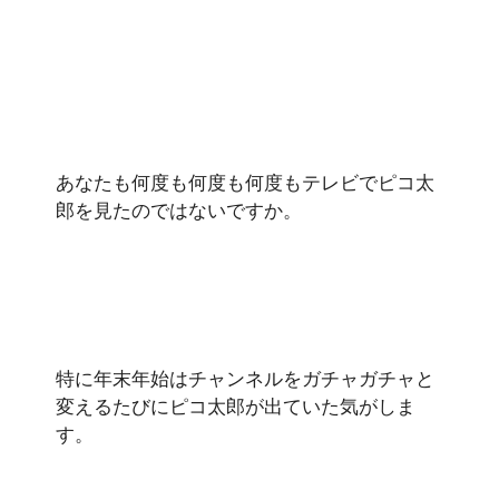
あなたも何度も何度も何度もテレビでピコ太
郎を見たのではないですか。
特に年末年始はチャンネルをガチャガチャと
変えるたびにピコ太郎が出ていた気がしま
す。