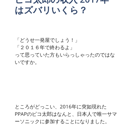
はズバリいくら？
「どうせ一発屋でしょう！」
「２０１６年で終わるよ」
って思っていた方もいらっしゃったのではな
いですか。
ところがどっこい、2016年に突如現れた
PPAPのピコ太郎はなんと、日本人で唯一サマ
ーソニックに参加することになりました。