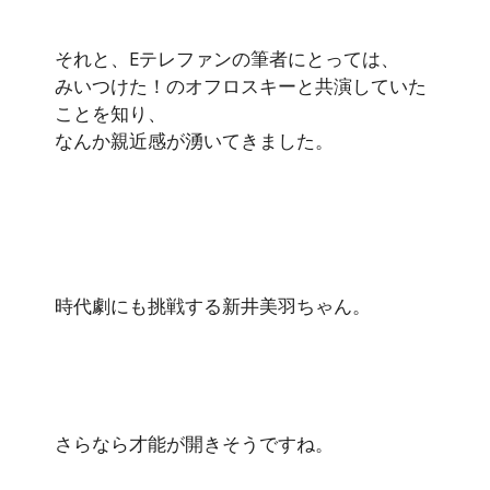
それと、Eテレファンの筆者にとっては、
みいつけた！のオフロスキーと共演していた
ことを知り、
なんか親近感が湧いてきました。
時代劇にも挑戦する新井美羽ちゃん。
さらなら才能が開きそうですね。