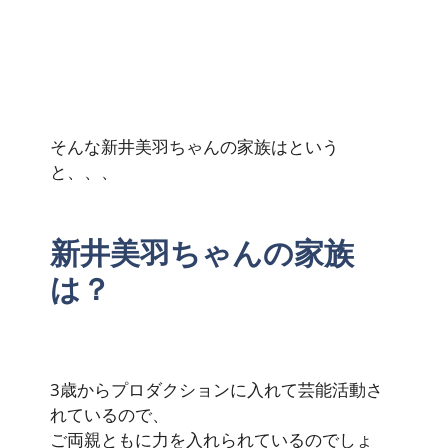
そんな新井美羽ちゃんの家族はという
と、、、
新井美羽ちゃんの家族
は？
3歳からプロダクションに入れて芸能活動さ
れているので、
ご両親ともに力を入れられているのでしょ