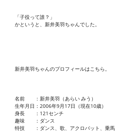
「子役って誰？」
かというと、新井美羽ちゃんでした。
新井美羽ちゃんのプロフィールはこちら。
名前 ：新井美羽（あらい みう）
生年月日：2006年9月17日（現在10歳）
身長 ：121センチ
趣味 ：ダンス
特技 ：ダンス、歌、アクロバット、乗馬