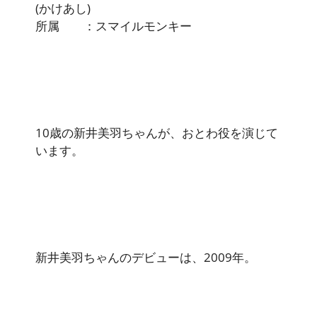
(かけあし)
所属 ：スマイルモンキー
10歳の新井美羽ちゃんが、おとわ役を演じて
います。
新井美羽ちゃんのデビューは、2009年。