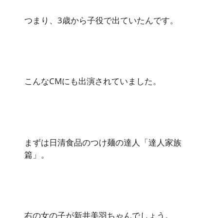
つまり、3歳から子役で出ていたんです。
こんなCMにも出演されていました。
まずは日清食品のつけ麺の達人「達人家族
篇」。
右の女の子が新井美羽ちゃんでしょう。