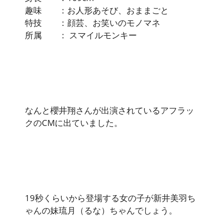
趣味 ：お人形あそび、おままごと
特技 ：顔芸、お笑いのモノマネ
所属 ： スマイルモンキー
なんと櫻井翔さんが出演されているアフラッ
クのCMに出ていました。
19秒くらいから登場する女の子が新井美羽ち
ゃんの妹琉月（るな）ちゃんでしょう。