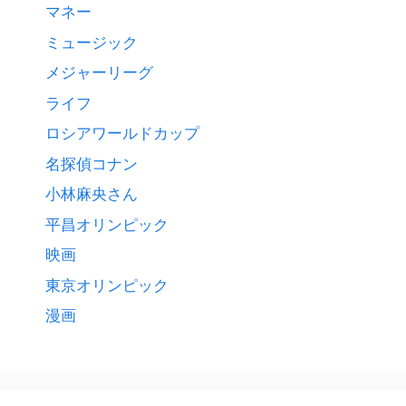
マネー
ミュージック
メジャーリーグ
ライフ
ロシアワールドカップ
名探偵コナン
小林麻央さん
平昌オリンピック
映画
東京オリンピック
漫画