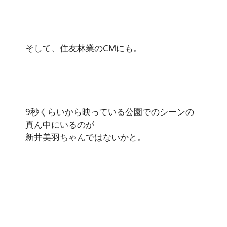
そして、住友林業のCMにも。
9秒くらいから映っている公園でのシーンの
真ん中にいるのが
新井美羽ちゃんではないかと。