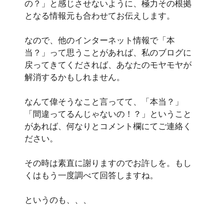
の？」と感じさせないように、極力その根拠
となる情報元も合わせてお伝えします。
なので、他のインターネット情報で「本
当？」って思うことがあれば、私のブログに
戻ってきてくだされば、あなたのモヤモヤが
解消するかもしれません。
なんて偉そうなこと言ってて、「本当？」
「間違ってるんじゃないの！？」ということ
があれば、何なりとコメント欄にてご連絡く
ださい。
その時は素直に謝りますのでお許しを。もし
くはもう一度調べて回答しますね。
というのも、、、