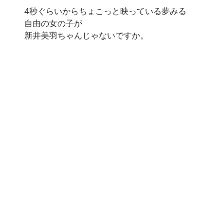
4秒ぐらいからちょこっと映っている夢みる
自由の女の子が
新井美羽ちゃんじゃないですか。