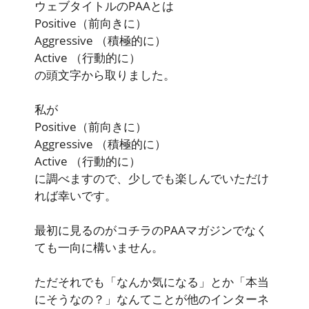
ウェブタイトルのPAAとは
Positive
（前向きに）
Aggressive
（積極的に）
Active
（行動的に）
の頭文字から取りました。
私が
Positive
（前向きに）
Aggressive
（積極的に）
Active
（行動的に）
に調べますので、少しでも楽しんでいただけ
れば幸いです。
最初に見るのがコチラのPAAマガジンでなく
ても一向に構いません。
ただそれでも「なんか気になる」とか「本当
にそうなの？」なんてことが他のインターネ