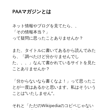
PAAマガジンとは
ネット情報やブログを見てたら、、
「その情報本当？」
って疑問に思ったことありませんか？
また、タイトルに書いてあるから読んでみた
ら、「調べたけど分かりませんでし
た、、、」なんて書かれているサイトを見た
ことありませんか？
「分からないなら書くなよ！」って思ったこ
とが一度はあるかと思います。私はそういう
ことは”いたしません”。
それと「ただのWikipediaのコピペじゃない