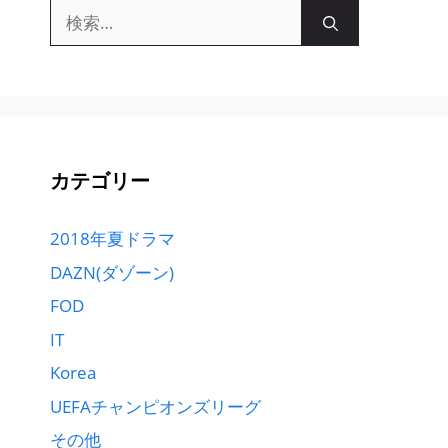
検
索:
カテゴリー
2018年夏ドラマ
DAZN(ダゾーン)
FOD
IT
Korea
UEFAチャンピオンズリーグ
その他