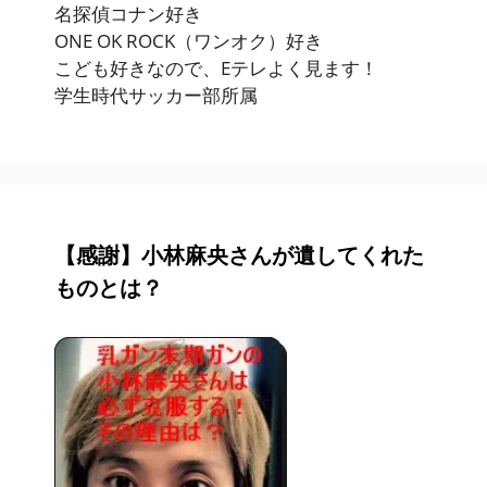
名探偵コナン好き
ONE OK ROCK（ワンオク）好き
こども好きなので、Eテレよく見ます！
学生時代サッカー部所属
【感謝】小林麻央さんが遺してくれた
ものとは？