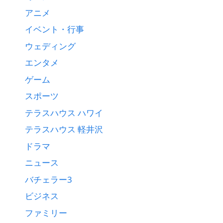
アニメ
イベント・行事
ウェディング
エンタメ
ゲーム
スポーツ
テラスハウス ハワイ
テラスハウス 軽井沢
ドラマ
ニュース
バチェラー3
ビジネス
ファミリー