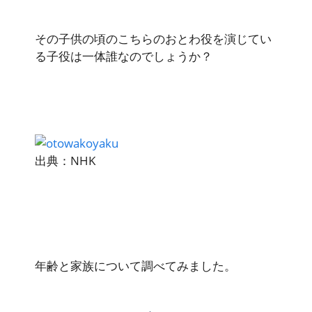
その子供の頃のこちらのおとわ役を演じてい
る子役は一体誰なのでしょうか？
出典：NHK
年齢と家族について調べてみました。