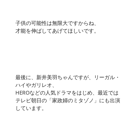
子供の可能性は無限大ですからね、
才能を伸ばしてあげてほしいです。
最後に、新井美羽ちゃんですが、リーガル・
ハイやガリレオ、
HEROなどの人気ドラマをはじめ、最近では
テレビ朝日の「家政婦のミタゾノ」にも出演
しています。