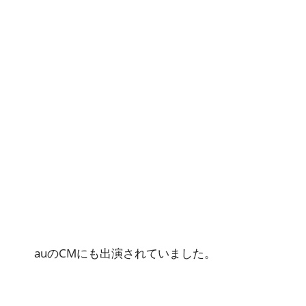
auのCMにも出演されていました。