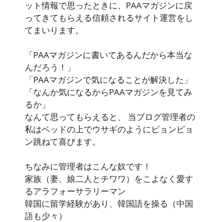
ット情報で思ったときに、PAAマガジンに戻
ってきてもらえる信頼されるサイト運営をし
てまいります。
「PAAマガジンに書いてあるんだから本当な
んだろう！」
「PAAマガジンで気になることが解決した」
「なんか気になるからPAAマガジンを見てみ
るか」
なんて思ってもらえると、 当ブログ管理者の
私はベッドの上でウサギのようにピョンピョ
ン跳ねて喜びます。
ちなみに管理者はこんな奴です！
家族（妻、娘二人とチワワ）をこよなく愛す
るアラフォーサラリーマン
韓国に留学経験があり、韓国語を操る（中国
語も少々）