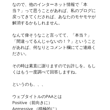
なので、他のインターネット情報で「本
当？」って思うことがあれば、私のブログに
戻ってきてくだされば、あなたのモヤモヤが
解消するかもしれません。
なんて偉そうなこと言ってて、「本当？」
「間違ってるんじゃないの！？」ということ
があれば、何なりとコメント欄にてご連絡く
ださい。
その時は素直に謝りますのでお許しを。もし
くはもう一度調べて回答しますね。
というのも、、、
ウェブタイトルのPAAとは
Positive
（前向きに）
Aggressive
（積極的に）