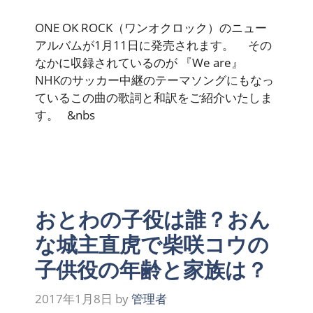
ONE OK ROCK（ワンオクロック）のニュー
アルバムが1月11日に発売されます。 その
なかに収録されているのが 『We are』
NHKのサッカー中継のテーマソングにもなっ
ているこの曲の歌詞と和訳をご紹介いたしま
す。 &nbs
おとわの子役は誰？おん
な城主直虎で柴咲コウの
子供役の年齢と家族は？
2017年1月8日
by
管理者