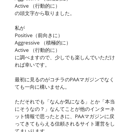
Active
（行動的に）
の頭文字から取りました。
私が
Positive
（前向きに）
Aggressive
（積極的に）
Active
（行動的に）
に調べますので、少しでも楽しんでいただけ
れば幸いです。
最初に見るのがコチラのPAAマガジンでなく
ても一向に構いません。
ただそれでも「なんか気になる」とか「本当
にそうなの？」なんてことが他のインターネ
ット情報で思ったときに、PAAマガジンに戻
ってきてもらえる信頼されるサイト運営をし
てまいります。