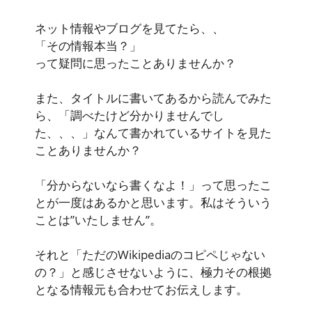
ネット情報やブログを見てたら、、
「その情報本当？」
って疑問に思ったことありませんか？
また、タイトルに書いてあるから読んでみた
ら、「調べたけど分かりませんでし
た、、、」なんて書かれているサイトを見た
ことありませんか？
「分からないなら書くなよ！」って思ったこ
とが一度はあるかと思います。私はそういう
ことは”いたしません”。
それと「ただのWikipediaのコピペじゃない
の？」と感じさせないように、極力その根拠
となる情報元も合わせてお伝えします。