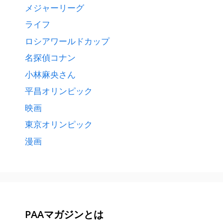
メジャーリーグ
ライフ
ロシアワールドカップ
名探偵コナン
小林麻央さん
平昌オリンピック
映画
東京オリンピック
漫画
PAAマガジンとは