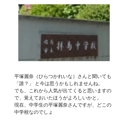
平塚麗奈（ひらつかれいな）さんと聞いても
「誰？」 と今は思うかもしれませんね。
でも、これから人気が出てくると思いますの
で、覚えておいたほうがよろしいかと。
現在、中学生の平塚麗奈さんですが、どこの
中学校なのでしょ