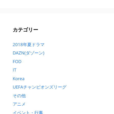
カテゴリー
2018年夏ドラマ
DAZN(ダゾーン)
FOD
IT
Korea
UEFAチャンピオンズリーグ
その他
アニメ
イベント・行事