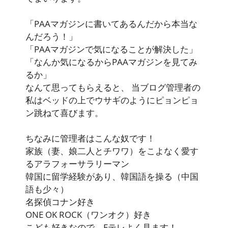
「PAAマガジンに書いてあるんだから本当な
んだろう！」
「PAAマガジンで気になることが解決した」
「なんか気になるからPAAマガジンを見てみ
るか」
なんて思ってもらえると、 当ブログ管理者の
私はベッドの上でウサギのようにピョンピョ
ン跳ねて喜びます。
ちなみに管理者はこんな奴です！
家族（妻、娘二人とチワワ）をこよなく愛す
るアラフォーサラリーマン
韓国に留学経験があり、韓国語を操る（中国
語も少々）
名探偵コナン好き
ONE OK ROCK（ワンオク）好き
こども好きなので、Eテレよく見ます！