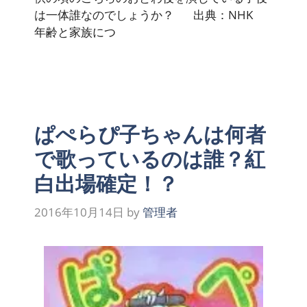
は一体誰なのでしょうか？ 出典：NHK
年齢と家族につ
ぱぺらぴ子ちゃんは何者
で歌っているのは誰？紅
白出場確定！？
2016年10月14日
by
管理者