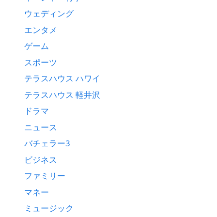
ウェディング
エンタメ
ゲーム
スポーツ
テラスハウス ハワイ
テラスハウス 軽井沢
ドラマ
ニュース
バチェラー3
ビジネス
ファミリー
マネー
ミュージック