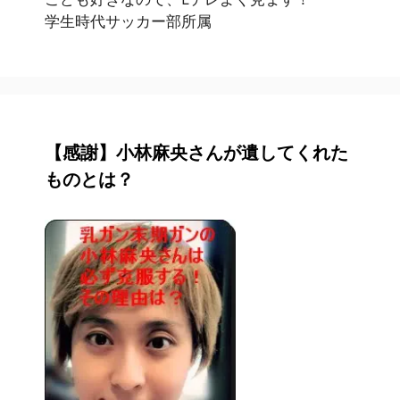
学生時代サッカー部所属
【感謝】小林麻央さんが遺してくれた
ものとは？