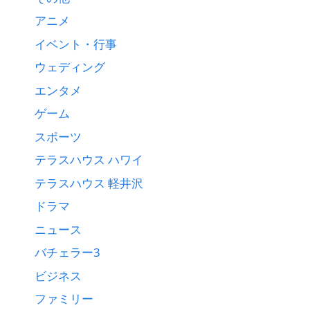
アニメ
イベント・行事
ウェディング
エンタメ
ゲーム
スポーツ
テラスハウス ハワイ
テラスハウス 軽井沢
ドラマ
ニュース
バチェラー3
ビジネス
ファミリー