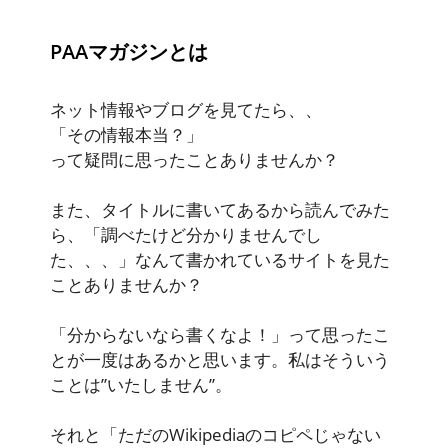
PAAマガジンとは
ネット情報やブログを見てたら、、
「その情報本当？」
って疑問に思ったことありませんか？
また、タイトルに書いてあるから読んでみた
ら、「調べたけど分かりませんでし
た、、、」なんて書かれているサイトを見た
ことありませんか？
「分からないなら書くなよ！」って思ったこ
とが一度はあるかと思います。私はそういう
ことは”いたしません”。
それと「ただのWikipediaのコピペじゃない