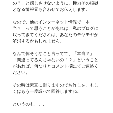
の？」と感じさせないように、極力その根拠
となる情報元も合わせてお伝えします。
なので、他のインターネット情報で「本
当？」って思うことがあれば、私のブログに
戻ってきてくだされば、あなたのモヤモヤが
解消するかもしれません。
なんて偉そうなこと言ってて、「本当？」
「間違ってるんじゃないの！？」ということ
があれば、何なりとコメント欄にてご連絡く
ださい。
その時は素直に謝りますのでお許しを。もし
くはもう一度調べて回答しますね。
というのも、、、