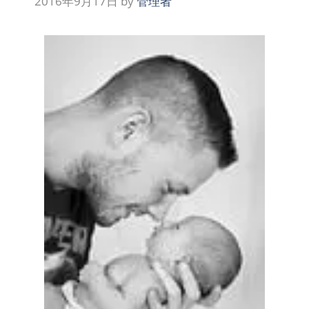
2016年9月17日
by
管理者