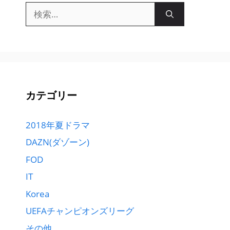
検
索:
カテゴリー
2018年夏ドラマ
DAZN(ダゾーン)
FOD
IT
Korea
UEFAチャンピオンズリーグ
その他