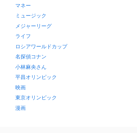
マネー
ミュージック
メジャーリーグ
ライフ
ロシアワールドカップ
名探偵コナン
小林麻央さん
平昌オリンピック
映画
東京オリンピック
漫画