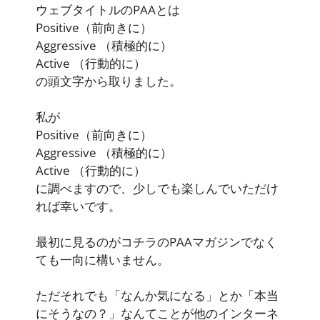
ウェブタイトルのPAAとは
Positive
（前向きに）
Aggressive
（積極的に）
Active
（行動的に）
の頭文字から取りました。
私が
Positive
（前向きに）
Aggressive
（積極的に）
Active
（行動的に）
に調べますので、少しでも楽しんでいただけ
れば幸いです。
最初に見るのがコチラのPAAマガジンでなく
ても一向に構いません。
ただそれでも「なんか気になる」とか「本当
にそうなの？」なんてことが他のインターネ