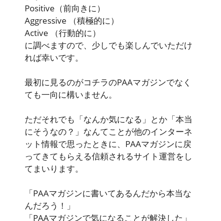
Positive
（前向きに）
Aggressive
（積極的に）
Active
（行動的に）
に調べますので、少しでも楽しんでいただけ
れば幸いです。
最初に見るのがコチラのPAAマガジンでなく
ても一向に構いません。
ただそれでも「なんか気になる」とか「本当
にそうなの？」なんてことが他のインターネ
ット情報で思ったときに、PAAマガジンに戻
ってきてもらえる信頼されるサイト運営をし
てまいります。
「PAAマガジンに書いてあるんだから本当な
んだろう！」
「PAAマガジンで気になることが解決した」