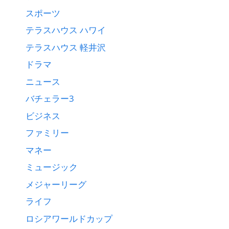
スポーツ
テラスハウス ハワイ
テラスハウス 軽井沢
ドラマ
ニュース
バチェラー3
ビジネス
ファミリー
マネー
ミュージック
メジャーリーグ
ライフ
ロシアワールドカップ