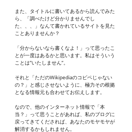
また、タイトルに書いてあるから読んでみた
ら、「調べたけど分かりませんでし
た、、、」なんて書かれているサイトを見た
ことありませんか？
「分からないなら書くなよ！」って思ったこ
とが一度はあるかと思います。私はそういう
ことは”いたしません”。
それと「ただのWikipediaのコピペじゃない
の？」と感じさせないように、極力その根拠
となる情報元も合わせてお伝えします。
なので、他のインターネット情報で「本
当？」って思うことがあれば、私のブログに
戻ってきてくだされば、あなたのモヤモヤが
解消するかもしれません。