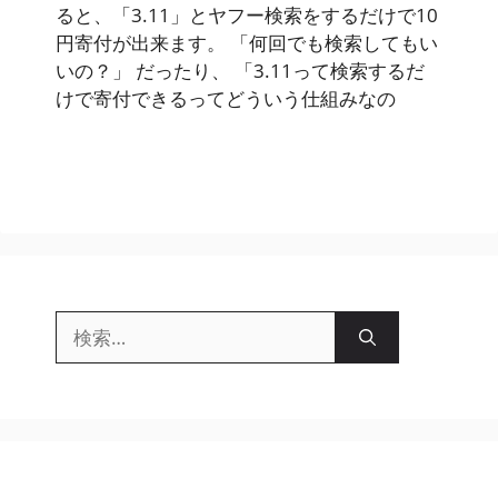
ると、「3.11」とヤフー検索をするだけで10
円寄付が出来ます。 「何回でも検索してもい
いの？」 だったり、 「3.11って検索するだ
けで寄付できるってどういう仕組みなの
検
索: