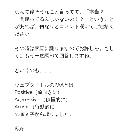
なんて偉そうなこと言ってて、「本当？」
「間違ってるんじゃないの！？」ということ
があれば、何なりとコメント欄にてご連絡く
ださい。
その時は素直に謝りますのでお許しを。もし
くはもう一度調べて回答しますね。
というのも、、、
ウェブタイトルのPAAとは
Positive
（前向きに）
Aggressive
（積極的に）
Active
（行動的に）
の頭文字から取りました。
私が