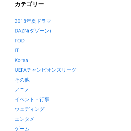
カテゴリー
2018年夏ドラマ
DAZN(ダゾーン)
FOD
IT
Korea
UEFAチャンピオンズリーグ
その他
アニメ
イベント・行事
ウェディング
エンタメ
ゲーム