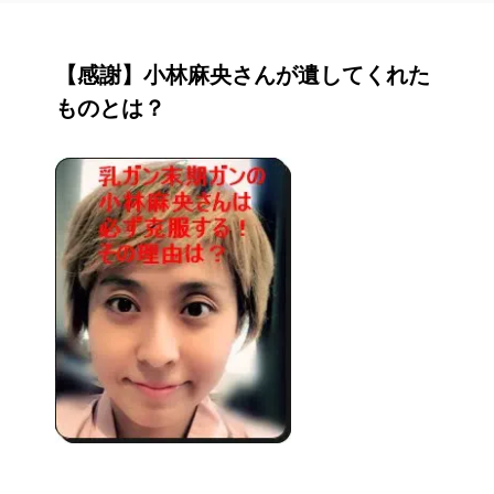
【感謝】小林麻央さんが遺してくれた
ものとは？