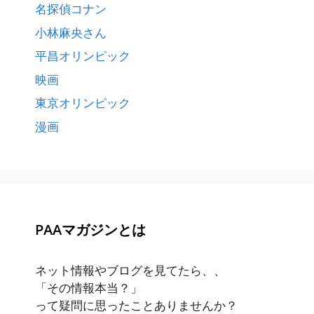
名探偵コナン
小林麻央さん
平昌オリンピック
映画
東京オリンピック
漫画
PAAマガジンとは
ネット情報やブログを見てたら、、
「その情報本当？」
って疑問に思ったことありませんか？