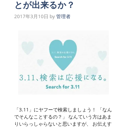
とが出来るか？
2017年3月10日
by
管理者
「3.11」にヤフーで検索しましょう！ 「なん
でそんなことするの？」 なんていう方はあま
りいらっしゃらないと思いますが、 お伝えす