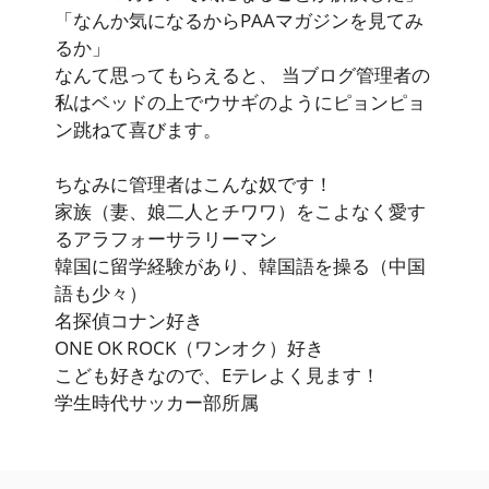
「なんか気になるからPAAマガジンを見てみ
るか」
なんて思ってもらえると、 当ブログ管理者の
私はベッドの上でウサギのようにピョンピョ
ン跳ねて喜びます。
ちなみに管理者はこんな奴です！
家族（妻、娘二人とチワワ）をこよなく愛す
るアラフォーサラリーマン
韓国に留学経験があり、韓国語を操る（中国
語も少々）
名探偵コナン好き
ONE OK ROCK（ワンオク）好き
こども好きなので、Eテレよく見ます！
学生時代サッカー部所属