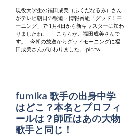
現役大学生の福田成美（ふくだなるみ）さん
がテレビ朝日の報道・情報番組「グッド！モ
ーニング」で 1月4日から新キャスターに加わ
りましたね。 こちらが、福田成美さんで
す。 今朝の放送からグッドモーニングに福
田成美さんが加わりました。 pic.twi
fumika 歌手の出身中学
はどこ？本名とプロフィ
ールは？師匠はあの大物
歌手と同じ！