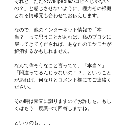
それと「ただのWikipediaのコピペじゃない
の？」と感じさせないように、極力その根拠
となる情報元も合わせてお伝えします。
なので、他のインターネット情報で「本
当？」って思うことがあれば、私のブログに
戻ってきてくだされば、あなたのモヤモヤが
解消するかもしれません。
なんて偉そうなこと言ってて、「本当？」
「間違ってるんじゃないの！？」ということ
があれば、何なりとコメント欄にてご連絡く
ださい。
その時は素直に謝りますのでお許しを。もし
くはもう一度調べて回答しますね。
というのも、、、