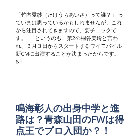
「竹内愛紗（たけうちあいさ）って誰？」 っ
ていまは思っているかもしれませんが、これ
から注目されてきますので、要チェックで
す。 というのも、第2の桐谷美玲と言わ
れ、３月３日からスタートするワイモバイル
新CMに出演することが決まったからです。
&n
鳴海彰人の出身中学と進
路は？青森山田のFWは得
点王でプロ入団か？！