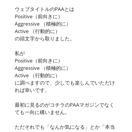
ウェブタイトルのPAAとは
Positive
（前向きに）
Aggressive
（積極的に）
Active
（行動的に）
の頭文字から取りました。
私が
Positive
（前向きに）
Aggressive
（積極的に）
Active
（行動的に）
に調べますので、少しでも楽しんでいただけ
れば幸いです。
最初に見るのがコチラのPAAマガジンでなく
ても一向に構いません。
ただそれでも「なんか気になる」とか「本当