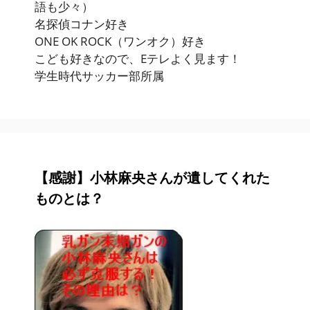
語も少々）
名探偵コナン好き
ONE OK ROCK（ワンオク）好き
こども好きなので、Eテレよく見ます！
学生時代サッカー部所属
【感謝】小林麻央さんが遺してくれた
ものとは？