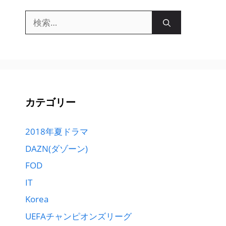
検
索:
カテゴリー
2018年夏ドラマ
DAZN(ダゾーン)
FOD
IT
Korea
UEFAチャンピオンズリーグ