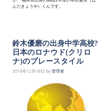
んだきょうや）くんです。
鈴木優磨の出身中学高校?
日本のロナウド(クリロ
ナ)のプレースタイル
2016年12月18日
by
管理者