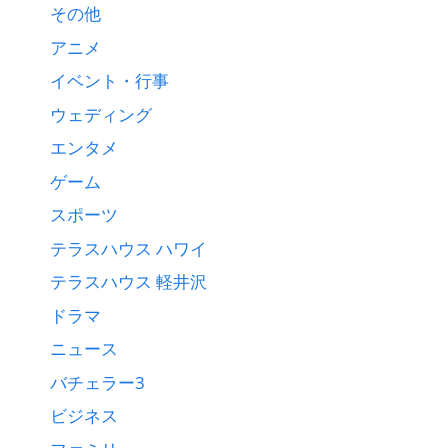
その他
アニメ
イベント・行事
ウェディング
エンタメ
ゲーム
スポーツ
テラスハウス ハワイ
テラスハウス 軽井沢
ドラマ
ニュース
バチェラー3
ビジネス