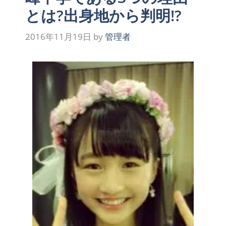
とは?出身地から判明!?
2016年11月19日
by
管理者