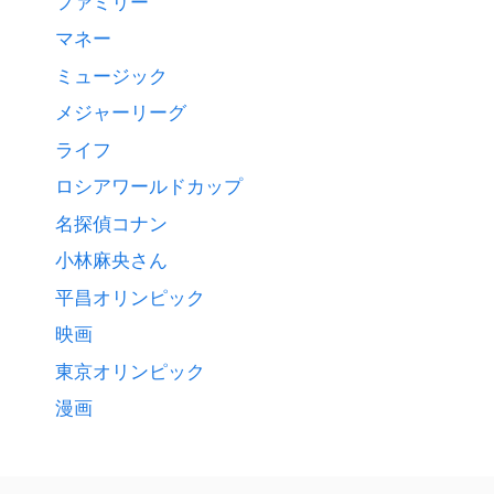
ファミリー
マネー
ミュージック
メジャーリーグ
ライフ
ロシアワールドカップ
名探偵コナン
小林麻央さん
平昌オリンピック
映画
東京オリンピック
漫画