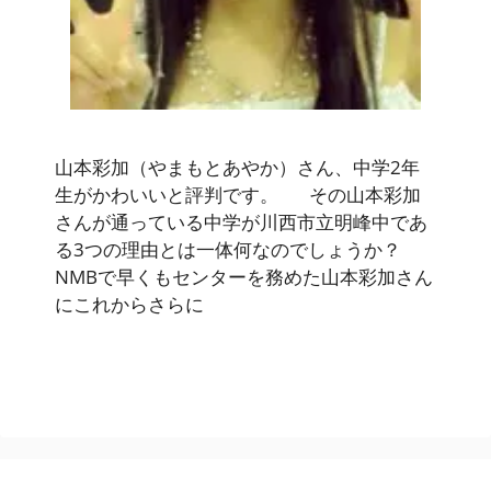
山本彩加（やまもとあやか）さん、中学2年
生がかわいいと評判です。 その山本彩加
さんが通っている中学が川西市立明峰中であ
る3つの理由とは一体何なのでしょうか？
NMBで早くもセンターを務めた山本彩加さん
にこれからさらに