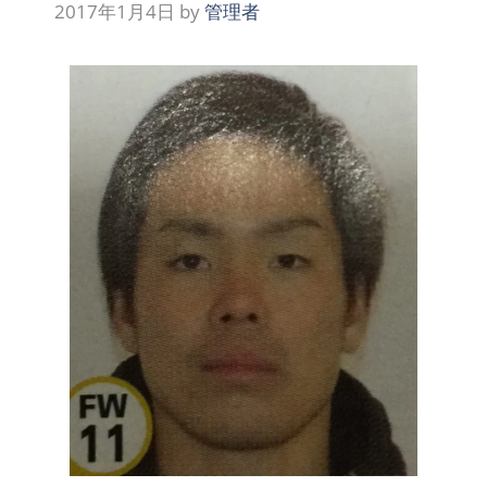
2017年1月4日
by
管理者