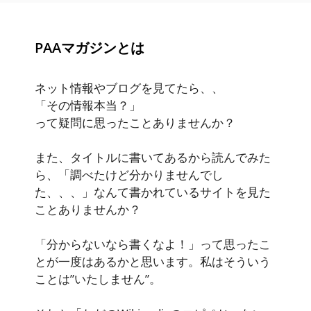
PAAマガジンとは
ネット情報やブログを見てたら、、
「その情報本当？」
って疑問に思ったことありませんか？
また、タイトルに書いてあるから読んでみた
ら、「調べたけど分かりませんでし
た、、、」なんて書かれているサイトを見た
ことありませんか？
「分からないなら書くなよ！」って思ったこ
とが一度はあるかと思います。私はそういう
ことは”いたしません”。