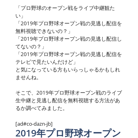
「プロ野球のオープン戦をライブ中継観た
い」
「2019年プロ野球オープン戦の見逃し配信を
無料視聴できないの？」
「2019年プロ野球オープン戦の見逃し配信し
てないの？」
「2019年プロ野球オープン戦の見逃し配信を
テレビで見たいんだけど」
と気になっている方もいらっしゃるかもしれ
ませんね。
そこで、2019年プロ野球オープン戦のライブ
生中継と見逃し配信を無料視聴する方法があ
るか調べてみました。
[ad#co-dazn-jb]
2019年プロ野球オープン