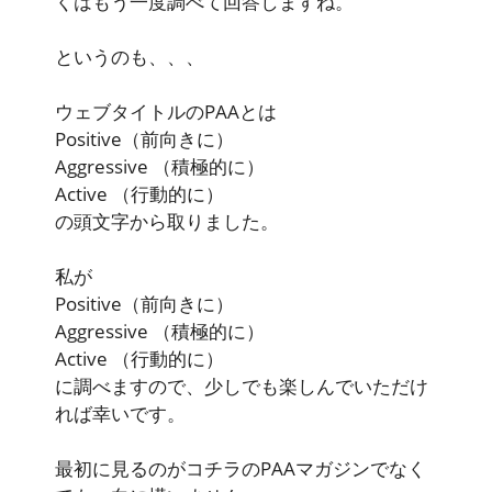
くはもう一度調べて回答しますね。
というのも、、、
ウェブタイトルのPAAとは
Positive
（前向きに）
Aggressive
（積極的に）
Active
（行動的に）
の頭文字から取りました。
私が
Positive
（前向きに）
Aggressive
（積極的に）
Active
（行動的に）
に調べますので、少しでも楽しんでいただけ
れば幸いです。
最初に見るのがコチラのPAAマガジンでなく