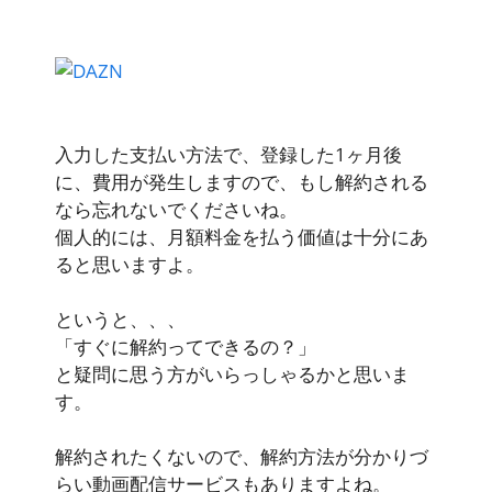
入力した支払い方法で、登録した1ヶ月後
に、費用が発生しますので、もし解約される
なら忘れないでくださいね。
個人的には、月額料金を払う価値は十分にあ
ると思いますよ。
というと、、、
「すぐに解約ってできるの？」
と疑問に思う方がいらっしゃるかと思いま
す。
解約されたくないので、解約方法が分かりづ
らい動画配信サービスもありますよね。