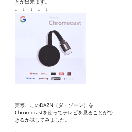
とが出来ます。
↓ ↓ ↓ ↓ ↓
実際、このDAZN（ダ・ゾーン）を
Chromecastを使ってテレビを見ることがで
きるか試してみました。