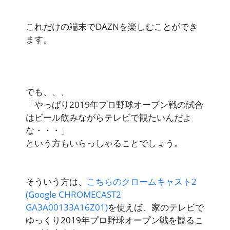
これだけの端末でDAZNを楽しむことができ
ます。
でも、、、
「やっぱり2019年プロ野球オープン戦の試合
はビール飲みながらテレビで観たいんだよ
な・・・」
という方もいらっしゃることでしょう。
そういう方は、
こちらのクロームキャスト2
(Google CHROMECAST2
GA3A00133A16Z01)
を使えば、家のテレビで
ゆっくり2019年プロ野球オープン戦を観るこ