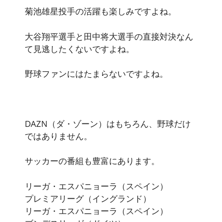
菊池雄星投手の活躍も楽しみですよね。
大谷翔平選手と田中将大選手の直接対決なん
て見逃したくない
ですよね。
野球ファンにはたまらないですよね。
DAZN（ダ・ゾーン）はもちろん、野球だけ
ではありません。
サッカー
の番組も豊富にあります。
リーガ・エスパニョーラ（スペイン）
プレミアリーグ（イングランド）
リーガ・エスパニョーラ（スペイン）