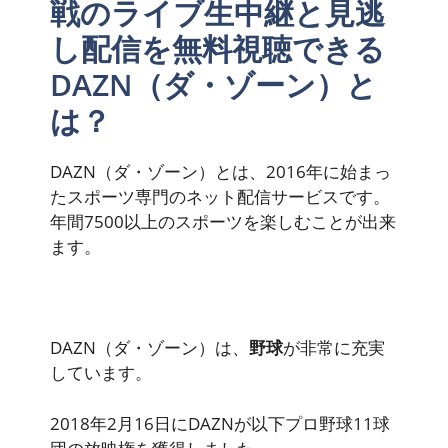
戦のライブ生中継と見逃
し配信を無料視聴できる
DAZN（ダ・ゾーン）と
は？
DAZN（ダ・ゾーン）とは、2016年に始まっ
たスポーツ専門のネット配信サービスです。
年間7500以上のスポーツを楽しむことが出来
ます。
DAZN（ダ・ゾーン）は、
野球
が非常に充実
しています。
2018年2月16日にDAZNが以下プロ野球11球