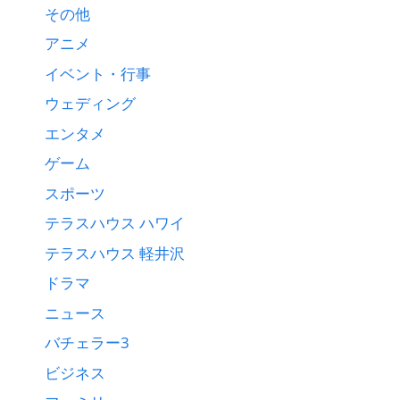
その他
アニメ
イベント・行事
ウェディング
エンタメ
ゲーム
スポーツ
テラスハウス ハワイ
テラスハウス 軽井沢
ドラマ
ニュース
バチェラー3
ビジネス