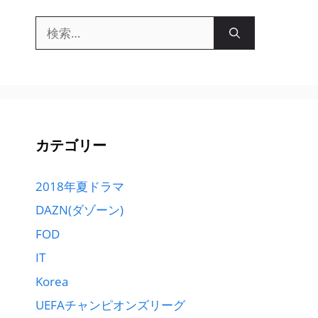
検
索:
カテゴリー
2018年夏ドラマ
DAZN(ダゾーン)
FOD
IT
Korea
UEFAチャンピオンズリーグ