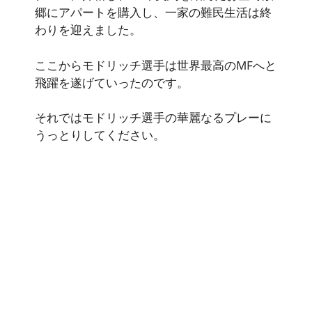
郷にアパートを購入し、一家の難民生活は終
わりを迎えました。
ここからモドリッチ選手は世界最高のMFへと
飛躍を遂げていったのです。
それではモドリッチ選手の華麗なるプレーに
うっとりしてください。