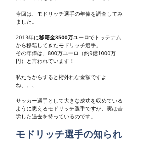
今回は、モドリッチ選手の年俸を調査してみ
ました。
2013年に
移籍金3500万ユーロ
でトッテナム
から移籍してきたモドリッチ選手。
その年俸は、
800万ユーロ（約9億1000万
円）
と言われています！
私たちからすると桁外れな金額ですよ
ね、、、
サッカー選手として大きな成功を収めている
ように思えるモドリッチ選手ですが、実は苦
労した過去を持っているのです。
モドリッチ選手の知られ