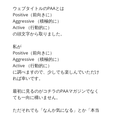
ウェブタイトルのPAAとは
Positive
（前向きに）
Aggressive
（積極的に）
Active
（行動的に）
の頭文字から取りました。
私が
Positive
（前向きに）
Aggressive
（積極的に）
Active
（行動的に）
に調べますので、少しでも楽しんでいただけ
れば幸いです。
最初に見るのがコチラのPAAマガジンでなく
ても一向に構いません。
ただそれでも「なんか気になる」とか「本当