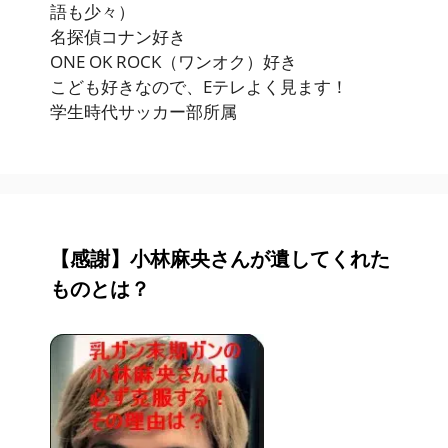
語も少々）
名探偵コナン好き
ONE OK ROCK（ワンオク）好き
こども好きなので、Eテレよく見ます！
学生時代サッカー部所属
【感謝】小林麻央さんが遺してくれた
ものとは？