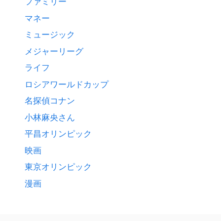
ファミリー
マネー
ミュージック
メジャーリーグ
ライフ
ロシアワールドカップ
名探偵コナン
小林麻央さん
平昌オリンピック
映画
東京オリンピック
漫画