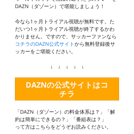
DAZN（ダゾーン）で堪能しましょう！
今なら
1ヶ月トライアル視聴が無料
です。た
だいつ1ヶ月トライアル視聴が終了するかわ
かりません。ですので、サッカーファンなら
コチラのDAZN公式サイト
から無料登録後サ
ッカーをご堪能ください。
↓ ↓ ↓ ↓ ↓
DAZNの公式サイトはコ
チラ
「DAZN（ダゾーン）の料金体系は？」「解
約は簡単にできるの？」「番組表は？」
って方はこちらをどうぞお読みください。