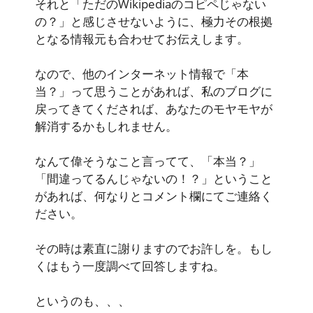
それと「ただのWikipediaのコピペじゃない
の？」と感じさせないように、極力その根拠
となる情報元も合わせてお伝えします。
なので、他のインターネット情報で「本
当？」って思うことがあれば、私のブログに
戻ってきてくだされば、あなたのモヤモヤが
解消するかもしれません。
なんて偉そうなこと言ってて、「本当？」
「間違ってるんじゃないの！？」ということ
があれば、何なりとコメント欄にてご連絡く
ださい。
その時は素直に謝りますのでお許しを。もし
くはもう一度調べて回答しますね。
というのも、、、