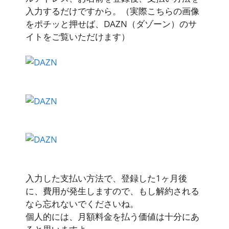
入力するだけですから。（実際こちらの画像
をポチッと押せば、DAZN（ダゾーン）のサ
イトをご覧いただけます）
入力した支払い方法で、登録した1ヶ月後
に、費用が発生しますので、もし解約される
なら忘れないでくださいね。
個人的には、月額料金を払う価値は十分にあ