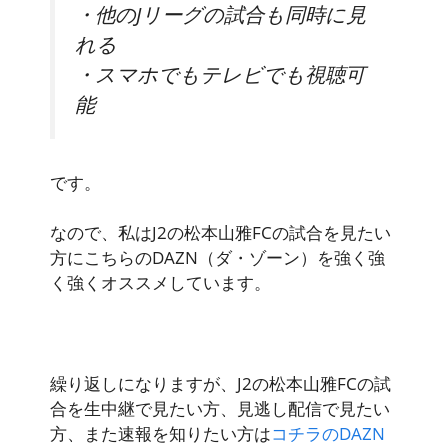
・他のJリーグの試合も同時に見
れる
・スマホでもテレビでも視聴可
能
です。
なので、私はJ2の松本山雅FCの試合を見たい
方にこちらのDAZN（ダ・ゾーン）を強く強
く強くオススメしています。
繰り返しになりますが、J2の松本山雅FCの試
合を生中継で見たい方、見逃し配信で見たい
方、また速報を知りたい方は
コチラのDAZN