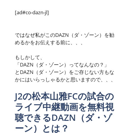
[ad#co-dazn-jl]
ではなぜ私がこのDAZN（ダ・ゾーン）を勧
めるかをお伝えする前に、、、
もしかして、
「DAZN（ダ・ゾーン）ってなんなの？」
とDAZN（ダ・ゾーン）をご存じない方もな
かにはいらっしゃるかと思いますので、、、
J2の松本山雅FCの試合の
ライブ中継動画を無料視
聴できるDAZN（ダ・ゾ
ーン）とは？