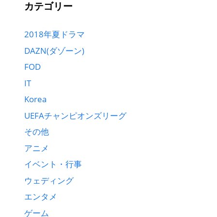
カテゴリー
2018年夏ドラマ
DAZN(ダゾーン)
FOD
IT
Korea
UEFAチャンピオンズリーグ
その他
アニメ
イベント・行事
ウェディング
エンタメ
ゲーム