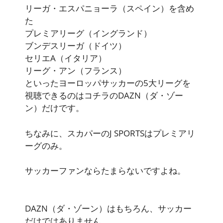
リーガ・エスパニョーラ（スペイン）を含め
た
プレミアリーグ（イングランド）
ブンデスリーガ（ドイツ）
セリエA（イタリア）
リーグ・アン（フランス）
といったヨーロッパサッカーの5大リーグを
視聴できるのはコチラの
DAZN（ダ・ゾー
ン）だけ
です。
ちなみに、スカパーのJ SPORTSはプレミアリ
ーグのみ。
サッカーファンならたまらないですよね。
DAZN（ダ・ゾーン）はもちろん、サッカー
だけではありません。