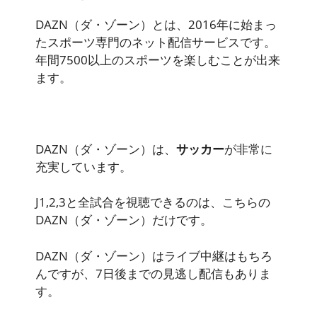
DAZN（ダ・ゾーン）とは、2016年に始まっ
たスポーツ専門のネット配信サービスです。
年間7500以上のスポーツを楽しむことが出来
ます。
DAZN（ダ・ゾーン）は、
サッカー
が非常に
充実しています。
J1,2,3と全試合を視聴できるのは、こちらの
DAZN（ダ・ゾーン）だけです。
DAZN（ダ・ゾーン）はライブ中継はもちろ
んですが、7日後までの見逃し配信もありま
す。