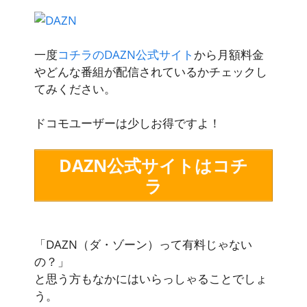
一度
コチラのDAZN公式サイト
から月額料金
やどんな番組が配信されているかチェックし
てみください。
ドコモユーザーは少しお得ですよ！
DAZN公式サイトはコチ
ラ
「DAZN（ダ・ゾーン）って有料じゃない
の？」
と思う方もなかにはいらっしゃることでしょ
う。