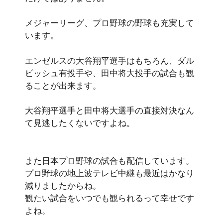
メジャーリーグ、プロ野球の
野球
も充実して
います。
エンゼルスの大谷翔平選手はもちろん、ダル
ビッシュ有投手や、田中将大投手の試合も観
ることが出来ます。
大谷翔平選手と田中将大選手の直接対決なん
て見逃したくない
ですよね。
また日本プロ野球の試合も配信しています。
プロ野球の地上波テレビ中継も最近はかなり
減りましたからね。
観たい試合をいつでも観られるって幸せです
よね。