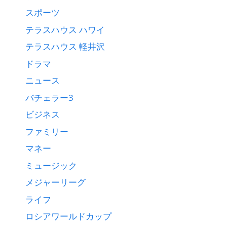
スポーツ
テラスハウス ハワイ
テラスハウス 軽井沢
ドラマ
ニュース
バチェラー3
ビジネス
ファミリー
マネー
ミュージック
メジャーリーグ
ライフ
ロシアワールドカップ