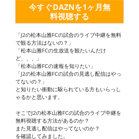
今すぐDAZNを1ヶ月無
料視聴する
「J2の松本山雅FCの試合のライブ中継を無料
で観る方法はないの？」
「松本山雅FCの生放送を観たいんだけ
ど、、、」
「松本山雅FCの速報を知りたい」
「J2の松本山雅FCの試合の見逃し配信はやっ
てないの？」
と知りたい衝動に駆られている方もいらっし
ゃるかと思います。
そこでJ2の松本山雅FCの試合のライブ中継を
無料視聴する方法があるのか？
また見逃し配信はやってないのか？
を確認してみました。