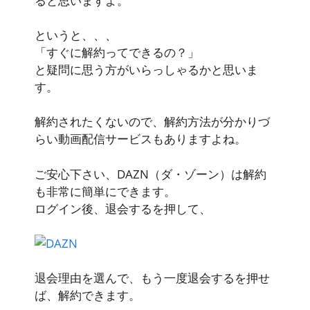
ると思いますよ。
というと、、、
「すぐに解約ってできるの？」
と疑問に思う方がいらっしゃるかと思いま
す。
解約されたくないので、解約方法が分かりづ
らい動画配信サービスもありますよね。
ご安心下さい、DAZN（ダ・ゾーン）は解約
も非常に簡単にできます。
ログイン後、退会するを押して、
退会理由を選んで、もう一度退会するを押せ
ば、解約できます。