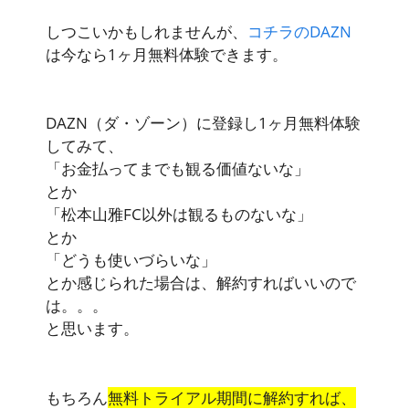
しつこいかもしれませんが、
コチラのDAZN
は今なら1ヶ月無料体験できます。
DAZN（ダ・ゾーン）に登録し1ヶ月無料体験
してみて、
「お金払ってまでも観る価値ないな」
とか
「松本山雅FC以外は観るものないな」
とか
「どうも使いづらいな」
とか感じられた場合は、解約すればいいので
は。。。
と思います。
もちろん
無料トライアル期間に解約すれば、