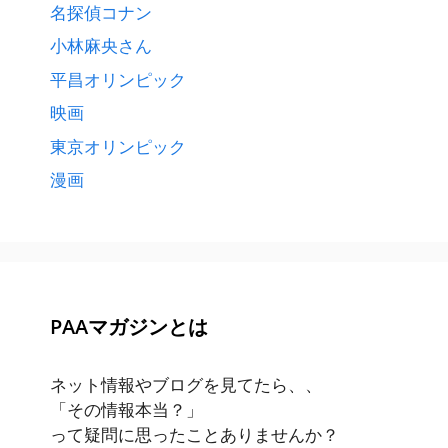
名探偵コナン
小林麻央さん
平昌オリンピック
映画
東京オリンピック
漫画
PAAマガジンとは
ネット情報やブログを見てたら、、
「その情報本当？」
って疑問に思ったことありませんか？