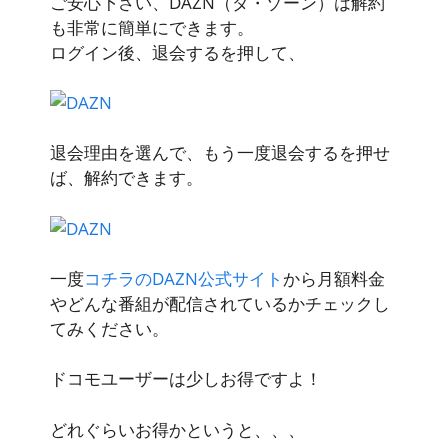
ご安心下さい、DAZN（ダ・ゾーン）は解約
も非常に簡単にできます。
ログイン後、退会するを押して、
退会理由を選んで、もう一度退会するを押せ
ば、解約できます。
一度
コチラのDAZN公式サイト
から月額料金
やどんな番組が配信されているかチェックし
てみください。
ドコモユーザーは少しお得ですよ！
どれぐらいお得かというと、、、