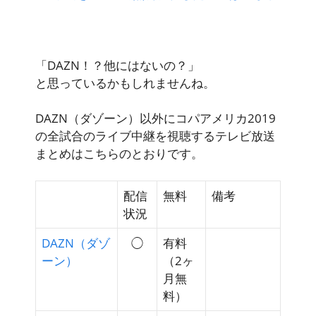
「DAZN！？他にはないの？」
と思っているかもしれませんね。
DAZN（ダゾーン）以外にコパアメリカ2019
の全試合のライブ中継を視聴するテレビ放送
まとめはこちらのとおりです。
配信
無料
備考
状況
DAZN（ダゾ
◯
有料
ーン）
（2ヶ
月無
料）