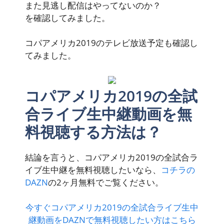
また見逃し配信はやってないのか？
を確認してみました。
コパアメリカ2019のテレビ放送予定も確認し
てみました。
コパアメリカ2019の全試
合ライブ生中継動画を無
料視聴する方法は？
結論を言うと、コパアメリカ2019の全試合ラ
イブ生中継を無料視聴したいなら、
コチラの
DAZN
の2ヶ月無料でご覧ください。
今すぐコパアメリカ2019の全試合ライブ生中
継動画をDAZNで無料視聴したい方はこちら