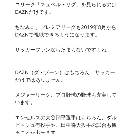
コリーグ「スュペル・リグ」を見られるのは
DAZNだけです。
ちなみに、プレミアリーグも2019年8月から
DAZNで視聴できるようになります。
サッカーファンならたまらないですよね。
DAZN（ダ・ゾーン）はもちろん、サッカー
だけではありません。
メジャーリーグ、プロ野球の
野球
も充実して
います。
エンゼルスの大谷翔平選手はもちろん、ダル
ビッシュ有投手や、田中将大投手の試合も観
ることが出来ます。