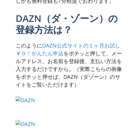
しかも無料登録も1分程度でおわります。
DAZN（ダ・ゾーン）の
登録方法は？
このように
DAZN公式サイトの
１ヶ月お試し
￥０！かんたん申込
をポチッと押して、メー
ルアドレス、お名前を登録後、支払い方法を
入力するだけですから。（実際こちらの画像
をポチッと押せば、DAZN（ダゾーン）のサ
イトをご覧いただけます）