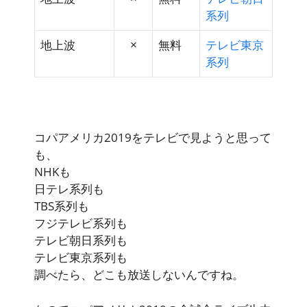
系列
地上波
×
無料
テレビ東京
系列
コパアメリカ2019をテレビで見ようと思って
も、
NHKも
日テレ系列も
TBS系列も
フジテレビ系列も
テレビ朝日系列も
テレビ東京系列も
調べたら、どこも放送しないんですね。