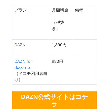
プラン
月額料金
備考
（税抜
き）
DAZN
1,890円
DAZN for
980円
docomo
（ドコモ利用者向
け）
DAZN公式サイトはコチ
ラ