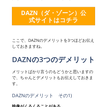
DAZN（ダ・ゾーン）公
式サイトはコチラ
ここで、DAZNのデメリットを3つほどお伝え
しておきますね。
DAZNの3つのデメリット
メリットばかり言うのもどうかと思いますの
で、ちゃんと
デメリット
もお伝えしておきま
す。
DAZNのデメリット その1)
映像がくるくることがある。