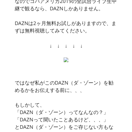
なのでコパアメリカ2019の全試合ライブ生中
継で観るなら、DAZNしかありません。
DAZNは2ヶ月無料お試しがありますので、ま
ずは無料視聴してみてください。
↓ ↓ ↓ ↓ ↓
ではなぜ私がこのDAZN（ダ・ゾーン）を勧
めるかをお伝えする前に、、、
もしかして、
「DAZN（ダ・ゾーン）ってなんなの？」
「DAZNって聞いたことあるけど、、、」
とDAZN（ダ・ゾーン）をご存じない方もな