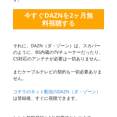
今すぐDAZNを2ヶ月無
料視聴する
それに、DAZN（ダ・ゾーン）は、スカパー
のように、BS内蔵のTVチューナーだったり、
CS対応のアンテナが必要は一切ありません。
またケーブルテレビの契約も一切必要ありま
せん。
コチラのネット配信のDAZN（ダ・ゾーン）
は登録後、すぐに視聴できます。