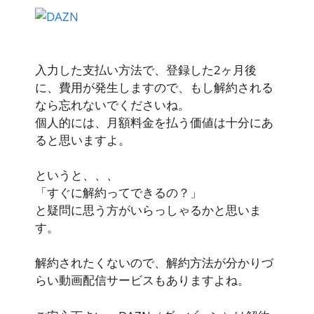
入力した支払い方法で、登録した2ヶ月後
に、費用が発生しますので、もし解約される
なら忘れないでくださいね。
個人的には、月額料金を払う価値は十分にあ
ると思いますよ。
というと、、、
「すぐに解約ってできるの？」
と疑問に思う方がいらっしゃるかと思いま
す。
解約されたくないので、解約方法が分かりづ
らい動画配信サービスもありますよね。