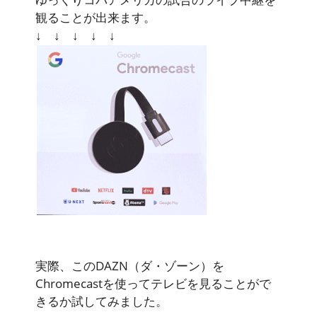
観ることが出来ます。
↓ ↓ ↓ ↓ ↓
実際、このDAZN（ダ・ゾーン）を
Chromecastを使ってテレビを見ることがで
きるか試してみました。