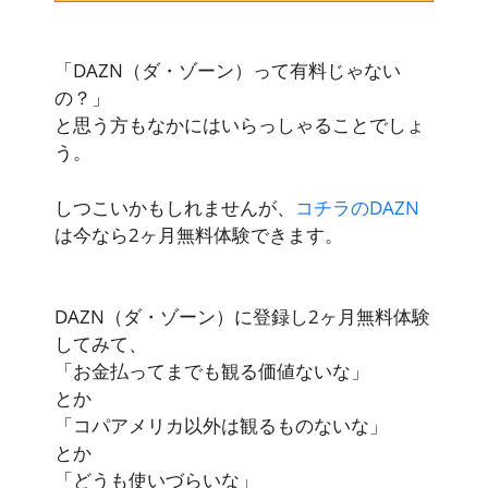
「DAZN（ダ・ゾーン）って有料じゃない
の？」
と思う方もなかにはいらっしゃることでしょ
う。
しつこいかもしれませんが、
コチラのDAZN
は今なら2ヶ月無料体験できます。
DAZN（ダ・ゾーン）に登録し2ヶ月無料体験
してみて、
「お金払ってまでも観る価値ないな」
とか
「コパアメリカ以外は観るものないな」
とか
「どうも使いづらいな」