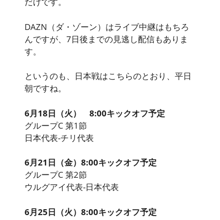
だけです。
DAZN（ダ・ゾーン）はライブ中継はもちろ
んですが、7日後までの見逃し配信もありま
す。
というのも、日本戦はこちらのとおり、
平日
朝
ですね。
6月18日（火） 8:00キックオフ予定
グループC 第1節
日本代表-チリ代表
6月21日（金）8:00キックオフ予定
グループC 第2節
ウルグアイ代表-日本代表
6月25日（火）8:00キックオフ予定