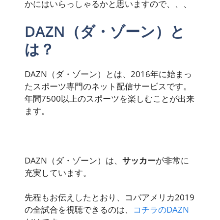
かにはいらっしゃるかと思いますので、、、
DAZN（ダ・ゾーン）と
は？
DAZN（ダ・ゾーン）とは、2016年に始まっ
たスポーツ専門のネット配信サービスです。
年間7500以上のスポーツを楽しむことが出来
ます。
DAZN（ダ・ゾーン）は、
サッカー
が非常に
充実しています。
先程もお伝えしたとおり、コパアメリカ2019
の全試合を視聴できるのは、
コチラのDAZN