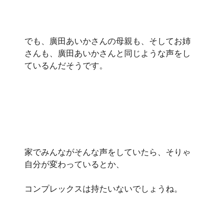
でも、廣田あいかさんの母親も、そしてお姉
さんも、廣田あいかさんと同じような声をし
ているんだそうです。
家でみんながそんな声をしていたら、そりゃ
自分が変わっているとか、
コンプレックスは持たいないでしょうね。