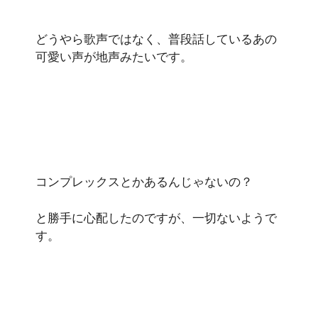
どうやら歌声ではなく、普段話しているあの
可愛い声が地声みたいです。
コンプレックスとかあるんじゃないの？
と勝手に心配したのですが、一切ないようで
す。