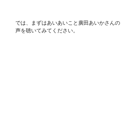
では、まずはあいあいこと廣田あいかさんの
声を聴いてみてください。