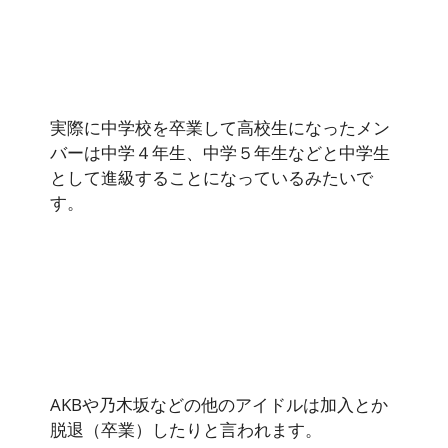
実際に中学校を卒業して高校生になったメン
バーは中学４年生、中学５年生などと中学生
として進級することになっているみたいで
す。
AKBや乃木坂などの他のアイドルは加入とか
脱退（卒業）したりと言われます。