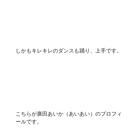
しかもキレキレのダンスも踊り、上手です。
こちらが廣田あいか（あいあい）のプロフィ
ールです。