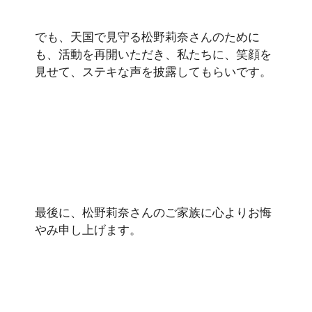
でも、天国で見守る松野莉奈さんのために
も、活動を再開いただき、私たちに、笑顔を
見せて、ステキな声を披露してもらいです。
最後に、松野莉奈さんのご家族に心よりお悔
やみ申し上げます。