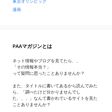
東京オリンピック
漫画
PAAマガジンとは
ネット情報やブログを見てたら、、
「その情報本当？」
って疑問に思ったことありませんか？
また、タイトルに書いてあるから読んでみた
ら、「調べたけど分かりませんでし
た、、、」なんて書かれているサイトを見た
ことありませんか？