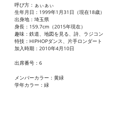
呼び方：ぁぃぁぃ
生年月日：1999年1月31日（現在18歳）
出身地：埼玉県
身長：159.7cm（2015年現在）
趣味：鉄道、地図を見る、詩、ラジコン
特技：HIPHOPダンス、片手ロンダート
加入時期：2010年4月10日
出席番号：6
メンバーカラー：黄緑
学年カラー：緑