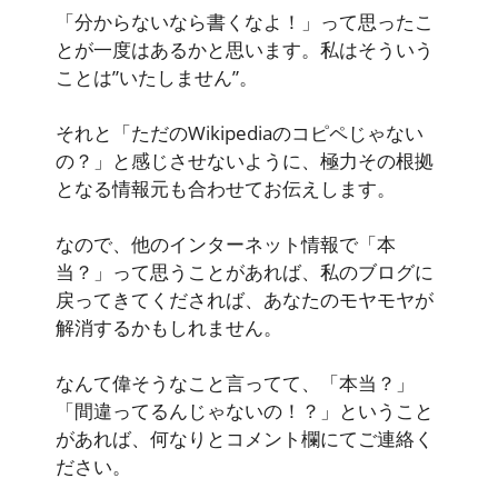
「分からないなら書くなよ！」って思ったこ
とが一度はあるかと思います。私はそういう
ことは”いたしません”。
それと「ただのWikipediaのコピペじゃない
の？」と感じさせないように、極力その根拠
となる情報元も合わせてお伝えします。
なので、他のインターネット情報で「本
当？」って思うことがあれば、私のブログに
戻ってきてくだされば、あなたのモヤモヤが
解消するかもしれません。
なんて偉そうなこと言ってて、「本当？」
「間違ってるんじゃないの！？」ということ
があれば、何なりとコメント欄にてご連絡く
ださい。