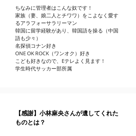
ちなみに管理者はこんな奴です！
家族（妻、娘二人とチワワ）をこよなく愛す
るアラフォーサラリーマン
韓国に留学経験があり、韓国語を操る（中国
語も少々）
名探偵コナン好き
ONE OK ROCK（ワンオク）好き
こども好きなので、Eテレよく見ます！
学生時代サッカー部所属
【感謝】小林麻央さんが遺してくれた
ものとは？