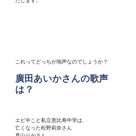
たします。
これってどっちが地声なのでしょうか？
廣田あいかさんの歌声
は？
エビ中こと私立恵比寿中学は、
亡くなった松野莉奈さん
真山りかさん