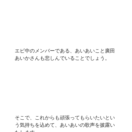
エビ中のメンバーである、あいあいこと廣田
あいかさんも悲しんでいることでしょう。
そこで、これからも頑張ってもらいたいとい
う気持ちを込めて、あいあいの歌声を披露い