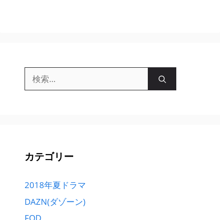
検
索:
カテゴリー
2018年夏ドラマ
DAZN(ダゾーン)
FOD