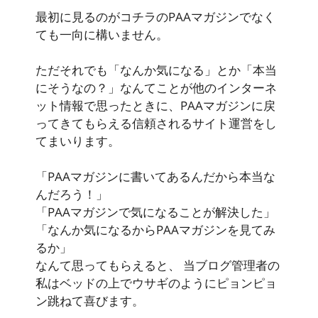
最初に見るのがコチラのPAAマガジンでなく
ても一向に構いません。
ただそれでも「なんか気になる」とか「本当
にそうなの？」なんてことが他のインターネ
ット情報で思ったときに、PAAマガジンに戻
ってきてもらえる信頼されるサイト運営をし
てまいります。
「PAAマガジンに書いてあるんだから本当な
んだろう！」
「PAAマガジンで気になることが解決した」
「なんか気になるからPAAマガジンを見てみ
るか」
なんて思ってもらえると、 当ブログ管理者の
私はベッドの上でウサギのようにピョンピョ
ン跳ねて喜びます。