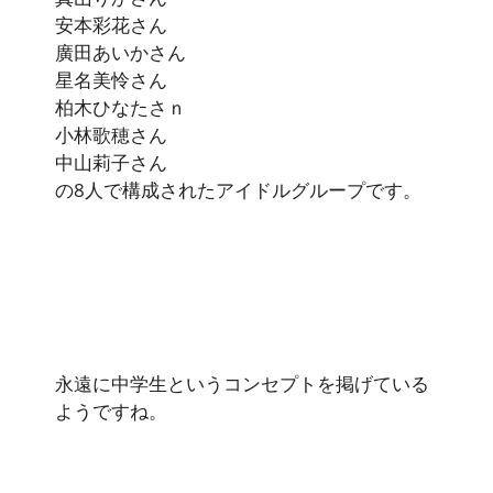
安本彩花さん
廣田あいかさん
星名美怜さん
柏木ひなたさｎ
小林歌穂さん
中山莉子さん
の8人で構成されたアイドルグループです。
永遠に中学生というコンセプトを掲げている
ようですね。