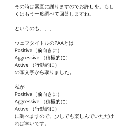
その時は素直に謝りますのでお許しを。もし
くはもう一度調べて回答しますね。
というのも、、、
ウェブタイトルのPAAとは
Positive
（前向きに）
Aggressive
（積極的に）
Active
（行動的に）
の頭文字から取りました。
私が
Positive
（前向きに）
Aggressive
（積極的に）
Active
（行動的に）
に調べますので、少しでも楽しんでいただけ
れば幸いです。