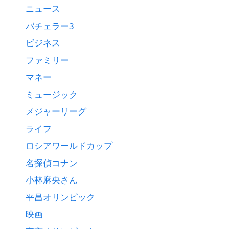
ニュース
バチェラー3
ビジネス
ファミリー
マネー
ミュージック
メジャーリーグ
ライフ
ロシアワールドカップ
名探偵コナン
小林麻央さん
平昌オリンピック
映画