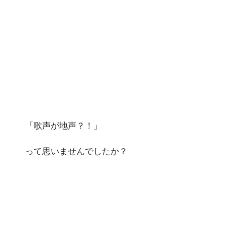
「歌声が地声？！」
って思いませんでしたか？