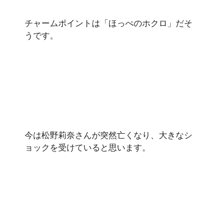
チャームポイントは「ほっぺのホクロ」だそ
うです。
今は松野莉奈さんが突然亡くなり、大きなシ
ョックを受けていると思います。