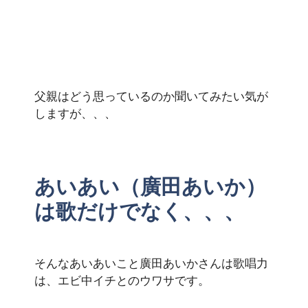
父親はどう思っているのか聞いてみたい気が
しますが、、、
あいあい（廣田あいか）
は歌だけでなく、、、
そんなあいあいこと廣田あいかさんは歌唱力
は、エビ中イチとのウワサです。