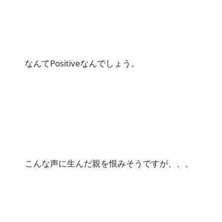
なんてPositiveなんでしょう。
こんな声に生んだ親を恨みそうですが、、、