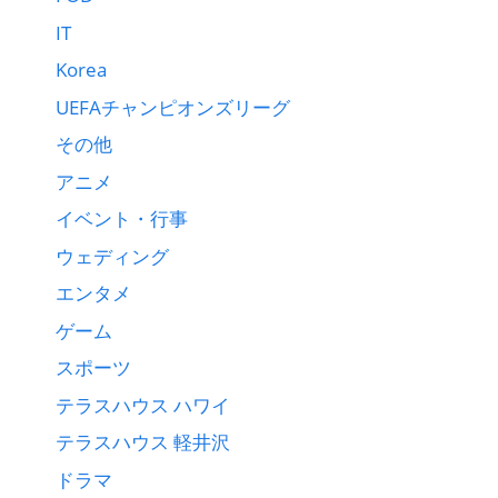
IT
Korea
UEFAチャンピオンズリーグ
その他
アニメ
イベント・行事
ウェディング
エンタメ
ゲーム
スポーツ
テラスハウス ハワイ
テラスハウス 軽井沢
ドラマ