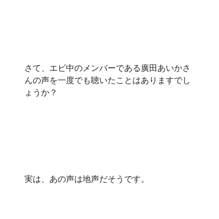
さて、エビ中のメンバーである廣田あいかさ
んの声を一度でも聴いたことはありますでし
ょうか？
実は、あの声は地声だそうです。