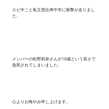
エビ中こと私立恵比寿中学に衝撃が走りまし
た。
メンバーの松野莉奈さんが18歳という若さで
急死されてしまいました。
心よりお悔やみ申し上げます。