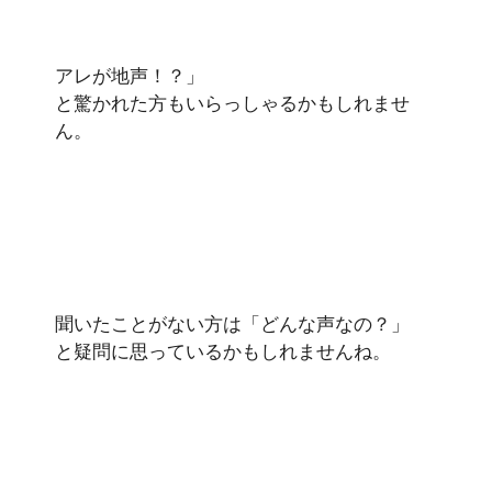
アレが地声！？」
と驚かれた方もいらっしゃるかもしれませ
ん。
聞いたことがない方は「どんな声なの？」
と疑問に思っているかもしれませんね。