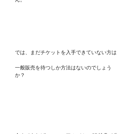
では、まだチケットを入手できていない方は
一般販売を待つしか方法はないのでしょう
か？