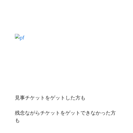
見事チケットをゲットした方も
残念ながらチケットをゲットできなかった方
も