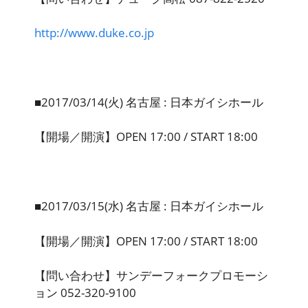
http://www.duke.co.jp
■2017/03/14(火) 名古屋 : 日本ガイシホール
【開場／開演】OPEN 17:00 / START 18:00
■2017/03/15(水) 名古屋 : 日本ガイシホール
【開場／開演】OPEN 17:00 / START 18:00
【問い合わせ】サンデーフォークプロモーシ
ョン 052-320-9100