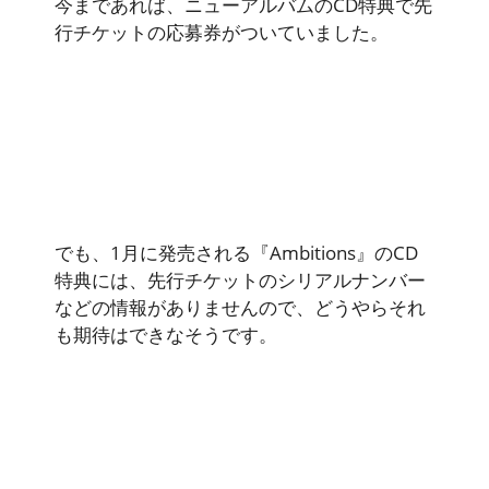
今まであれば、ニューアルバムのCD特典で先
行チケットの応募券がついていました。
でも、1月に発売される『Ambitions』のCD
特典には、先行チケットのシリアルナンバー
などの情報がありませんので、どうやらそれ
も期待はできなそうです。