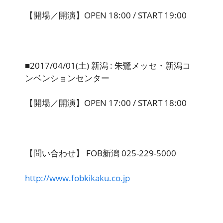
【開場／開演】OPEN 18:00 / START 19:00
■2017/04/01(土) 新潟 : 朱鷺メッセ・新潟コ
ンベンションセンター
【開場／開演】OPEN 17:00 / START 18:00
【問い合わせ】 FOB新潟 025-229-5000
http://www.fobkikaku.co.jp