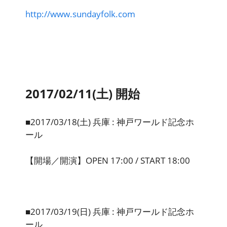
http://www.sundayfolk.com
2017/02/11(土) 開始
■2017/03/18(土) 兵庫 : 神戸ワールド記念ホ
ール
【開場／開演】OPEN 17:00 / START 18:00
■2017/03/19(日) 兵庫 : 神戸ワールド記念ホ
ール