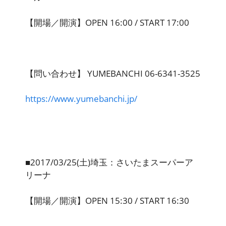
【開場／開演】OPEN 16:00 / START 17:00
【問い合わせ】 YUMEBANCHI 06-6341-3525
https://www.yumebanchi.jp/
■2017/03/25(土)埼玉：さいたまスーパーア
リーナ
【開場／開演】OPEN 15:30 / START 16:30