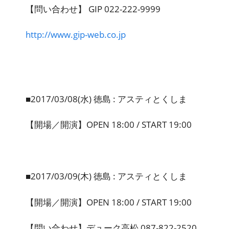
【問い合わせ】 GIP 022-222-9999
http://www.gip-web.co.jp
■2017/03/08(水) 徳島 : アスティとくしま
【開場／開演】OPEN 18:00 / START 19:00
■2017/03/09(木) 徳島 : アスティとくしま
【開場／開演】OPEN 18:00 / START 19:00
【問い合わせ】デューク高松 087-822-2520