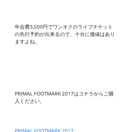
年会費3,500円でワンオクのライブチケット
の先行予約が出来るので、十分に価値はあり
ますよね。
PRIMAL FOOTMARK 2017はコチラからご購
入ください。
PRIMAL FOOTMARK 2017