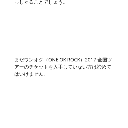
っしゃることでしょう。
まだワンオク（ONE OK ROCK）2017 全国ツ
アーのチケットを入手していない方は諦めて
はいけません。