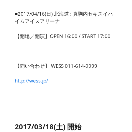
■2017/04/16(日) 北海道 : 真駒内セキスイハ
イムアイスアリーナ
【開場／開演】OPEN 16:00 / START 17:00
【問い合わせ】 WESS 011-614-9999
http://wess.jp/
2017/03/18(土) 開始