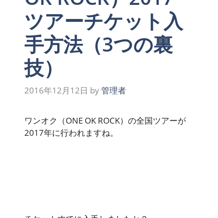
ツアーチケット入
手方法（3つの裏
技）
2016年12月12日
by
管理者
ワンオク（ONE OK ROCK）の全国ツアーが
2017年に行われますね。