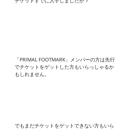
チケットすでに入手しましたか？
「PRIMAL FOOTMARK」メンバーの方は先行
でチケットをゲットした方もいらっしゃるか
もしれません。
でもまだチケットをゲットできない方もいら