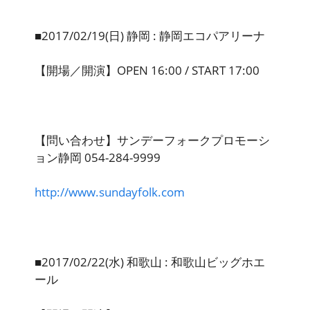
■2017/02/19(日) 静岡 : 静岡エコパアリーナ
【開場／開演】OPEN 16:00 / START 17:00
【問い合わせ】サンデーフォークプロモーシ
ョン静岡 054-284-9999
http://www.sundayfolk.com
■2017/02/22(水) 和歌山 : 和歌山ビッグホエ
ール