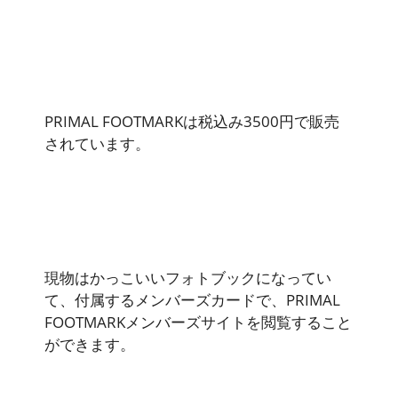
PRIMAL FOOTMARKは税込み3500円で販売
されています。
現物はかっこいいフォトブックになってい
て、付属するメンバーズカードで、PRIMAL
FOOTMARKメンバーズサイトを閲覧すること
ができます。