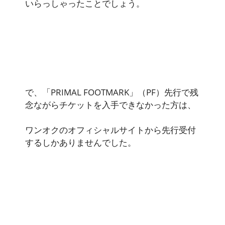
いらっしゃったことでしょう。
で、「PRIMAL FOOTMARK」（PF）先行で残
念ながらチケットを入手できなかった方は、
ワンオクのオフィシャルサイトから先行受付
するしかありませんでした。