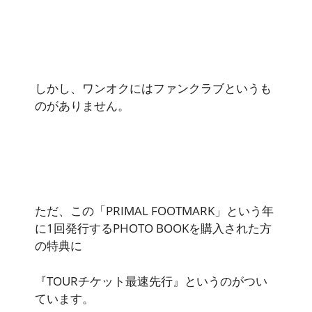
しかし、ワンオクにはファンクラブというも
のがありません。
ただ、この「PRIMAL FOOTMARK」という年
に1回発行するPHOTO BOOKを購入された方
の特典に
『TOURチケット最速先行』というのがつい
ています。