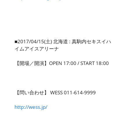
■2017/04/15(土) 北海道 : 真駒内セキスイハ
イムアイスアリーナ
【開場／開演】OPEN 17:00 / START 18:00
【問い合わせ】 WESS 011-614-9999
http://wess.jp/