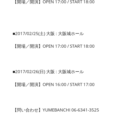
【開場／開演】OPEN 17:00 / START 18:00
■2017/02/25(土) 大阪 : 大阪城ホール
【開場／開演】OPEN 17:00 / START 18:00
■2017/02/26(日) 大阪 : 大阪城ホール
【開場／開演】OPEN 16:00 / START 17:00
【問い合わせ】YUMEBANCHI 06-6341-3525