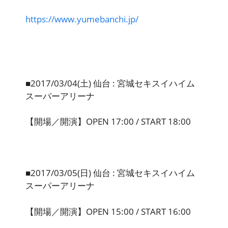
https://www.yumebanchi.jp/
■2017/03/04(土) 仙台 : 宮城セキスイハイム
スーパーアリーナ
【開場／開演】OPEN 17:00 / START 18:00
■2017/03/05(日) 仙台 : 宮城セキスイハイム
スーパーアリーナ
【開場／開演】OPEN 15:00 / START 16:00