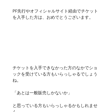
PF先行やオフィシャルサイト経由でチケット
を入手した方は、おめでとうございます。
チケットを入手できなかった方のなかでショ
ックを受けている方もいらっしゃるでしょう
ね。
「あとは一般販売しかないか」
と思っている方もいらっしゃるかもしれませ
ん。