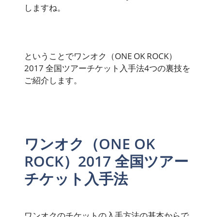
しますね。
ということでワンオク（ONE OK ROCK）
2017 全国ツアーチケット入手法4つの裏技を
ご紹介します。
ワンオク（ONE OK
ROCK）2017 全国ツアー
チケット入手法
ワンオクのチケットの入手方法の基本からで