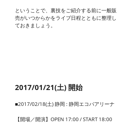
ということで、裏技をご紹介する前に一般販
売がいつからかをライブ日程とともに整理し
ておきましょう。
2017/01/21(土) 開始
■2017/02/18(土) 静岡 : 静岡エコパアリーナ
【開場／開演】OPEN 17:00 / START 18:00