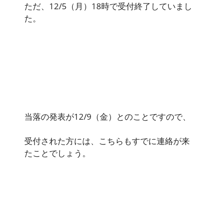
ただ、12/5（月）18時で受付終了していまし
た。
当落の発表が12/9（金）とのことですので、
受付された方には、こちらもすでに連絡が来
たことでしょう。