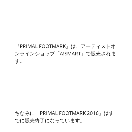
『PRIMAL FOOTMARK』は、アーティストオ
ンラインショップ「A!SMART」で販売されま
す。
ちなみに「PRIMAL FOOTMARK 2016」はす
でに販売終了になっています。