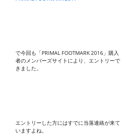
で今回も「PRIMAL FOOTMARK 2016」購入
者のメンバーズサイトにより、エントリーで
きました。
エントリーした方にはすでに当落連絡が来て
いますよね。