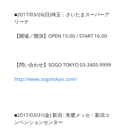
■2017/03/26(日)埼玉：さいたまスーパーア
リーナ
【開場／開演】OPEN 15:00 / START 16:00
【問い合わせ】SOGO TOKYO 03-3405-9999
http://www.sogotokyo.com/
■2017/03/31(金) 新潟 : 朱鷺メッセ・新潟コ
ンベンションセンター