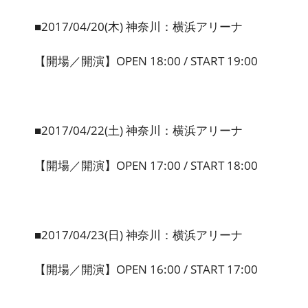
■2017/04/20(木) 神奈川：横浜アリーナ
【開場／開演】OPEN 18:00 / START 19:00
■2017/04/22(土) 神奈川：横浜アリーナ
【開場／開演】OPEN 17:00 / START 18:00
■2017/04/23(日) 神奈川：横浜アリーナ
【開場／開演】OPEN 16:00 / START 17:00