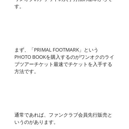
す。
まず、「PRIMAL FOOTMARK」という
PHOTO BOOKを購入するのがワンオクのライ
ブツアーチケット最速でチケットを入手する
方法です。
通常であれば、ファンクラブ会員先行販売と
いうのがあります。