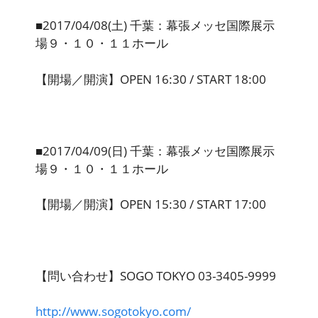
■2017/04/08(土) 千葉：幕張メッセ国際展示
場９・１０・１１ホール
【開場／開演】OPEN 16:30 / START 18:00
■2017/04/09(日) 千葉：幕張メッセ国際展示
場９・１０・１１ホール
【開場／開演】OPEN 15:30 / START 17:00
【問い合わせ】SOGO TOKYO 03-3405-9999
http://www.sogotokyo.com/