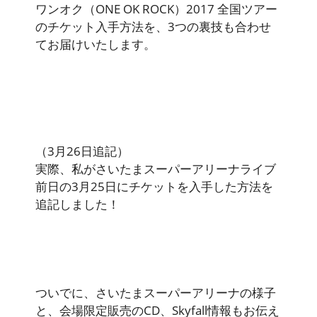
ワンオク（ONE OK ROCK）2017 全国ツアー
のチケット入手方法を、3つの裏技も合わせ
てお届けいたします。
（3月26日追記）
実際、私がさいたまスーパーアリーナライブ
前日の3月25日にチケットを入手した方法を
追記しました！
ついでに、さいたまスーパーアリーナの様子
と、会場限定販売のCD、Skyfall情報もお伝え