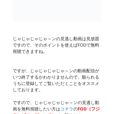
じゃじゃじゃじゃ～ンの見逃し動画は見放題
ですので、そのポイントを使えばFODで無料
視聴できますね。
ですが、じゃじゃじゃじゃ～ンの動画配信が
いつ終了するかわかりませんので、観られる
うちに登録してご覧いただくことをオススメ
しております。
ですので、じゃじゃじゃじゃ～ンの見逃し動
画を無料視聴したい方は
コチラ
の
FOD（フジ