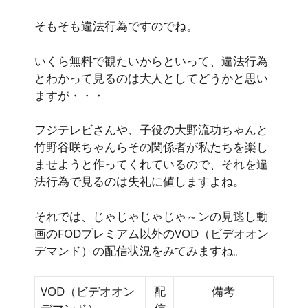
そもそも違法行為ですのでね。
いくら無料で観たいからといって、違法行為
とわかって見るのは大人としてどうかと思い
ますが・・・
フジテレビさんや、子役の大野流功ちゃんと
竹野谷咲ちゃんらその関係者が私たちを楽し
ませようと作ってくれているので、それを違
法行為で見るのは失礼に値しますよね。
それでは、じゃじゃじゃじゃ～ンの見逃し動
画のFODプレミアム以外のVOD（ビデオオン
デマンド）の配信状況をみてみますね。
VOD（ビデオオン
配
備考