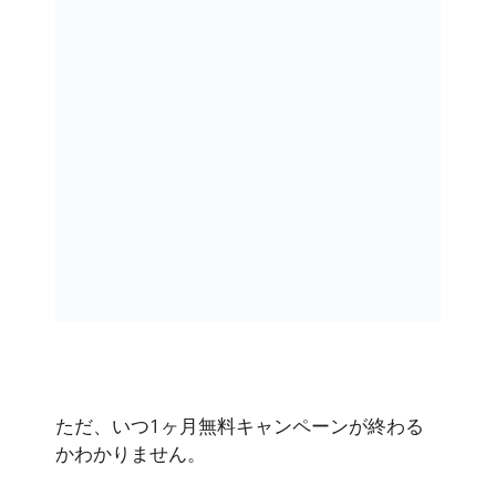
ただ、
いつ1ヶ月無料キャンペーンが終わる
かわかりません
。