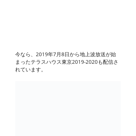
今なら、2019年7月8日から地上波放送が始
まったテラスハウス東京2019-2020も配信さ
れています。