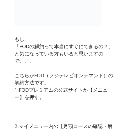
もし
「FODの解約って本当にすぐにできるの？」
と気になっている方もいると思いますの
で、、、
こちらがFOD（フジテレビオンデマンド）の
解約方法
です。
1.FODプレミアムの公式サイトか【メニュ
ー】を押す。
2.マイメニュー内の【月額コースの確認・解