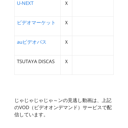
U-NEXT
Ｘ
ビデオマーケット
Ｘ
auビデオパス
Ｘ
TSUTAYA DISCAS
Ｘ
じゃじゃじゃじゃ～ンの見逃し動画は、上記
のVOD（ビデオオンデマンド）サービスで配
信しています。