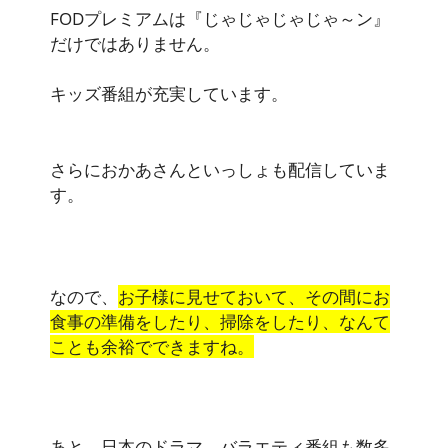
FODプレミアムは
『じゃじゃじゃじゃ～ン』
だけではありません。
キッズ番組が充実しています。
さらに
おかあさんといっしょ
も配信していま
す。
なので、
お子様に見せておいて、その間にお
食事の準備をしたり、掃除をしたり、なんて
ことも余裕でできますね。
あと、日本のドラマ、バラエティ番組も数多