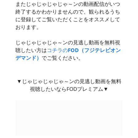
またじゃじゃじゃじゃ～ンの動画配信がいつ
終了するかわかりませんので、観られるうち
に登録してご覧いただくことをオススメして
おります。
じゃじゃじゃじゃ～ンの見逃し動画を無料視
聴したい方は
コチラの
FOD（フジテレビオン
デマンド）
でご覧ください。
▼じゃじゃじゃじゃ～ンの見逃し動画を無料
視聴したいならFODプレミアム▼