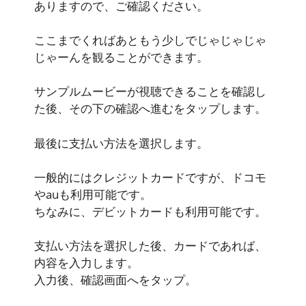
ありますので、ご確認ください。
ここまでくればあともう少しでじゃじゃじゃ
じゃーんを観ることができます。
サンプルムービーが視聴できることを確認し
た後、その下の確認へ進むをタップします。
最後に支払い方法を選択します。
一般的にはクレジットカードですが、ドコモ
やauも利用可能です。
ちなみに、デビットカードも利用可能です。
支払い方法を選択した後、カードであれば、
内容を入力します。
入力後、確認画面へをタップ。