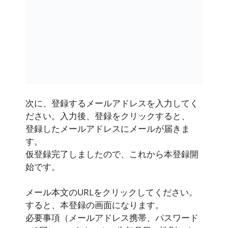
次に、登録するメールアドレスを入力してく
ださい。入力後、登録をクリックすると、
登録したメールアドレスにメールが届きま
す。
仮登録完了しましたので、これから本登録開
始です。
メール本文のURLをクリックしてください。
すると、本登録の画面になります。
必要事項（メールアドレス携帯、パスワード