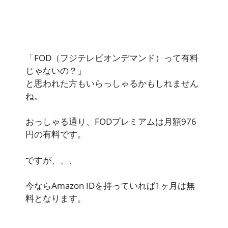
「FOD（フジテレビオンデマンド）って有料
じゃないの？」
と思われた方もいらっしゃるかもしれません
ね。
おっしゃる通り、FODプレミアムは月額976
円の有料です。
ですが、、、
今ならAmazon IDを持っていれば1ヶ月は無
料となります。