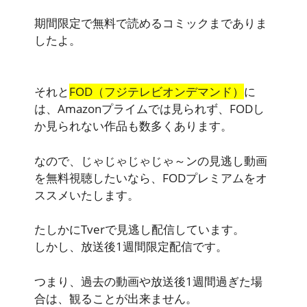
期間限定で無料で読めるコミックまでありま
したよ。
それと
FOD（フジテレビオンデマンド）
に
は、Amazonプライムでは見られず、FODし
か見られない作品も数多くあります。
なので、じゃじゃじゃじゃ～ンの見逃し動画
を無料視聴したいなら、FODプレミアムをオ
ススメいたします。
たしかにTverで見逃し配信しています。
しかし、放送後1週間限定配信です。
つまり、過去の動画や放送後1週間過ぎた場
合は、観ることが出来ません。