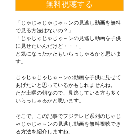
無料視聴する
「じゃじゃじゃじゃ～ンの見逃し動画を無料
で見る方法はないの？」
「じゃじゃじゃじゃ～ンの見逃し動画を子供
に見せたいんだけど・・・」
と気になったかたもいらっしゃるかと思いま
す。
じゃじゃじゃじゃ～ンの動画を子供に見せて
あげたいと思っているかもしれませんね。
ただ土曜の朝なので、見逃している方も多く
いらっしゃるかと思います。
そこで、この記事でフジテレビ系列のじゃじ
ゃじゃじゃ～ンの
見逃し動画を無料視聴でき
る
方法を紹介しますね。