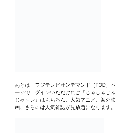
あとは、フジテレビオンデマンド（FOD）ペ
ージでログインいただければ『じゃじゃじゃ
じゃ～ン』はもちろん、人気アニメ、海外映
画、さらには人気雑誌が見放題になります。