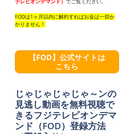
テレビオンデマンド）
でご覧ください。
FODは1ヶ月以内に解約すればお金は一切か
かりません！
【FOD】公式サイトは
こちら
じゃじゃじゃじゃ～ンの
見逃し動画を無料視聴で
きるフジテレビオンデマ
ンド（FOD）登録方法