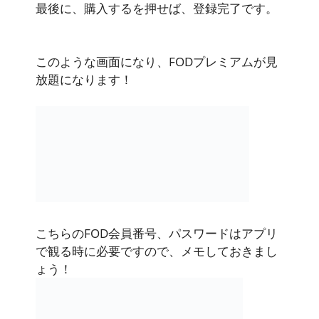
最後に、購入するを押せば、登録完了です。
このような画面になり、FODプレミアムが見
放題になります！
こちらのFOD会員番号、パスワードはアプリ
で観る時に必要ですので、メモしておきまし
ょう！