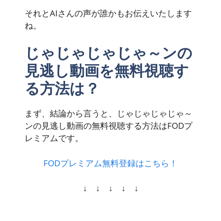
それとAIさんの声が誰かもお伝えいたします
ね。
じゃじゃじゃじゃ～ンの
見逃し動画を無料視聴す
る方法は？
まず、結論から言うと、じゃじゃじゃじゃ～
ンの見逃し動画の
無料視聴
する方法はFODプ
レミアムです。
FODプレミアム無料登録はこちら！
↓ ↓ ↓ ↓ ↓