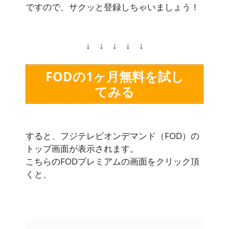
ですので、サクッと登録しちゃいましょう！
↓ ↓ ↓ ↓ ↓
FODの1ヶ月無料を試し
てみる
すると、フジテレビオンデマンド（FOD）の
トップ画面が表示されます。
こちらのFODプレミアムの画面をクリック頂
くと、