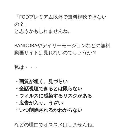
「FODプレミアム以外で無料視聴できない
の？」
と思うかもしれませんね。
PANDORAやデイリーモーションなどの無料
動画サイトは見れないのでしょうか？
私は・・・
・画質が粗く、見づらい
・全話視聴できるとは限らない
・ウィルスに感染するリスクがある
・広告が入り、うざい
・いつ削除されるかわからない
などの理由でオススメはしませんね。