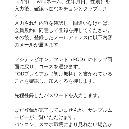
（2回）、webネーム、生年月日、性別）を
入力後、確認へ進むをチョンとタップしま
す。
入力された内容を確認し、間違いなければ、
会員規約に同意して登録を押してください。
その後、登録したメールアドレスに以下内容
のメールが届きます。
フジテレビオンデマンド（FOD）のトップ画
面に戻り、コースを選びます。
FODプレミアム（初月無料）と書かれている
ことを確認し、加入するを押します。
先程登録したパスワードを入力します。
まだ登録が完了していませんが、サンプルム
ービーがご覧いただけます。
パソコン、スマホ環境により見れない場合が