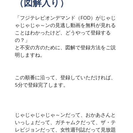
（図解入り）
「フジテレビオンデマンド（FOD）がじゃじ
ゃじゃじゃ～ンの見逃し動画を無料が見れる
ことはわかったけど、どうやって登録する
の？」
と不安の方のために、図解で登録方法をご説
明しますね。
この順番に沿って、登録していただければ、
5分で登録完了します。
じゃじゃじゃじゃ～ンだって、おかあさんと
いっしょだって、ガチャムクだって、ザ・テ
レビジョンだって、女性週刊誌だって見放題