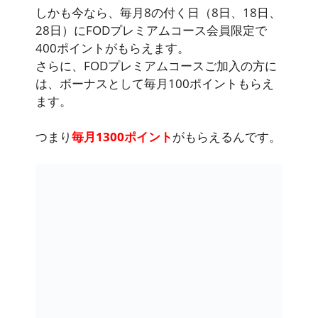
しかも今なら、毎月8の付く日（8日、18日、
28日）にFODプレミアムコース会員限定で
400ポイントがもらえます。
さらに、FODプレミアムコースご加入の方に
は、ボーナスとして毎月100ポイントもらえ
ます。
つまり
毎月1300ポイント
がもらえるんです。