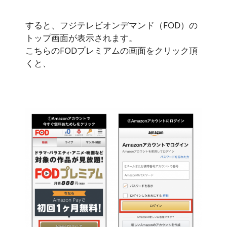
すると、フジテレビオンデマンド（FOD）の
トップ画面が表示されます。
こちらのFODプレミアムの画面をクリック頂
くと、