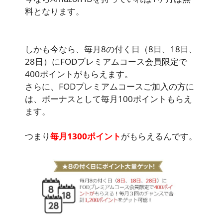
料となります。
しかも今なら、毎月8の付く日（8日、18日、
28日）にFODプレミアムコース会員限定で
400ポイントがもらえます。
さらに、FODプレミアムコースご加入の方に
は、ボーナスとして毎月100ポイントもらえ
ます。
つまり
毎月1300ポイント
がもらえるんです。