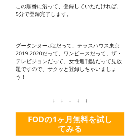
この順番に沿って、登録していただければ、
5分で登録完了します。
グータンヌーボ2だって、テラスハウス東京
2019-2020だって、ワンピースだって、ザ・
テレビジョンだって、女性週刊誌だって見放
題ですので、サクッと登録しちゃいましょ
う！
↓ ↓ ↓ ↓ ↓
FODの1ヶ月無料を試し
てみる