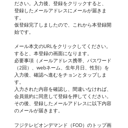
ださい。入力後、登録をクリックすると、
登録したメールアドレスにメールが届きま
す。
仮登録完了しましたので、これから本登録開
始です。
メール本文のURLをクリックしてください。
すると、本登録の画面になります。
必要事項（メールアドレス携帯、パスワード
（2回）、webネーム、生年月日、性別）を
入力後、確認へ進むをチョンとタップしま
す。
入力された内容を確認し、間違いなければ、
会員規約に同意して登録を押してください。
その後、登録したメールアドレスに以下内容
のメールが届きます。
フジテレビオンデマンド（FOD）のトップ画