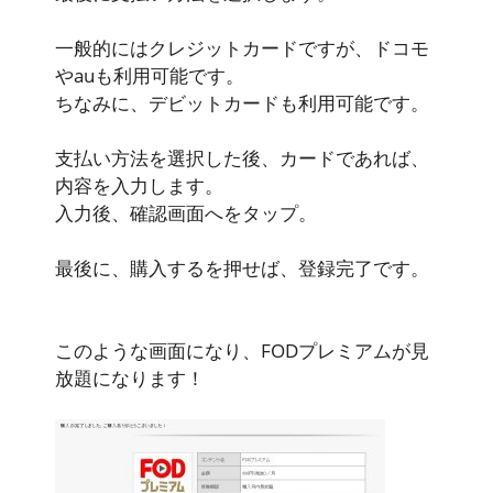
一般的にはクレジットカードですが、ドコモ
やauも利用可能です。
ちなみに、デビットカードも利用可能です。
支払い方法を選択した後、カードであれば、
内容を入力します。
入力後、確認画面へをタップ。
最後に、購入するを押せば、登録完了です。
このような画面になり、FODプレミアムが見
放題になります！