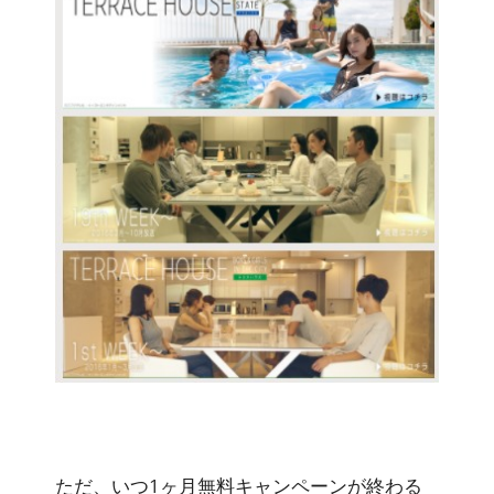
ただ、
いつ1ヶ月無料キャンペーンが終わる