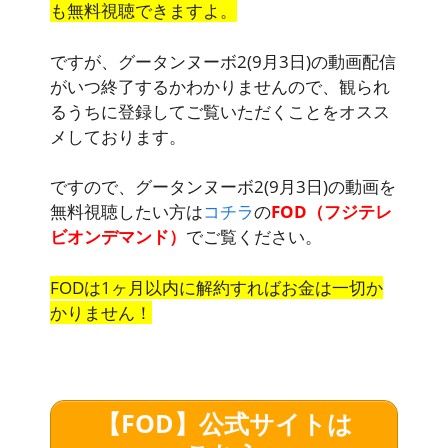
も無料視聴できますよ。
ですが、グータンヌーボ2(9月3日)の動画配信
がいつ終了するかわかりませんので、観られ
るうちに登録してご覧いただくことをオスス
メしております。
ですので、グータンヌーボ2(9月3日)の動画を
無料視聴したい方は
コチラ
の
FOD（フジテレ
ビオンデマンド）
でご覧ください。
FODは1ヶ月以内に解約すればお金は一切か
かりません！
【FOD】公式サイトは