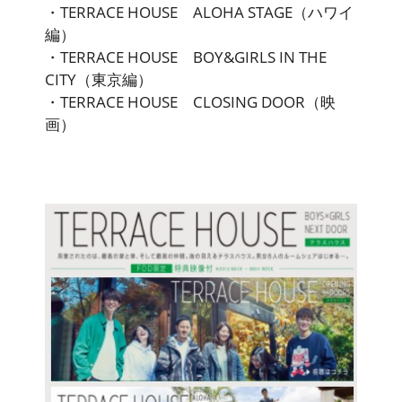
・TERRACE HOUSE ALOHA STAGE（ハワイ
編）
・TERRACE HOUSE BOY&GIRLS IN THE
CITY（東京編）
・TERRACE HOUSE CLOSING DOOR（映
画）