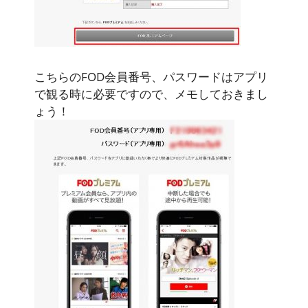
こちらのFOD会員番号、パスワードはアプリ
で観る時に必要ですので、メモしておきまし
ょう！