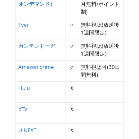
オンデマンド）
月無料/ポイント
制)
Tver
○
無料視聴
(放送後
1週間限定)
カンテレドーガ
○
無料視聴
(放送後
1週間限定)
Amazon prime
○
無料視聴可
(30日
間無料)
Hulu
Ｘ
dTV
Ｘ
U-NEXT
Ｘ