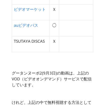
ビデオマーケット
Ｘ
auビデオパス
◯
TSUTAYA DISCAS
Ｘ
グータンヌーボ2(9月3日)の動画は、上記の
VOD（ビデオオンデマンド）サービスで配信
しています。
けれど、上記の中で無料視聴する方法として