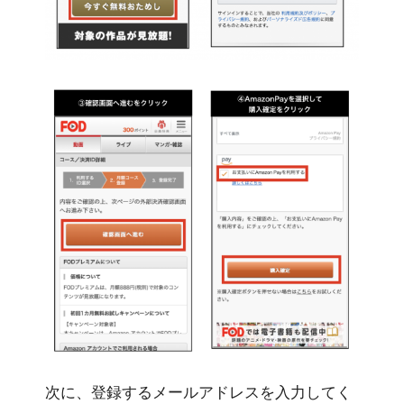
次に、登録するメールアドレスを入力してく