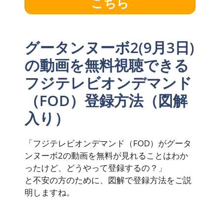
こちら
グータンヌーボ2(9月3日)
の動画を無料視聴できる
フジテレビオンデマンド
（FOD）登録方法（図解
入り）
「フジテレビオンデマンド（FOD）がグータ
ンヌーボ2の動画を無料が見れることはわか
ったけど、どうやって登録するの？」
と不安の方のために、図解で登録方法をご説
明しますね。