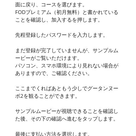
面に戻り、コースを選びます。
FODプレミアム（初月無料）と書かれている
ことを確認し、加入するを押します。
先程登録したパスワードを入力します。
まだ登録が完了していませんが、サンプルム
ービーがご覧いただけます。
パソコン、スマホ環境により見れない場合が
ありますので、ご確認ください。
ここまでくればあともう少しでグータンヌー
ボ2を観ることができます。
サンプルムービーが視聴できることを確認し
た後、その下の確認へ進むをタップします。
最後に支払い方法を選択します。