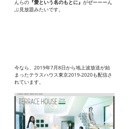
んらの
『愛という名のもとに』
がぜーーーん
ぶ見放題みたいです。
今なら、2019年7月8日から地上波放送が始
まったテラスハウス東京2019-2020も配信さ
れています。