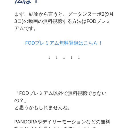
まず、結論から言うと、グータンヌーボ2(9月
3日)の動画の
無料視聴
する方法はFODプレミ
アムです。
FODプレミアム無料登録はこちら！
↓ ↓ ↓ ↓ ↓
「FODプレミアム以外で無料視聴できない
の？」
と思うかもしれませんね。
PANDORAやデイリーモーションなどの無料