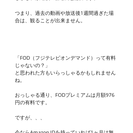
つまり、過去の動画や放送後1週間過ぎた場
合は、観ることが出来ません。
「FOD（フジテレビオンデマンド）って有料
じゃないの？」
と思われた方もいらっしゃるかもしれません
ね。
おっしゃる通り、FODプレミアムは月額976
円の有料です。
ですが、、、
今ならAmazon IDを持っていれば1ヶ月は無