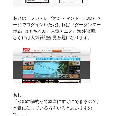
あとは、フジテレビオンデマンド（FOD）ペ
ージでログインいただければ『グータンヌー
ボ2』はもちろん、人気アニメ、海外映画、
さらには人気雑誌が見放題になります。
もし
「FODの解約って本当にすぐにできるの？」
と気になっている方もいると思いますの
で、、、