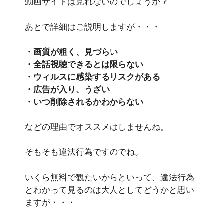
動画サイトは見れないのでしょうか？
あとで詳細はご説明しますが・・・
・画質が粗く、見づらい
・全話視聴できるとは限らない
・ウィルスに感染するリスクがある
・広告が入り、うざい
・いつ削除されるかわからない
などの理由でオススメはしませんね。
そもそも違法行為ですのでね。
いくら無料で観たいからといって、違法行為
とわかって見るのは大人としてどうかと思い
ますが・・・