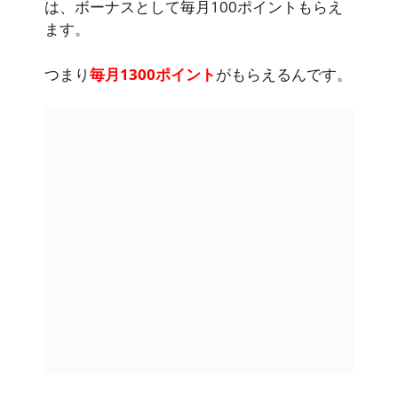
は、ボーナスとして毎月100ポイントもらえ
ます。
つまり
毎月1300ポイント
がもらえるんです。