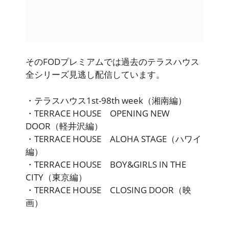
そのFODプレミアムでは
過去のテラスハウス
全シリーズ見逃し配信しています
。
・テラスハウス1st-98th week（湘南編）
・TERRACE HOUSE OPENING NEW
DOOR（軽井沢編）
・TERRACE HOUSE ALOHA STAGE（ハワイ
編）
・TERRACE HOUSE BOY&GIRLS IN THE
CITY（東京編）
・TERRACE HOUSE CLOSING DOOR（映
画）