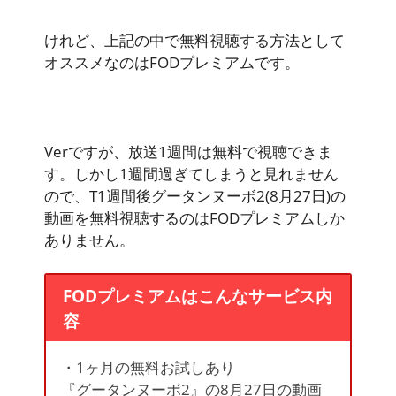
けれど、上記の中で無料視聴する方法として
オススメなのはFODプレミアムです。
Verですが、放送1週間は無料で視聴できま
す。しかし1週間過ぎてしまうと見れません
ので、
T1週間後グータンヌーボ2(8月27日)の
動画を無料視聴するのはFODプレミアムしか
ありません。
FODプレミアムはこんなサービス内
容
・1ヶ月の無料お試しあり
『グータンヌーボ2』の8月27日の動画