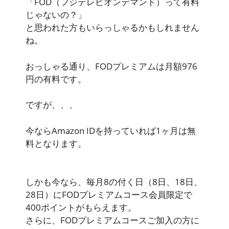
「FOD（フジテレビオンデマンド）って有料
じゃないの？」
と思われた方もいらっしゃるかもしれません
ね。
おっしゃる通り、FODプレミアムは月額976
円の有料です。
ですが、、、
今ならAmazon IDを持っていれば1ヶ月は無
料となります。
しかも今なら、毎月8の付く日（8日、18日、
28日）にFODプレミアムコース会員限定で
400ポイントがもらえます。
さらに、FODプレミアムコースご加入の方に