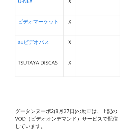
U-NEXT
Ｘ
ビデオマーケット
Ｘ
auビデオパス
Ｘ
TSUTAYA DISCAS
Ｘ
グータンヌーボ2(8月27日)の動画は、上記の
VOD（ビデオオンデマンド）サービスで配信
しています。