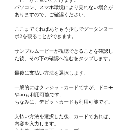
パソコン、スマホ環境により見れない場合が
ありますので、ご確認ください。
ここまでくればあともう少しでグータンヌー
ボ2を観ることができます。
サンプルムービーが視聴できることを確認し
た後、その下の確認へ進むをタップします。
最後に支払い方法を選択します。
一般的にはクレジットカードですが、ドコモ
やauも利用可能です。
ちなみに、デビットカードも利用可能です。
支払い方法を選択した後、カードであれば、
内容を入力します。