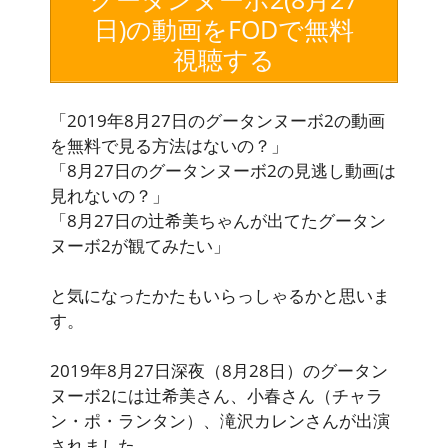
日)の動画をFODで無料
視聴する
「2019年8月27日のグータンヌーボ2の動画
を無料で見る方法はないの？」
「8月27日のグータンヌーボ2の見逃し動画は
見れないの？」
「8月27日の辻希美ちゃんが出てたグータン
ヌーボ2が観てみたい」
と気になったかたもいらっしゃるかと思いま
す。
2019年8月27日深夜（8月28日）のグータン
ヌーボ2には辻希美さん、小春さん（チャラ
ン・ポ・ランタン）、滝沢カレンさんが出演
されました。