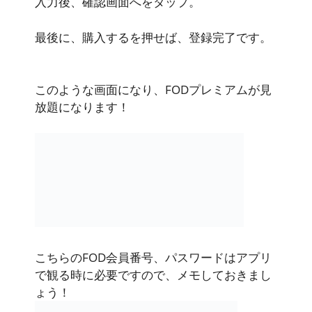
入力後、確認画面へをタップ。
最後に、購入するを押せば、登録完了です。
このような画面になり、FODプレミアムが見
放題になります！
こちらのFOD会員番号、パスワードはアプリ
で観る時に必要ですので、メモしておきまし
ょう！