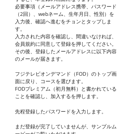
必要事項（メールアドレス携帯、パスワード
（2回）、webネーム、生年月日、性別）を
入力後、確認へ進むをチョンとタップしま
す。
入力された内容を確認し、間違いなければ、
会員規約に同意して登録を押してください。
その後、登録したメールアドレスに以下内容
のメールが届きます。
フジテレビオンデマンド（FOD）のトップ画
面に戻り、コースを選びます。
FODプレミアム（初月無料）と書かれている
ことを確認し、加入するを押します。
先程登録したパスワードを入力します。
まだ登録が完了していませんが、サンプルム
ービーがご覧いただけます。