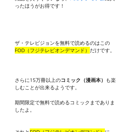
ったほうがお得です！
ザ・テレビジョンを無料で読めるのはこの
FOD（フジテレビオンデマンド）
だけです。
さらに15万冊以上の
コミック（漫画本）
も楽
しむことが出来るようです。
期間限定で無料で読めるコミックまでありま
したよ。
それと
FOD（フジテレビオンデマンド）
に