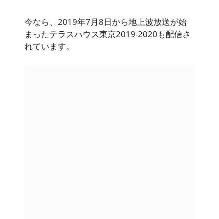
今なら、2019年7月8日から地上波放送が始
まったテラスハウス東京2019-2020も配信さ
れています。