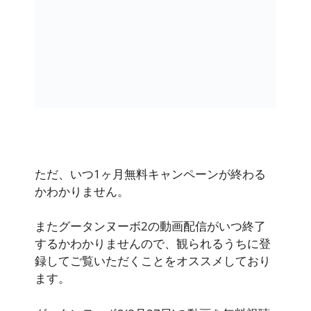
ただ、
いつ1ヶ月無料キャンペーンが終わる
かわかりません
。
またグータンヌーボ2の動画配信がいつ終了
するかわかりませんので、観られるうちに登
録してご覧いただくことをオススメしており
ます。