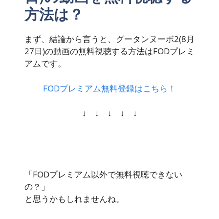
方法は？
まず、結論から言うと、グータンヌーボ2(8月
27日)の動画の
無料視聴
する方法はFODプレミ
アムです。
FODプレミアム無料登録はこちら！
↓ ↓ ↓ ↓ ↓
「FODプレミアム以外で無料視聴できない
の？」
と思うかもしれませんね。