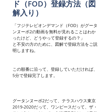
ド（FOD）登録方法（図
解入り）
「フジテレビオンデマンド（FOD）がグータ
ンヌーボ2の動画を無料が見れることはわか
ったけど、どうやって登録するの？」
と不安の方のために、図解で登録方法をご説
明しますね。
この順番に沿って、登録していただければ、
5分で登録完了します。
グータンヌーボ2だって、テラスハウス東京
2019-2020だって、ワンピースだって、ザ・