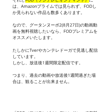
は、Amazonプライムでは見られず、FODし
か見られない作品も数多くあります。
なので、グータンヌーボ2(8月27日)の動画動
画を無料視聴したいなら、FODプレミアムを
オススメいたします。
たしかにTverやカンテレドーガで見逃し配信
しています。
しかし、放送後1週間限定配信です。
つまり、過去の動画や放送後1週間過ぎた場
合は、観ることが出来ません。