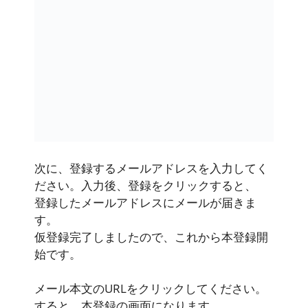
次に、登録するメールアドレスを入力してく
ださい。入力後、登録をクリックすると、
登録したメールアドレスにメールが届きま
す。
仮登録完了しましたので、これから本登録開
始です。
メール本文のURLをクリックしてください。
すると、本登録の画面になります。