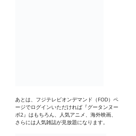
あとは、フジテレビオンデマンド（FOD）ペ
ージでログインいただければ『グータンヌー
ボ2』はもちろん、人気アニメ、海外映画、
さらには人気雑誌が見放題になります。