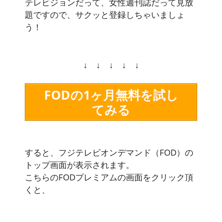
テレビジョンだって、女性週刊誌だって見放
題ですので、サクッと登録しちゃいましょ
う！
↓ ↓ ↓ ↓ ↓
FODの1ヶ月無料を試し
てみる
すると、フジテレビオンデマンド（FOD）の
トップ画面が表示されます。
こちらのFODプレミアムの画面をクリック頂
くと、