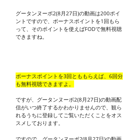
グータンヌーボ2(8月27日)の動画は200ポイ
ントですので、ボーナスポイントを1回もら
って、そのポイントを使えばFODで無料視聴
できますね。
ボーナスポイントを3回とももらえば、6回分
も無料視聴できますよ。
ですが、グータンヌーボ2(8月27日)の動画配
信がいつ終了するかわかりませんので、観ら
れるうちに登録してご覧いただくことをオス
スメしております。
ですので、グータンヌーボ2(8月27日)の動画