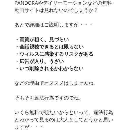
PANDORAやデイリーモーションなどの無料
動画サイトは見れないのでしょうか？
あとで詳細はご説明しますが・・・
・画質が粗く、見づらい
・全話視聴できるとは限らない
・ウィルスに感染するリスクがある
・広告が入り、うざい
・いつ削除されるかわからない
などの理由でオススメはしませんね。
そもそも違法行為ですのでね。
いくら無料で観たいからといって、違法行為
とわかって見るのは大人としてどうかと思い
ますが・・・