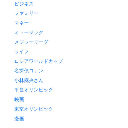
ビジネス
ファミリー
マネー
ミュージック
メジャーリーグ
ライフ
ロシアワールドカップ
名探偵コナン
小林麻央さん
平昌オリンピック
映画
東京オリンピック
漫画