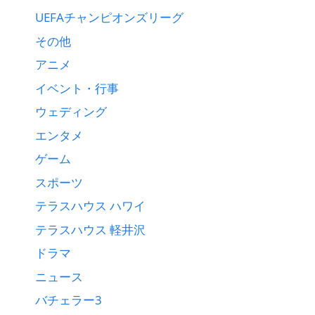
UEFAチャンピオンズリーグ
その他
アニメ
イベント・行事
ウェディング
エンタメ
ゲーム
スポーツ
テラスハウス ハワイ
テラスハウス 軽井沢
ドラマ
ニュース
バチェラー3