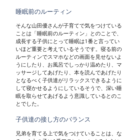
睡眠前のルーティン
そんな山田優さんが子育てで気をつけている
ことは「睡眠前のルーティン」とのことで、
成長する子供にとって睡眠は1番と言ってい
いほど重要と考えているそうです。寝る前の
ルーティンでスマホなどの画面を見せないよ
うにしたり、お風呂でしっかり温めたり、マ
ッサージしてあげたり、本を読んであげたり
となるべく子供達がリラックスできるように
して寝かせるようにしているそうで、深い睡
眠を取らせてあげるよう意識しているとのこ
とでした。
子供達の接し方のバランス
兄弟を育てる上で気をつけていることは、な