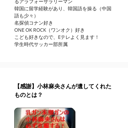
るアラフォーサラリーマン
韓国に留学経験があり、韓国語を操る（中国
語も少々）
名探偵コナン好き
ONE OK ROCK（ワンオク）好き
こども好きなので、Eテレよく見ます！
学生時代サッカー部所属
【感謝】小林麻央さんが遺してくれた
ものとは？