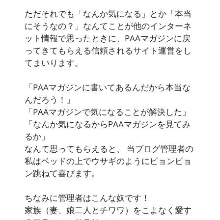
ただそれでも「なんか気になる」とか「本当
にそうなの？」なんてことが他のインターネ
ット情報で思ったときに、PAAマガジンに戻
ってきてもらえる信頼されるサイト運営をし
てまいります。
「PAAマガジンに書いてあるんだから本当な
んだろう！」
「PAAマガジンで気になることが解決した」
「なんか気になるからPAAマガジンを見てみ
るか」
なんて思ってもらえると、 当ブログ管理者の
私はベッドの上でウサギのようにピョンピョ
ン跳ねて喜びます。
ちなみに管理者はこんな奴です！
家族（妻、娘二人とチワワ）をこよなく愛す