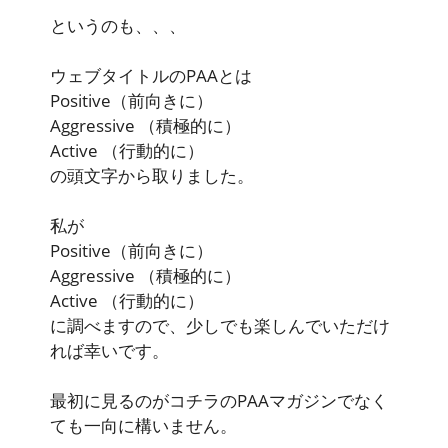
というのも、、、
ウェブタイトルのPAAとは
Positive
（前向きに）
Aggressive
（積極的に）
Active
（行動的に）
の頭文字から取りました。
私が
Positive
（前向きに）
Aggressive
（積極的に）
Active
（行動的に）
に調べますので、少しでも楽しんでいただけ
れば幸いです。
最初に見るのがコチラのPAAマガジンでなく
ても一向に構いません。