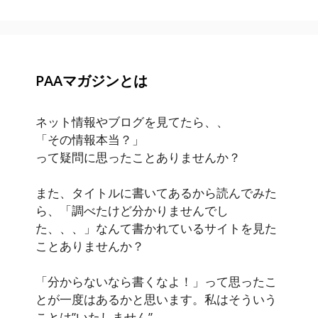
PAAマガジンとは
ネット情報やブログを見てたら、、
「その情報本当？」
って疑問に思ったことありませんか？
また、タイトルに書いてあるから読んでみた
ら、「調べたけど分かりませんでし
た、、、」なんて書かれているサイトを見た
ことありませんか？
「分からないなら書くなよ！」って思ったこ
とが一度はあるかと思います。私はそういう
ことは”いたしません”。