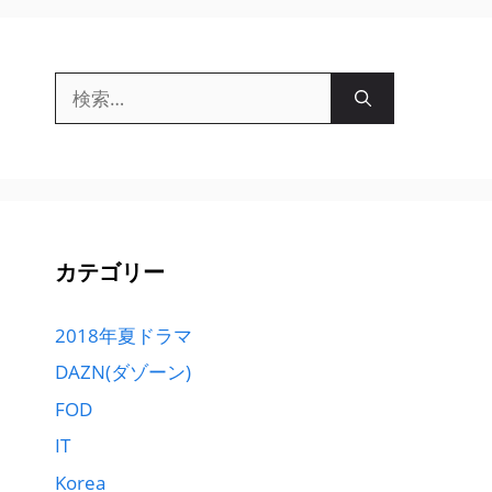
検
索:
カテゴリー
2018年夏ドラマ
DAZN(ダゾーン)
FOD
IT
Korea