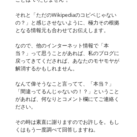
それと「ただのWikipediaのコピペじゃない
の？」と感じさせないように、極力その根拠
となる情報元も合わせてお伝えします。
なので、他のインターネット情報で「本
当？」って思うことがあれば、私のブログに
戻ってきてくだされば、あなたのモヤモヤが
解消するかもしれません。
なんて偉そうなこと言ってて、「本当？」
「間違ってるんじゃないの！？」ということ
があれば、何なりとコメント欄にてご連絡く
ださい。
その時は素直に謝りますのでお許しを。もし
くはもう一度調べて回答しますね。