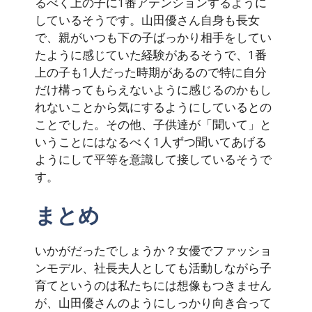
るべく上の子に1番アテンションするように
しているそうです。山田優さん自身も長女
で、親がいつも下の子ばっかり相手をしてい
たように感じていた経験があるそうで、1番
上の子も1人だった時期があるので特に自分
だけ構ってもらえないように感じるのかもし
れないことから気にするようにしているとの
ことでした。その他、子供達が「聞いて」と
いうことにはなるべく1人ずつ聞いてあげる
ようにして平等を意識して接しているそうで
す。
まとめ
いかがだったでしょうか？女優でファッショ
ンモデル、社長夫人としても活動しながら子
育てというのは私たちには想像もつきません
が、山田優さんのようにしっかり向き合って