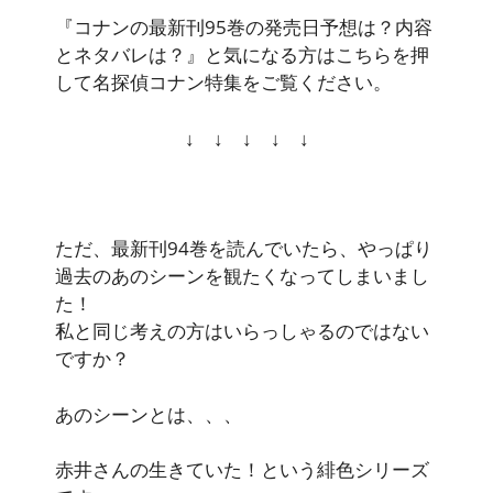
『コナンの最新刊95巻の発売日予想は？内容
とネタバレは？』
と気になる方はこちらを押
して
名探偵コナン特集
をご覧ください。
↓ ↓ ↓ ↓ ↓
ただ、最新刊94巻を読んでいたら、やっぱり
過去のあのシーンを観たくなってしまいまし
た！
私と同じ考えの方はいらっしゃるのではない
ですか？
あのシーンとは、、、
赤井さんの生きていた！という緋色シリーズ