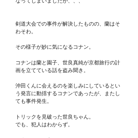
なってしまいましたが、、、
剣道大会での事件が解決したものの、蘭はそ
わそわ。
その様子が妙に気になるコナン。
コナンは蘭と園子、世良真純が京都旅行の計
画を立てている話を盗み聞き。
沖田くんに会えるのを楽しみにしているとい
う発言に動揺するコナンであったが、またし
ても事件発生。
トリックを見破った世良ちゃん。
でも、犯人はわからず。