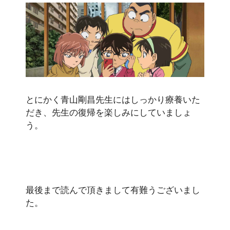
とにかく青山剛昌先生にはしっかり療養いた
だき、先生の復帰を楽しみにしていましょ
う。
最後まで読んで頂きまして有難うございまし
た。