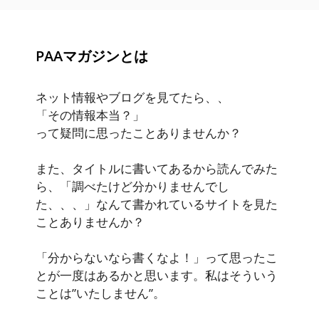
PAAマガジンとは
ネット情報やブログを見てたら、、
「その情報本当？」
って疑問に思ったことありませんか？
また、タイトルに書いてあるから読んでみた
ら、「調べたけど分かりませんでし
た、、、」なんて書かれているサイトを見た
ことありませんか？
「分からないなら書くなよ！」って思ったこ
とが一度はあるかと思います。私はそういう
ことは”いたしません”。