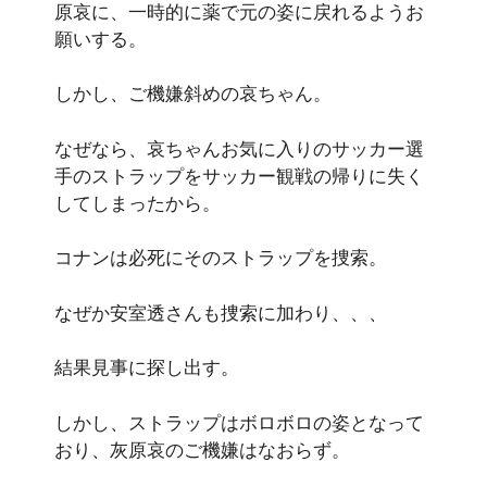
原哀に、一時的に薬で元の姿に戻れるようお
願いする。
しかし、ご機嫌斜めの哀ちゃん。
なぜなら、哀ちゃんお気に入りのサッカー選
手のストラップをサッカー観戦の帰りに失く
してしまったから。
コナンは必死にそのストラップを捜索。
なぜか安室透さんも捜索に加わり、、、
結果見事に探し出す。
しかし、ストラップはボロボロの姿となって
おり、灰原哀のご機嫌はなおらず。