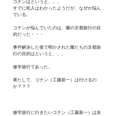
コナンはというと、、、
すでに犯人はわかったようだが、なぜか悩ん
でいる。
コナンが悩んでいたのは、蘭の京都旅行の目
的だった・・・
事件解決した後で明かされた蘭たちの京都旅
行の目的はというと、、、
修学旅行
であった。
果たして、コナン（工藤新一）は行けるの
か？？？
修学旅行に行きたいコナン（工藤新一）は灰