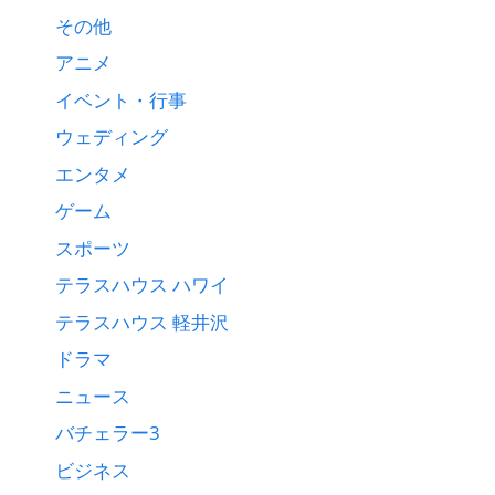
その他
アニメ
イベント・行事
ウェディング
エンタメ
ゲーム
スポーツ
テラスハウス ハワイ
テラスハウス 軽井沢
ドラマ
ニュース
バチェラー3
ビジネス