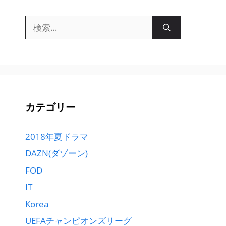
検
索:
カテゴリー
2018年夏ドラマ
DAZN(ダゾーン)
FOD
IT
Korea
UEFAチャンピオンズリーグ