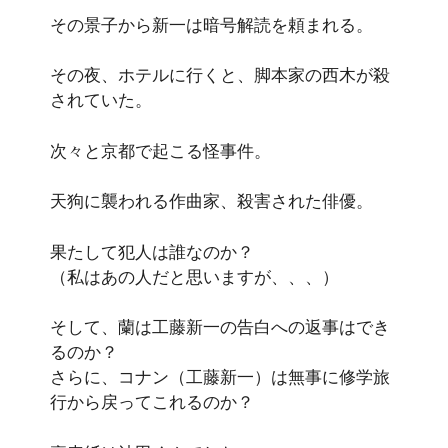
その景子から新一は暗号解読を頼まれる。
その夜、ホテルに行くと、脚本家の西木が殺
されていた。
次々と京都で起こる怪事件。
天狗に襲われる作曲家、殺害された俳優。
果たして犯人は誰なのか？
（私はあの人だと思いますが、、、）
そして、蘭は工藤新一の告白への返事はでき
るのか？
さらに、コナン（工藤新一）は無事に修学旅
行から戻ってこれるのか？