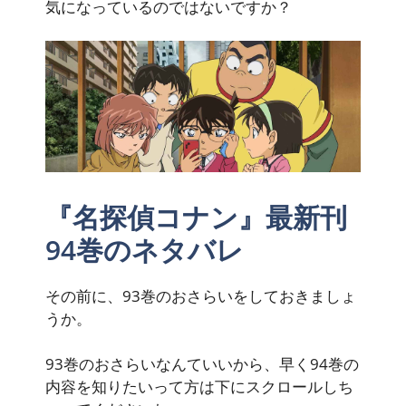
気になっているのではないですか？
『名探偵コナン』最新刊
94巻のネタバレ
その前に、93巻のおさらいをしておきましょ
うか。
93巻のおさらいなんていいから、早く94巻の
内容を知りたいって方は下にスクロールしち