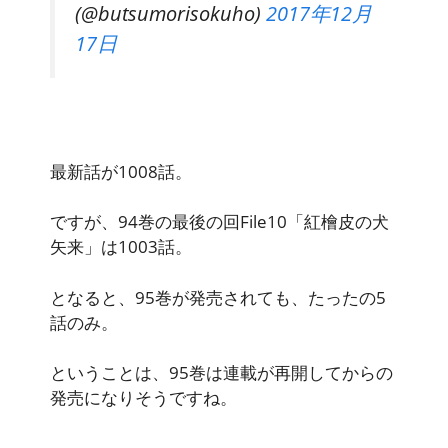
(@butsumorisokuho)
2017年12月
17日
最新話が1008話。
ですが、94巻の最後の回File10「紅檜皮の犬
矢来」は1003話。
となると、95巻が発売されても、たったの5
話のみ。
ということは、95巻は連載が再開してからの
発売になりそうですね。