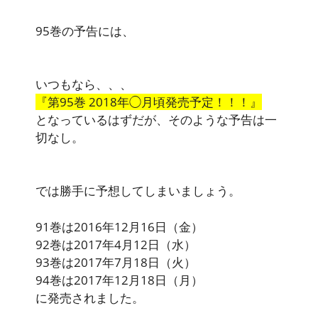
95巻の予告には、
いつもなら、、、
『第95巻 2018年◯月頃発売予定！！！』
となっているはずだが、そのような予告は一
切なし。
では勝手に予想してしまいましょう。
91巻は2016年12月16日（金）
92巻は2017年4月12日（水）
93巻は2017年7月18日（火）
94巻は2017年12月18日（月）
に発売されました。