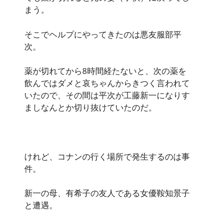
まう。
そこでヘルプにやってきたのは悪友服部平
次。
薬が切れてから8時間経たないと、次の薬を
飲んではダメと哀ちゃんからきつく言われて
いたので、その間は平次が工藤新一になりす
ましなんとか切り抜けていたのだ。
けれど、コナンの行く場所で発生するのは事
件。
新一の母、有希子の友人である女優鞍知景子
と遭遇。