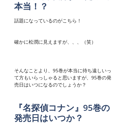
本当！？
話題になっているのがこちら！
確かに松潤に見えますが、、、（笑）
そんなことより、95巻が本当に待ち遠しいっ
て方もいらっしゃると思いますが、95巻の発
売日はいつになるのでしょうか？
『名探偵コナン』95巻の
発売日はいつか？