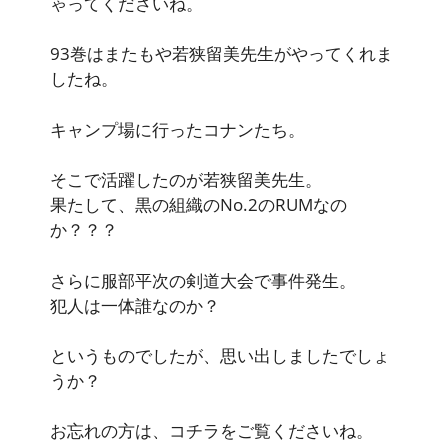
ゃってくださいね。
93巻はまたもや若狭留美先生がやってくれま
したね。
キャンプ場に行ったコナンたち。
そこで活躍したのが若狭留美先生。
果たして、黒の組織のNo.2のRUMなの
か？？？
さらに服部平次の剣道大会で事件発生。
犯人は一体誰なのか？
というものでしたが、思い出しましたでしょ
うか？
お忘れの方は、コチラをご覧くださいね。