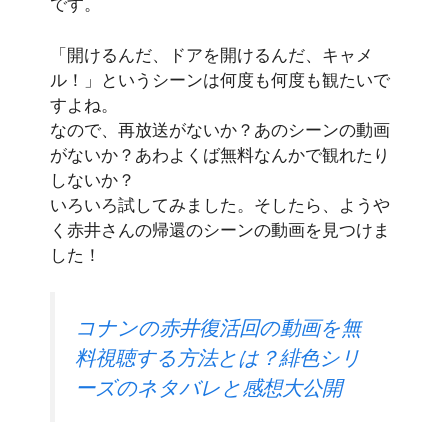
です。
「開けるんだ、ドアを開けるんだ、キャメ
ル！」というシーンは何度も何度も観たいで
すよね。
なので、再放送がないか？あのシーンの動画
がないか？あわよくば無料なんかで観れたり
しないか？
いろいろ試してみました。そしたら、ようや
く赤井さんの帰還のシーンの動画を見つけま
した！
コナンの赤井復活回の動画を無
料視聴する方法とは？緋色シリ
ーズのネタバレと感想大公開