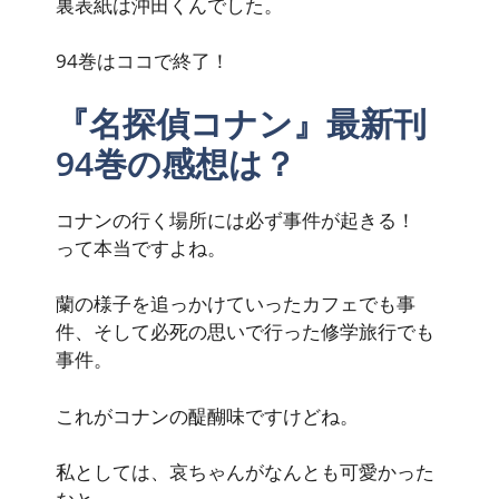
裏表紙は沖田くんでした。
94巻はココで終了！
『名探偵コナン』最新刊
94巻の感想は？
コナンの行く場所には必ず事件が起きる！
って本当ですよね。
蘭の様子を追っかけていったカフェでも事
件、そして必死の思いで行った修学旅行でも
事件。
これがコナンの醍醐味ですけどね。
私としては、哀ちゃんがなんとも可愛かった