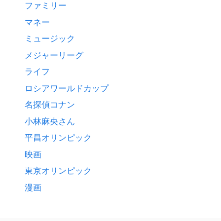
ファミリー
マネー
ミュージック
メジャーリーグ
ライフ
ロシアワールドカップ
名探偵コナン
小林麻央さん
平昌オリンピック
映画
東京オリンピック
漫画