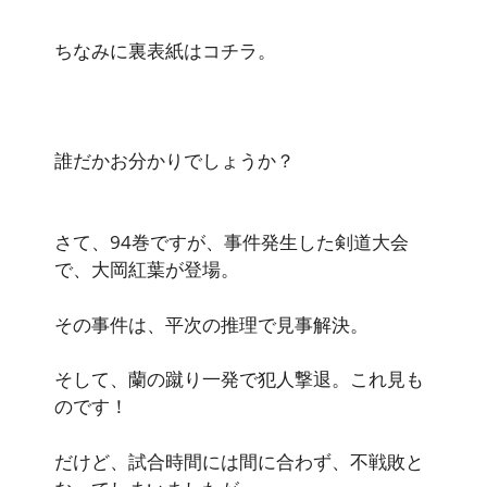
ちなみに裏表紙はコチラ。
誰だかお分かりでしょうか？
さて、94巻ですが、事件発生した剣道大会
で、大岡紅葉が登場。
その事件は、平次の推理で見事解決。
そして、蘭の蹴り一発で犯人撃退。これ見も
のです！
だけど、試合時間には間に合わず、不戦敗と