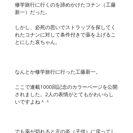
修学旅行に行くのを諦めかけたコナン（工藤
新一）だった。
しかし、必死の思いでストラップを探してく
れたコナンに対して条件付きで薬を上げるこ
とにした哀ちゃん。
なんとか修学旅行に行った工藤新一。
ここで連載1000回記念のカラーページを公開
されました。2人の表情がとてもかわいらし
いですよね＾＾
でも薬が切れると元の姿（子供）に戻ってし