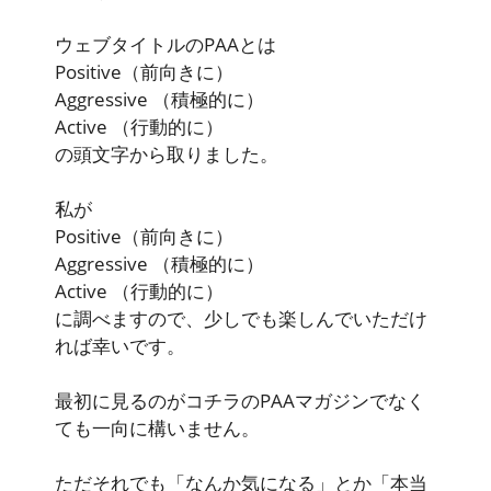
ウェブタイトルのPAAとは
Positive
（前向きに）
Aggressive
（積極的に）
Active
（行動的に）
の頭文字から取りました。
私が
Positive
（前向きに）
Aggressive
（積極的に）
Active
（行動的に）
に調べますので、少しでも楽しんでいただけ
れば幸いです。
最初に見るのがコチラのPAAマガジンでなく
ても一向に構いません。
ただそれでも「なんか気になる」とか「本当