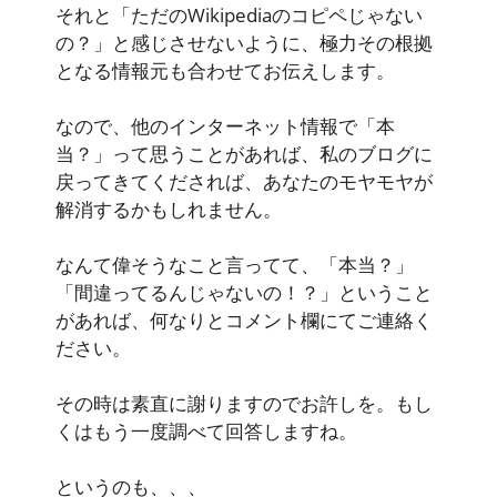
それと「ただのWikipediaのコピペじゃない
の？」と感じさせないように、極力その根拠
となる情報元も合わせてお伝えします。
なので、他のインターネット情報で「本
当？」って思うことがあれば、私のブログに
戻ってきてくだされば、あなたのモヤモヤが
解消するかもしれません。
なんて偉そうなこと言ってて、「本当？」
「間違ってるんじゃないの！？」ということ
があれば、何なりとコメント欄にてご連絡く
ださい。
その時は素直に謝りますのでお許しを。もし
くはもう一度調べて回答しますね。
というのも、、、