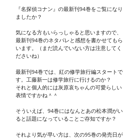
『名探偵コナン』の最新刊94巻をご覧になり
ましたか？
気になる方もいらっしゃると思いますので、
最新刊94巻のネタバレと感想を書かせてもら
います。（まだ読んでいない方は注意してく
ださいね）
最新刊94巻では、紅の修学旅行編スタートで
す。工藤新一は修学旅行に行けるのか？
それと個人的には灰原哀ちゃんの可愛らしい
表情ですかね＾＾
そういえば、94巻にはなんとあの松本潤がい
ると話題になっていることご存知ですか？
それより気が早い方は、次の95巻の発売日が