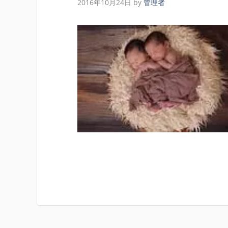
2016年10月24日
by
管理者