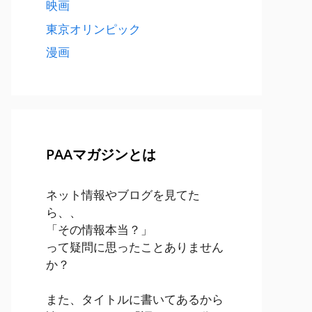
映画
東京オリンピック
漫画
PAAマガジンとは
ネット情報やブログを見てた
ら、、
「その情報本当？」
って疑問に思ったことありません
か？
また、タイトルに書いてあるから