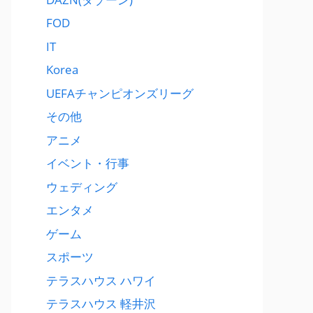
FOD
IT
Korea
UEFAチャンピオンズリーグ
その他
アニメ
イベント・行事
ウェディング
エンタメ
ゲーム
スポーツ
テラスハウス ハワイ
テラスハウス 軽井沢