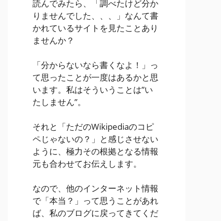
読んでみたら、「調べたけど分か
りませんでした、、、」なんて書
かれているサイトを見たことあり
ませんか？
「分からないなら書くなよ！」っ
て思ったことが一度はあるかと思
います。私はそういうことは”い
たしません”。
それと「ただのWikipediaのコピ
ペじゃないの？」と感じさせない
ように、極力その根拠となる情報
元も合わせてお伝えします。
なので、他のインターネット情報
で「本当？」って思うことがあれ
ば、私のブログに戻ってきてくだ