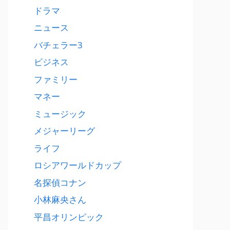
ドラマ
ニュース
バチェラー3
ビジネス
ファミリー
マネー
ミュージック
メジャーリーグ
ライフ
ロシアワールドカップ
名探偵コナン
小林麻央さん
平昌オリンピック