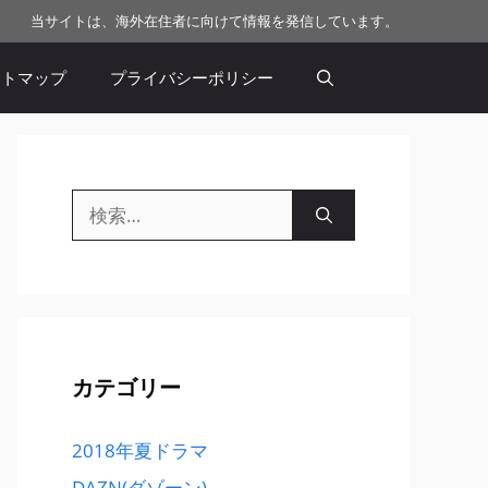
当サイトは、海外在住者に向けて情報を発信しています。
イトマップ
プライバシーポリシー
検
索:
カテゴリー
2018年夏ドラマ
DAZN(ダゾーン)