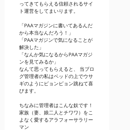
ってきてもらえる信頼されるサイ
ト運営をしてまいります。
「PAAマガジンに書いてあるんだ
から本当なんだろう！」
「PAAマガジンで気になることが
解決した」
「なんか気になるからPAAマガジ
ンを見てみるか」
なんて思ってもらえると、 当ブロ
グ管理者の私はベッドの上でウサ
ギのようにピョンピョン跳ねて喜
びます。
ちなみに管理者はこんな奴です！
家族（妻、娘二人とチワワ）をこ
よなく愛するアラフォーサラリー
マン