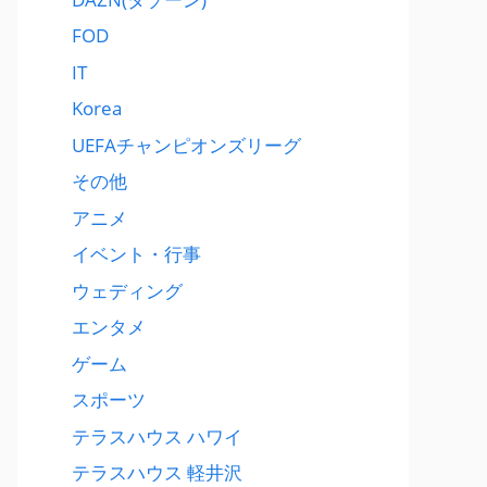
FOD
IT
Korea
UEFAチャンピオンズリーグ
その他
アニメ
イベント・行事
ウェディング
エンタメ
ゲーム
スポーツ
テラスハウス ハワイ
テラスハウス 軽井沢