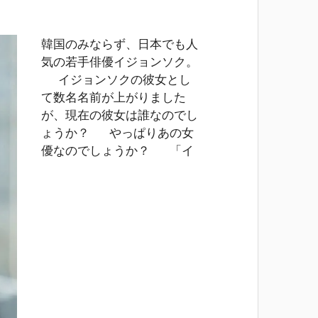
韓国のみならず、日本でも人
気の若手俳優イジョンソク。
イジョンソクの彼女とし
て数名名前が上がりました
が、現在の彼女は誰なのでし
ょうか？ やっぱりあの女
優なのでしょうか？ 「イ