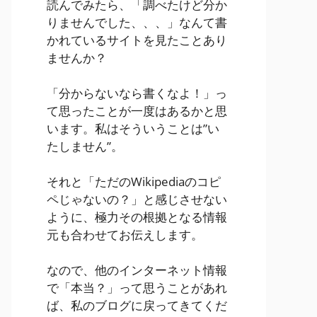
読んでみたら、「調べたけど分か
りませんでした、、、」なんて書
かれているサイトを見たことあり
ませんか？
「分からないなら書くなよ！」っ
て思ったことが一度はあるかと思
います。私はそういうことは”い
たしません”。
それと「ただのWikipediaのコピ
ペじゃないの？」と感じさせない
ように、極力その根拠となる情報
元も合わせてお伝えします。
なので、他のインターネット情報
で「本当？」って思うことがあれ
ば、私のブログに戻ってきてくだ