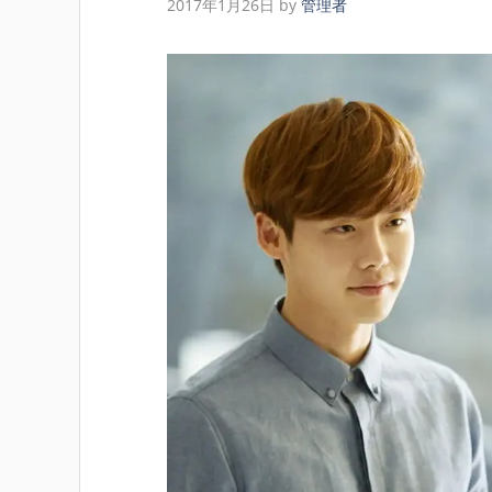
2017年1月26日
by
管理者