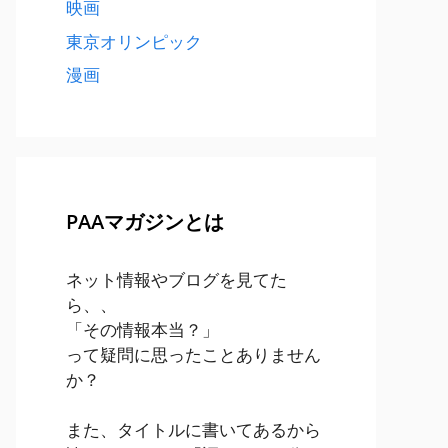
映画
東京オリンピック
漫画
PAAマガジンとは
ネット情報やブログを見てた
ら、、
「その情報本当？」
って疑問に思ったことありません
か？
また、タイトルに書いてあるから