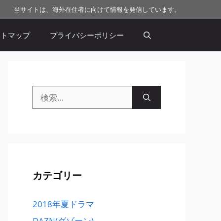
当サイトは、海外在住者に向けて情報を発信しています。
イトマップ
プライバシーポリシー
検
索:
カテゴリー
2018年夏ドラマ
DAZN(ダゾーン)