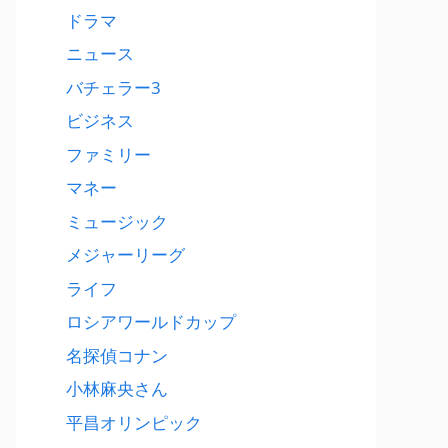
ドラマ
ニュース
バチェラー3
ビジネス
ファミリー
マネー
ミュージック
メジャーリーグ
ライフ
ロシアワールドカップ
名探偵コナン
小林麻央さん
平昌オリンピック