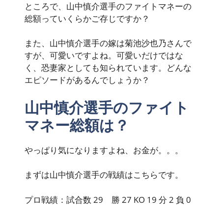
ところで、山中慎介選手のファイトマネーの
総額っていくらかご存じですか？
また、山中慎介選手の嫁は菊池沙也乃さんで
すが、可愛いですよね。可愛いだけではな
く、恐妻家としても知られています。どんな
エピソードがあるんでしょうか？
山中慎介選手のファイト
マネー総額は？
やっぱり気になりますよね、お金が。。。
まずは山中慎介選手の戦績はこちらです。
プロ戦績：試合数 29 勝 27 KO 19 分 2 負 0