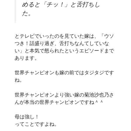
めると「チッ！」と舌打ちし
た。
とテレビでいったのを見ていた嫁は、「ウソ
つき！話盛り過ぎ、舌打ちなんてしていな
い」と本気で怒られたというエピソードまで
あります。
世界チャンピオンも嫁の前ではタジタジです
ね。
世界チャンピオンより強い嫁の菊池沙也乃さ
んが本当の世界チャンピオンですね＾＾
母は強し！
ってことですよね。