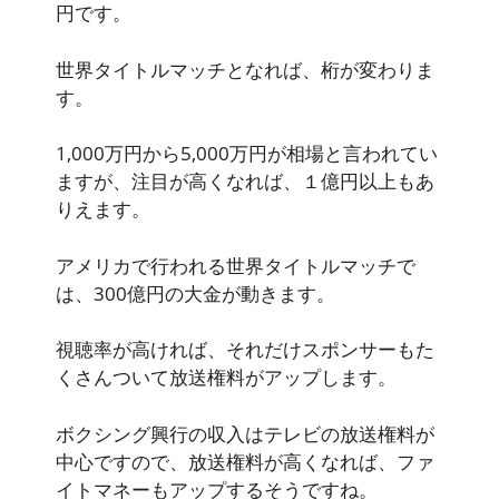
円です。
世界タイトルマッチとなれば、桁が変わりま
す。
1,000万円から5,000万円が相場と言われてい
ますが、注目が高くなれば、１億円以上もあ
りえます。
アメリカで行われる世界タイトルマッチで
は、300億円の大金が動きます。
視聴率が高ければ、それだけスポンサーもた
くさんついて放送権料がアップします。
ボクシング興行の収入はテレビの放送権料が
中心ですので、放送権料が高くなれば、ファ
イトマネーもアップするそうですね。