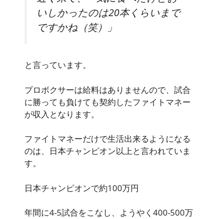
いしかったのは20本くらいまで
ですかね（笑）」
と言っています。
プロボクサーは給料はありませんので、試合
に勝っても負けても契約したファイトマネー
が収入となります。
ファイトマネーだけで生活出来るようになる
のは、日本チャンピオン以上と言われていま
す。
日本チャンピオンで約100万円
年間に4-5試合をこなし、ようやく400-500万