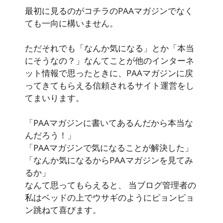
最初に見るのがコチラのPAAマガジンでなく
ても一向に構いません。
ただそれでも「なんか気になる」とか「本当
にそうなの？」なんてことが他のインターネ
ット情報で思ったときに、PAAマガジンに戻
ってきてもらえる信頼されるサイト運営をし
てまいります。
「PAAマガジンに書いてあるんだから本当な
んだろう！」
「PAAマガジンで気になることが解決した」
「なんか気になるからPAAマガジンを見てみ
るか」
なんて思ってもらえると、 当ブログ管理者の
私はベッドの上でウサギのようにピョンピョ
ン跳ねて喜びます。