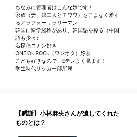
ちなみに管理者はこんな奴です！
家族（妻、娘二人とチワワ）をこよなく愛す
るアラフォーサラリーマン
韓国に留学経験があり、韓国語を操る（中国
語も少々）
名探偵コナン好き
ONE OK ROCK（ワンオク）好き
こども好きなので、Eテレよく見ます！
学生時代サッカー部所属
【感謝】小林麻央さんが遺してくれた
ものとは？