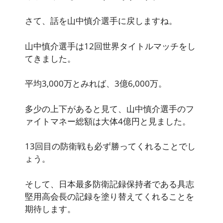
さて、話を山中慎介選手に戻しますね。
山中慎介選手は12回世界タイトルマッチをし
てきました。
平均3,000万とみれば、3億6,000万。
多少の上下があると見て、山中慎介選手のフ
ァイトマネー総額は大体4億円と見ました。
13回目の防衛戦も必ず勝ってくれることでし
ょう。
そして、日本最多防衛記録保持者である具志
堅用高会長の記録を塗り替えてくれることを
期待します。