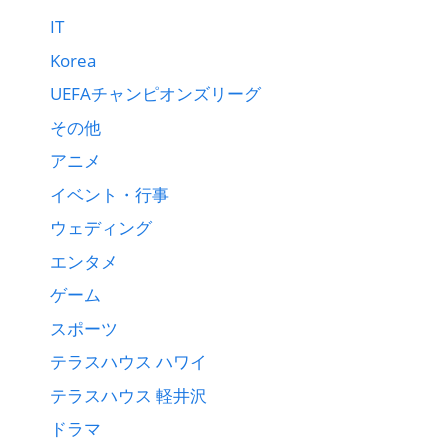
IT
Korea
UEFAチャンピオンズリーグ
その他
アニメ
イベント・行事
ウェディング
エンタメ
ゲーム
スポーツ
テラスハウス ハワイ
テラスハウス 軽井沢
ドラマ