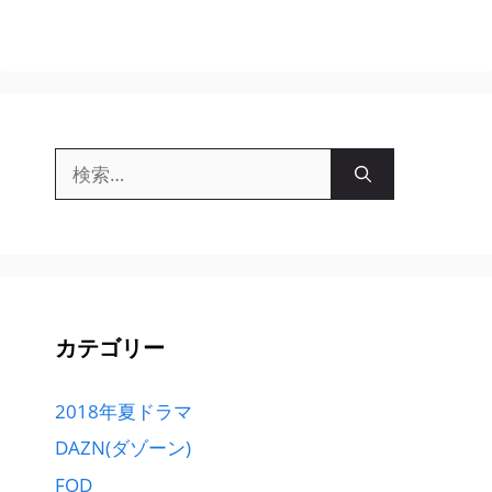
検
索:
カテゴリー
2018年夏ドラマ
DAZN(ダゾーン)
FOD