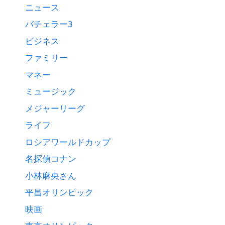
ニュース
バチェラー3
ビジネス
ファミリー
マネー
ミュージック
メジャーリーグ
ライフ
ロシアワールドカップ
名探偵コナン
小林麻央さん
平昌オリンピック
映画