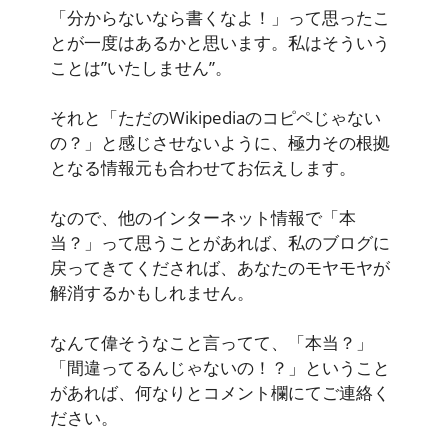
「分からないなら書くなよ！」って思ったこ
とが一度はあるかと思います。私はそういう
ことは”いたしません”。
それと「ただのWikipediaのコピペじゃない
の？」と感じさせないように、極力その根拠
となる情報元も合わせてお伝えします。
なので、他のインターネット情報で「本
当？」って思うことがあれば、私のブログに
戻ってきてくだされば、あなたのモヤモヤが
解消するかもしれません。
なんて偉そうなこと言ってて、「本当？」
「間違ってるんじゃないの！？」ということ
があれば、何なりとコメント欄にてご連絡く
ださい。