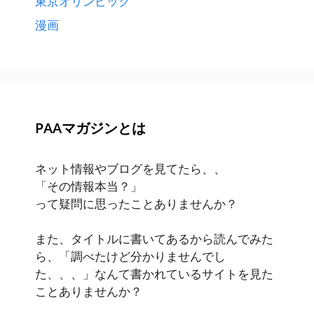
東京オリンピック
漫画
PAAマガジンとは
ネット情報やブログを見てたら、、
「その情報本当？」
って疑問に思ったことありませんか？
また、タイトルに書いてあるから読んでみた
ら、「調べたけど分かりませんでし
た、、、」なんて書かれているサイトを見た
ことありませんか？