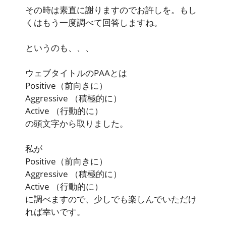
その時は素直に謝りますのでお許しを。もし
くはもう一度調べて回答しますね。
というのも、、、
ウェブタイトルのPAAとは
Positive
（前向きに）
Aggressive
（積極的に）
Active
（行動的に）
の頭文字から取りました。
私が
Positive
（前向きに）
Aggressive
（積極的に）
Active
（行動的に）
に調べますので、少しでも楽しんでいただけ
れば幸いです。