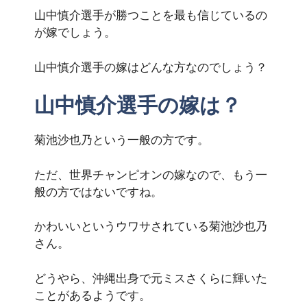
山中慎介選手が勝つことを最も信じているの
が嫁でしょう。
山中慎介選手の嫁はどんな方なのでしょう？
山中慎介選手の嫁は？
菊池沙也乃という一般の方です。
ただ、世界チャンピオンの嫁なので、もう一
般の方ではないですね。
かわいいというウワサされている菊池沙也乃
さん。
どうやら、沖縄出身で元ミスさくらに輝いた
ことがあるようです。