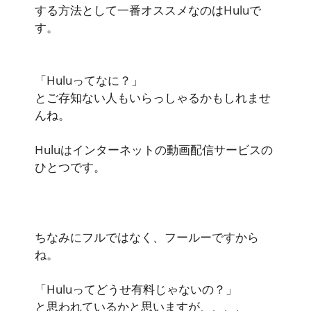
する方法として一番オススメなのは
Hulu
で
す。
「Huluってなに？」
とご存知ない人もいらっしゃるかもしれませ
んね。
Huluはインターネットの動画配信サービスの
ひとつです。
ちなみにフルではなく、フールーですから
ね。
「Huluってどうせ有料じゃないの？」
と思われているかと思いますが、、、、