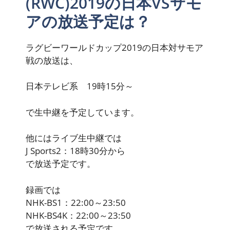
(RWC)2019の日本VSサモ
アの放送予定は？
ラグビーワールドカップ2019の日本対サモア
戦の放送は、
日本テレビ系 19時15分～
で生中継を予定しています。
他にはライブ生中継では
J Sports2：18時30分から
で放送予定です。
録画では
NHK-BS1：22:00～23:50
NHK-BS4K：22:00～23:50
で放送される予定です。