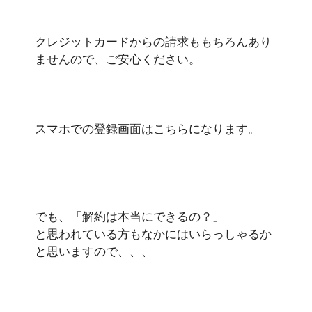
クレジットカードからの請求ももちろんあり
ませんので、ご安心ください。
スマホでの登録画面はこちらになります。
でも、「解約は本当にできるの？」
と思われている方もなかにはいらっしゃるか
と思いますので、、、