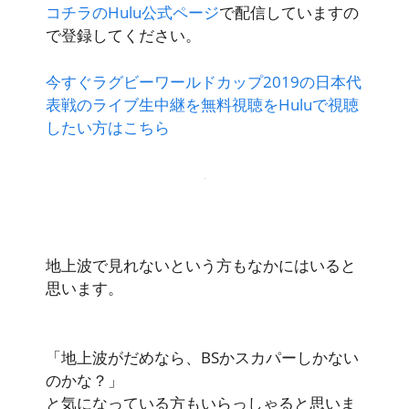
コチラのHulu公式ページ
で配信していますの
で登録してください。
今すぐラグビーワールドカップ2019の日本代
表戦のライブ生中継を無料視聴をHuluで視聴
したい方はこちら
地上波で見れないという方もなかにはいると
思います。
「地上波がだめなら、BSかスカパーしかない
のかな？」
と気になっている方もいらっしゃると思いま