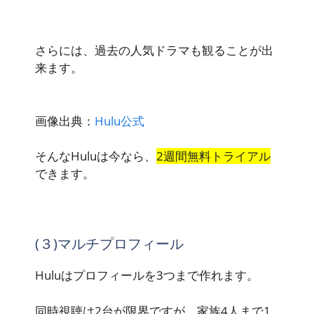
さらには、過去の人気ドラマも観ることが出
来ます。
画像出典：
Hulu公式
そんなHuluは今なら、
2週間無料トライアル
できます。
(３)マルチプロフィール
Huluはプロフィールを3つまで作れます。
同時視聴は2台が限界ですが、家族4人まで1