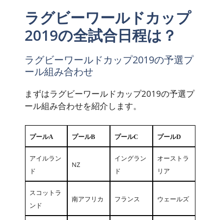
ラグビーワールドカップ
2019の全試合日程は？
ラグビーワールドカップ2019の予選プ
ール組み合わせ
まずはラグビーワールドカップ2019の予選プ
ール組み合わせを紹介します。
プールA
プールB
プールC
プールD
アイルラン
イングラン
オーストラ
NZ
ド
ド
リア
スコットラ
南アフリカ
フランス
ウェールズ
ンド