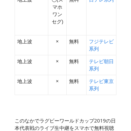
マホ
ワン
セグ)
地上波
×
無料
フジテレビ
系列
地上波
×
無料
テレビ朝日
系列
地上波
×
無料
テレビ東京
系列
このなかでラグビーワールドカップ2019の日
本代表戦のライブ生中継をスマホで無料視聴