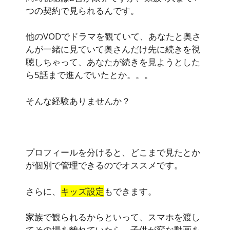
つの契約で見られるんです。
他のVODでドラマを観ていて、あなたと奥さ
んが一緒に見ていて奥さんだけ先に続きを視
聴しちゃって、あなたが続きを見ようとした
ら5話まで進んでいたとか。。。
そんな経験ありませんか？
プロフィールを分けると、どこまで
見たとか
が個別で管理できる
のでオススメです。
さらに、
キッズ設定
もできます。
家族で観られるからといって、スマホを渡し
てその場を離れていたら、子供が変な動画を