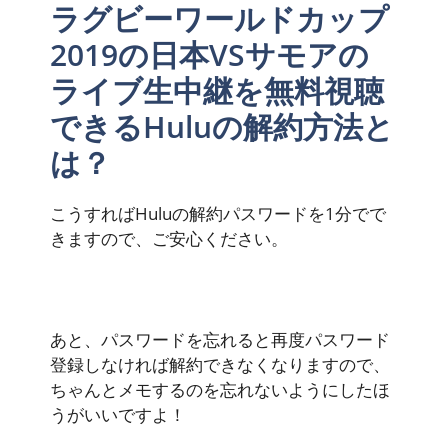
ラグビーワールドカップ
2019の日本VSサモアの
ライブ生中継を無料視聴
できるHuluの解約方法と
は？
こうすればHuluの解約パスワードを1分でで
きますので、ご安心ください。
あと、パスワードを忘れると再度パスワード
登録しなければ解約できなくなりますので、
ちゃんとメモするのを忘れないようにしたほ
うがいいですよ！