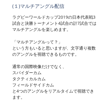
(１)マルチアングル配信
ラグビーワールドカップ2019の日本代表戦3
試合と決勝トーナメント4試合の計7試合では
マルチアングルを楽しめます。
「マルチアングルって？」
という方もいると思いますが、文字通り複数
のアングルを視聴できるものです。
通常の国際映像だけでなく、
スパイダーカム
タクティカルカム
フィールドサイドカム
と4つのアングルをリアルタイムで視聴でき
ます。