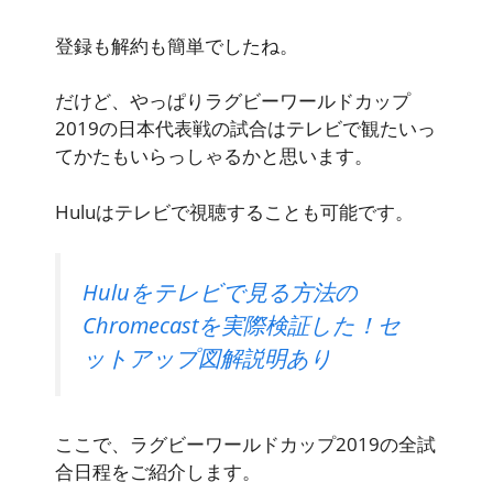
登録も解約も簡単でしたね。
だけど、やっぱりラグビーワールドカップ
2019の日本代表戦の試合はテレビで観たいっ
てかたもいらっしゃるかと思います。
Huluはテレビで視聴することも可能です。
Huluをテレビで見る方法の
Chromecastを実際検証した！セ
ットアップ図解説明あり
ここで、ラグビーワールドカップ2019の全試
合日程をご紹介します。