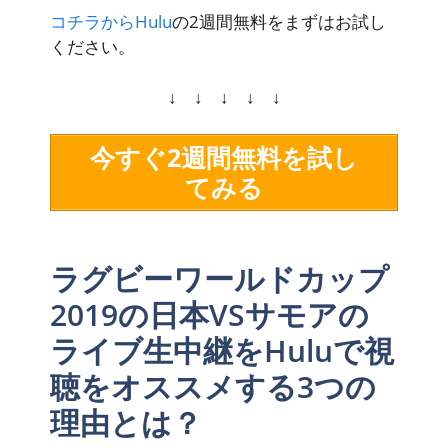
コチラからHulu
の2週間無料をまずはお試し
ください。
↓ ↓ ↓ ↓ ↓
今すぐ2週間無料を試し
てみる
ラグビーワールドカップ
2019の日本VSサモアの
ライブ生中継をHuluで視
聴をオススメする3つの
理由とは？