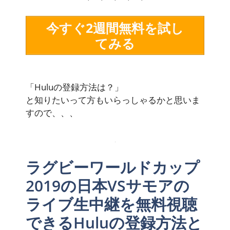
今すぐ2週間無料を試し
てみる
「Huluの登録方法は？」
と知りたいって方もいらっしゃるかと思いま
すので、、、
ラグビーワールドカップ
2019の日本VSサモアの
ライブ生中継を無料視聴
できるHuluの登録方法と