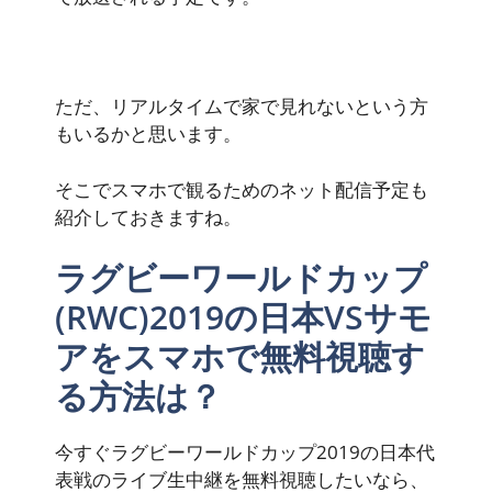
ただ、リアルタイムで家で見れないという方
もいるかと思います。
そこでスマホで観るためのネット配信予定も
紹介しておきますね。
ラグビーワールドカップ
(RWC)2019の日本VSサモ
アをスマホで無料視聴す
る方法は？
今すぐラグビーワールドカップ2019の日本代
表戦のライブ生中継を無料視聴したいなら、