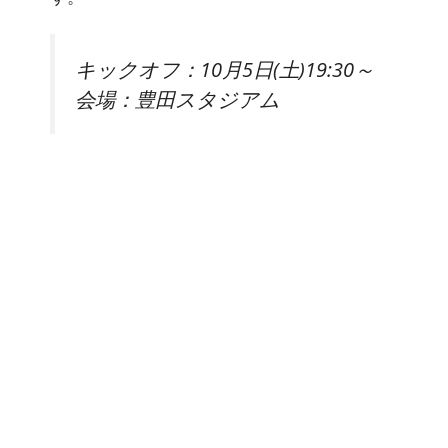
キックオフ：10月5日(土)19:30～
会場：豊田スタジアム