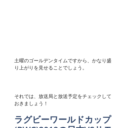
土曜のゴールデンタイムですから、かなり盛
り上がりを見せることでしょう。
それでは、放送局と放送予定をチェックして
おきましょう！
ラグビーワールドカップ