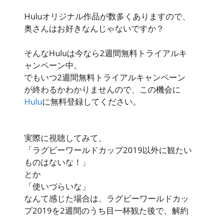
Huluオリジナル作品が数多くありますので、
奥さんはお好きなんじゃないですか？
そんなHuluは今なら2週間無料トライアルキ
ャンペーン中。
でもいつ2週間無料トライアルキャンペーン
が終わるかわかりませんので、この機会に
Hulu
に無料登録してください。
実際に視聴してみて、
「ラグビーワールドカップ2019以外に観たい
ものはないな！」
とか
「使いづらいな」
なんて感じた場合は、ラグビーワールドカッ
プ2019を2週間のうち目一杯観た後で、解約