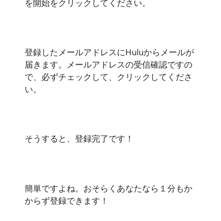
を開始をクリックしてください。
登録したメールアドレスにHuluからメールが
届きます。メールアドレスの受信確認ですの
で、必ずチェックして、クリックしてくださ
い。
そうすると、登録完了です！
簡単ですよね。おそらくあなたなら１分もか
からず登録できます！