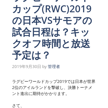
カップ(RWC)2019
の日本VSサモアの
試合日程は？キッ
クオフ時間と放送
予定は？
2019年9月30日
by
管理者
ラグビーワールドカップ2019では日本が世界
2位のアイルランドを撃破し、決勝トーナメ
ント進出に期待がかかります。
さて、