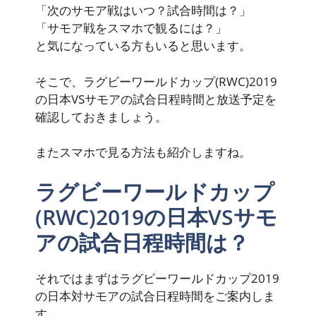
「次のサモア戦はいつ？試合時間は？」
「サモア戦をスマホで観るには？」
と気になっている方もいると思います。
そこで、ラグビーワールドカップ(RWC)2019
の日本VSサモアの試合日程時間と放送予定を
確認しておきましょう。
またスマホで見る方法も紹介しますね。
ラグビーワールドカップ
(RWC)2019の日本VSサモ
アの試合日程時間は？
それではまずはラグビーワールドカップ2019
の日本対サモアの試合日程時間をご案内しま
す。