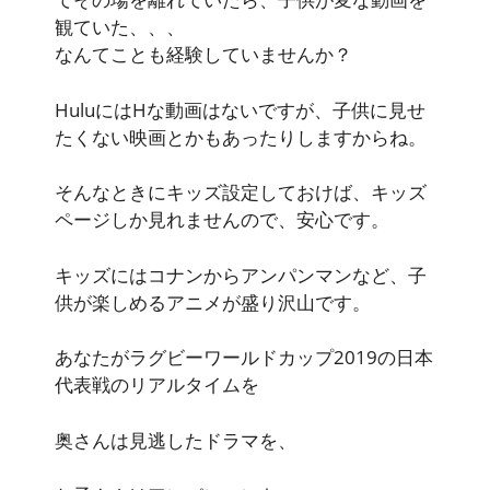
観ていた、、、
なんてことも経験していませんか？
HuluにはHな動画はないですが、子供に見せ
たくない映画とかもあったりしますからね。
そんなときにキッズ設定しておけば、キッズ
ページしか見れませんので、安心です。
キッズにはコナンからアンパンマンなど、子
供が楽しめるアニメが盛り沢山です。
あなたがラグビーワールドカップ2019の日本
代表戦のリアルタイム
を
奥さんは見逃したドラマ
を、