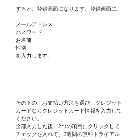
すると、登録画面になります。登録画面に、
メールアドレス
パスワード
お名前
性別
を入力します。
その下の、お支払い方法を選び、クレジット
カードならクレジットカード情報を入力して
ください。
全部入力した後、2つの項目にクリックして
チェックを入れて、2週間の無料トライアル