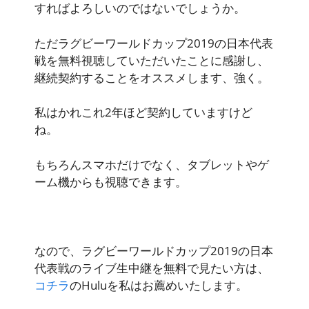
すればよろしいのではないでしょうか。
ただラグビーワールドカップ2019の日本代表
戦を無料視聴していただいたことに感謝し、
継続契約することをオススメします、強く。
私はかれこれ2年ほど契約していますけど
ね。
もちろんスマホだけでなく、タブレットやゲ
ーム機からも視聴できます。
なので、ラグビーワールドカップ2019の日本
代表戦のライブ生中継を無料で見たい方は、
コチラ
のHuluを私はお薦めいたします。