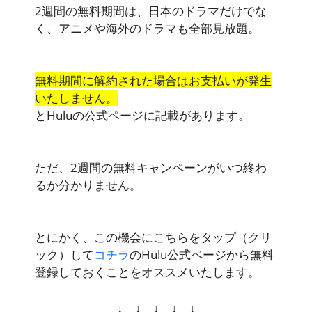
2週間の無料期間は、日本のドラマだけでな
く、アニメや海外のドラマも全部見放題。
無料期間に解約された場合はお支払いが発生
いたしません。
とHuluの公式ページに記載があります。
ただ、
2週間の無料キャンペーンがいつ終わ
るか分かりません。
とにかく、この機会にこちらをタップ（クリ
ック）して
コチラ
のHulu公式ページから無料
登録しておくことをオススメいたします。
↓ ↓ ↓ ↓ ↓