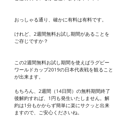
おっしゃる通り、確かに有料は有料です。
けれど、
2週間無料お試し期間
があることを
ご存じですか？
この2週間無料お試し期間を使えばラグビー
ワールドカップ2019の日本代表戦を観ること
が出来ます。
もちろん、
2週間（14日間）の無料期間終了
後解約すれば、1円も発生いたしません
。解
約は1分もかからず簡単に楽にサクッと出来
ますので、ご安心くださいね。