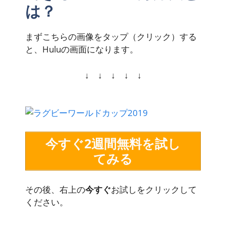
は？
まずこちらの画像をタップ（クリック）する
と、Huluの画面になります。
↓ ↓ ↓ ↓ ↓
今すぐ2週間無料を試し
てみる
その後、右上の
今すぐ
お試しをクリックして
ください。