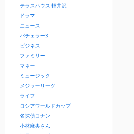
テラスハウス 軽井沢
ドラマ
ニュース
バチェラー3
ビジネス
ファミリー
マネー
ミュージック
メジャーリーグ
ライフ
ロシアワールドカップ
名探偵コナン
小林麻央さん