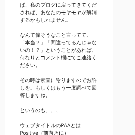
ば、私のブログに戻ってきてくだ
されば、あなたのモヤモヤが解消
するかもしれません。
なんて偉そうなこと言ってて、
「本当？」「間違ってるんじゃな
いの！？」ということがあれば、
何なりとコメント欄にてご連絡く
ださい。
その時は素直に謝りますのでお許
しを。もしくはもう一度調べて回
答しますね。
というのも、、、
ウェブタイトルのPAAとは
Positive
（前向きに）