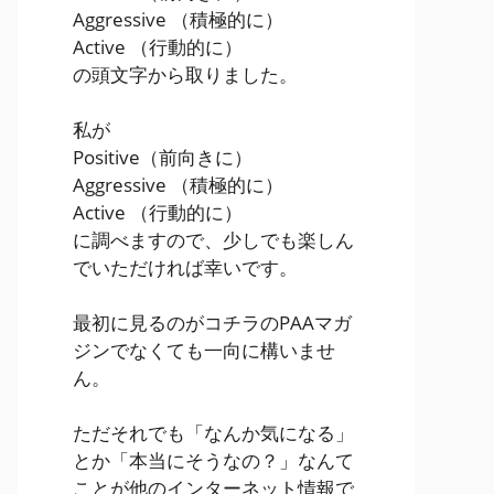
Aggressive
（積極的に）
Active
（行動的に）
の頭文字から取りました。
私が
Positive
（前向きに）
Aggressive
（積極的に）
Active
（行動的に）
に調べますので、少しでも楽しん
でいただければ幸いです。
最初に見るのがコチラのPAAマガ
ジンでなくても一向に構いませ
ん。
ただそれでも「なんか気になる」
とか「本当にそうなの？」なんて
ことが他のインターネット情報で