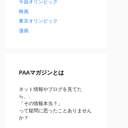
平昌オリンピック
映画
東京オリンピック
漫画
PAAマガジンとは
ネット情報やブログを見てた
ら、、
「その情報本当？」
って疑問に思ったことありません
か？