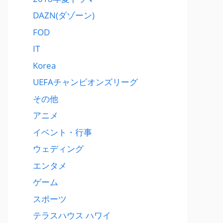
DAZN(ダゾーン)
FOD
IT
Korea
UEFAチャンピオンズリーグ
その他
アニメ
イベント・行事
ウェディング
エンタメ
ゲーム
スポーツ
テラスハウス ハワイ