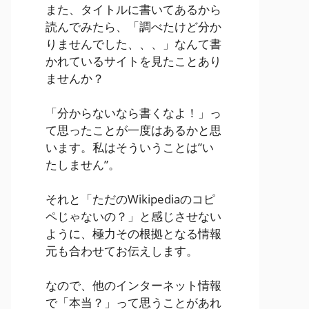
また、タイトルに書いてあるから
読んでみたら、「調べたけど分か
りませんでした、、、」なんて書
かれているサイトを見たことあり
ませんか？
「分からないなら書くなよ！」っ
て思ったことが一度はあるかと思
います。私はそういうことは”い
たしません”。
それと「ただのWikipediaのコピ
ペじゃないの？」と感じさせない
ように、極力その根拠となる情報
元も合わせてお伝えします。
なので、他のインターネット情報
で「本当？」って思うことがあれ