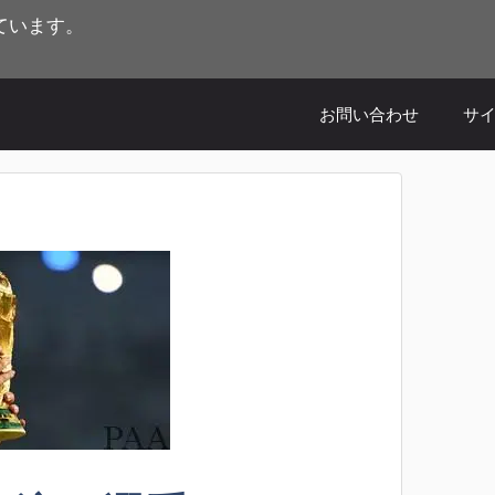
ています。
お問い合わせ
サ