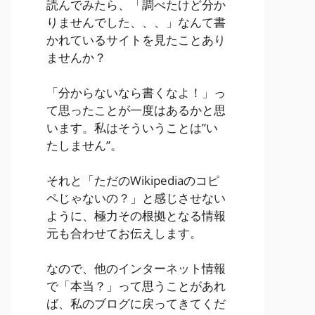
読んでみたら、「調べたけど分か
りませんでした、、、」なんて書
かれているサイトを見たことあり
ませんか？
「分からないなら書くなよ！」っ
て思ったことが一度はあるかと思
います。私はそういうことは”い
たしません”。
それと「ただのWikipediaのコピ
ペじゃないの？」と感じさせない
ように、極力その根拠となる情報
元も合わせてお伝えします。
なので、他のインターネット情報
で「本当？」って思うことがあれ
ば、私のブログに戻ってきてくだ