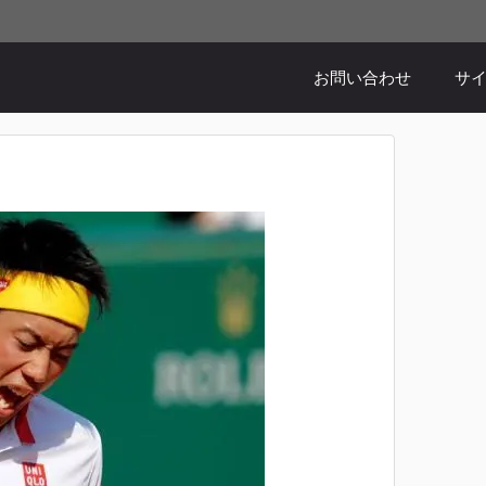
お問い合わせ
サ