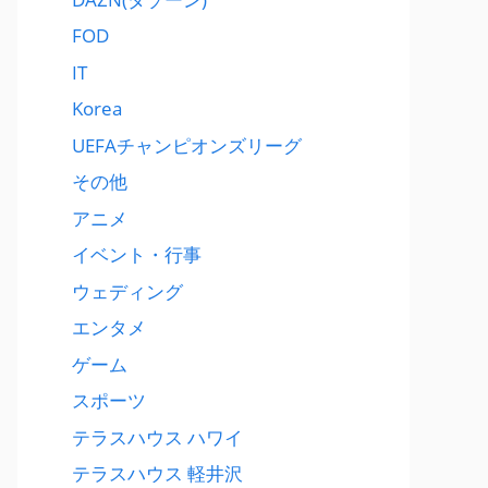
FOD
IT
Korea
UEFAチャンピオンズリーグ
その他
アニメ
イベント・行事
ウェディング
エンタメ
ゲーム
スポーツ
テラスハウス ハワイ
テラスハウス 軽井沢