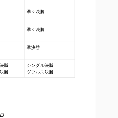
準々決勝
準々決勝
準決勝
決勝
シングル決勝
決勝
ダブルス決勝
ロ