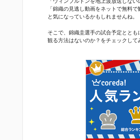
「ウィンブルドンを地上波放送しない
「錦織の見逃し動画をネットで無料で
と気になっているかもしれませんね。
そこで、錦織圭選手の試合予定ととも
観る方法はないのか？をチェックして