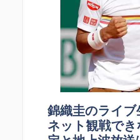
錦織圭のライブ
ネット観戦でき