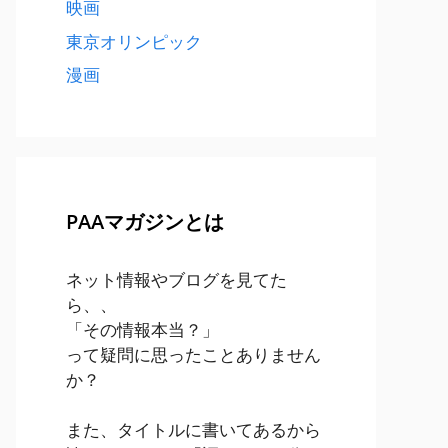
映画
東京オリンピック
漫画
PAAマガジンとは
ネット情報やブログを見てた
ら、、
「その情報本当？」
って疑問に思ったことありません
か？
また、タイトルに書いてあるから