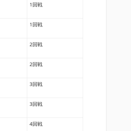
1回戦
1回戦
2回戦
2回戦
3回戦
3回戦
4回戦