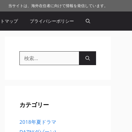
当サイトは、海外在住者に向けて情報を発信しています。
イトマップ
プライバシーポリシー
検
索:
カテゴリー
2018年夏ドラマ
DAZN(ダゾーン)