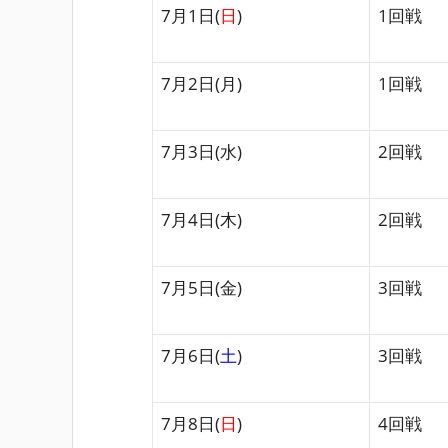
7月1日(
日
)
1回戦
7月2日(月)
1回戦
7月3日(水)
2回戦
7月4日(木)
2回戦
7月5日(金)
3回戦
7月6日(
土
)
3回戦
7月8日(
日
)
4回戦