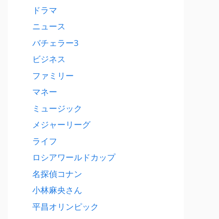
ドラマ
ニュース
バチェラー3
ビジネス
ファミリー
マネー
ミュージック
メジャーリーグ
ライフ
ロシアワールドカップ
名探偵コナン
小林麻央さん
平昌オリンピック