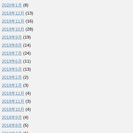
2020年1月
(8)
2019年12月
(13)
2019年11月
(16)
2019年10月
(28)
2019年9月
(19)
2019年8月
(14)
2019年7月
(24)
2019年6月
(11)
2019年5月
(13)
2019年2月
(2)
2019年1月
(3)
2018年12月
(4)
2018年11月
(3)
2018年10月
(4)
2018年9月
(4)
2018年8月
(5)