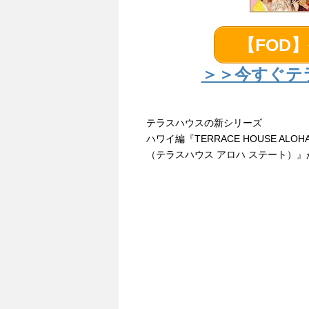
【FOD
＞＞今すぐテ
テラスハウスの新シリーズ
ハワイ編『TERRACE HOUSE ALOHA
（テラスハウス アロハ ステート）