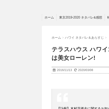
ホーム
東京2019-2020 ネタバレ&感想
ホーム
>
ハワイ ネタバレ＆あらすじ
>
テラスハウス ハワイ
は美女ローレン!
2016/11/13
2020/03/08