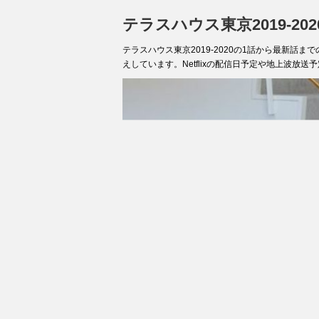
テラスハウス東京2019-2
テラスハウス東京2019-2020の1話から最新
えしています。Netflixの配信日予定や地上波放