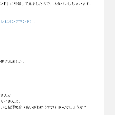
マンド）に登録して見ましたので、ネタバレしちゃいます。
テレビオンデマンド）」
公開されました。