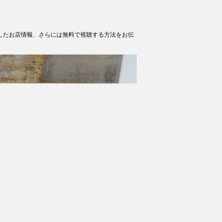
場したお店情報、さらには無料で視聴する方法をお伝