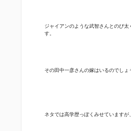
ジャイアンのような武智さんとのび太
す。
その田中一彦さんの嫁はいるのでしょ
ネタでは高学歴っぽくみせていますが