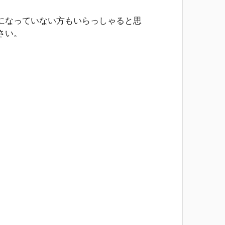
になっていない方もいらっしゃると思
さい。