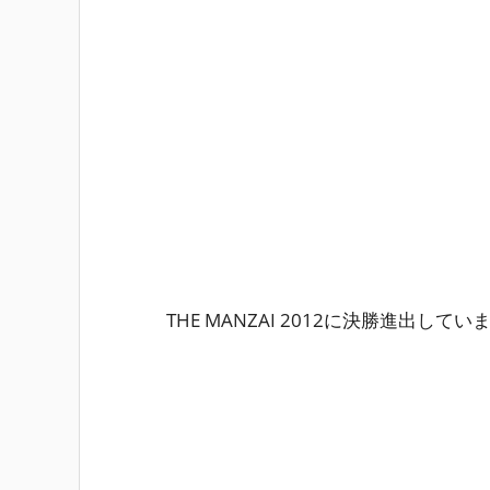
THE MANZAI 2012に決勝進出してい