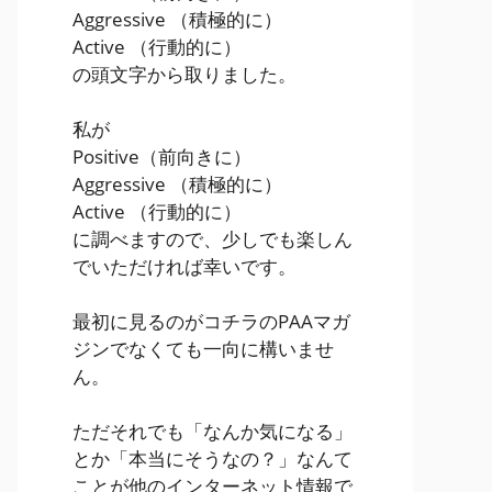
Aggressive
（積極的に）
Active
（行動的に）
の頭文字から取りました。
私が
Positive
（前向きに）
Aggressive
（積極的に）
Active
（行動的に）
に調べますので、少しでも楽しん
でいただければ幸いです。
最初に見るのがコチラのPAAマガ
ジンでなくても一向に構いませ
ん。
ただそれでも「なんか気になる」
とか「本当にそうなの？」なんて
ことが他のインターネット情報で