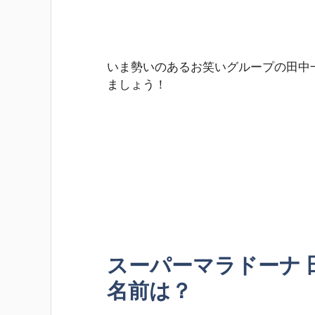
いま勢いのあるお笑いグループの田中
ましょう！
スーパーマラドーナ 
名前は？