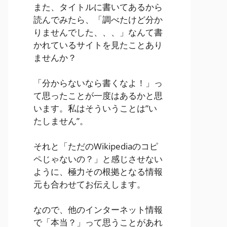
また、タイトルに書いてあるから
読んでみたら、「調べたけど分か
りませんでした、、、」なんて書
かれているサイトを見たことあり
ませんか？
「分からないなら書くなよ！」っ
て思ったことが一度はあるかと思
います。私はそういうことは”い
たしません”。
それと「ただのWikipediaのコピ
ペじゃないの？」と感じさせない
ように、極力その根拠となる情報
元も合わせてお伝えします。
なので、他のインターネット情報
で「本当？」って思うことがあれ