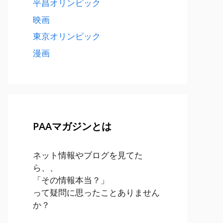
平昌オリンピック
映画
東京オリンピック
漫画
PAAマガジンとは
ネット情報やブログを見てた
ら、、
「その情報本当？」
って疑問に思ったことありません
か？