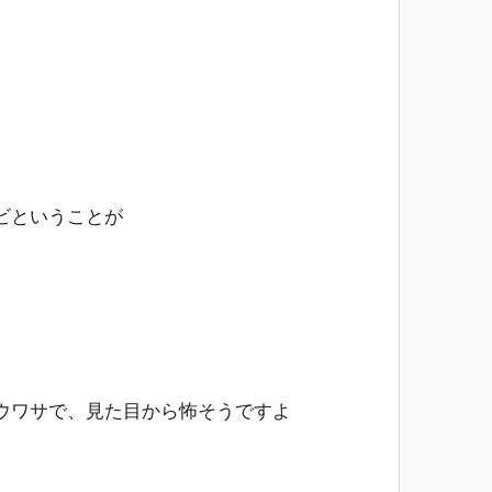
ビということが
ウワサで、見た目から怖そうですよ