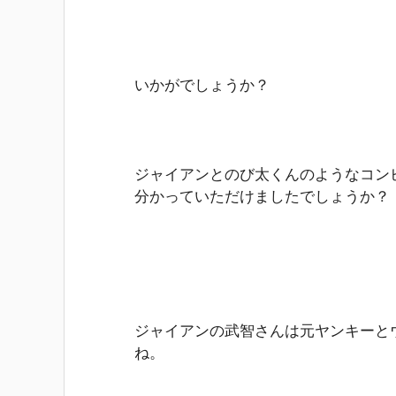
いかがでしょうか？
ジャイアンとのび太くんのようなコン
分かっていただけましたでしょうか？
ジャイアンの武智さんは元ヤンキーと
ね。