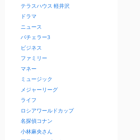
テラスハウス 軽井沢
ドラマ
ニュース
バチェラー3
ビジネス
ファミリー
マネー
ミュージック
メジャーリーグ
ライフ
ロシアワールドカップ
名探偵コナン
小林麻央さん