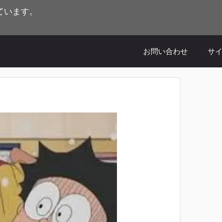
ています。
お問い合わせ
サ