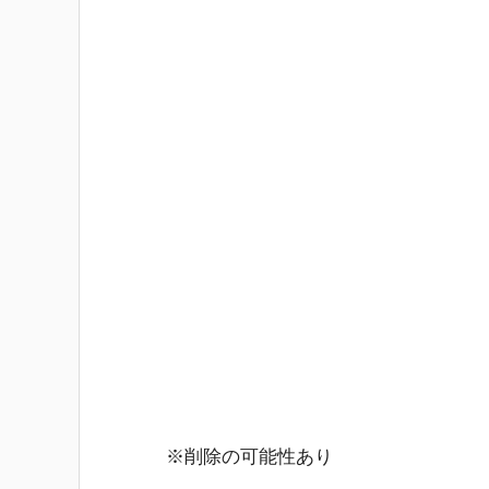
※削除の可能性あり