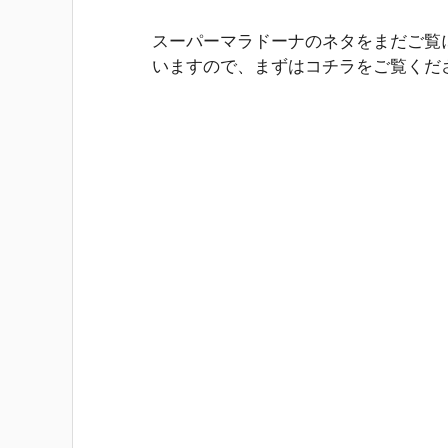
スーパーマラドーナのネタをまだご覧
いますので、まずはコチラをご覧くだ