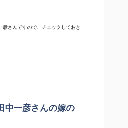
一彦さんですので、チェックしておき
田中一彦さんの嫁の