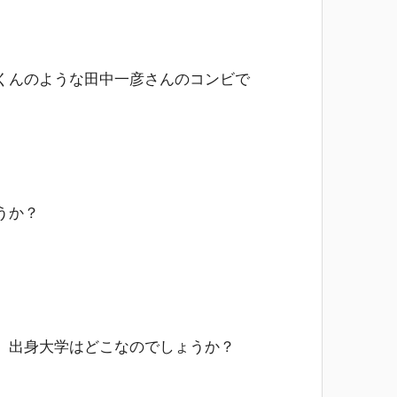
くんのような田中一彦さんのコンビで
うか？
、出身大学はどこなのでしょうか？