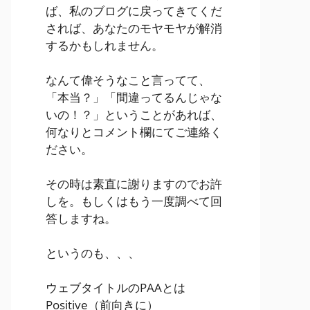
ば、私のブログに戻ってきてくだ
されば、あなたのモヤモヤが解消
するかもしれません。
なんて偉そうなこと言ってて、
「本当？」「間違ってるんじゃな
いの！？」ということがあれば、
何なりとコメント欄にてご連絡く
ださい。
その時は素直に謝りますのでお許
しを。もしくはもう一度調べて回
答しますね。
というのも、、、
ウェブタイトルのPAAとは
Positive
（前向きに）