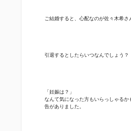
ご結婚すると、心配なのが佐々木希さ
引退するとしたらいつなんでしょう？
「妊娠は？」
なんて気になった方もいらっしゃるか
告がありました。