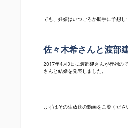
でも、妊娠はいつごろか勝手に予想し
佐々木希さんと渡部
2017年4月9日に渡部建さんが行列
さんと結婚を発表しました。
まずはその生放送の動画をご覧くださ