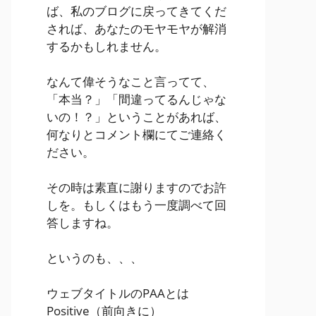
ば、私のブログに戻ってきてくだ
されば、あなたのモヤモヤが解消
するかもしれません。
なんて偉そうなこと言ってて、
「本当？」「間違ってるんじゃな
いの！？」ということがあれば、
何なりとコメント欄にてご連絡く
ださい。
その時は素直に謝りますのでお許
しを。もしくはもう一度調べて回
答しますね。
というのも、、、
ウェブタイトルのPAAとは
Positive
（前向きに）