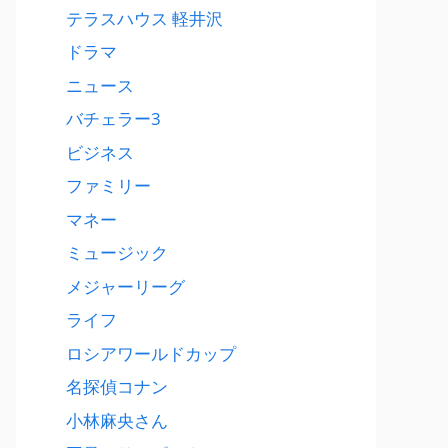
テラスハウス 軽井沢
ドラマ
ニュース
バチェラー3
ビジネス
ファミリー
マネー
ミュージック
メジャーリーグ
ライフ
ロシアワールドカップ
名探偵コナン
小林麻央さん