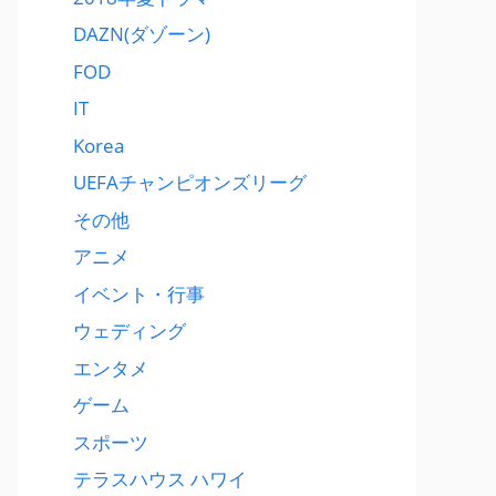
DAZN(ダゾーン)
FOD
IT
Korea
UEFAチャンピオンズリーグ
その他
アニメ
イベント・行事
ウェディング
エンタメ
ゲーム
スポーツ
テラスハウス ハワイ