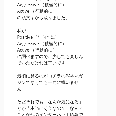
Aggressive
（積極的に）
Active
（行動的に）
の頭文字から取りました。
私が
Positive
（前向きに）
Aggressive
（積極的に）
Active
（行動的に）
に調べますので、少しでも楽しん
でいただければ幸いです。
最初に見るのがコチラのPAAマガ
ジンでなくても一向に構いませ
ん。
ただそれでも「なんか気になる」
とか「本当にそうなの？」なんて
ことが他のインターネット情報で