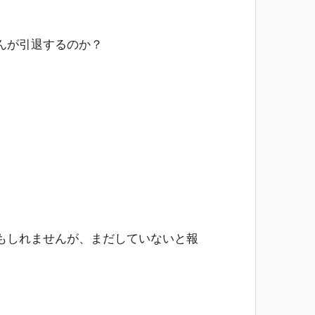
んが引退するのか？
もしれませんが、まだしていないと報