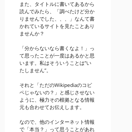
また、タイトルに書いてあるから
読んでみたら、「調べたけど分か
りませんでした、、、」なんて書
かれているサイトを見たことあり
ませんか？
「分からないなら書くなよ！」っ
て思ったことが一度はあるかと思
います。私はそういうことは”い
たしません”。
それと「ただのWikipediaのコピ
ペじゃないの？」と感じさせない
ように、極力その根拠となる情報
元も合わせてお伝えします。
なので、他のインターネット情報
で「本当？」って思うことがあれ