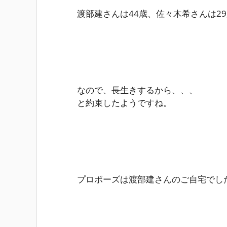
渡部建さんは44歳、佐々木希さんは2
なので、長生きするから、、、
と約束したようですね。
プロポーズは渡部建さんのご自宅でし