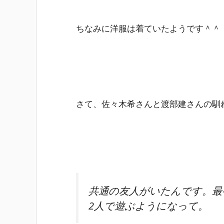
ちなみに洋服は着ていたようです＾＾
さて、佐々木希さんと渡部建さんの馴
共通の友人がいたんです。最
2人で遊ぶようになって。