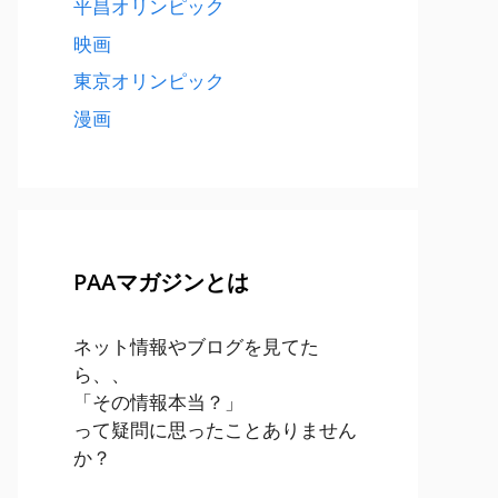
平昌オリンピック
映画
東京オリンピック
漫画
PAAマガジンとは
ネット情報やブログを見てた
ら、、
「その情報本当？」
って疑問に思ったことありません
か？