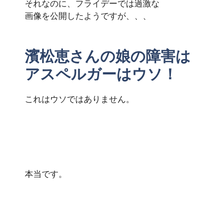
それなのに、フライデーでは過激な
画像を公開したようですが、、、
濱松恵さんの娘の障害は
アスペルガーはウソ！
これはウソではありません。
本当です。