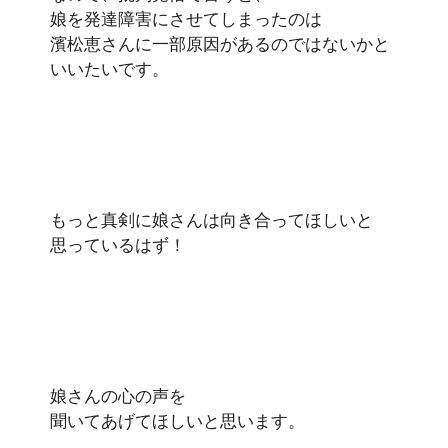
娘を発達障害にさせてしまったのは
濱松恵さんに一部原因があるのではないかと
いいたいです。
もっと真剣に娘さんは向き合ってほしいと
思っているはず！
娘さんの心の声を
聞いてあげてほしいと思います。