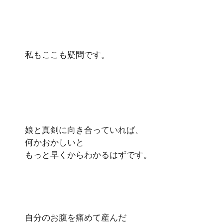
私もここも疑問です。
娘と真剣に向き合っていれば、
何かおかしいと
もっと早くからわかるはずです。
自分のお腹を痛めて産んだ