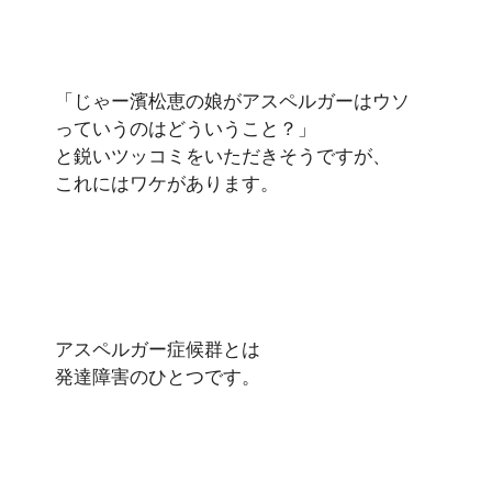
「じゃー濱松恵の娘がアスペルガーはウソ
っていうのはどういうこと？」
と鋭いツッコミをいただきそうですが、
これにはワケがあります。
アスペルガー症候群とは
発達障害のひとつです。