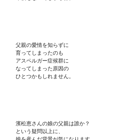
父親の愛情を知らずに
育ってしまったのも
アスペルガー症候群に
なってしまった原因の
ひとつかもしれません。
濱松恵さんの娘の父親は誰か？
という疑問以上に、
娘を産んだ背景が気になります。