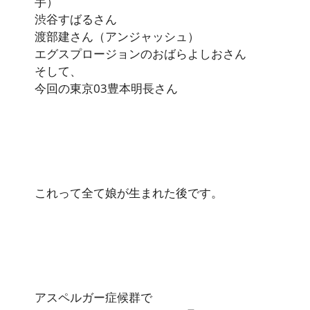
手）
渋谷すばるさん
渡部建さん（アンジャッシュ）
エグスプロージョンのおばらよしおさん
そして、
今回の東京03豊本明長さん
これって全て娘が生まれた後です。
アスペルガー症候群で