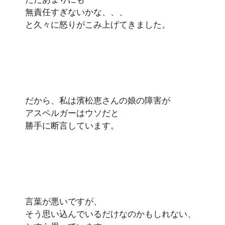
無責任すぎないかな、、、
と久々に怒りがこみ上げてきました。
だから、私は濱松恵さんの娘の障害が
アスペルガーはウソだと
勝手に断言しています。
言葉が悪いですが、
そう思い込んでいるだけなのかもしれない、