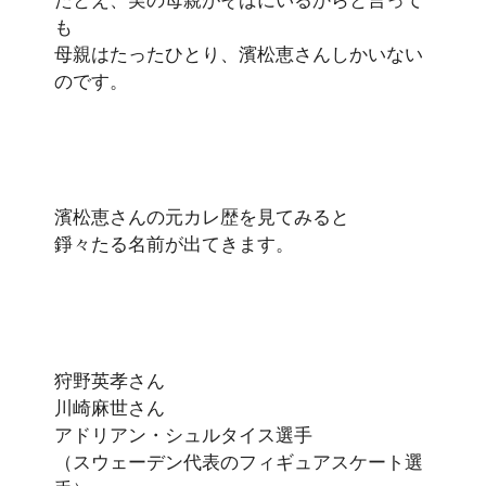
も
母親はたったひとり、濱松恵さんしかいない
のです。
濱松恵さんの元カレ歴を見てみると
錚々たる名前が出てきます。
狩野英孝さん
川崎麻世さん
アドリアン・シュルタイス選手
（スウェーデン代表のフィギュアスケート選