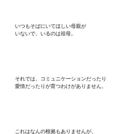
いつもそばにいてほしい母親が
いないで、いるのは祖母。
それでは、コミュニケーションだったり
愛情だったりが育つわけがありません。
これはなんの根拠もありませんが、