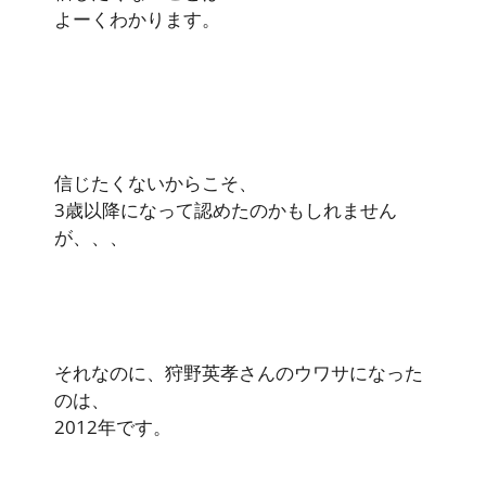
よーくわかります。
信じたくないからこそ、
3歳以降になって認めたのかもしれません
が、、、
それなのに、狩野英孝さんのウワサになった
のは、
2012年です。