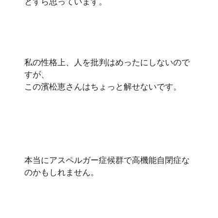
とすら思っています。
私の性格上、人を批判はめったにしないので
すが、
この濱松恵さんはちょっと解せないです。
本当にアスペルガー症候群で高機能自閉症な
のかもしれません。