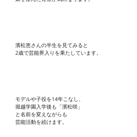
濱松恵さんの半生を見てみると
2歳で芸能界入りを果たしています。
モデルや子役を14年こなし、
堀越学園入学後も「濱松咲」
と名前を変えながらも
芸能活動を続けます。