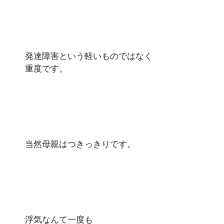
発達障害という軽いものではなく
重度です。
当然母親はつきっきりです。
浮気なんて一度も