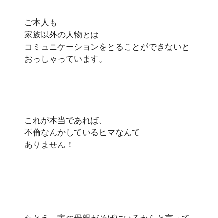
ご本人も
家族以外の人物とは
コミュニケーションをとることができないと
おっしゃっています。
これが本当であれば、
不倫なんかしているヒマなんて
ありません！
たとえ、実の母親がそばにいるからと言って