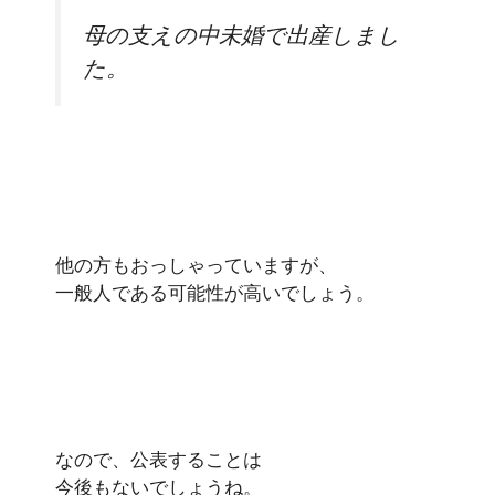
母の支えの中未婚で出産しまし
た。
他の方もおっしゃっていますが、
一般人である可能性が高いでしょう。
なので、公表することは
今後もないでしょうね。