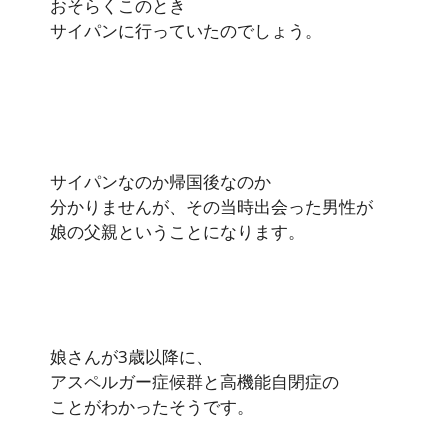
おそらくこのとき
サイパンに行っていたのでしょう。
サイパンなのか帰国後なのか
分かりませんが、その当時出会った男性が
娘の父親ということになります。
娘さんが3歳以降に、
アスペルガー症候群と高機能自閉症の
ことがわかったそうです。