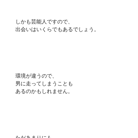
しかも芸能人ですので、
出会いはいくらでもあるでしょう。
環境が違うので、
男に走ってしまうことも
あるのかもしれません。
ただあまりにも