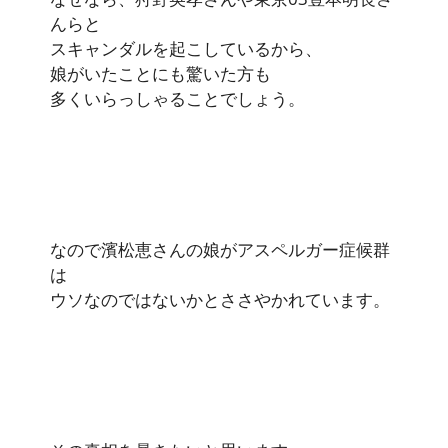
んらと
スキャンダルを起こしているから、
娘がいたことにも驚いた方も
多くいらっしゃることでしょう。
なので濱松恵さんの娘がアスペルガー症候群
は
ウソなのではないかとささやかれています。