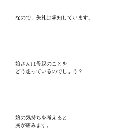
なので、失礼は承知しています。
娘さんは母親のことを
どう想っているのでしょう？
娘の気持ちを考えると
胸が痛みます。