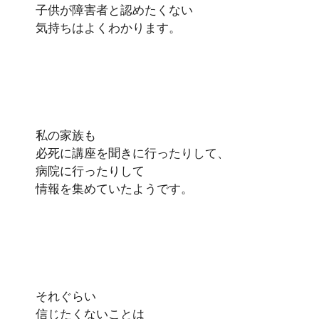
子供が障害者と認めたくない
気持ちはよくわかります。
私の家族も
必死に講座を聞きに行ったりして、
病院に行ったりして
情報を集めていたようです。
それぐらい
信じたくないことは