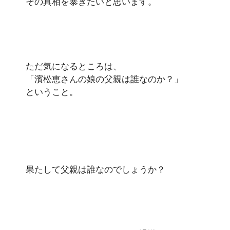
その真相を暴きたいと思います。
ただ気になるところは、
「濱松恵さんの娘の父親は誰なのか？」
ということ。
果たして父親は誰なのでしょうか？