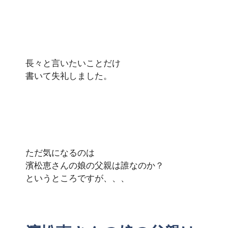
長々と言いたいことだけ
書いて失礼しました。
ただ気になるのは
濱松恵さんの娘の父親は誰なのか？
というところですが、、、