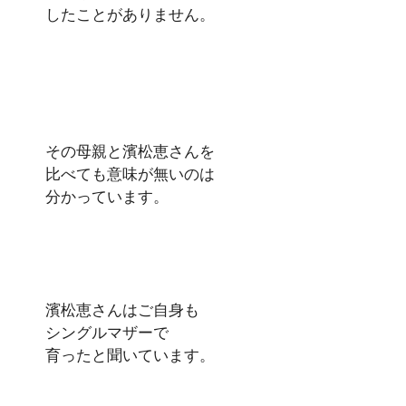
したことがありません。
その母親と濱松恵さんを
比べても意味が無いのは
分かっています。
濱松恵さんはご自身も
シングルマザーで
育ったと聞いています。