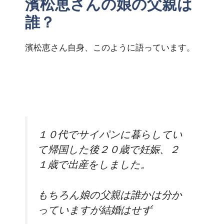
濱松恵さんの娘の父親は
誰？
濱松恵さん自身、このように語っています。
１０代でサイパンに暮らしてい
て帰国した後２０歳で妊娠、２
１歳で出産をしました。
もちろん娘の父親は誰かは分か
っていますが結婚はせず