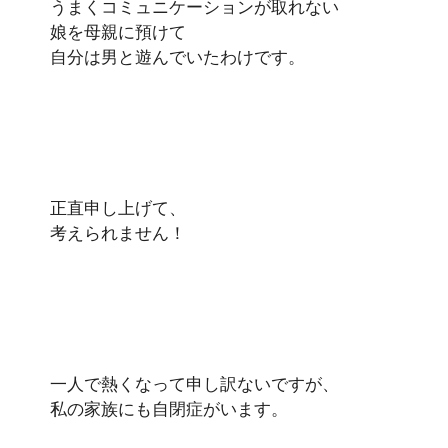
うまくコミュニケーションが取れない
娘を母親に預けて
自分は男と遊んでいたわけです。
正直申し上げて、
考えられません！
一人で熱くなって申し訳ないですが、
私の家族にも自閉症がいます。