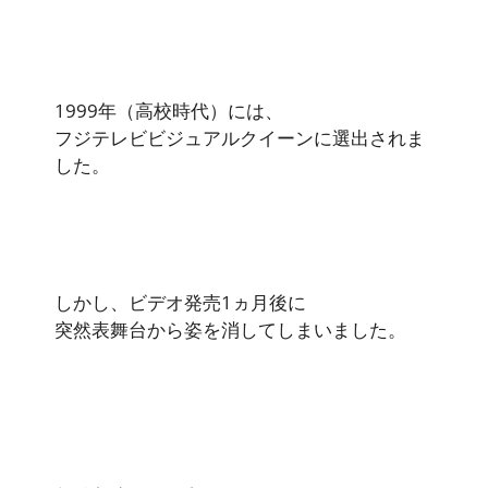
1999年（高校時代）には、
フジテレビビジュアルクイーンに選出されま
した。
しかし、ビデオ発売1ヵ月後に
突然表舞台から姿を消してしまいました。