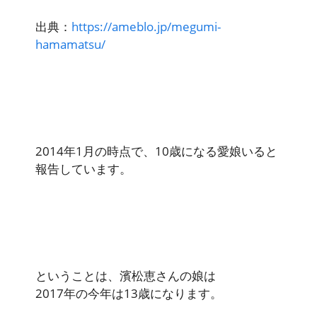
出典：
https://ameblo.jp/megumi-
hamamatsu/
2014年1月の時点で、10歳になる愛娘いると
報告しています。
ということは、濱松恵さんの娘は
2017年の今年は13歳になります。