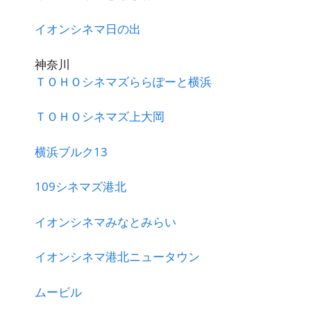
イオンシネマ日の出
神奈川
ＴＯＨＯシネマズららぽーと横浜
ＴＯＨＯシネマズ上大岡
横浜ブルク13
109シネマズ港北
イオンシネマみなとみらい
イオンシネマ港北ニュータウン
ムービル