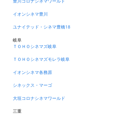
豊川コロナシネマワールド
イオンシネマ豊川
ユナイテッド・シネマ豊橋18
岐阜
ＴＯＨＯシネマズ岐阜
ＴＯＨＯシネマズモレラ岐阜
イオンシネマ各務原
シネックス・マーゴ
大垣コロナシネマワールド
三重