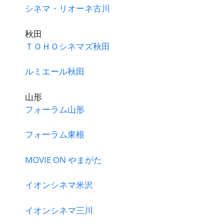
シネマ・リオーネ古川
秋田
ＴＯＨＯシネマズ秋田
ルミエール秋田
山形
フォーラム山形
フォーラム東根
MOVIE ON やまがた
イオンシネマ米沢
イオンシネマ三川