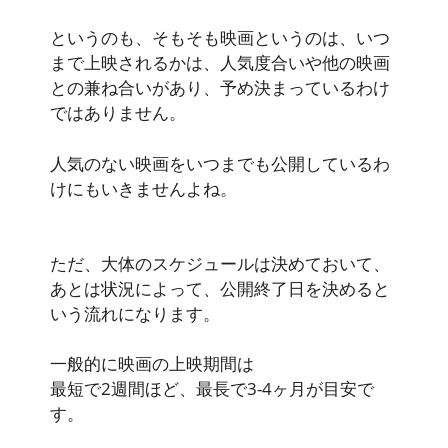
というのも、
そもそも映画というのは、いつ
まで上映されるかは、人気度合いや他の映画
との兼ね合いがあり、予め決まっているわけ
ではありません
。
人気のない映画をいつまでも公開しているわ
けにもいきませんよね。
ただ、大体のスケジュールは決めておいて、
あとは状況によって、公開終了日を決めると
いう流れになります。
一般的に映画の上映期間は
最短で2週間
ほど、
最長で3-4ヶ月
が目安で
す。