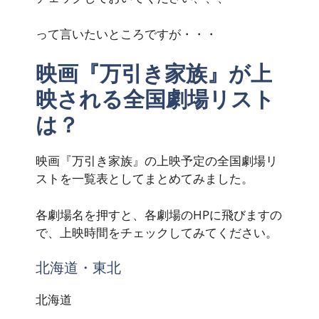
って言いたいところですが・・・
映画『万引き家族』が上
映される全国劇場リスト
は？
映画『万引き家族』の上映予定の全国劇場リ
ストを一覧表としてまとめてみました。
各劇場名を押すと、各劇場のHPに飛びますの
で、上映時間をチェックしてみてください。
北海道・東北
北海道