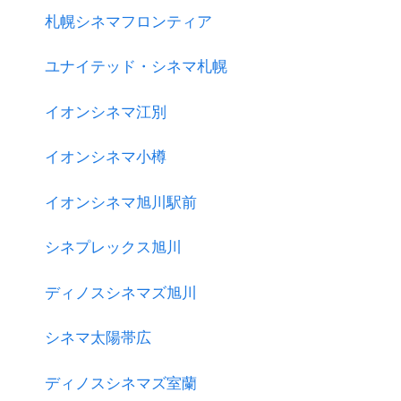
札幌シネマフロンティア
ユナイテッド・シネマ札幌
イオンシネマ江別
イオンシネマ小樽
イオンシネマ旭川駅前
シネプレックス旭川
ディノスシネマズ旭川
シネマ太陽帯広
ディノスシネマズ室蘭