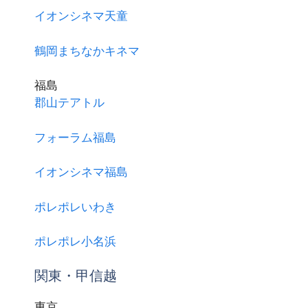
イオンシネマ天童
鶴岡まちなかキネマ
福島
郡山テアトル
フォーラム福島
イオンシネマ福島
ポレポレいわき
ポレポレ小名浜
関東・甲信越
東京