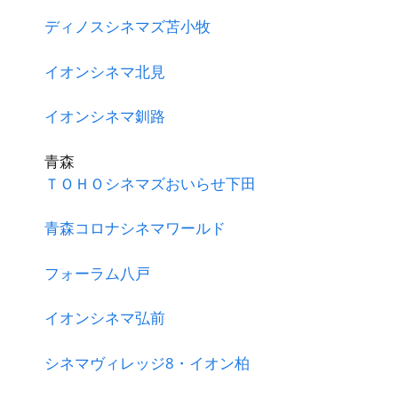
ディノスシネマズ苫小牧
イオンシネマ北見
イオンシネマ釧路
青森
ＴＯＨＯシネマズおいらせ下田
青森コロナシネマワールド
フォーラム八戸
イオンシネマ弘前
シネマヴィレッジ8・イオン柏