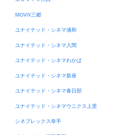
MOVIX三郷
ユナイテッド・シネマ浦和
ユナイテッド・シネマ入間
ユナイテッド・シネマわかば
ユナイテッド・シネマ新座
ユナイテッド・シネマ春日部
ユナイテッド・シネマウニクス上里
シネプレックス幸手