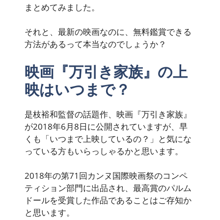
まとめてみました。
それと、最新の映画なのに、無料鑑賞できる
方法があるって本当なのでしょうか？
映画『万引き家族』の上
映はいつまで？
是枝裕和監督の話題作、映画『万引き家族』
が2018年6月8日に公開されていますが、早
くも「いつまで上映しているの？」と気にな
っている方もいらっしゃるかと思います。
2018年の第71回カンヌ国際映画祭のコンペ
ティション部門に出品され、最高賞のパルム
ドールを受賞した作品であることはご存知か
と思います。