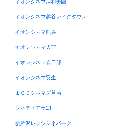
イオンシネマ浦和美園
イオンシネマ越谷レイクタウン
イオンシネマ熊谷
イオンシネマ大宮
イオンシネマ春日部
イオンシネマ羽生
１０９シネマズ菖蒲
シネティアラ21
新所沢レッツシネパーク