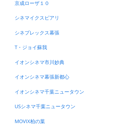
京成ローザ１０
シネマイクスピアリ
シネプレックス幕張
T・ジョイ蘇我
イオンシネマ市川妙典
イオンシネマ幕張新都心
イオンシネマ千葉ニュータウン
USシネマ千葉ニュータウン
MOVIX柏の葉