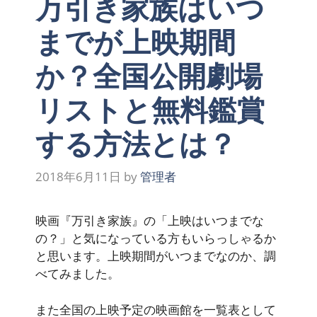
万引き家族はいつ
までが上映期間
か？全国公開劇場
リストと無料鑑賞
する方法とは？
2018年6月11日
by
管理者
映画『万引き家族』の「上映はいつまでな
の？」と気になっている方もいらっしゃるか
と思います。上映期間がいつまでなのか、調
べてみました。
また全国の上映予定の映画館を一覧表として