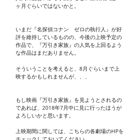
ヶ月
ぐらいではないかと。
いまだ『名探偵コナン ゼロの執行人』が好
評を維持しているものの、今後の上映予定の
作品で、『万引き家族』の人気を上回るよう
な作品はまだありません。
そういうことを考えると、8月ぐらいまで上
映するかもしれませんが、、、
もし
映画『万引き家族』を見ようとされるの
であれば、2018年7月中に見に行ったほうが
よろしいかと思います
。
上映期間に関しては、こちらの各劇場のHPを
チェックしておいてください、、、