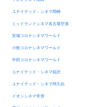
ユナイテッド・シネマ岡崎
ミッドランドシネマ名古屋空港
安城コロナシネマワールド
小牧コロナシネマワールド
半田コロナシネマワールド
ユナイテッド・シネマ稲沢
ユナイテッド・シネマ阿久比
イオンシネマ常滑