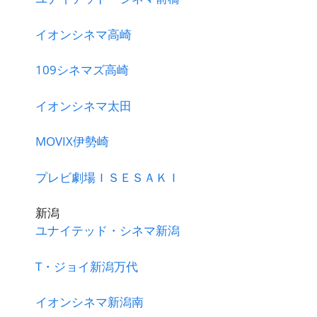
イオンシネマ高崎
109シネマズ高崎
イオンシネマ太田
MOVIX伊勢崎
プレビ劇場ＩＳＥＳＡＫＩ
新潟
ユナイテッド・シネマ新潟
T・ジョイ新潟万代
イオンシネマ新潟南