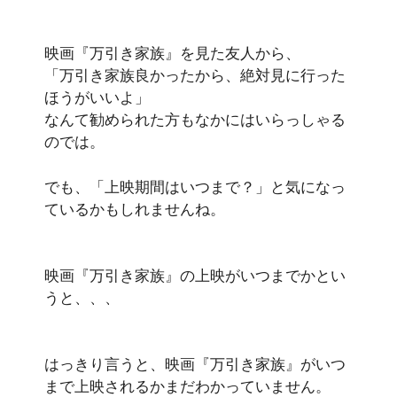
映画『万引き家族』を見た友人から、
「万引き家族良かったから、絶対見に行った
ほうがいいよ」
なんて勧められた方もなかにはいらっしゃる
のでは。
でも、「上映期間はいつまで？」と気になっ
ているかもしれませんね。
映画『万引き家族』の上映がいつまでかとい
うと、、、
はっきり言うと、映画『万引き家族』がいつ
まで上映されるかまだわかっていません。