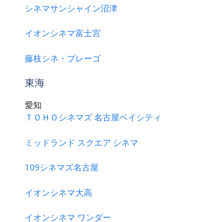
シネマサンシャイン沼津
イオンシネマ富士宮
藤枝シネ・プレーゴ
東海
愛知
ＴＯＨＯシネマズ 名古屋ベイシティ
ミッドランド スクエア シネマ
109シネマズ名古屋
イオンシネマ大高
イオンシネマ ワンダー