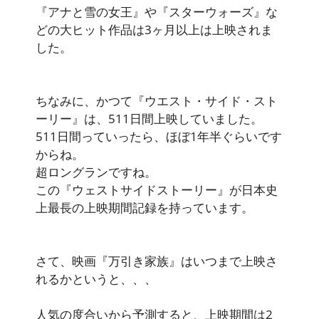
『アナと雪の女王』や『スターウォーズ』な
どの大ヒット作品は3ヶ月以上は上映されま
した。
ちなみに、かつて『ウエスト・サイド・スト
ーリー』は、511日間上映していました。
511日間っていったら、ほぼ1年半ぐらいです
からね。
超ロングランですね。
この『ウェストサイドストーリー』が日本史
上最長の上映期間記録を持っています。
さて、映画『万引き家族』はいつまで上映さ
れるかというと、、、
人気の度合いから予測すると、上映期間は
2