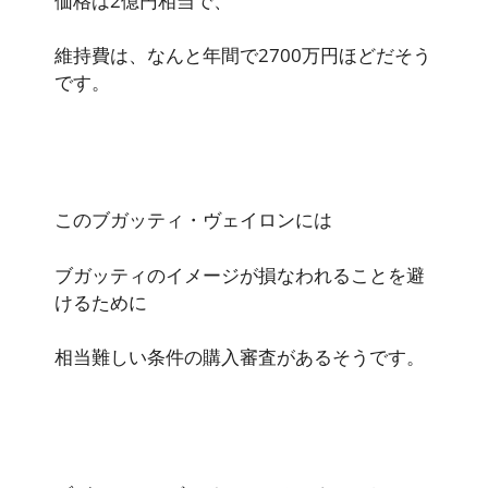
価格は2億円相当で、
維持費は、なんと年間で2700万円ほどだそう
です。
このブガッティ・ヴェイロンには
ブガッティのイメージが損なわれることを避
けるために
相当難しい条件の購入審査があるそうです。