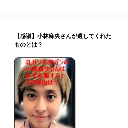
【感謝】小林麻央さんが遺してくれた
ものとは？