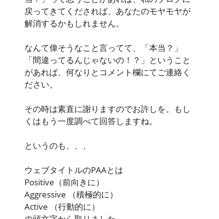
戻ってきてくだされば、あなたのモヤモヤが
解消するかもしれません。
なんて偉そうなこと言ってて、「本当？」
「間違ってるんじゃないの！？」ということ
があれば、何なりとコメント欄にてご連絡く
ださい。
その時は素直に謝りますのでお許しを。もし
くはもう一度調べて回答しますね。
というのも、、、
ウェブタイトルのPAAとは
Positive
（前向きに）
Aggressive
（積極的に）
Active
（行動的に）
の頭文字から取りました。