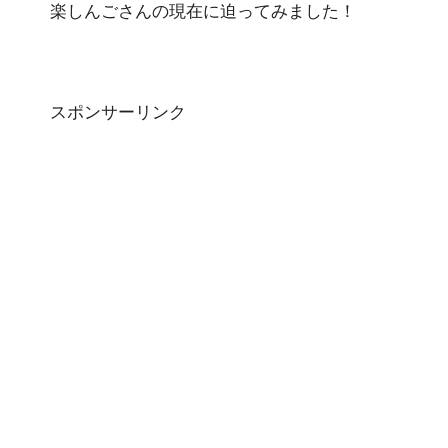
楽しんごさんの現在に迫ってみました！
スポンサーリンク