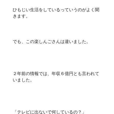
ひもじい生活をしているっていうのがよく聞
きます。
でも、この楽しんごさんは違いました。
２年前の情報では、年収６億円とも言われて
いました。
「テレビに出ないで何しているの？」