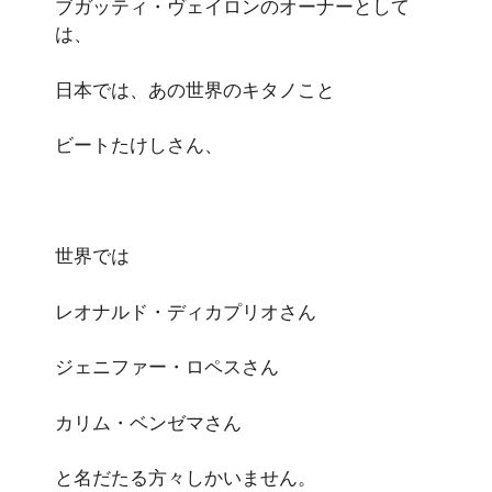
ブガッティ・ヴェイロンのオーナーとして
は、
日本では、あの世界のキタノこと
ビートたけしさん、
世界では
レオナルド・ディカプリオさん
ジェニファー・ロペスさん
カリム・ベンゼマさん
と名だたる方々しかいません。