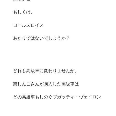
もしくは、
ロールスロイス
あたりではないでしょうか？
どれも高級車に変わりませんが、
楽しんごさんが購入した高級車は
どの高級車もしのぐブガッティ・ヴェイロン