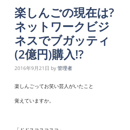
楽しんごの現在は?
ネットワークビジ
ネスでブガッティ
(2億円)購入!?
2016年9月21日
by
管理者
楽しんごってお笑い芸人がいたこと
覚えていますか。
「ドドスコスコスコ」