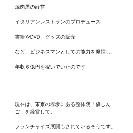
焼肉屋の経営
イタリアンレストランのプロデュース
書籍やDVD、グッズの販売
など、ビジネスマンとしての能力を発揮し、
年収６億円を稼いでいたのです。
現在は、東京の赤坂にある整体院「優しん
ご」を経営して、
フランチャイズ展開もされているそうです。