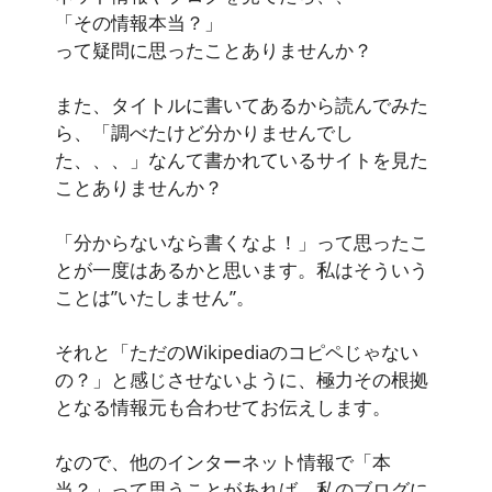
「その情報本当？」
って疑問に思ったことありませんか？
また、タイトルに書いてあるから読んでみた
ら、「調べたけど分かりませんでし
た、、、」なんて書かれているサイトを見た
ことありませんか？
「分からないなら書くなよ！」って思ったこ
とが一度はあるかと思います。私はそういう
ことは”いたしません”。
それと「ただのWikipediaのコピペじゃない
の？」と感じさせないように、極力その根拠
となる情報元も合わせてお伝えします。
なので、他のインターネット情報で「本
当？」って思うことがあれば、私のブログに