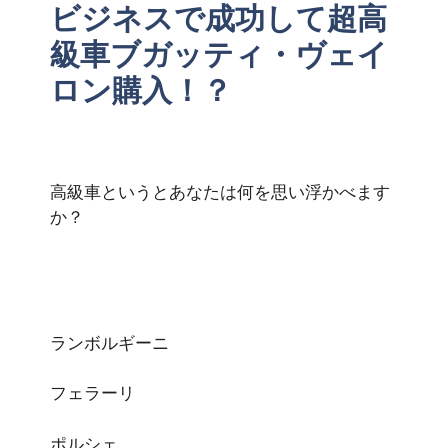
ビジネスで成功して超高
級車ブガッティ・ヴェイ
ロン購入！？
高級車というとあなたは何を思い浮かべます
か？
ランボルギーニ
フェラーリ
ポルシェ