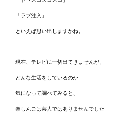
「ラブ注入」
といえば思い出しますかね。
現在、テレビに一切出てきませんが、
どんな生活をしているのか
気になって調べてみると、
楽しんごは芸人ではありませんでした。