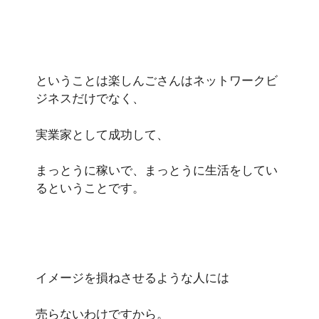
ということは楽しんごさんはネットワークビ
ジネスだけでなく、
実業家として成功して、
まっとうに稼いで、まっとうに生活をしてい
るということです。
イメージを損ねさせるような人には
売らないわけですから。