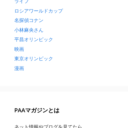
ライフ
ロシアワールドカップ
名探偵コナン
小林麻央さん
平昌オリンピック
映画
東京オリンピック
漫画
PAAマガジンとは
ネット情報やブログを見てたら、、