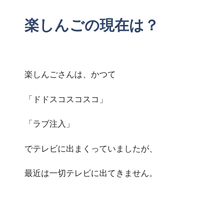
楽しんごの現在は？
楽しんごさんは、かつて
「ドドスコスコスコ」
「ラブ注入」
でテレビに出まくっていましたが、
最近は一切テレビに出てきません。