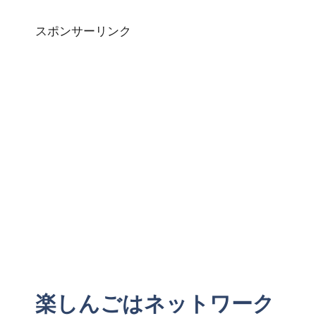
スポンサーリンク
楽しんごはネットワーク