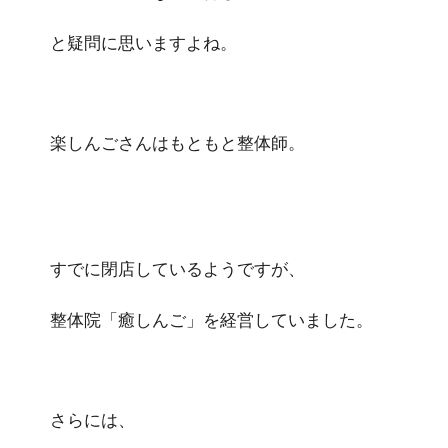
と疑問に思いますよね。
楽しんごさんはもともと整体師。
すでに閉店しているようですが、
整体院「癒しんご」を経営していました。
さらには、