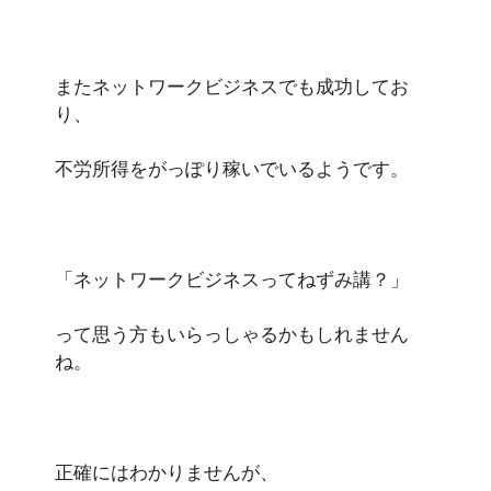
またネットワークビジネスでも成功してお
り、
不労所得をがっぽり稼いでいるようです。
「ネットワークビジネスってねずみ講？」
って思う方もいらっしゃるかもしれません
ね。
正確にはわかりませんが、