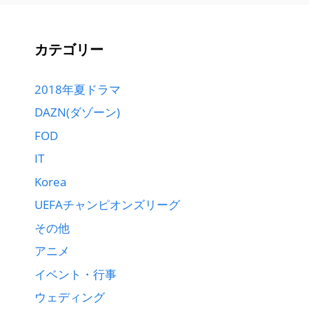
カテゴリー
2018年夏ドラマ
DAZN(ダゾーン)
FOD
IT
Korea
UEFAチャンピオンズリーグ
その他
アニメ
イベント・行事
ウェディング