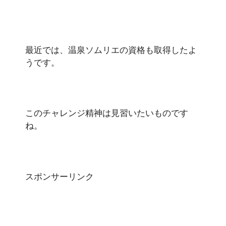
最近では、温泉ソムリエの資格も取得したよ
うです。
このチャレンジ精神は見習いたいものです
ね。
スポンサーリンク