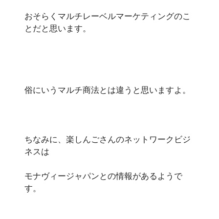
おそらくマルチレーベルマーケティングのこ
とだと思います。
俗にいうマルチ商法とは違うと思いますよ。
ちなみに、楽しんごさんのネットワークビジ
ネスは
モナヴィージャパンとの情報があるようで
す。