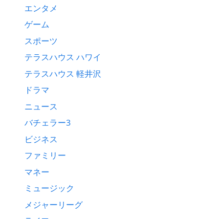
エンタメ
ゲーム
スポーツ
テラスハウス ハワイ
テラスハウス 軽井沢
ドラマ
ニュース
バチェラー3
ビジネス
ファミリー
マネー
ミュージック
メジャーリーグ