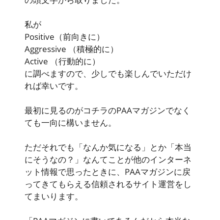
私が
Positive
（前向きに）
Aggressive
（積極的に）
Active
（行動的に）
に調べますので、少しでも楽しんでいただけ
れば幸いです。
最初に見るのがコチラのPAAマガジンでなく
ても一向に構いません。
ただそれでも「なんか気になる」とか「本当
にそうなの？」なんてことが他のインターネ
ット情報で思ったときに、PAAマガジンに戻
ってきてもらえる信頼されるサイト運営をし
てまいります。