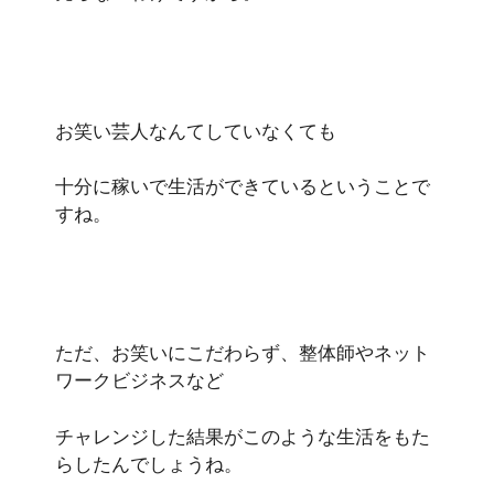
お笑い芸人なんてしていなくても
十分に稼いで生活ができているということで
すね。
ただ、お笑いにこだわらず、整体師やネット
ワークビジネスなど
チャレンジした結果がこのような生活をもた
らしたんでしょうね。