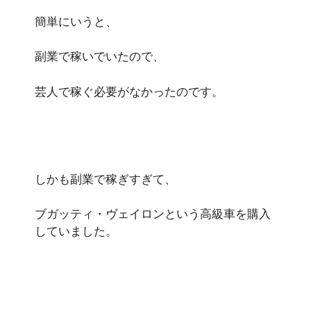
簡単にいうと、
副業で稼いでいたので、
芸人で稼ぐ必要がなかったのです。
しかも副業で稼ぎすぎて、
ブガッティ・ヴェイロンという高級車を購入
していました。