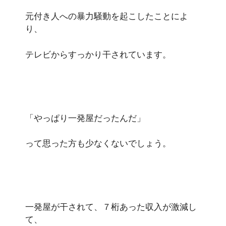
元付き人への暴力騒動を起こしたことによ
り、
テレビからすっかり干されています。
「やっぱり一発屋だったんだ」
って思った方も少なくないでしょう。
一発屋が干されて、７桁あった収入が激減し
て、