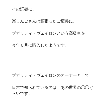
その証拠に、
楽しんごさんは頑張ったご褒美に、
ブガッティ・ヴェイロンという高級車を
今年６月に購入したようです。
ブガッティ・ヴェイロンのオーナーとして
日本で知られているのは、あの世界の◯◯ぐ
らいです。