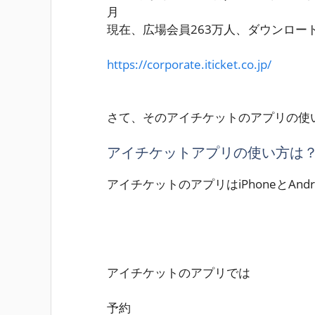
月
現在、広場会員263万人、ダウンロー
https://corporate.iticket.co.jp/
さて、そのアイチケットのアプリの使
アイチケットアプリの使い方は
アイチケットのアプリはiPhoneとAn
アイチケットのアプリでは
予約