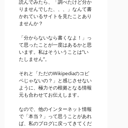
読んでみたら、「調べたけど分か
りませんでした、、、」なんて書
かれているサイトを見たことあり
ませんか？
「分からないなら書くなよ！」っ
て思ったことが一度はあるかと思
います。私はそういうことは”い
たしません”。
それと「ただのWikipediaのコピ
ペじゃないの？」と感じさせない
ように、極力その根拠となる情報
元も合わせてお伝えします。
なので、他のインターネット情報
で「本当？」って思うことがあれ
ば、私のブログに戻ってきてくだ