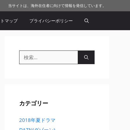
当サイトは、海外在住者に向けて情報を発信しています。
イトマップ
プライバシーポリシー
検
索:
カテゴリー
2018年夏ドラマ
DAZN(ダゾーン)