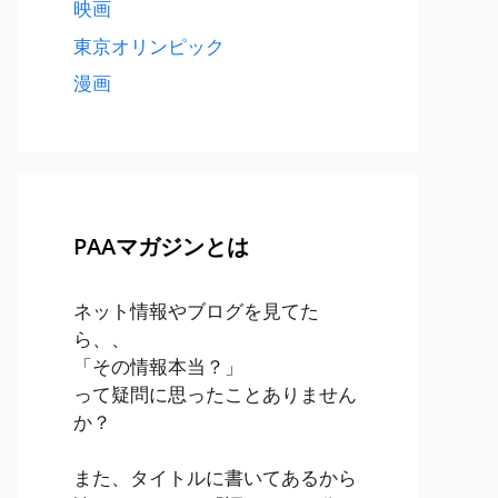
映画
東京オリンピック
漫画
PAAマガジンとは
ネット情報やブログを見てた
ら、、
「その情報本当？」
って疑問に思ったことありません
か？
また、タイトルに書いてあるから