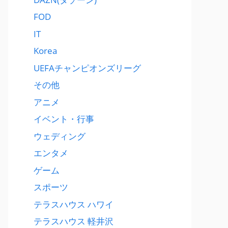
FOD
IT
Korea
UEFAチャンピオンズリーグ
その他
アニメ
イベント・行事
ウェディング
エンタメ
ゲーム
スポーツ
テラスハウス ハワイ
テラスハウス 軽井沢