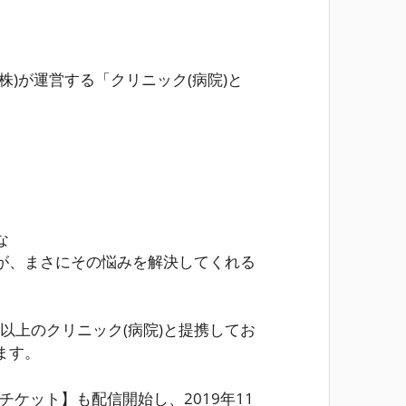
株)が運営する「クリニック(病院)と
な
が、まさにその悩みを解決してくれる
0施設以上のクリニック(病院)と提携してお
ます。
チケット】も配信開始し、2019年11