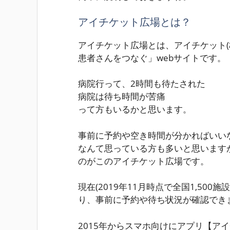
アイチケット広場とは？
アイチケット広場とは、アイチケット(
患者さんをつなぐ」webサイトです。
病院行って、2時間も待たされた
病院は待ち時間が苦痛
って方もいるかと思います。
事前に予約や空き時間が分かればいい
なんて思っている方も多いと思います
のがこの
アイチケット広場
です。
現在(2019年11月時点で全国1,50
り、事前に予約や待ち状況が確認でき
2015年からスマホ向けにアプリ【アイ