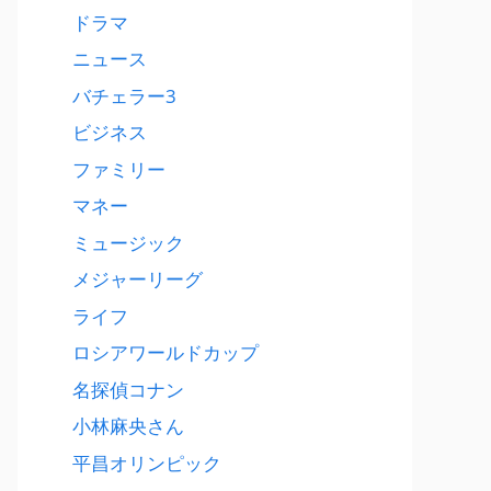
ドラマ
ニュース
バチェラー3
ビジネス
ファミリー
マネー
ミュージック
メジャーリーグ
ライフ
ロシアワールドカップ
名探偵コナン
小林麻央さん
平昌オリンピック