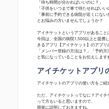
「待ち時間が分かればいいのに？」
「子供をいつまで車で待たせればいい
「事前に予約できる病院が近くにない
とお悩みの方いませんでしょうか？
アイチケットというアプリがあること
今回は、全国の病院1,500以上と提
きるアプリ【アイチケット】のアプリ
「メンバー登録の方法は？」「予約方
と気になっていることをお伝えします
アイチケットアプリ
アイチケットのアプリの使い方をご紹
ただ、アイチケットってなに？アイチ
って方もいると思いますので、
簡単に説明しておきますね。