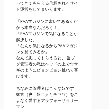
ってきてもらえる信頼されるサイ
ト運営をしてまいります。
「PAAマガジンに書いてあるんだ
から本当なんだろう！」
「PAAマガジンで気になることが
解決した」
「なんか気になるからPAAマガジ
ンを見てみるか」
なんて思ってもらえると、 当ブロ
グ管理者の私はベッドの上でウサ
ギのようにピョンピョン跳ねて喜
びます。
ちなみに管理者はこんな奴です！
家族（妻、娘二人とチワワ）をこ
よなく愛するアラフォーサラリー
マン