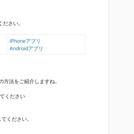
ください。
iPhoneアプリ
Androidアプリ
ドの方法をご紹介しますね。
てください
してください。