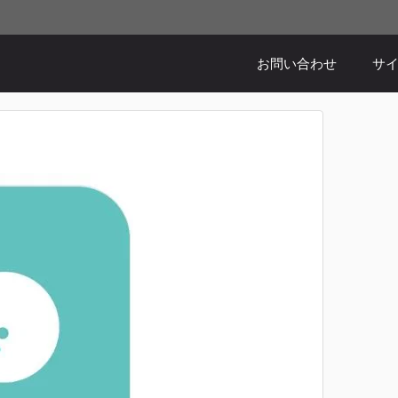
お問い合わせ
サ