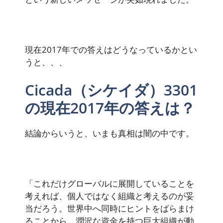
現在2017年での答えはどうなっているかとい
うと、、、
Cicada（シケイダ）3301
の現在2017年の答えは？
結論からいうと、いまも真相は闇の中です。
「これだけグローバルに展開していることを
考えれば、個人ではなく組織と考えるのが妥
当だろう。世界中へ同時にヒントをばらまけ
ることから、潤沢な資金を持つ巨大組織が動