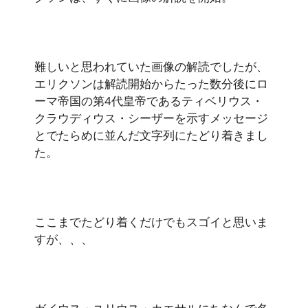
難しいと思われていた画像の解読でしたが、
エリクソンは解読開始からたった数分後にロ
ーマ帝国の第4代皇帝であるティベリウス・
クラウディウス・シーザーを示すメッセージ
とでたらめに並んだ文字列にたどり着きまし
た。
ここまでたどり着くだけでもスゴイと思いま
すが、、、