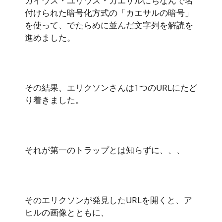
ガイウス・ユリウス・カエサルにちなんで名
付けられた暗号化方式の「カエサルの暗号」
を使って、でたらめに並んだ文字列を解読を
進めました。
その結果、エリクソンさんは1つのURLにたど
り着きました。
それが第一のトラップとは知らずに、、、
そのエリクソンが発見したURLを開くと、ア
ヒルの画像とともに、