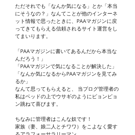
ただそれでも「なんか気になる」とか「本当
にそうなの？」なんてことが他のインターネ
ット情報で思ったときに、PAAマガジンに戻
ってきてもらえる信頼されるサイト運営をし
てまいります。
「PAAマガジンに書いてあるんだから本当な
んだろう！」
「PAAマガジンで気になることが解決した」
「なんか気になるからPAAマガジンを見てみ
るか」
なんて思ってもらえると、 当ブログ管理者の
私はベッドの上でウサギのようにピョンピョ
ン跳ねて喜びます。
ちなみに管理者はこんな奴です！
家族（妻、娘二人とチワワ）をこよなく愛す
るアラフォーサラリーマン