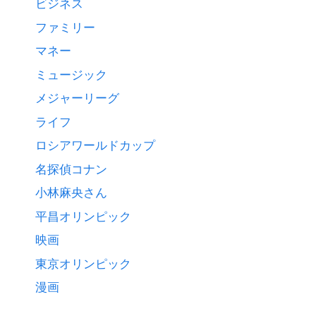
ビジネス
ファミリー
マネー
ミュージック
メジャーリーグ
ライフ
ロシアワールドカップ
名探偵コナン
小林麻央さん
平昌オリンピック
映画
東京オリンピック
漫画