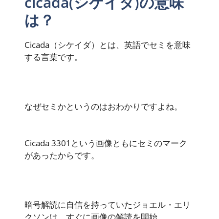
cicada(シケイダ)の意味
は？
Cicada（シケイダ）とは、英語でセミを意味
する言葉です。
なぜセミかというのはおわかりですよね。
Cicada 3301という画像ともにセミのマーク
があったからです。
暗号解読に自信を持っていたジョエル・エリ
クソンは、すぐに画像の解読を開始。