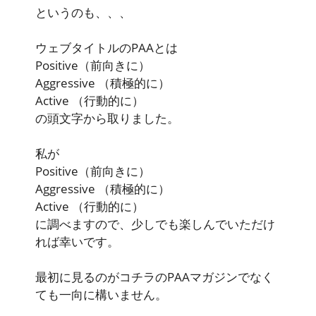
というのも、、、
ウェブタイトルのPAAとは
Positive
（前向きに）
Aggressive
（積極的に）
Active
（行動的に）
の頭文字から取りました。
私が
Positive
（前向きに）
Aggressive
（積極的に）
Active
（行動的に）
に調べますので、少しでも楽しんでいただけ
れば幸いです。
最初に見るのがコチラのPAAマガジンでなく
ても一向に構いません。