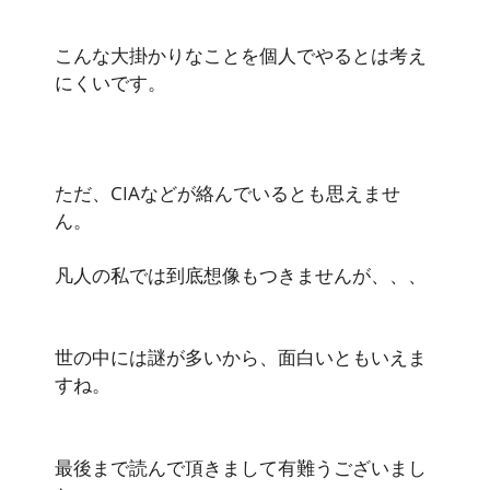
こんな大掛かりなことを個人でやるとは考え
にくいです。
ただ、CIAなどが絡んでいるとも思えませ
ん。
凡人の私では到底想像もつきませんが、、、
世の中には謎が多いから、面白いともいえま
すね。
最後まで読んで頂きまして有難うございまし