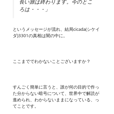
長い旅は終わります。今のとこ
ろは・・・」
というメッセージが流れ、結局cicada(シケイ
ダ)3301の真相は闇の中に。
ここまででわかないことございますか？
すんごく簡単に言うと、誰が何の目的で作っ
た分からない暗号について、世界中で解読が
進められ、わからないままになっている、っ
てことです。