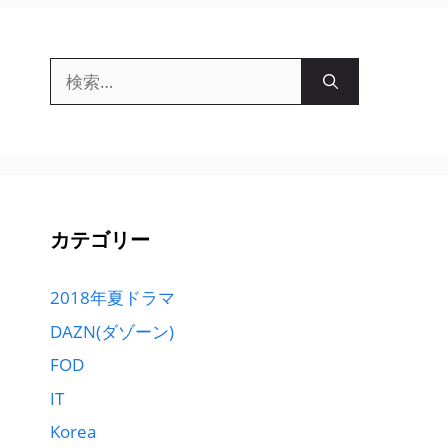
検
索:
カテゴリー
2018年夏ドラマ
DAZN(ダゾーン)
FOD
IT
Korea