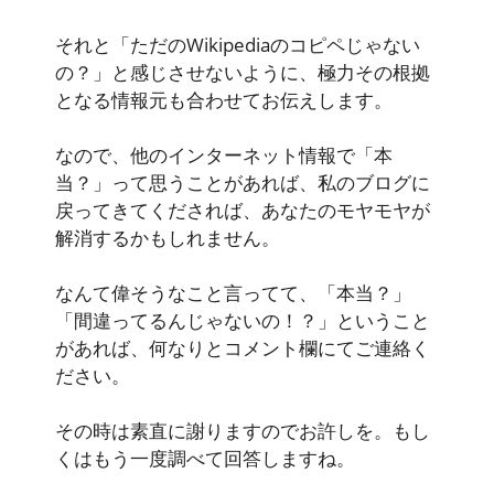
それと「ただのWikipediaのコピペじゃない
の？」と感じさせないように、極力その根拠
となる情報元も合わせてお伝えします。
なので、他のインターネット情報で「本
当？」って思うことがあれば、私のブログに
戻ってきてくだされば、あなたのモヤモヤが
解消するかもしれません。
なんて偉そうなこと言ってて、「本当？」
「間違ってるんじゃないの！？」ということ
があれば、何なりとコメント欄にてご連絡く
ださい。
その時は素直に謝りますのでお許しを。もし
くはもう一度調べて回答しますね。