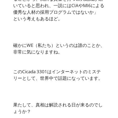
いていると思われ、一説にはCIAやMI6による
優秀な人材の採用プログラムではないか」
という考えもあるほど。
確かにWE（私たち）というのは誰のことか、
非常に気になりますね。
このCicada 3301はインターネットのミステ
リーとして、世界中で話題になっています。
果たして、真相は解読される日が来るのでし
ょうか？