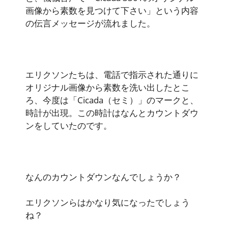
画像から素数を見つけて下さい」という内容
の伝言メッセージが流れました。
エリクソンたちは、電話で指示された通りに
オリジナル画像から素数を洗い出したとこ
ろ、今度は「Cicada（セミ）」のマークと、
時計が出現。この時計はなんとカウントダウ
ンをしていたのです。
なんのカウントダウンなんでしょうか？
エリクソンらはかなり気になったでしょう
ね？