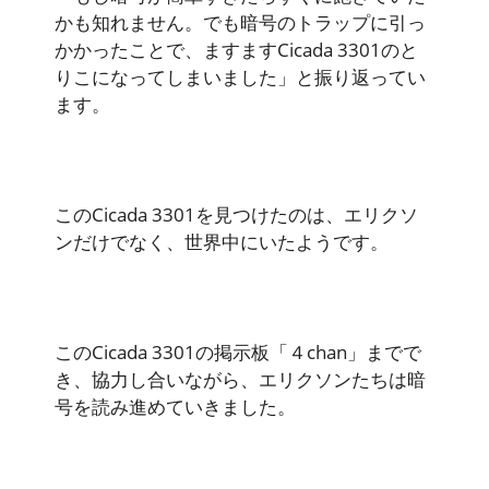
かも知れません。でも暗号のトラップに引っ
かかったことで、ますますCicada 3301のと
りこになってしまいました」と振り返ってい
ます。
このCicada 3301を見つけたのは、エリクソ
ンだけでなく、世界中にいたようです。
このCicada 3301の掲示板「４chan」までで
き、協力し合いながら、エリクソンたちは暗
号を読み進めていきました。