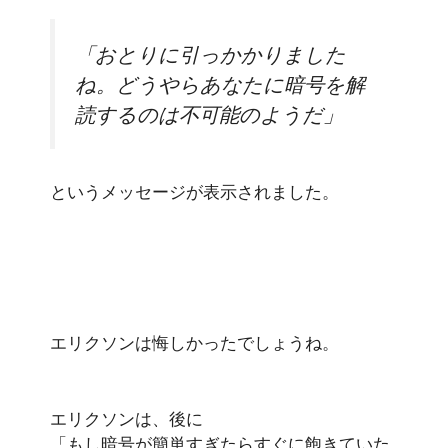
「おとりに引っかかりました
ね。どうやらあなたに暗号を解
読するのは不可能のようだ」
というメッセージが表示されました。
エリクソンは悔しかったでしょうね。
エリクソンは、後に
「もし暗号が簡単すぎたらすぐに飽きていた