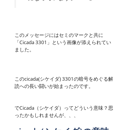
このメッセージにはセミのマークと共に
「Cicada 3301」という画像が添えられてい
ました。
このcicada(シケイダ) 3301の暗号をめぐる解
読への長い闘いが始まったのです。
でCicada（シケイダ）ってどういう意味？思
ったかもしれませんが、、、