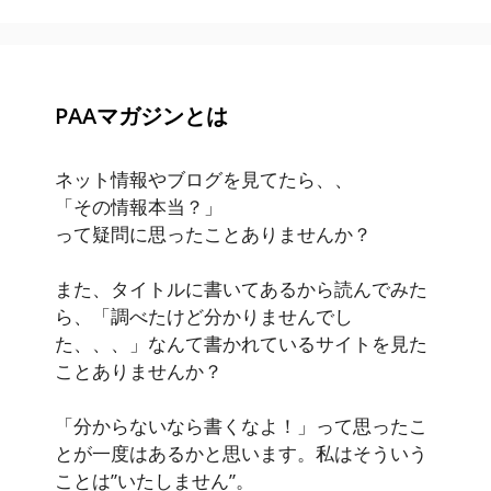
PAAマガジンとは
ネット情報やブログを見てたら、、
「その情報本当？」
って疑問に思ったことありませんか？
また、タイトルに書いてあるから読んでみた
ら、「調べたけど分かりませんでし
た、、、」なんて書かれているサイトを見た
ことありませんか？
「分からないなら書くなよ！」って思ったこ
とが一度はあるかと思います。私はそういう
ことは”いたしません”。