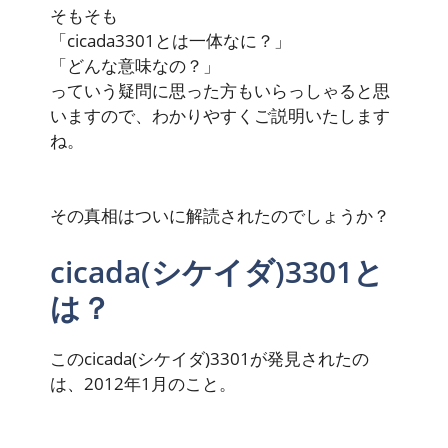
そもそも
「cicada3301とは一体なに？」
「どんな意味なの？」
っていう疑問に思った方もいらっしゃると思
いますので、わかりやすくご説明いたします
ね。
その真相はついに解読されたのでしょうか？
cicada(シケイダ)3301と
は？
このcicada(シケイダ)3301が発見されたの
は、2012年1月のこと。