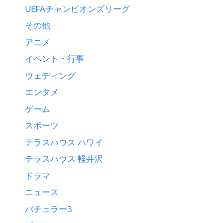
UEFAチャンピオンズリーグ
その他
アニメ
イベント・行事
ウェディング
エンタメ
ゲーム
スポーツ
テラスハウス ハワイ
テラスハウス 軽井沢
ドラマ
ニュース
バチェラー3