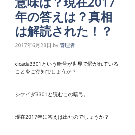
意味は？現在2017
年の答えは？真相
は解読された！？
2017年6月28日
by
管理者
cicada3301という暗号が世界で騒がれている
ことをご存知でしょうか？
シケイダ3301と読むこの暗号。
現在2017年に答えは出たのでしょうか？