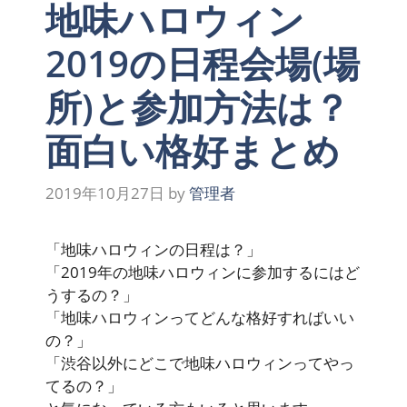
地味ハロウィン
2019の日程会場(場
所)と参加方法は？
面白い格好まとめ
2019年10月27日
by
管理者
「地味ハロウィンの日程は？」
「2019年の地味ハロウィンに参加するにはど
うするの？」
「地味ハロウィンってどんな格好すればいい
の？」
「渋谷以外にどこで地味ハロウィンってやっ
てるの？」