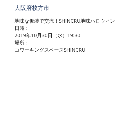
大阪府枚方市
地味な仮装で交流！SHINCRU地味ハロウィン
日時：
2019年10月30日（水）19:30
場所：
コワーキングスペースSHINCRU