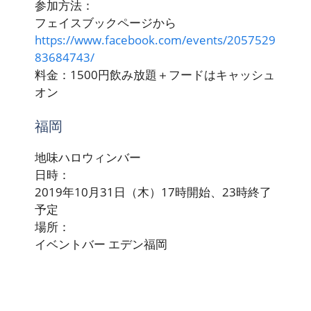
参加方法：
フェイスブックページから
https://www.facebook.com/events/2057529
83684743/
料金：1500円飲み放題＋フードはキャッシュ
オン
福岡
地味ハロウィンバー
日時：
2019年10月31日（木）17時開始、23時終了
予定
場所：
イベントバー エデン福岡