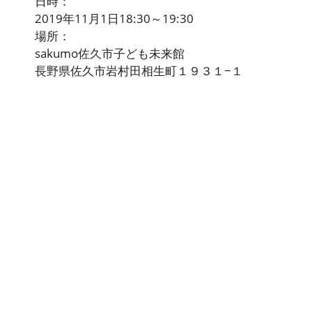
日時：
2019年11月1日18:30～19:30
場所：
sakumo佐久市子ども未来館
長野県佐久市岩村田相生町１９３１−１