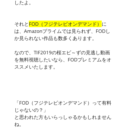
したよ。
それと
FOD（フジテレビオンデマンド）
に
は、Amazonプライムでは見られず、FODし
か見られない作品も数多くあります。
なので、
TIF2019の桜エビ～ずの見逃し動画
を無料視聴したいなら、FODプレミアムをオ
ススメいたします。
「FOD（フジテレビオンデマンド）って有料
じゃないの？」
と思われた方もいらっしゃるかもしれません
ね。