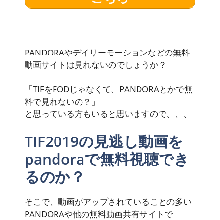
PANDORAやデイリーモーションなどの無料
動画サイトは見れないのでしょうか？
「TIFをFODじゃなくて、PANDORAとかで無
料で見れないの？」
と思っている方もいると思いますので、、、
TIF2019の見逃し動画を
pandoraで無料視聴でき
るのか？
そこで、動画がアップされていることの多い
PANDORAや他の無料動画共有サイトで