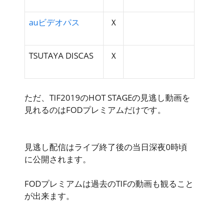
auビデオパス
Ｘ
TSUTAYA DISCAS
Ｘ
ただ、TIF2019のHOT STAGEの見逃し動画を
見れるのはFODプレミアムだけです。
見逃し配信はライブ終了後の当日深夜0時頃
に公開されます。
FODプレミアムは過去のTIFの動画も観ること
が出来ます。