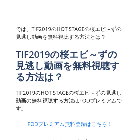
では、TIF2019のHOT STAGEの桜エビ～ずの
見逃し動画を無料視聴する方法とは？
TIF2019の桜エビ～ずの
見逃し動画を無料視聴す
る方法は？
TIF2019のHOT STAGEの桜エビ～ずの見逃し
動画の
無料視聴
する方法はFODプレミアムで
す。
FODプレミアム無料登録はこちら！
↓ ↓ ↓ ↓ ↓