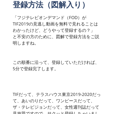
登録方法（図解入り）
「フジテレビオンデマンド（FOD）が
TIF2019の見逃し動画を無料で見れることは
わかったけど、どうやって登録するの？」
と不安の方のために、図解で登録方法をご説
明しますね。
この順番に沿って、登録していただければ、
5分で登録完了します。
TIFだって、テラスハウス東京2019-2020だっ
て、あいのりだって、ワンピースだって、
ザ・テレビジョンだって、女性週刊誌だって
見放題ですので、サクッと登録しちゃいまし