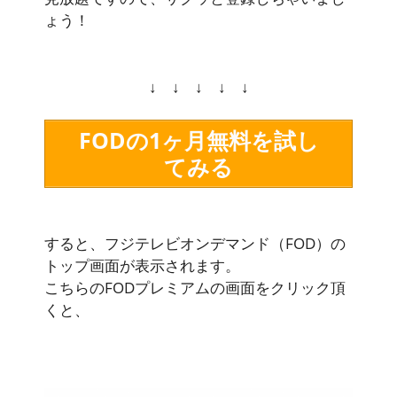
ょう！
↓ ↓ ↓ ↓ ↓
FODの1ヶ月無料を試し
てみる
すると、フジテレビオンデマンド（FOD）の
トップ画面が表示されます。
こちらのFODプレミアムの画面をクリック頂
くと、