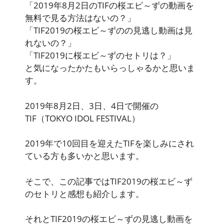
「2019年8月2日のTIFの桜エビ～ずの動画を
無料で見る方法はないの？」
「TIF2019の桜エビ～ずのの見逃し動画は見
れないの？」
「TIF2019に桜エビ～ずのセトリは？」
と気になったかたもいらっしゃるかと思いま
す。
2019年8月2日、3日、4日で開催の
TIF（TOKYO IDOL FESTIVAL）
2019年で10回目を迎えたTIFを楽しみにされ
ている方も多いかと思います。
そこで、この記事ではTIF2019の桜エビ～ず
のセトリと感想も紹介します。
それと
TIF2019の桜エビ～ずの見逃し動画を