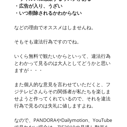
・広告が入り、うざい
・いつ削除されるかわからない
などの理由でオススメはしませんね。
そもそも違法行為ですのでね。
いくら無料で観たいからといって、違法行為
とわかって見るのは大人としてどうかと思い
ますが・・・
また個人的な意見を言わせていただくと、フ
ジテレビさんらその関係者が私たちを楽しま
せようと作ってくれているので、それを違法
行為で見るのは失礼に値しますよね。
なので、PANDORAやDailymotion、YouTube