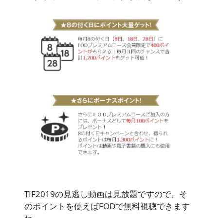
TIF2019の見逃し動画は見放題ですので、そ
のポイントを使えばFODで無料視聴できます