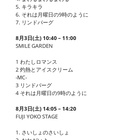
5. キラキラ
6. それは月曜日の9時のように
7. リンドバーグ
8月3日(土) 10:40 – 11:00
SMILE GARDEN
1 わたしロマンス
2 灼熱とアイスクリーム
-MC-
3 リンドバーグ
4 それは月曜日の9時のように
8月3日(土) 14:05 – 14:20
FUJI YOKO STAGE
1. さいしょのさいしょ