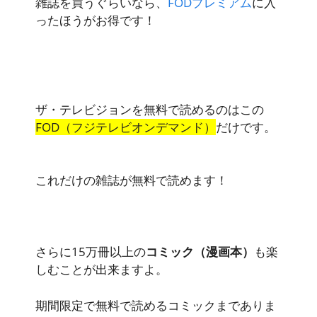
雑誌を買うぐらいなら、
FODプレミアム
に入
ったほうがお得です！
ザ・テレビジョンを無料で読めるのはこの
FOD（フジテレビオンデマンド）
だけです。
これだけの雑誌が無料で読めます！
さらに15万冊以上の
コミック（漫画本）
も楽
しむことが出来ますよ。
期間限定で無料で読めるコミックまでありま