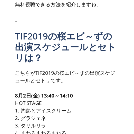
無料視聴できる
方法を紹介しますね。
。
TIF2019の桜エビ～ずの
出演スケジュールとセト
リは？
こちらがTIF2019の桜エビ～ずの出演スケジ
ュールとセトリです。
8月2日(金) 13:40～14:10
HOT STAGE
1. 灼熱とアイスクリーム
2. グラジェネ
3. タリルリラ
4. まわるまわるまわる