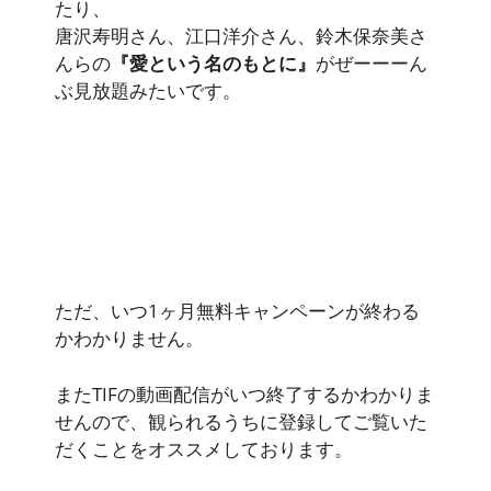
たり、
唐沢寿明さん、江口洋介さん、鈴木保奈美さ
んらの
『愛という名のもとに』
がぜーーーん
ぶ見放題みたいです。
ただ、
いつ1ヶ月無料キャンペーンが終わる
かわかりません
。
またTIFの動画配信がいつ終了するかわかりま
せんので、観られるうちに登録してご覧いた
だくことをオススメしております。