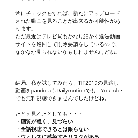
常にチェックをすれば、新たにアップロード
された動画を見ることが出来るか可能性があ
ります。
ただ最近はテレビ局もかなり細かく違法動画
サイトを巡回して削除要請をしているので、
なかなか見られないかもしれませんけどね。
結局、私が試してみたら、
TIF2019の見逃し
動画をpandoraもDailymotionでも、YouTube
でも無料視聴できませんでしたけどね
。
たとえ見れたとしても・・・
・画質が粗く、見づらい
・全話視聴できるとは限らない
・ウィルスに感染するリスクがある