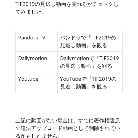
TIF2019の見逃し動画を見れるかチェックし
てみました。
Pandora TV
パンドラで『TIF2019の
見逃し動画』を観る
Dailymotion
Dailymotionで『TIF2019
の見逃し動画』を観る
Youtube
YouTubeで『TIF2019の
見逃し動画』を観る
上記に動画がない場合は、すでに著作権違反
の違法アップロード動画として削除されてい
るかもしれません。