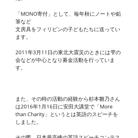
「MONO寄付」として、毎年秋にノートや鉛
筆など
文房具をフィリピンの子どもたちに送ってい
ます。
2011年3月11日の東北大震災のときには雫の
会などが中心となり募金活動を行っていま
す。
また、その時の活動の経験から杉本雛乃さん
は2016年1月16日に安田大講堂で「More
than Charity」というとは英語のスピーチを
しました。
その際、日本最高峰の英語スピーチコンテス