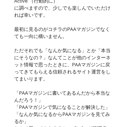
Active
（行動的に）
に調べますので、少しでも楽しんでいただけ
れば幸いです。
最初に見るのがコチラのPAAマガジンでなく
ても一向に構いません。
ただそれでも「なんか気になる」とか「本当
にそうなの？」なんてことが他のインターネ
ット情報で思ったときに、PAAマガジンに戻
ってきてもらえる信頼されるサイト運営をし
てまいります。
「PAAマガジンに書いてあるんだから本当な
んだろう！」
「PAAマガジンで気になることが解決した」
「なんか気になるからPAAマガジンを見てみ
るか」