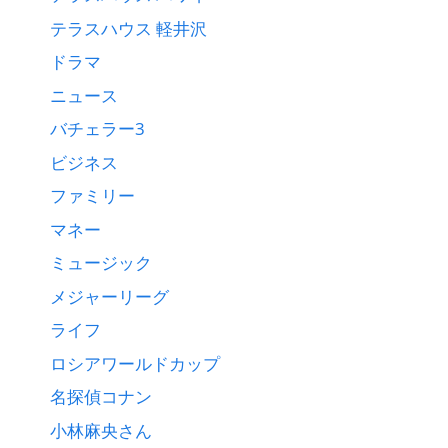
テラスハウス 軽井沢
ドラマ
ニュース
バチェラー3
ビジネス
ファミリー
マネー
ミュージック
メジャーリーグ
ライフ
ロシアワールドカップ
名探偵コナン
小林麻央さん