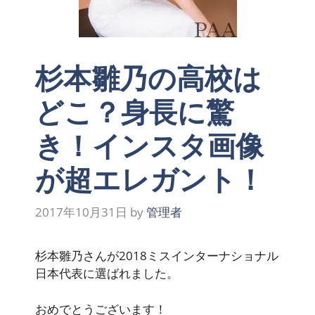
杉本雛乃の高校は
どこ？身長に驚
き！インスタ画像
が超エレガント！
2017年10月31日
by
管理者
杉本雛乃さんが2018ミスインターナショナル
日本代表に選ばれました。
おめでとうございます！