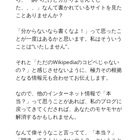
た、、、」なんて書かれているサイトを見た
ことありませんか？
「分からないなら書くなよ！」って思ったこ
とが一度はあるかと思います。私はそういう
ことは”いたしません”。
それと「ただのWikipediaのコピペじゃない
の？」と感じさせないように、極力その根拠
となる情報元も合わせてお伝えします。
なので、他のインターネット情報で「本
当？」って思うことがあれば、私のブログに
戻ってきてくだされば、あなたのモヤモヤが
解消するかもしれません。
なんて偉そうなこと言ってて、「本当？」