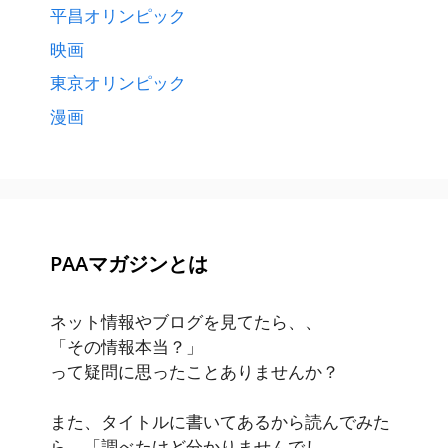
平昌オリンピック
映画
東京オリンピック
漫画
PAAマガジンとは
ネット情報やブログを見てたら、、
「その情報本当？」
って疑問に思ったことありませんか？
また、タイトルに書いてあるから読んでみた
ら、「調べたけど分かりませんでし