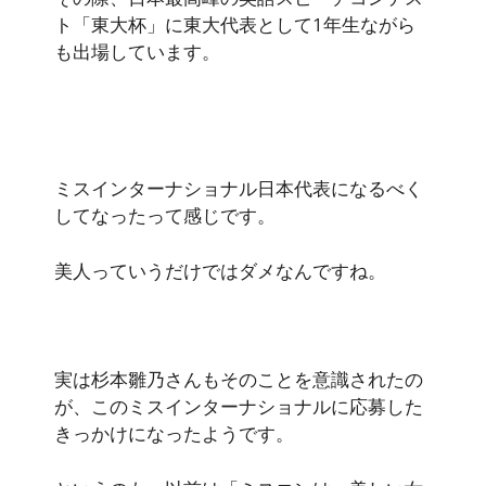
ト「東大杯」に東大代表として1年生ながら
も出場しています。
ミスインターナショナル日本代表になるべく
してなったって感じです。
美人っていうだけではダメなんですね。
実は杉本雛乃さんもそのことを意識されたの
が、このミスインターナショナルに応募した
きっかけになったようです。