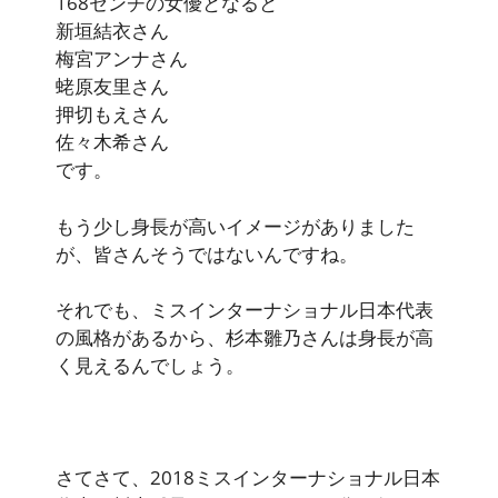
168センチの女優となると
新垣結衣さん
梅宮アンナさん
蛯原友里さん
押切もえさん
佐々木希さん
です。
もう少し身長が高いイメージがありました
が、皆さんそうではないんですね。
それでも、ミスインターナショナル日本代表
の風格があるから、杉本雛乃さんは身長が高
く見えるんでしょう。
さてさて、2018ミスインターナショナル日本