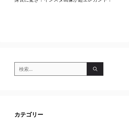
検
索:
カテゴリー