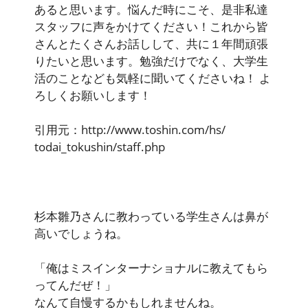
あると思います。悩んだ時にこそ、是非私達
スタッフに声をかけてください！これから皆
さんとたくさんお話しして、共に１年間頑張
りたいと思います。勉強だけでなく、大学生
活のことなども気軽に聞いてくださいね！ よ
ろしくお願いします！
引用元：http://www.toshin.com/hs/
todai_tokushin/staff.php
杉本雛乃さんに教わっている学生さんは鼻が
高いでしょうね。
「俺はミスインターナショナルに教えてもら
ってんだぜ！」
なんて自慢するかもしれませんね。