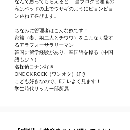
なんて思ってもらえると、 当ブログ管理者の
私はベッドの上でウサギのようにピョンピョ
ン跳ねて喜びます。
ちなみに管理者はこんな奴です！
家族（妻、娘二人とチワワ）をこよなく愛す
るアラフォーサラリーマン
韓国に留学経験があり、韓国語を操る（中国
語も少々）
名探偵コナン好き
ONE OK ROCK（ワンオク）好き
こども好きなので、Eテレよく見ます！
学生時代サッカー部所属