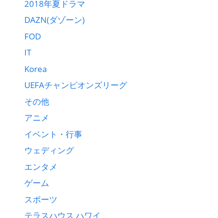
2018年夏ドラマ
DAZN(ダゾーン)
FOD
IT
Korea
UEFAチャンピオンズリーグ
その他
アニメ
イベント・行事
ウェディング
エンタメ
ゲーム
スポーツ
テラスハウス ハワイ