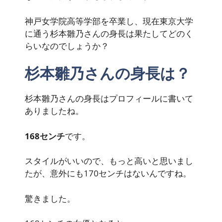
神戸女学院高等学部を卒業し、現在東京大学
に通う杉本雛乃さんの身長は果たしてどのく
らいなのでしょうか？
杉本雛乃さんの身長は？
杉本雛乃さんの身長はプロフィールに書いて
ありましたね。
168センチ
です。
スタイルがいいので、もっと高いと思いまし
たが、意外にも170センチはないんですね。
驚きました。