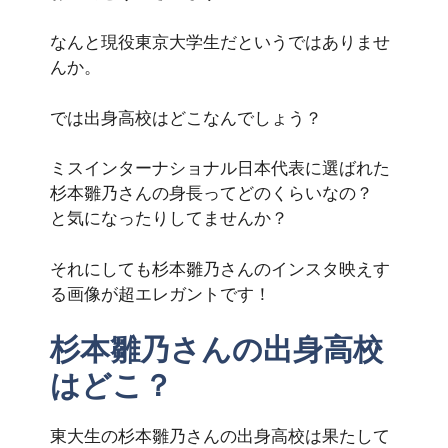
なんと現役東京大学生だというではありませ
んか。
では出身高校はどこなんでしょう？
ミスインターナショナル日本代表に選ばれた
杉本雛乃さんの身長ってどのくらいなの？
と気になったりしてませんか？
それにしても杉本雛乃さんのインスタ映えす
る画像が超エレガントです！
杉本雛乃さんの出身高校
はどこ？
東大生の杉本雛乃さんの出身高校は果たして