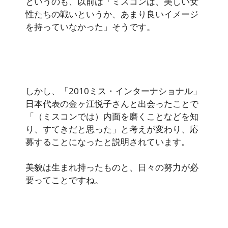
というのも、以前は「ミスコンは、美しい女
性たちの戦いというか、あまり良いイメージ
を持っていなかった」そうです。
しかし、「2010ミス・インターナショナル」
日本代表の金ヶ江悦子さんと出会ったことで
「（ミスコンでは）内面を磨くことなどを知
り、すてきだと思った」と考えが変わり、応
募することになったと説明されています。
美貌は生まれ持ったものと、日々の努力が必
要ってことですね。