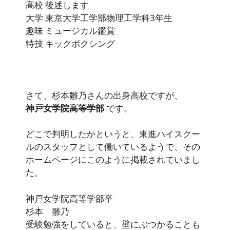
高校 後述します
大学 東京大学工学部物理工学科3年生
趣味 ミュージカル鑑賞
特技 キックボクシング
さて、杉本雛乃さんの出身高校ですが、
神戸女学院高等学部
です。
どこで判明したかというと、東進ハイスクー
ルのスタッフとして働いているようで、その
ホームページにこのように掲載されていまし
た。
神戸女学院高等学部卒
杉本 雛乃
受験勉強をしていると、壁にぶつかることも