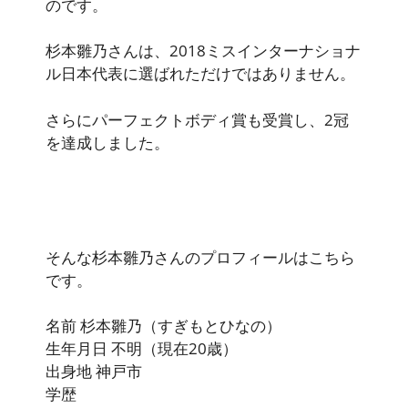
のです。
杉本雛乃さんは、2018ミスインターナショナ
ル日本代表に選ばれただけではありません。
さらにパーフェクトボディ賞も受賞し、2冠
を達成しました。
そんな杉本雛乃さんのプロフィールはこちら
です。
名前 杉本雛乃（すぎもとひなの）
生年月日 不明（現在20歳）
出身地 神戸市
学歴