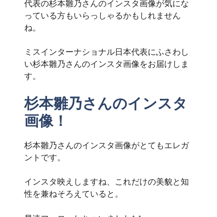
代表の杉本雛乃さんのインスタ画像が気にな
っている方もいらっしゃるかもしれません
ね。
ミスインターナショナル日本代表にふさわし
い杉本雛乃さんのインスタ画像をお届けしま
す。
杉本雛乃さんのインスタ
画像！
杉本雛乃さんのインスタ画像がとてもエレガ
ントです。
インスタ映えしますね、これだけの美貌と知
性を兼ねそろえていると。