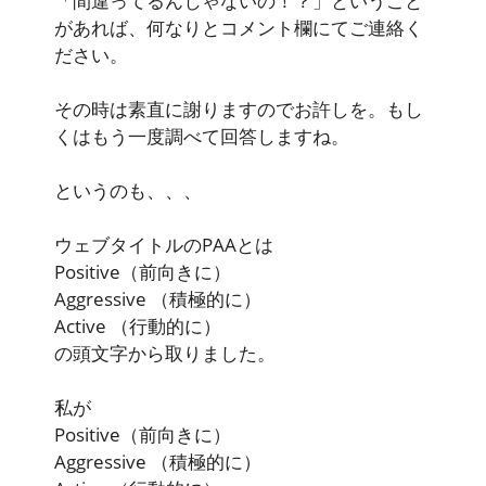
「間違ってるんじゃないの！？」ということ
があれば、何なりとコメント欄にてご連絡く
ださい。
その時は素直に謝りますのでお許しを。もし
くはもう一度調べて回答しますね。
というのも、、、
ウェブタイトルのPAAとは
Positive
（前向きに）
Aggressive
（積極的に）
Active
（行動的に）
の頭文字から取りました。
私が
Positive
（前向きに）
Aggressive
（積極的に）