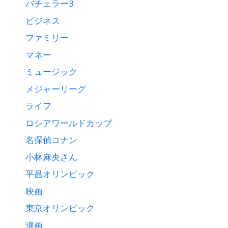
バチェラー3
ビジネス
ファミリー
マネー
ミュージック
メジャーリーグ
ライフ
ロシアワールドカップ
名探偵コナン
小林麻央さん
平昌オリンピック
映画
東京オリンピック
漫画