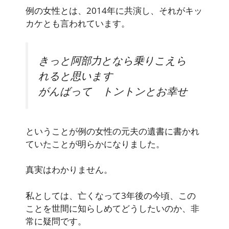
例の女性とは、2014年に共演し、それがキッ
カケとも言われています。
きっと阿部力となら乗りこえら
れると思います
がんばって トントンとお幸せ
ということが例の女性の元夫の遺書に書かれ
ていたことが明らかになりました。
真実はわかりません。
私としては、亡くなって3年後の今頃、この
ことを世間に知らしめてどうしたいのか、非
常に疑問です。