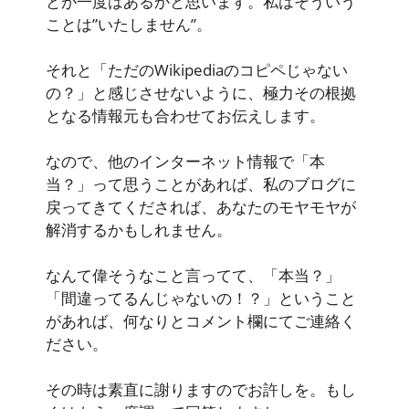
とが一度はあるかと思います。私はそういう
ことは”いたしません”。
それと「ただのWikipediaのコピペじゃない
の？」と感じさせないように、極力その根拠
となる情報元も合わせてお伝えします。
なので、他のインターネット情報で「本
当？」って思うことがあれば、私のブログに
戻ってきてくだされば、あなたのモヤモヤが
解消するかもしれません。
なんて偉そうなこと言ってて、「本当？」
「間違ってるんじゃないの！？」ということ
があれば、何なりとコメント欄にてご連絡く
ださい。
その時は素直に謝りますのでお許しを。もし