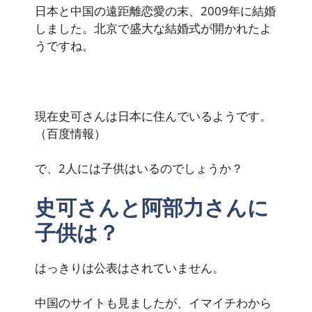
日本と中国の遠距離恋愛の末、2009年に結婚
しました。北京で盛大な結婚式が開かれたよ
うですね。
現在史可さんは日本に住んでいるようです。
（百度情報）
で、2人には子供はいるのでしょうか？
史可さんと阿部力さんに
子供は？
はっきりは公表はされていません。
中国のサイトも見ましたが、イマイチわから