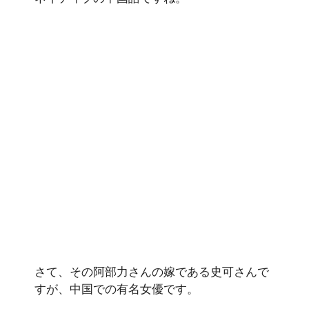
さて、その阿部力さんの嫁である史可さんで
すが、中国での有名女優です。