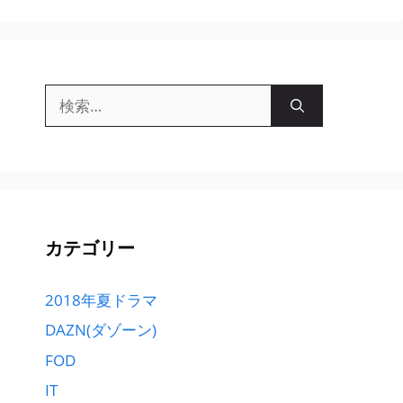
検
索:
カテゴリー
2018年夏ドラマ
DAZN(ダゾーン)
FOD
IT