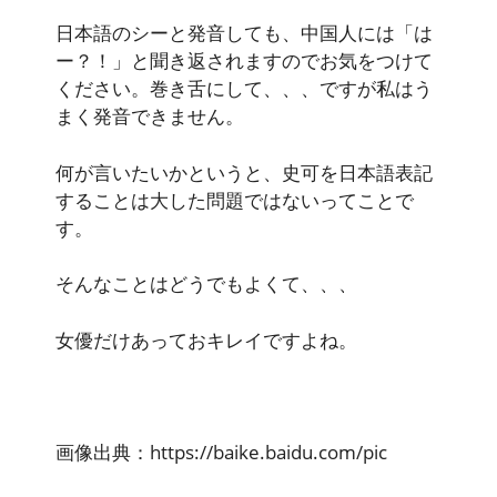
日本語のシーと発音しても、中国人には「は
ー？！」と聞き返されますのでお気をつけて
ください。巻き舌にして、、、ですが私はう
まく発音できません。
何が言いたいかというと、史可を日本語表記
することは大した問題ではないってことで
す。
そんなことはどうでもよくて、、、
女優だけあっておキレイですよね。
画像出典：https://baike.baidu.com/pic