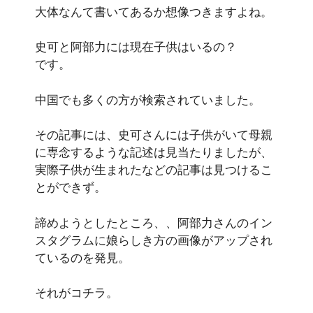
大体なんて書いてあるか想像つきますよね。
史可と阿部力には現在子供はいるの？
です。
中国でも多くの方が検索されていました。
その記事には、史可さんには子供がいて母親
に専念するような記述は見当たりましたが、
実際子供が生まれたなどの記事は見つけるこ
とができず。
諦めようとしたところ、、阿部力さんのイン
スタグラムに娘らしき方の画像がアップされ
ているのを発見。
それがコチラ。