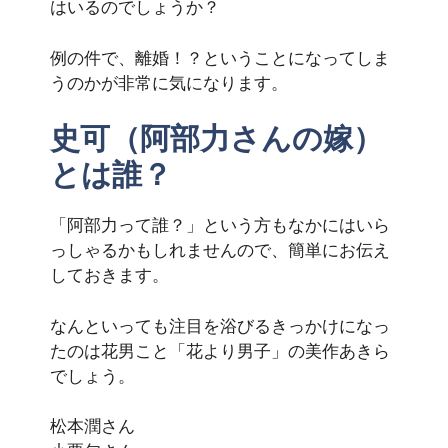
はいるのでしょうか？
例の件で、離婚！？ということになってしま
うのかが非常に気になります。
史可（阿部力さんの嫁）
とは誰？
「阿部力って誰？」という方もなかにはいら
っしゃるかもしれませんので、簡単にお伝え
しておきます。
なんといっても注目を浴びるきっかけになっ
たのは花男こと「花より男子」の美作あきら
でしょう。
松本潤さん