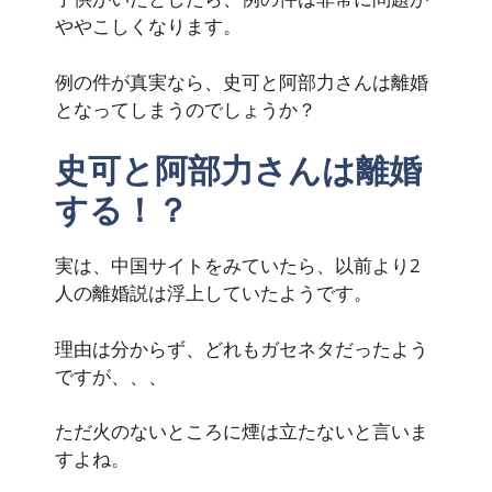
ややこしくなります。
例の件が真実なら、史可と阿部力さんは離婚
となってしまうのでしょうか？
史可と阿部力さんは離婚
する！？
実は、中国サイトをみていたら、以前より2
人の離婚説は浮上していたようです。
理由は分からず、どれもガセネタだったよう
ですが、、、
ただ火のないところに煙は立たないと言いま
すよね。