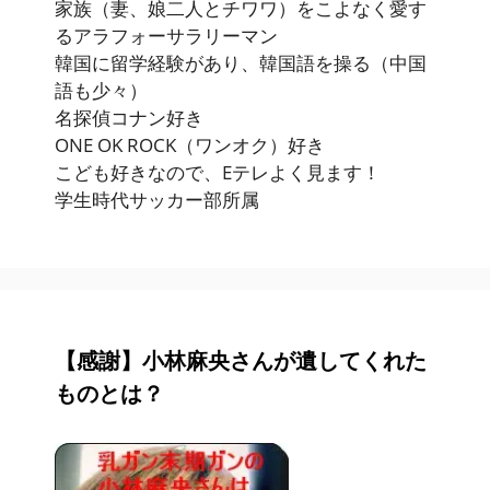
家族（妻、娘二人とチワワ）をこよなく愛す
るアラフォーサラリーマン
韓国に留学経験があり、韓国語を操る（中国
語も少々）
名探偵コナン好き
ONE OK ROCK（ワンオク）好き
こども好きなので、Eテレよく見ます！
学生時代サッカー部所属
【感謝】小林麻央さんが遺してくれた
ものとは？