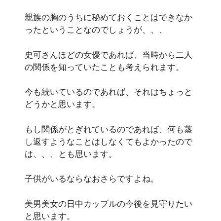
親族の胸のうちに秘めておくことはできなか
ったということなのでしょうが、、、
史可さんほどの女優であれば、当時から二人
の関係を知っていたことも考えられます。
今も続いているのであれば、それはちょっと
どうかと思います。
もし関係がとぎれているのであれば、何も蒸
し返すようなことはしなくてもよかったので
は、、、とも思います。
子供がいるならなおさらですよね。
美男美女の日中カップルの今後を見守りたい
と思います。