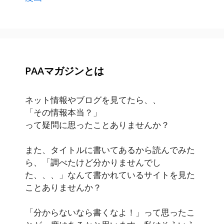
PAAマガジンとは
ネット情報やブログを見てたら、、
「その情報本当？」
って疑問に思ったことありませんか？
また、タイトルに書いてあるから読んでみた
ら、「調べたけど分かりませんでし
た、、、」なんて書かれているサイトを見た
ことありませんか？
「分からないなら書くなよ！」って思ったこ