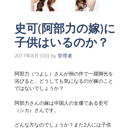
史可(阿部力の嫁)に
子供はいるのか？
2017年8月10日
by
管理者
阿部力（つよし）さんが例の件で一躍脚光を
浴びると、どうしても気になるのが嫁のこと
ではないでしょうか？
阿部力さんの嫁は中国人の女優である史可
（シカ）さんです。
どんな方なのでしょうか？また2人には子供