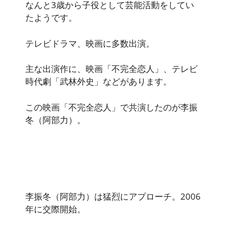
なんと3歳から子役として芸能活動をしてい
たようです。
テレビドラマ、映画に多数出演。
主な出演作に、映画「不完全恋人」、テレビ
時代劇「武林外史」などがあります。
この映画「不完全恋人」で共演したのが李振
冬（阿部力）。
李振冬（阿部力）は猛烈にアプローチ。2006
年に交際開始。