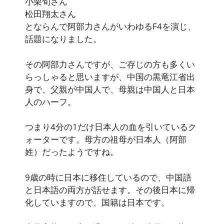
小栗旬さん
松田翔太さん
とならんで阿部力さんがいわゆるF4を演じ、
話題になりました。
その阿部力さんですが、ご存じの方も多くい
らっしゃると思いますが、中国の黒竜江省出
身で、父親が中国人で、母親は中国人と日本
人のハーフ。
つまり4分の1だけ日本人の血を引いているク
ォーターです。母方の祖母が日本人（阿部
姓）だったようですね。
9歳の時に日本に移住しているので、中国語
と日本語の両方が話せます。その後日本に帰
化していますので、国籍は日本です。