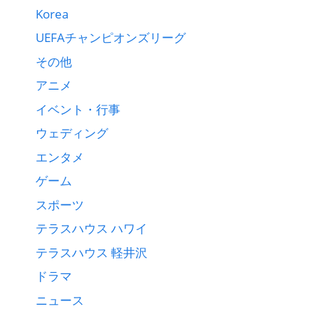
Korea
UEFAチャンピオンズリーグ
その他
アニメ
イベント・行事
ウェディング
エンタメ
ゲーム
スポーツ
テラスハウス ハワイ
テラスハウス 軽井沢
ドラマ
ニュース