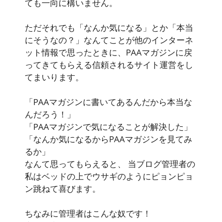
ても一向に構いません。
ただそれでも「なんか気になる」とか「本当
にそうなの？」なんてことが他のインターネ
ット情報で思ったときに、PAAマガジンに戻
ってきてもらえる信頼されるサイト運営をし
てまいります。
「PAAマガジンに書いてあるんだから本当な
んだろう！」
「PAAマガジンで気になることが解決した」
「なんか気になるからPAAマガジンを見てみ
るか」
なんて思ってもらえると、 当ブログ管理者の
私はベッドの上でウサギのようにピョンピョ
ン跳ねて喜びます。
ちなみに管理者はこんな奴です！