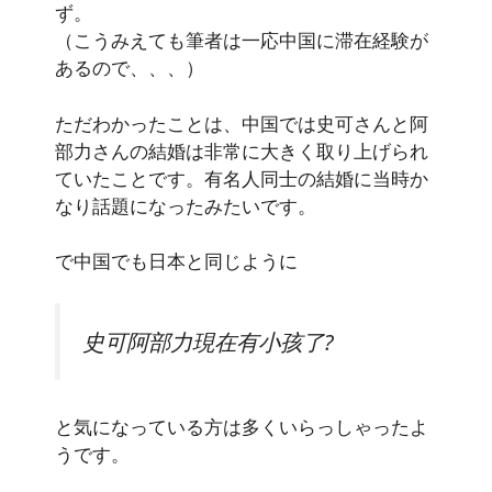
ず。
（こうみえても筆者は一応中国に滞在経験が
あるので、、、）
ただわかったことは、中国では史可さんと阿
部力さんの結婚は非常に大きく取り上げられ
ていたことです。有名人同士の結婚に当時か
なり話題になったみたいです。
で中国でも日本と同じように
史可阿部力現在有小孩了?
と気になっている方は多くいらっしゃったよ
うです。