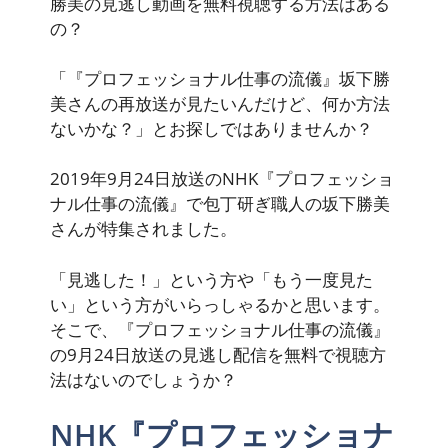
勝美の見逃し動画を無料視聴する方法はある
の？
「『プロフェッショナル仕事の流儀』坂下勝
美さんの再放送が見たいんだけど、何か方法
ないかな？」
とお探しではありませんか？
2019年9月24日放送のNHK『プロフェッショ
ナル仕事の流儀』で包丁研ぎ職人の坂下勝美
さんが特集されました。
「見逃した！」
という方や
「もう一度見た
い」
という方がいらっしゃるかと思います。
そこで、『プロフェッショナル仕事の流儀』
の9月24日放送の見逃し配信を無料で視聴方
法はないのでしょうか？
NHK『プロフェッショナ