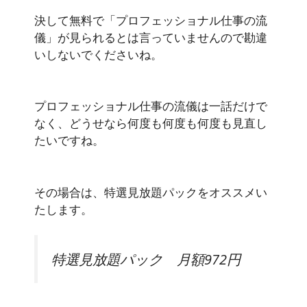
決して無料で「プロフェッショナル仕事の流
儀」が見られるとは言っていませんので勘違
いしないでくださいね。
プロフェッショナル仕事の流儀は一話だけで
なく、どうせなら何度も何度も何度も見直し
たいですね。
その場合は、
特選見放題パック
をオススメい
たします。
特選見放題パック 月額972円