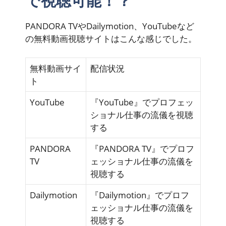
で視聴可能！？
PANDORA TVやDailymotion、YouTubeなど
の無料動画視聴サイトはこんな感じでした。
無料動画サイ
配信状況
ト
YouTube
『YouTube』でプロフェッ
ショナル仕事の流儀を視聴
する
PANDORA
『PANDORA TV』でプロフ
TV
ェッショナル仕事の流儀を
視聴する
Dailymotion
『Dailymotion』でプロフ
ェッショナル仕事の流儀を
視聴する