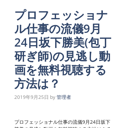
プロフェッショナ
ル仕事の流儀9月
24日坂下勝美(包丁
研ぎ師)の見逃し動
画を無料視聴する
方法は？
2019年9月25日
by
管理者
プロフェッショナル仕事の流儀9月24日坂下