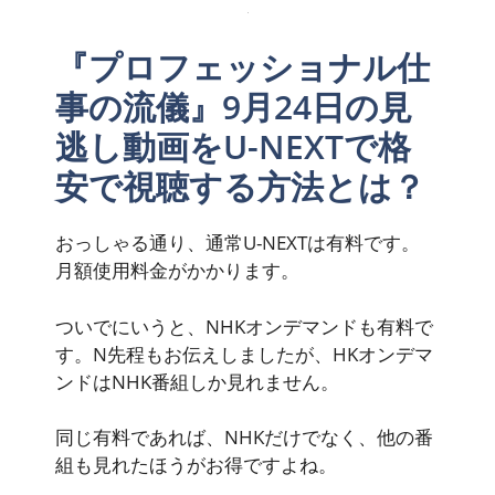
『プロフェッショナル仕
事の流儀』9月24日の見
逃し動画をU-NEXTで格
安で視聴する方法とは？
おっしゃる通り、通常U-NEXTは
有料
です。
月額使用料金がかかります。
ついでにいうと、NHKオンデマンドも有料で
す。N先程もお伝えしましたが、HKオンデマ
ンドはNHK番組しか見れません。
同じ有料であれば、NHKだけでなく、他の番
組も見れたほうがお得ですよね。