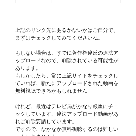
上記のリンク先にあるかないかはご自分で、
まずはチェックしてみてくださいね。
もしない場合は、すでに著作権違反の違法ア
ップロードなので、削除されている可能性が
あります。
もしかしたら、常に上記サイトをチェックし
ていれば、新たにアップロードされた動画を
無料視聴できるかもしれません。
けれど、最近はテレビ局がかなり厳重にチェ
ックしています。違法アップロード動画があ
れば削除要請しています。
ですので、なかなか無料視聴するのは難しい