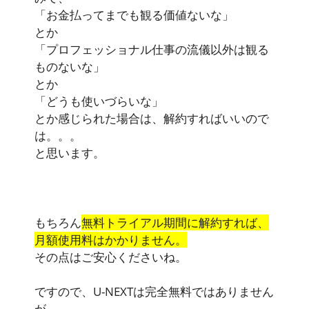
「お金払ってまでも観る価値ないな」
とか
「プロフェッショナル仕事の流儀以外は観る
ものないな」
とか
「どうも使いづらいな」
とか感じられた場合は、解約すればいいので
は。。。
と思います。
もちろん
無料トライアル期間に解約すれば、
月額使用料はかかりません。
その点はご安心くださいね。
ですので、U-NEXTは完全無料ではありません
が、