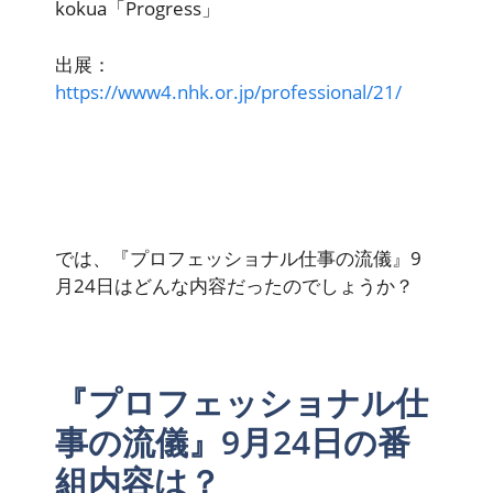
kokua「Progress」
出展：
https://www4.nhk.or.jp/professional/21/
では、『プロフェッショナル仕事の流儀』9
月24日はどんな内容だったのでしょうか？
『プロフェッショナル仕
事の流儀』9月24日の番
組内容は？