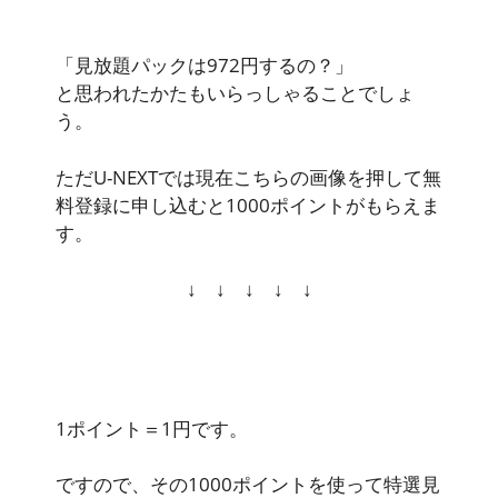
「見放題パックは972円するの？」
と思われたかたもいらっしゃることでしょ
う。
ただU-NEXTでは現在こちらの画像を押して無
料登録に申し込むと
1000ポイント
がもらえま
す。
↓ ↓ ↓ ↓ ↓
1ポイント＝1円です。
ですので、その
1000ポイントを使って特選見