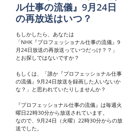
ル仕事の流儀』9月24日
の再放送はいつ？
もしかしたら、あなたは
「NHK『プロフェッショナル仕事の流儀』9
月24日放送の再放送っていつだっけ？？」
とお探しではないですか？
もしくは、「誰か『プロフェッショナル仕事
の流儀』9月24日放送を録画した人いないか
な？」と思われていたりしませんか？
『プロフェッショナル仕事の流儀』は毎週火
曜日22時30分から放送されています。
なので、
9月24日（火曜）22時30分
からの放
送でした。