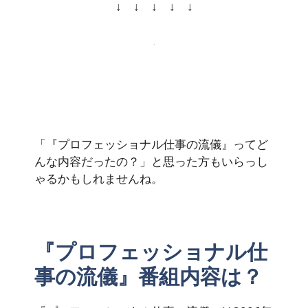
↓ ↓ ↓ ↓ ↓
「『プロフェッショナル仕事の流儀』ってど
んな内容だったの？」と思った方もいらっし
ゃるかもしれませんね。
『プロフェッショナル仕
事の流儀』番組内容は？