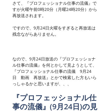
さて、『プロフェッショナル仕事の流儀』で
すが
火曜午前0時20分（月曜24時20分）
から
再放送されます。
ですので、9月24日火曜をすぎると再放送は
残念ながらありません。
なので、9月24日放送の『プロフェッショナ
ル仕事の流儀』を何とかして見ようとして、
『プロフェッショナル仕事の流儀 9月24
日 動画 再放送』とかで検索した方もいら
っしゃるかと思いますが、、、
『プロフェッショナル仕
事の流儀』(9月24日)の見