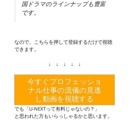
国ドラマのラインナップも豊富
です。
なので、こちらを押して登録するだけで視聴
できます。
↓ ↓ ↓ ↓ ↓
今すぐプロフェッショ
ナル仕事の流儀の見逃
し動画を視聴する
でも「U-NEXTって有料じゃないの？」
と思われた方もいらっしゃるかと思います。