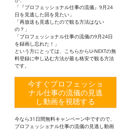
「『プロフェッショナル仕事の流儀』9月24
日を見逃した回を見たい」
「再放送も見逃したので観る方法はない
の？」
「プロフェッショナル仕事の流儀の9月24日
を録画し忘れた！」
という方にとっては、こちらからU-NEXTの無
料登録に申し込む方法が最も格安で観る方法
です。
今すぐプロフェッショ
ナル仕事の流儀の見逃
し動画を視聴する
今なら
31日間無料キャンペーン中
ですので、
プロフェッショナル仕事の流儀の見逃し動画