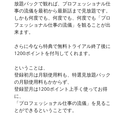
放題パックで観れば、プロフェッショナル仕
事の流儀を最初から最新話まで見放題
です。
しかも何度でも、何度でも、何度でも「プロ
フェッショナル仕事の流儀」を観ることが出
来ます。
さらに今なら特典で無料トライアル終了後に
1200ポイント
を付与してくれます。
ということは、
登録初月は月額使用料も、特選見放題パック
の月額使用料もかからず
、
登録翌月は1200ポイント上手く使ってお得
に
、
「プロフェッショナル仕事の流儀」を見るこ
とができるということです。