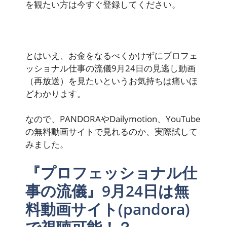
を観たい方は今すぐ登録してください。
とはいえ、
お金をなるべくかけずにプロフェ
ッショナル仕事の流儀9月24日の見逃し動画
（再放送）を見たい
というお気持ちは痛いほ
どわかります。
なので、PANDORAやDailymotion、YouTube
の無料動画サイトで見れるのか、実際試して
みました。
『プロフェッショナル仕
事の流儀』9月24日は無
料動画サイト(pandora)