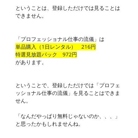
ということは、登録しただけでは見ることは
できません。
「プロフェッショナル仕事の流儀」は
単品購入（1日レンタル） 216円
特選見放題パック 972円
があります。
ということで、登録しただけでは「プロフェ
ッショナル仕事の流儀」を見ることはできま
せん。
「なんだやっぱり無料じゃないのか、、、」
と思ったかもしれませんね。