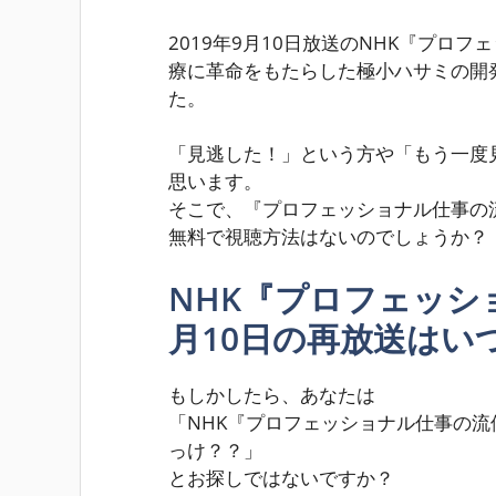
2019年9月10日放送のNHK『プロ
療に革命をもたらした極小ハサミの開
た。
「見逃した！」
という方や
「もう一度
思います。
そこで、『プロフェッショナル仕事の流
無料で視聴方法はないのでしょうか？
NHK『プロフェッシ
月10日の再放送はい
もしかしたら、あなたは
「NHK『プロフェッショナル仕事の流
っけ？？」
とお探しではないですか？