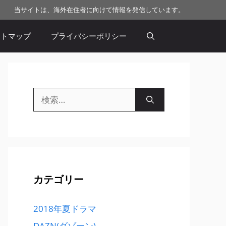
当サイトは、海外在住者に向けて情報を発信しています。
イトマップ
プライバシーポリシー
検
索:
カテゴリー
2018年夏ドラマ
DAZN(ダゾーン)