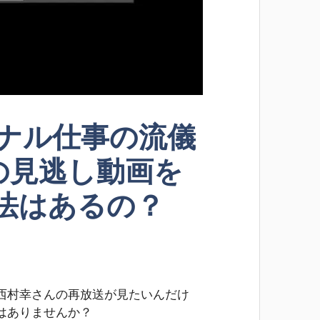
ナル仕事の流儀
の見逃し動画を
法はあるの？
西村幸さんの再放送が見たいんだけ
はありませんか？