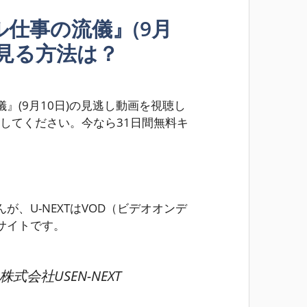
仕事の流儀』(9月
を見る方法は？
』(9月10日)の見逃し動画を視聴し
してください。
今なら31日間無料キ
、U-NEXTはVOD（ビデオオンデ
サイトです。
株式会社USEN-NEXT