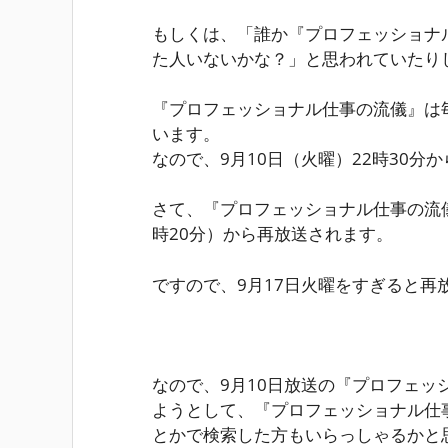
もしくは、「誰か『プロフェッショナル
た人いないかな？」と思われていたり
『プロフェッショナル仕事の流儀』は毎
います。
なので、
9月10日（火曜）22時30分
か
さて、『プロフェッショナル仕事の流
時20分）
から再放送されます。
ですので、9月17日火曜をすぎると再
なので、9月10日放送の『プロフェッ
ようとして、『プロフェッショナル仕事
とかで検索した方もいらっしゃるかと