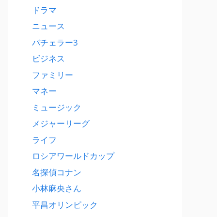
ドラマ
ニュース
バチェラー3
ビジネス
ファミリー
マネー
ミュージック
メジャーリーグ
ライフ
ロシアワールドカップ
名探偵コナン
小林麻央さん
平昌オリンピック