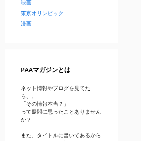
映画
東京オリンピック
漫画
PAAマガジンとは
ネット情報やブログを見てた
ら、、
「その情報本当？」
って疑問に思ったことありません
か？
また、タイトルに書いてあるから