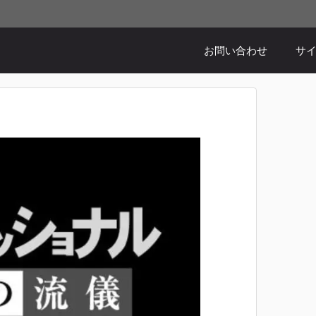
お問い合わせ
サ