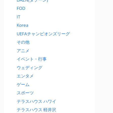
FOD
IT
Korea
UEFAチャンピオンズリーグ
その他
アニメ
イベント・行事
ウェディング
エンタメ
ゲーム
スポーツ
テラスハウス ハワイ
テラスハウス 軽井沢