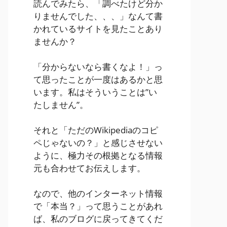
読んでみたら、「調べたけど分か
りませんでした、、、」なんて書
かれているサイトを見たことあり
ませんか？
「分からないなら書くなよ！」っ
て思ったことが一度はあるかと思
います。私はそういうことは”い
たしません”。
それと「ただのWikipediaのコピ
ペじゃないの？」と感じさせない
ように、極力その根拠となる情報
元も合わせてお伝えします。
なので、他のインターネット情報
で「本当？」って思うことがあれ
ば、私のブログに戻ってきてくだ