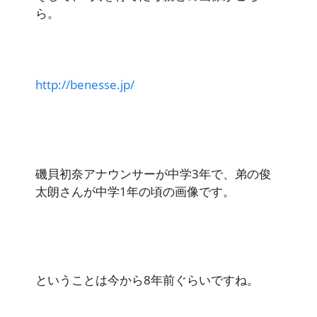
ら。
http://benesse.jp/
磯貝初奈アナウンサーが中学3年で、弟の俊
太朗さんが中学1年の頃の画像です。
ということは今から8年前ぐらいですね。