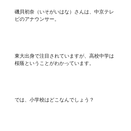
磯貝初奈（いそがいはな）さんは、中京テレ
ビのアナウンサー。
東大出身で注目されていますが、高校中学は
桜蔭ということがわかっています。
では、小学校はどこなんでしょう？