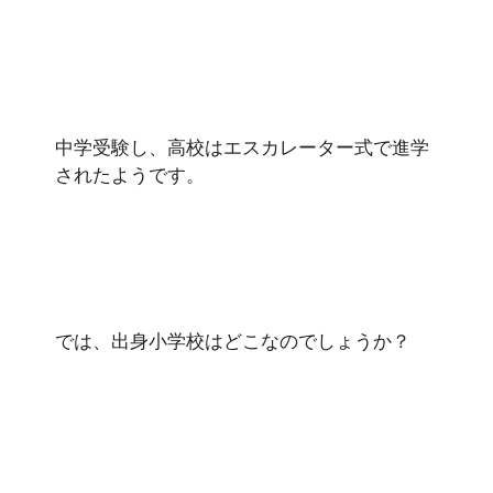
中学受験し、高校はエスカレーター式で進学
されたようです。
では、出身小学校はどこなのでしょうか？