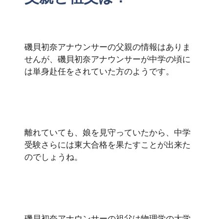
磯貝初奈アナウンサーの父親の情報はありま
せんが、磯貝初奈アナウンサーが中学の頃に
は単身赴任をされていた方のようです。
離れていても、娘を見守っていたから、中学
受験さらには東大合格を果たすことが出来た
のでしょうね。
磯貝初奈アナウンサーの祖父は物理学の大学