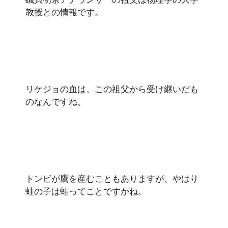
教授との情報です。
リケジョの血は、この祖父から受け継いだも
のなんですね。
トンビが鷹を産むこともありますが、やはり
蛙の子は蛙ってことですかね。