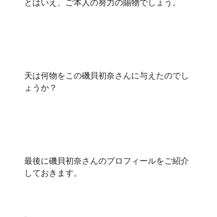
とはいえ、ご本人の努力の賜物でしょう。
天は何物をこの磯貝初奈さんに与えたのでし
ょうか？
最後に磯貝初奈さんのプロフィールをご紹介
しておきます。