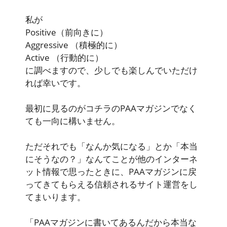
私が
Positive
（前向きに）
Aggressive
（積極的に）
Active
（行動的に）
に調べますので、少しでも楽しんでいただけ
れば幸いです。
最初に見るのがコチラのPAAマガジンでなく
ても一向に構いません。
ただそれでも「なんか気になる」とか「本当
にそうなの？」なんてことが他のインターネ
ット情報で思ったときに、PAAマガジンに戻
ってきてもらえる信頼されるサイト運営をし
てまいります。
「PAAマガジンに書いてあるんだから本当な