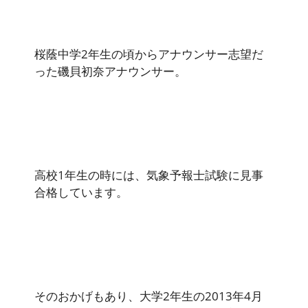
桜蔭中学2年生の頃からアナウンサー志望だ
った磯貝初奈アナウンサー。
高校1年生の時には、気象予報士試験に見事
合格しています。
そのおかげもあり、大学2年生の2013年4月