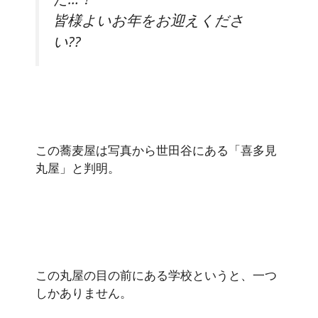
皆様よいお年をお迎えくださ
い??
この蕎麦屋は写真から世田谷にある「喜多見
丸屋」と判明。
この丸屋の目の前にある学校というと、一つ
しかありません。