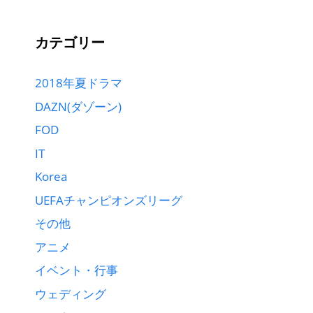
カテゴリー
2018年夏ドラマ
DAZN(ダゾーン)
FOD
IT
Korea
UEFAチャンピオンズリーグ
その他
アニメ
イベント・行事
ウェディング