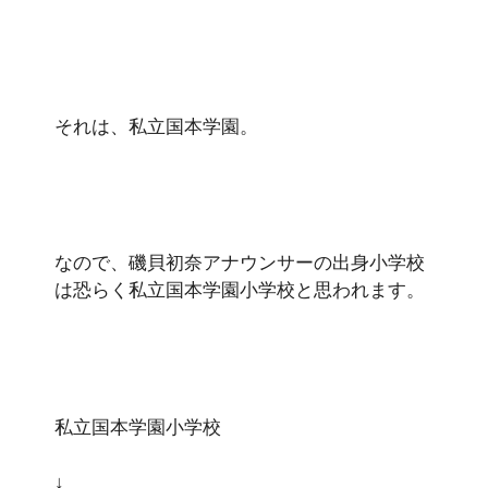
それは、私立国本学園。
なので、磯貝初奈アナウンサーの出身小学校
は恐らく私立国本学園小学校と思われます。
私立国本学園小学校
↓