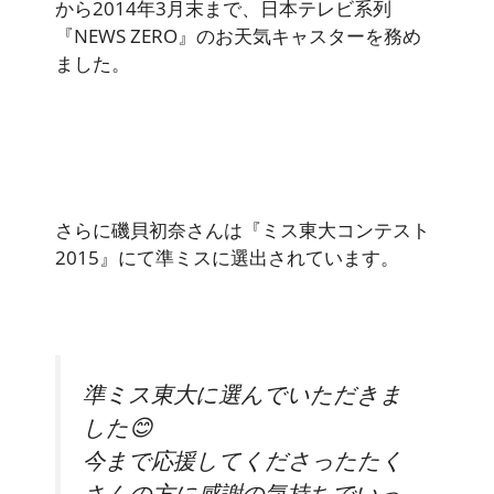
から2014年3月末まで、日本テレビ系列
『NEWS ZERO』のお天気キャスターを務め
ました。
さらに磯貝初奈さんは『ミス東大コンテスト
2015』にて準ミスに選出されています。
準ミス東大に選んでいただきま
した😊
今まで応援してくださったたく
さんの方に感謝の気持ちでいっ