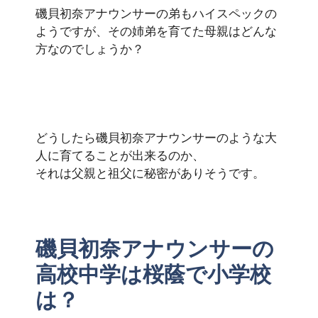
磯貝初奈アナウンサーの弟もハイスペックの
ようですが、その姉弟を育てた母親はどんな
方なのでしょうか？
どうしたら磯貝初奈アナウンサーのような大
人に育てることが出来るのか、
それは父親と祖父に秘密がありそうです。
磯貝初奈アナウンサーの
高校中学は桜蔭で小学校
は？