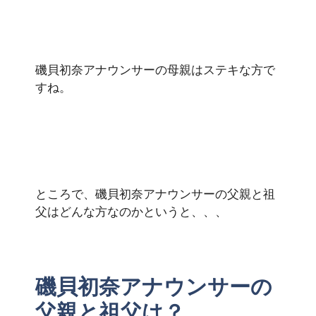
磯貝初奈アナウンサーの母親はステキな方で
すね。
ところで、磯貝初奈アナウンサーの父親と祖
父はどんな方なのかというと、、、
磯貝初奈アナウンサーの
父親と祖父は？