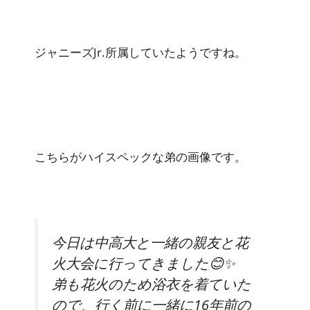
ジャニーズJr.所属していたようですね。
こちらがハイスペックな弟の画像です。
今日は中高大と一緒の親友と花
火大会に行ってきました😊✨
弟も花火のため浴衣を着ていた
ので、行く前に一緒に16年前の