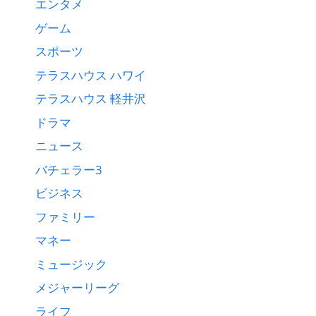
エンタメ
ゲーム
スポーツ
テラスハウス ハワイ
テラスハウス 軽井沢
ドラマ
ニュース
バチェラー3
ビジネス
ファミリー
マネー
ミュージック
メジャーリーグ
ライフ