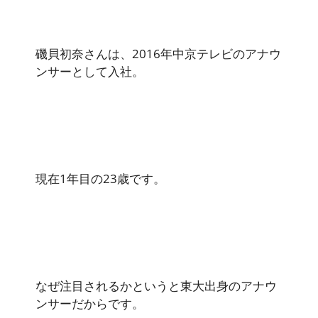
磯貝初奈さんは、2016年中京テレビのアナウ
ンサーとして入社。
現在1年目の23歳です。
なぜ注目されるかというと東大出身のアナウ
ンサーだからです。