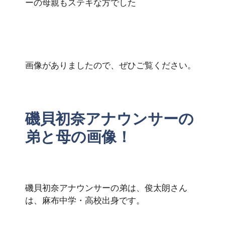
ーの母親もステキな方でした
画像がありましたので、ぜひご覧ください。
磯貝初奈アナウンサーの
弟と母の画像！
磯貝初奈アナウンサーの弟は、俊太朗さん
は、麻布中学・高校出身です。