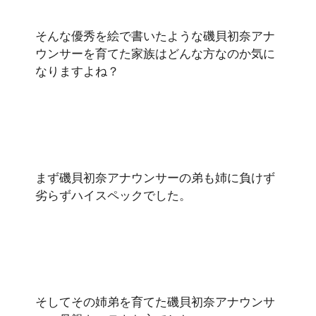
そんな優秀を絵で書いたような磯貝初奈アナ
ウンサーを育てた家族はどんな方なのか気に
なりますよね？
まず磯貝初奈アナウンサーの弟も姉に負けず
劣らずハイスペックでした。
そしてその姉弟を育てた磯貝初奈アナウンサ