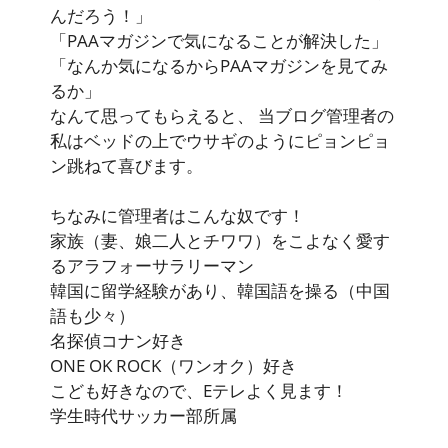
んだろう！」
「PAAマガジンで気になることが解決した」
「なんか気になるからPAAマガジンを見てみ
るか」
なんて思ってもらえると、 当ブログ管理者の
私はベッドの上でウサギのようにピョンピョ
ン跳ねて喜びます。
ちなみに管理者はこんな奴です！
家族（妻、娘二人とチワワ）をこよなく愛す
るアラフォーサラリーマン
韓国に留学経験があり、韓国語を操る（中国
語も少々）
名探偵コナン好き
ONE OK ROCK（ワンオク）好き
こども好きなので、Eテレよく見ます！
学生時代サッカー部所属