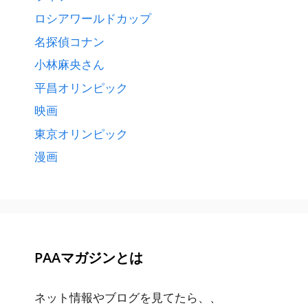
ロシアワールドカップ
名探偵コナン
小林麻央さん
平昌オリンピック
映画
東京オリンピック
漫画
PAAマガジンとは
ネット情報やブログを見てたら、、