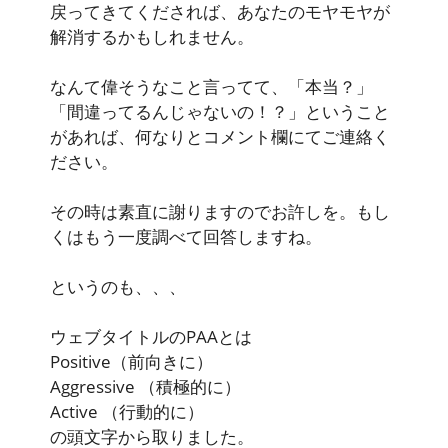
戻ってきてくだされば、あなたのモヤモヤが
解消するかもしれません。
なんて偉そうなこと言ってて、「本当？」
「間違ってるんじゃないの！？」ということ
があれば、何なりとコメント欄にてご連絡く
ださい。
その時は素直に謝りますのでお許しを。もし
くはもう一度調べて回答しますね。
というのも、、、
ウェブタイトルのPAAとは
Positive
（前向きに）
Aggressive
（積極的に）
Active
（行動的に）
の頭文字から取りました。