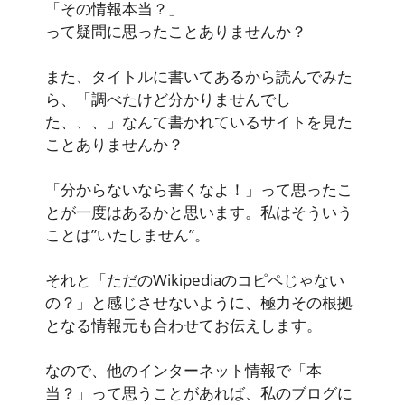
「その情報本当？」
って疑問に思ったことありませんか？
また、タイトルに書いてあるから読んでみた
ら、「調べたけど分かりませんでし
た、、、」なんて書かれているサイトを見た
ことありませんか？
「分からないなら書くなよ！」って思ったこ
とが一度はあるかと思います。私はそういう
ことは”いたしません”。
それと「ただのWikipediaのコピペじゃない
の？」と感じさせないように、極力その根拠
となる情報元も合わせてお伝えします。
なので、他のインターネット情報で「本
当？」って思うことがあれば、私のブログに