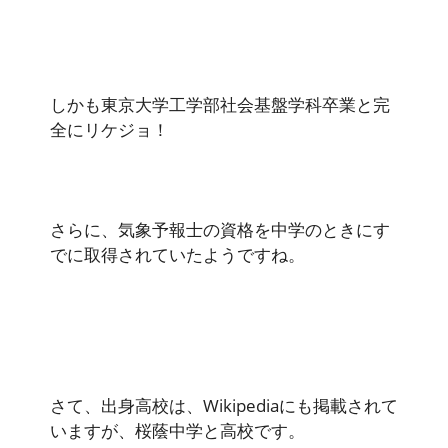
しかも東京大学工学部社会基盤学科卒業と完
全にリケジョ！
さらに、気象予報士の資格を中学のときにす
でに取得されていたようですね。
さて、出身高校は、Wikipediaにも掲載されて
いますが、桜蔭中学と高校です。