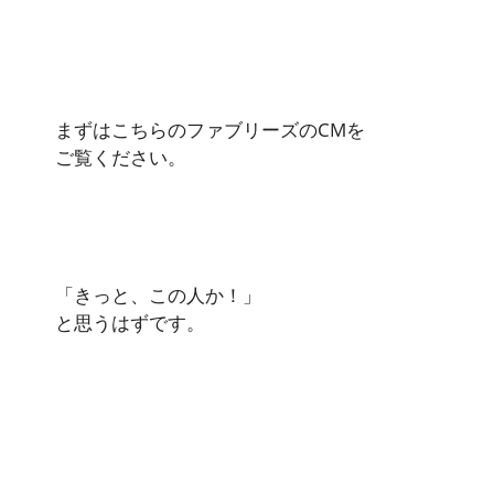
まずはこちらのファブリーズのCMを
ご覧ください。
「きっと、この人か！」
と思うはずです。