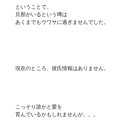
ということで、
旦那がいるという噂は
あくまでもウワサに過ぎませんでした。
現在のところ、彼氏情報はありません。
こっそり誰かと愛を
育んでいるかもしれませんが。。。