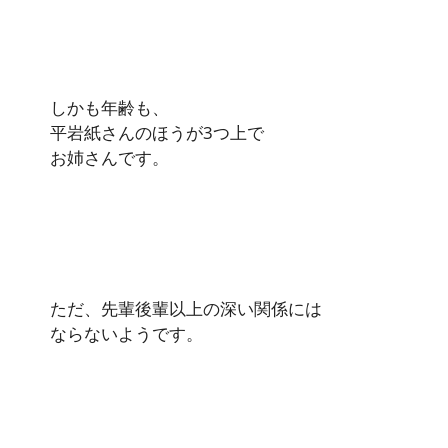
しかも年齢も、
平岩紙さんのほうが3つ上で
お姉さんです。
ただ、先輩後輩以上の深い関係には
ならないようです。