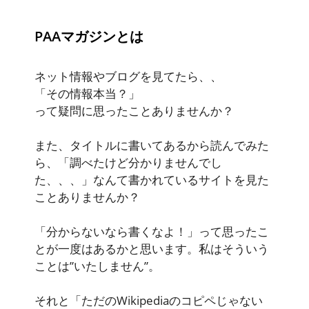
PAAマガジンとは
ネット情報やブログを見てたら、、
「その情報本当？」
って疑問に思ったことありませんか？
また、タイトルに書いてあるから読んでみた
ら、「調べたけど分かりませんでし
た、、、」なんて書かれているサイトを見た
ことありませんか？
「分からないなら書くなよ！」って思ったこ
とが一度はあるかと思います。私はそういう
ことは”いたしません”。
それと「ただのWikipediaのコピペじゃない