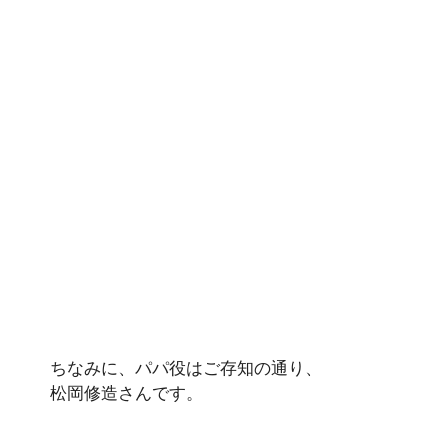
ちなみに、パパ役はご存知の通り、
松岡修造さんです。