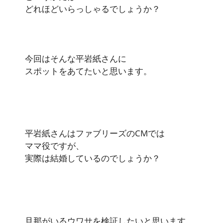
どれほどいらっしゃるでしょうか？
今回はそんな平岩紙さんに
スポットをあてたいと思います。
平岩紙さんはファブリーズのCMでは
ママ役ですが、
実際は結婚しているのでしょうか？
旦那がいるウワサを検証したいと思います