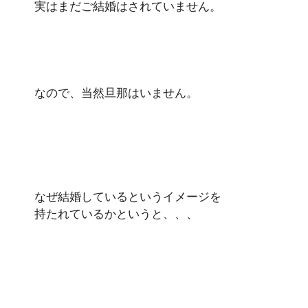
実はまだご結婚はされていません。
なので、当然旦那はいません。
なぜ結婚しているというイメージを
持たれているかというと、、、