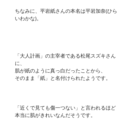
ちなみに、平岩紙さんの本名は平岩加奈(ひら
いわかな)。
「大人計画」の主宰者である松尾スズキさん
に、
肌が紙のように真っ白だったことから、
そのまま「紙」と名付けられたようです。
「近くで見ても傷一つない」と言われるほど
本当に肌がきれいなんだそうです。