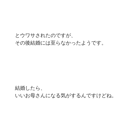
とウワサされたのですが、
その後結婚には至らなかったようです。
結婚したら、
いいお母さんになる気がするんですけどね。