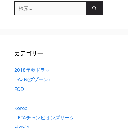
検
索:
カテゴリー
2018年夏ドラマ
DAZN(ダゾーン)
FOD
IT
Korea
UEFAチャンピオンズリーグ
その他