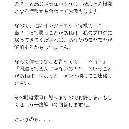
の？」と感じさせないように、極力その根拠
となる情報元も合わせてお伝えします。
なので、他のインターネット情報で「本
当？」って思うことがあれば、私のブログに
戻ってきてくだされば、あなたのモヤモヤが
解消するかもしれません。
なんて偉そうなこと言ってて、「本当？」
「間違ってるんじゃないの！？」ということ
があれば、何なりとコメント欄にてご連絡く
ださい。
その時は素直に謝りますのでお許しを。もし
くはもう一度調べて回答しますね。
というのも、、、