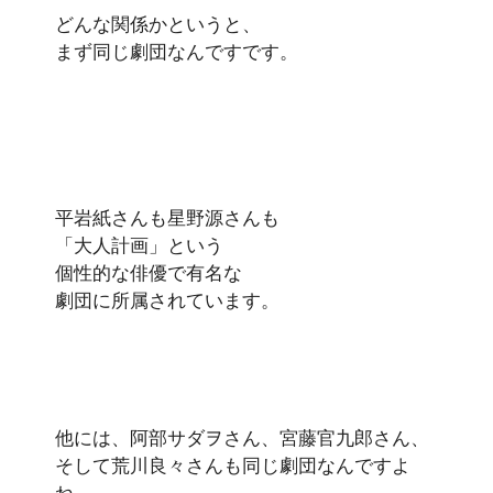
どんな関係かというと、
まず同じ劇団なんですです。
平岩紙さんも星野源さんも
「大人計画」という
個性的な俳優で有名な
劇団に所属されています。
他には、阿部サダヲさん、宮藤官九郎さん、
そして荒川良々さんも同じ劇団なんですよ
ね。