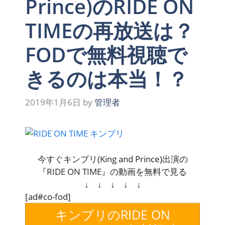
Prince)のRIDE ON
TIMEの再放送は？
FODで無料視聴で
きるのは本当！？
2019年1月6日
by
管理者
今すぐキンプリ(King and Prince)出演の
『RIDE ON TIME』の動画を無料で見る
↓ ↓ ↓ ↓ ↓
[ad#co-fod]
キンプリのRIDE ON