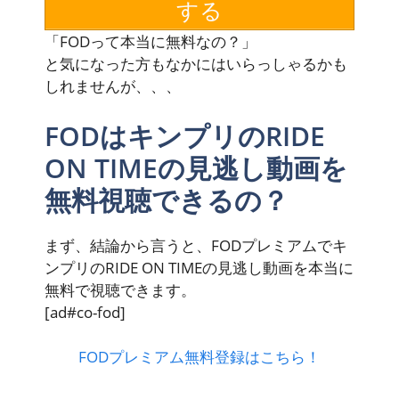
する
「FODって本当に無料なの？」
と気になった方もなかにはいらっしゃるかも
しれませんが、、、
FODはキンプリのRIDE
ON TIMEの見逃し動画を
無料視聴できるの？
まず、結論から言うと、
FODプレミアム
でキ
ンプリのRIDE ON TIMEの見逃し動画を本当に
無料
で視聴できます。
[ad#co-fod]
FODプレミアム無料登録はこちら！