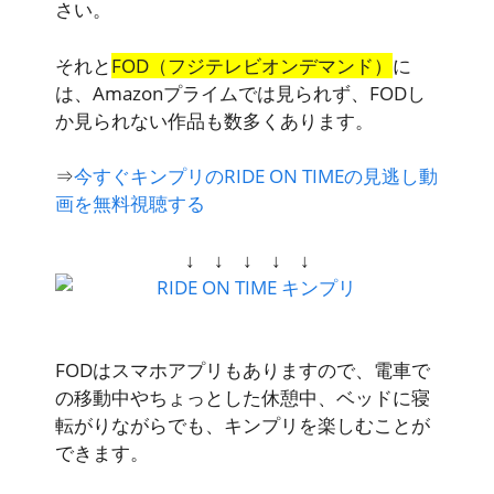
さい。
それと
FOD（フジテレビオンデマンド）
に
は、Amazonプライムでは見られず、FODし
か見られない作品も数多くあります。
⇒
今すぐキンプリのRIDE ON TIMEの見逃し動
画を無料視聴する
↓ ↓ ↓ ↓ ↓
FODはスマホアプリもありますので、電車で
の移動中やちょっとした休憩中、ベッドに寝
転がりながらでも、キンプリを楽しむことが
できます。