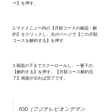
ー】を押す。
2.マイメニュー内の【月額コースの確認・解
約】をクリックし、次のページで【この月額
コースを解約する】を押す
3.画面の下までスクーロールし、一番下の
【解約する】を押す。【月額コース解約完
了】画面が出れば完了です。
FOD（フジテレビオンデマン