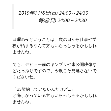
2019年1月6日(日) 24:00～24:30
毎週(日) 24:00～24:30
日曜の夜ということは、次の日から仕事や学
校が始まるなんて方もいらっしゃるかもしれ
ませんね。
でも、デビュー前のキンプリや未公開映像な
どたっぷりですので、今度こそ見逃さないで
くださいね。
「BS契約していないんだけど…」
と悔しがっている方もいらっしゃるかもしれ
ませんね。