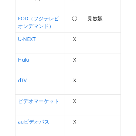
FOD（フジテレビ
◯
見放題
オンデマンド）
U-NEXT
X
Hulu
X
dTV
X
ビデオマーケット
X
auビデオパス
X