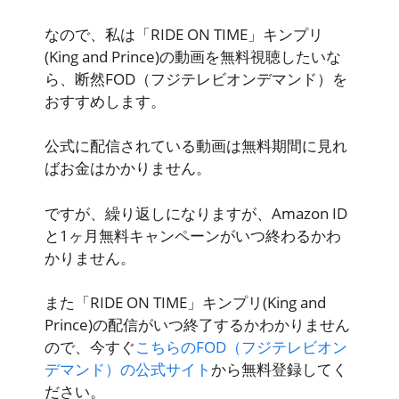
なので、私は「RIDE ON TIME」キンプリ
(King and Prince)の動画を無料視聴したいな
ら、断然FOD（フジテレビオンデマンド）を
おすすめします。
公式に配信されている動画は無料期間に見れ
ばお金はかかりません。
ですが、繰り返しになりますが、Amazon ID
と1ヶ月無料キャンペーンがいつ終わるかわ
かりません。
また「RIDE ON TIME」キンプリ(King and
Prince)の配信がいつ終了するかわかりません
ので、今すぐ
こちらのFOD（フジテレビオン
デマンド）の公式サイト
から無料登録してく
ださい。