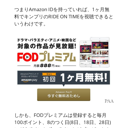
つまり
Amazon IDを持っていれば、1ヶ月無
料でキンプリのRIDE ON TIMEを視聴できる
と
いうわけです。
しかも、FODプレミアムは登録すると毎月
100ポイント、8のつく日(8日、18日、28日)