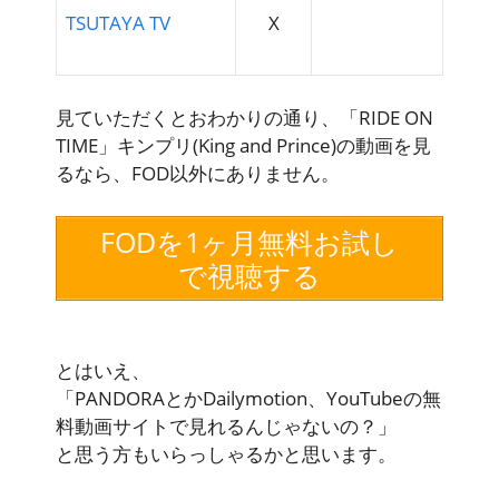
TSUTAYA TV
X
見ていただくとおわかりの通り、「RIDE ON
TIME」キンプリ(King and Prince)の動画を見
るなら、FOD以外にありません。
FODを1ヶ月無料お試し
で視聴する
とはいえ、
「PANDORAとかDailymotion、YouTubeの無
料動画サイトで見れるんじゃないの？」
と思う方もいらっしゃるかと思います。