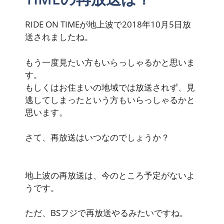
RIDE ON TIMEが地上波で2018年10月5日放
送されましたね。
もう一度見たい方もいらっしゃるかと思いま
す。
もしくはお住まいの地域では放送されず、見
逃してしまったという方もいらっしゃるかと
思います。
さて、再放送はいつなのでしょうか？
地上波の再放送は、今のところ予定がないよ
うです。
ただ、BSフジで再放送やるみたいですね。