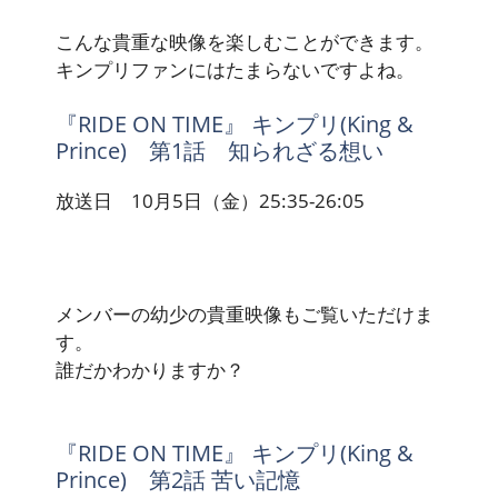
こんな貴重な映像を楽しむことができます。
キンプリファンにはたまらないですよね。
『RIDE ON TIME』 キンプリ(King &
Prince) 第1話 知られざる想い
放送日 10月5日（金）25:35-26:05
メンバーの幼少の貴重映像もご覧いただけま
す。
誰だかわかりますか？
『RIDE ON TIME』 キンプリ(King &
Prince) 第2話 苦い記憶