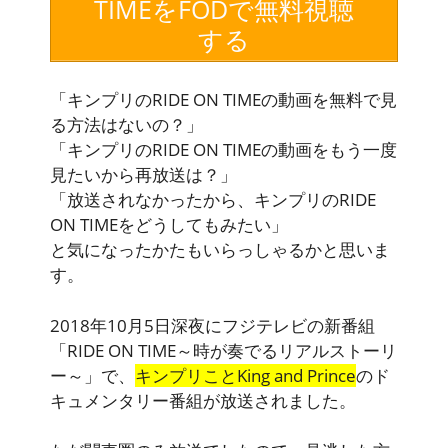
TIMEをFODで無料視聴
する
「キンプリのRIDE ON TIMEの動画を無料で見
る方法はないの？」
「キンプリのRIDE ON TIMEの動画をもう一度
見たいから再放送は？」
「放送されなかったから、キンプリのRIDE
ON TIMEをどうしてもみたい」
と気になったかたもいらっしゃるかと思いま
す。
2018年10月5日深夜にフジテレビの新番組
「RIDE ON TIME～時が奏でるリアルストーリ
ー～」
で、
キンプリことKing and Prince
のド
キュメンタリー番組が放送されました。