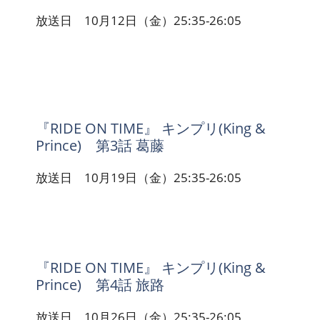
放送日 10月12日（金）25:35-26:05
『RIDE ON TIME』 キンプリ(King &
Prince) 第3話 葛藤
放送日 10月19日（金）25:35-26:05
『RIDE ON TIME』 キンプリ(King &
Prince) 第4話 旅路
放送日 10月26日（金）25:35-26:05