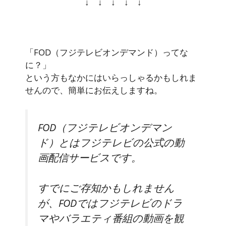
↓ ↓ ↓ ↓ ↓
「FOD（フジテレビオンデマンド）ってな
に？」
という方もなかにはいらっしゃるかもしれま
せんので、簡単にお伝えしますね。
FOD（フジテレビオンデマン
ド）
とはフジテレビの公式の動
画配信サービスです。
すでにご存知かもしれません
が、FODではフジテレビのドラ
マやバラエティ番組の動画を観