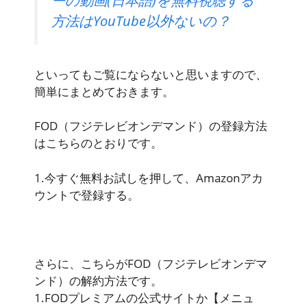
ーの動画(日本語)を無料視聴する
方法はYouTube以外ないの？
といってもご覧にならないと思いますので、
簡単にまとめておきます。
FOD（フジテレビオンデマンド）の
登録方法
はこちらのとおりです。
1.今すぐ無料お試しを押して、Amazonアカ
ウントで登録する。
さらに、こちらがFOD（フジテレビオンデマ
ンド）の
解約方法
です。
1.FODプレミアムの公式サイトか【メニュ