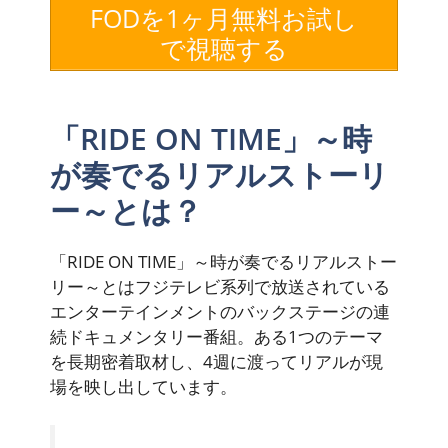
FODを1ヶ月無料お試し
で視聴する
「RIDE ON TIME」～時
が奏でるリアルストーリ
ー～とは？
「RIDE ON TIME」～時が奏でるリアルストー
リー～とはフジテレビ系列で放送されている
エンターテインメントのバックステージの連
続ドキュメンタリー番組。ある1つのテーマ
を長期密着取材し、4週に渡ってリアルが現
場を映し出しています。