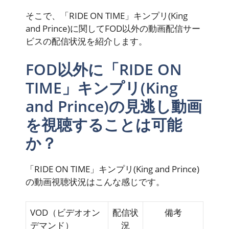
そこで、「RIDE ON TIME」キンプリ(King
and Prince)に関してFOD以外の動画配信サー
ビスの配信状況を紹介します。
FOD以外に「RIDE ON
TIME」キンプリ(King
and Prince)の見逃し動画
を視聴することは可能
か？
「RIDE ON TIME」キンプリ(King and Prince)
の動画視聴状況はこんな感じです。
VOD（ビデオオン
配信状
備考
デマンド）
況