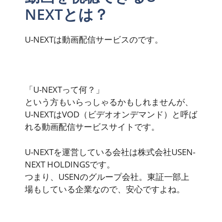
NEXTとは？
U-NEXT
は動画配信サービスのです。
「U-NEXTって何？」
という方もいらっしゃるかもしれませんが、
U-NEXTはVOD（ビデオオンデマンド）と呼ば
れる動画配信サービスサイトです。
U-NEXTを運営している会社は
株式会社USEN-
NEXT HOLDINGS
です。
つまり、USENのグループ会社。
東証一部上
場
もしている企業なので、安心ですよね。