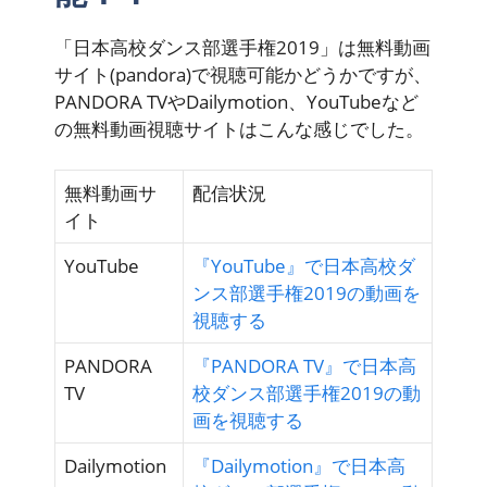
「日本高校ダンス部選手権2019」は無料動画
サイト(pandora)で視聴可能かどうかですが、
PANDORA TVやDailymotion、YouTubeなど
の無料動画視聴サイトはこんな感じでした。
無料動画サ
配信状況
イト
YouTube
『YouTube』で日本高校ダ
ンス部選手権2019の動画を
視聴する
PANDORA
『PANDORA TV』で日本高
TV
校ダンス部選手権2019の動
画を視聴する
Dailymotion
『Dailymotion』で日本高