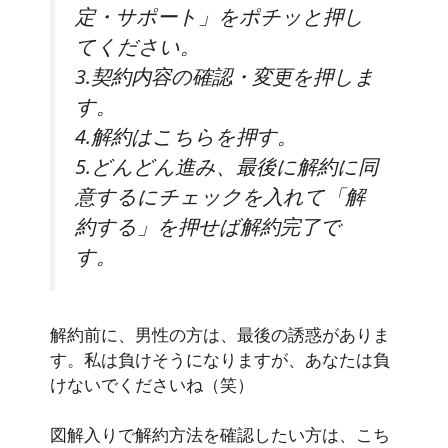
定・サポート」をポチッと押し
てください。
3.契約内容の確認・変更を押しま
す。
4.解約はこちらを押す。
5.どんどん進み、最後に解約に同
意するにチェックを入れて「解
約する」を押せば解約完了で
す。
解約前に、男性の方は、最後の誘惑がありま
す。私は負けそうになりますが、あなたは負
けないでくださいね（笑）
図解入りで解約方法を確認したい方は、こち