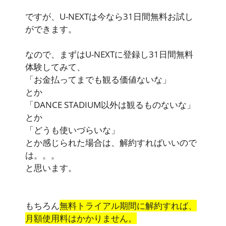
ですが、U-NEXTは今なら31日間無料お試し
ができます。
なので、まずはU-NEXTに登録し31日間無料
体験してみて、
「お金払ってまでも観る価値ないな」
とか
「DANCE STADIUM以外は観るものないな」
とか
「どうも使いづらいな」
とか感じられた場合は、解約すればいいので
は。。。
と思います。
もちろん
無料トライアル期間に解約すれば、
月額使用料はかかりません。