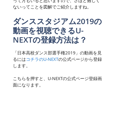
って方もいると思いますので、さほど難しく
ないってことを図解でご紹介しますね。
ダンススタジアム2019の
動画を視聴できるU-
NEXTの登録方法は？
「日本高校ダンス部選手権2019」の動画を見
るには
コチラのU-NEXT
の公式ページから登録
します。
こちらを押すと、U-NEXTの公式ページ登録画
面になります。