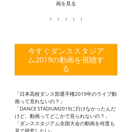
画を見る
↓ ↓ ↓ ↓ ↓
今すぐダンススタジア
ム2019の動画を視聴す
る
「日本高校ダンス部選手権2019年のライブ動
画って見れないの？」
「DANCE STADIUM2019に行けなかったんだ
けど、動画ってどこかで見られないの？」
「ダンススタジアム全国大会の動画を何度も
見て研究したい」