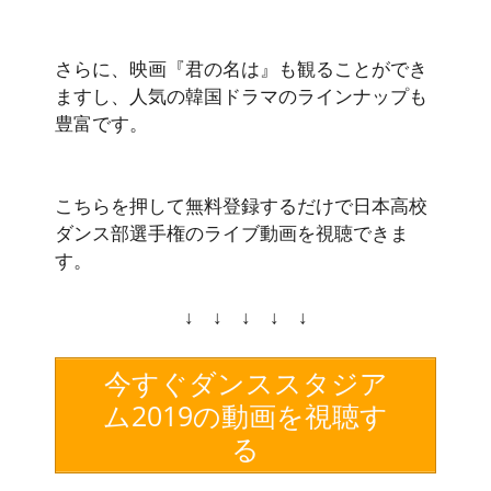
さらに、映画
『君の名は』
も観ることができ
ますし、人気の韓国ドラマのラインナップも
豊富です。
こちらを押して無料登録するだけで日本高校
ダンス部選手権のライブ動画を視聴できま
す。
↓ ↓ ↓ ↓ ↓
今すぐダンススタジア
ム2019の動画を視聴す
る