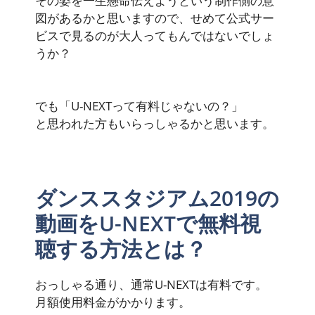
その姿を一生懸命伝えようという制作側の意
図があるかと思いますので、せめて公式サー
ビスで見るのが大人ってもんではないでしょ
うか？
でも「U-NEXTって有料じゃないの？」
と思われた方もいらっしゃるかと思います。
ダンススタジアム2019の
動画をU-NEXTで無料視
聴する方法とは？
おっしゃる通り、通常U-NEXTは
有料
です。
月額使用料金がかかります。