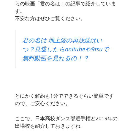
らの映画「君の名は」の記事で紹介していま
す。
不安な方はぜひご覧ください。
君の名は 地上波の再放送はい
つ？見逃したらanitubeや9tsuで
無料動画を見れるの！？
とにかく解約も1分でできるぐらい簡単です
ので、ご安心ください。
ここで、日本高校ダンス部選手権と2019年の
出場校を紹介しておきますね。