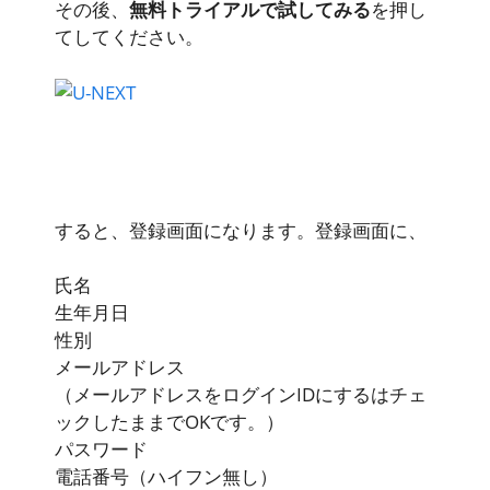
その後、
無料トライアルで試してみる
を押し
てしてください。
すると、登録画面になります。登録画面に、
氏名
生年月日
性別
メールアドレス
（メールアドレスをログインIDにするはチェ
ックしたままでOKです。）
パスワード
電話番号（ハイフン無し）