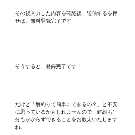
その後入力した内容を確認後、送信するを押
せば、無料登録完了です。
そうすると、登録完了です！
だけど「解約って簡単にできるの？」と不安
に思っているかもしれませんので、解約も1
分もかからずできることをお教えいたします
ね。