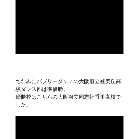
ちなみにバブリーダンスの大阪府立登美丘高
校ダンス部は準優勝。
優勝校はこちらの大阪府立同志社香里高校で
した。