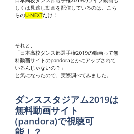
日本高校ダンス部選手権2019のライブ動画も
しくは見逃し動画を配信しているのは、こち
らの
U-NEXT
だけ！
それと、
「日本高校ダンス部選手権2019の動画って無
料動画サイトのpandoraとかにアップされて
いるんじゃないの？」
と気になったので、実際調べてみました。
ダンススタジアム2019は
無料動画サイト
(pandora)で視聴可
能！？