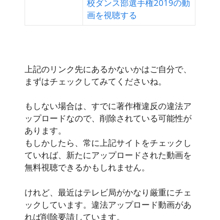
校ダンス部選手権2019の動
画を視聴する
上記のリンク先にあるかないかはご自分で、
まずはチェックしてみてくださいね。
もしない場合は、すでに著作権違反の違法ア
ップロードなので、削除されている可能性が
あります。
もしかしたら、常に上記サイトをチェックし
ていれば、新たにアップロードされた動画を
無料視聴できるかもしれません。
けれど、最近はテレビ局がかなり厳重にチェ
ックしています。違法アップロード動画があ
れば削除要請しています。