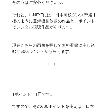
その点はご安心くださいね。
それと、U-NEXTには、日本高校ダンス部選手
権のように登録後見放題の作品と、ポイント
でレンタル視聴作品があります。
現在こちらの画像を押して無料登録に申し込
むと
600ポイント
がもらえます。
↓ ↓ ↓ ↓ ↓
1ポイント＝1円です。
ですので、その
600ポイントを使えば、日本