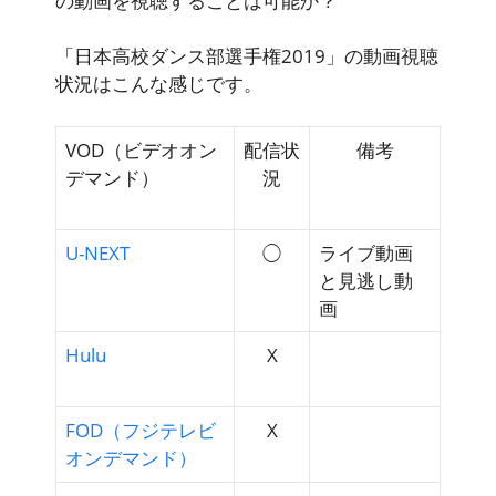
の動画を視聴することは可能か？
「日本高校ダンス部選手権2019」の動画視聴
状況はこんな感じです。
VOD（ビデオオン
配信状
備考
デマンド）
況
U-NEXT
◯
ライブ動画
と見逃し動
画
Hulu
X
FOD（フジテレビ
X
オンデマンド）