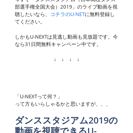
部選手権全国大会）2019」のライブ動画を視
聴したいなら、
コチラのU-NET
に無料登録し
てください。
しかもU-NEXTは見逃し動画も見放題です。
今
なら31日間無料キャンペーン中です。
↓ ↓ ↓ ↓
「U-NEXTって何？」
って方もいらしゃるかと思いますが、、、
ダンススタジアム2019の
動画を視聴できるU-