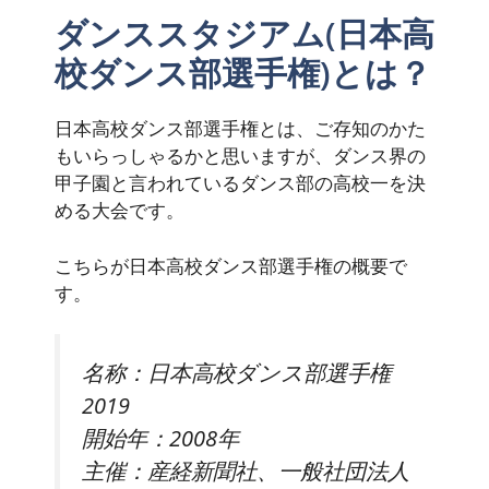
ダンススタジアム(日本高
校ダンス部選手権)とは？
日本高校ダンス部選手権とは、ご存知のかた
もいらっしゃるかと思いますが、ダンス界の
甲子園と言われているダンス部の高校一を決
める大会です。
こちらが日本高校ダンス部選手権の概要で
す。
名称：日本高校ダンス部選手権
2019
開始年：2008年
主催：産経新聞社、一般社団法人