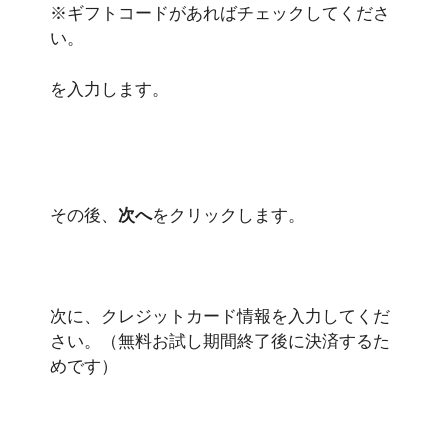
※ギフトコードがあればチェックしてくださ
い。
を入力します。
その後、
次へ
をクリックします。
次に、クレジットカード情報を入力してくだ
さい。（無料お試し期間終了後に決済するた
めです）