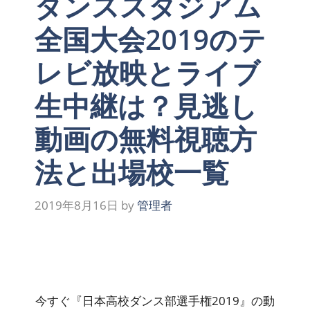
ダンススタジアム
全国大会2019のテ
レビ放映とライブ
生中継は？見逃し
動画の無料視聴方
法と出場校一覧
2019年8月16日
by
管理者
今すぐ『日本高校ダンス部選手権2019』の動