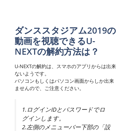
ダンススタジアム2019の
動画を視聴できるU-
NEXTの解約方法は？
U-NEXTの解約は、スマホのアプリからは出来
ないようです。
パソコンもしくはパソコン画面からしか出来
ませんので、ご注意ください。
1.ログインIDとパスワードでロ
グインします。
2.左側のメニューバー下部の「設