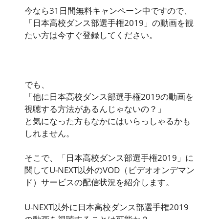
今なら
31日間無料キャンペーン中
ですので、
「日本高校ダンス部選手権2019」の動画を観
たい方は今すぐ登録してください。
でも、
「他に日本高校ダンス部選手権2019の動画を
視聴する方法があるんじゃないの？」
と気になった方もなかにはいらっしゃるかも
しれません。
そこで、「日本高校ダンス部選手権2019」に
関してU-NEXT以外のVOD（ビデオオンデマン
ド）サービスの配信状況を紹介します。
U-NEXT以外に日本高校ダンス部選手権2019