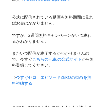
公式に配信されている動画も無料期間に見れ
ばお金はかかりません。
ですが、2週間無料キャンペーンがいつ終わ
るかわかりません。
またいつ配信が終了するかわかりませんの
で、今すぐ
こちらのHuluの公式サイト
から無
料登録してください。
⇒
今すぐゼロ エピソードZEROの動画を無
料視聴する