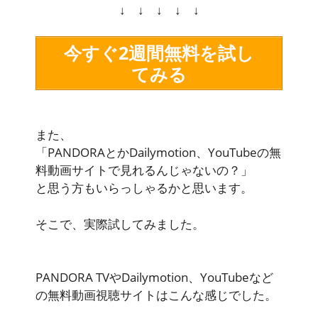
↓ ↓ ↓ ↓ ↓
今すぐ2週間無料を試し
てみる
また、
「PANDORAとかDailymotion、YouTubeの無
料動画サイトで見れるんじゃないの？」
と思う方もいらっしゃるかと思います。
そこで、実際試してみました。
PANDORA TVやDailymotion、YouTubeなど
の無料動画視聴サイトはこんな感じでした。