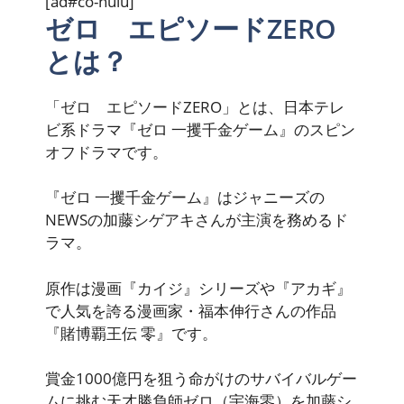
[ad#co-hulu]
ゼロ エピソードZERO
とは？
「ゼロ エピソードZERO」とは、日本テレ
ビ系ドラマ『ゼロ 一攫千金ゲーム』のスピン
オフドラマです。
『ゼロ 一攫千金ゲーム』はジャニーズの
NEWSの加藤シゲアキさんが主演を務めるド
ラマ。
原作は漫画『カイジ』シリーズや『アカギ』
で人気を誇る漫画家・福本伸行さんの作品
『賭博覇王伝 零』です。
賞金1000億円を狙う命がけのサバイバルゲー
ムに挑む天才勝負師ゼロ（宇海零）を加藤シ