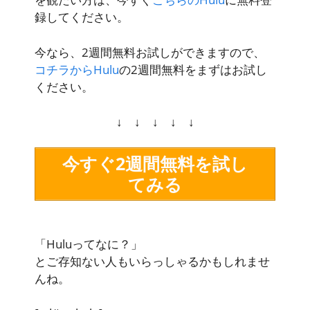
録してください。
今なら、2週間無料お試しができますので、
コチラからHulu
の2週間無料をまずはお試し
ください。
↓ ↓ ↓ ↓ ↓
今すぐ2週間無料を試し
てみる
「Huluってなに？」
とご存知ない人もいらっしゃるかもしれませ
んね。