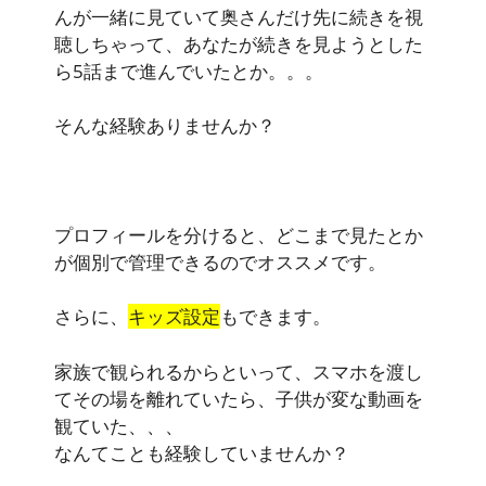
んが一緒に見ていて奥さんだけ先に続きを視
聴しちゃって、あなたが続きを見ようとした
ら5話まで進んでいたとか。。。
そんな経験ありませんか？
プロフィールを分けると、どこまで
見たとか
が個別で管理できる
のでオススメです。
さらに、
キッズ設定
もできます。
家族で観られるからといって、スマホを渡し
てその場を離れていたら、子供が変な動画を
観ていた、、、
なんてことも経験していませんか？