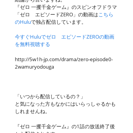
『ゼロ 一攫千金ゲーム』のスピンオフドラマ
「ゼロ エピソードZERO」の動画は
こちら
のHulu
で独占配信しています。
今すぐHuluでゼロ エピソードZEROの動画
を無料視聴する
http://5w1h-jp.com/drama/zero-episode0-
2wamuryodouga
「いつから配信しているの？」
と気になった方もなかにはいらっしゃるかも
しれませんね。
『ゼロ 一攫千金ゲーム』の1話の
放送終了後