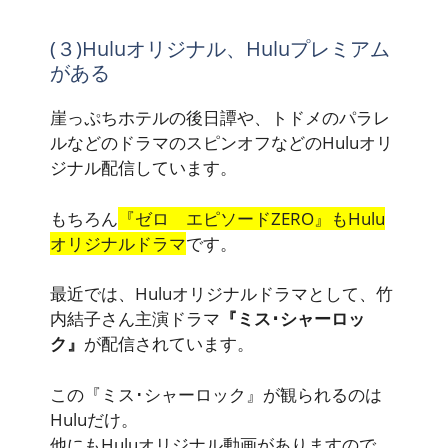
(３)Huluオリジナル、Huluプレミアム
がある
崖っぷちホテルの後日譚や、トドメのパラレ
ルなどのドラマのスピンオフなどのHuluオリ
ジナル配信しています。
もちろん
『ゼロ エピソードZERO』もHulu
オリジナルドラマ
です。
最近では、Huluオリジナルドラマとして、竹
内結子さん主演ドラマ
『ミス･シャーロッ
ク』
が配信されています。
この『ミス･シャーロック』が観られるのは
Huluだけ。
他にもHuluオリジナル動画がありますので、