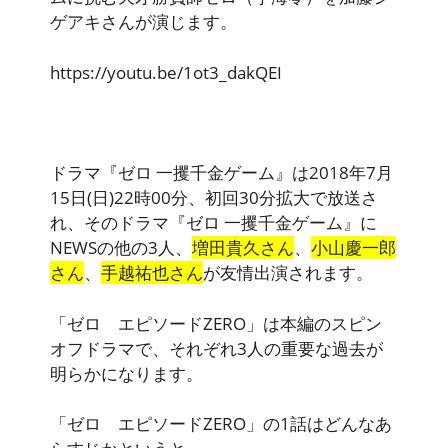
ゲアキさんが演じます。
https://youtu.be/1ot3_dakQEI
ドラマ『ゼロ 一攫千金ゲーム』は2018年7月
15日(日)22時00分、初回30分拡大で放送さ
れ、そのドラマ『ゼロ 一攫千金ゲーム』に
NEWSの他の3人、
増田貴久さん
、
小山慶一郎
さん
、
手越祐也さん
が友情出演されます。
「ゼロ エピソードZERO」は本編のスピン
オフドラマで、それぞれ3人の重要な過去が
明らかになります。
「ゼロ エピソードZERO」の1話はどんなあ