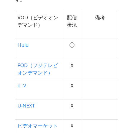
VOD（ビデオオン
配信
備考
デマンド）
状況
Hulu
◯
FOD（フジテレビ
Ｘ
オンデマンド）
dTV
Ｘ
U-NEXT
Ｘ
ビデオマーケット
Ｘ