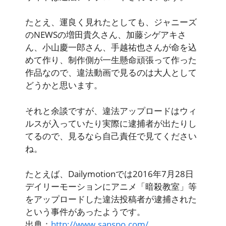
たとえ、運良く見れたとしても、
ジャニーズ
のNEWSの増田貴久さん、加藤シゲアキさ
ん、小山慶一郎さん、手越祐也さんが命を込
めて作り、制作側が一生懸命頑張って作った
作品
なので、違法動画で見るのは大人として
どうかと思います。
それと余談ですが、
違法アップロードはウィ
ルスが入っていたり実際に逮捕者が出たりし
てる
ので、見るなら自己責任で見てください
ね。
たとえば、Dailymotionでは2016年7月28日
デイリーモーションにアニメ「暗殺教室」等
をアップロードした違法投稿者が逮捕された
という事件があったようです。
出典：
http://www.sanspo.com/