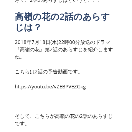
高嶺の花の2話のあらす
じは？
2018年7月18日(水)22時00分放送のドラマ
『高嶺の花』第2話のあらすじを紹介します
ね。
こちらは2話の予告動画です。
https://youtu.be/vZEBPVEZGkg
そして、こちらが高嶺の花の2話のあらすじ
です。