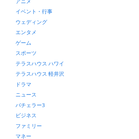
アニメ
イベント・行事
ウェディング
エンタメ
ゲーム
スポーツ
テラスハウス ハワイ
テラスハウス 軽井沢
ドラマ
ニュース
バチェラー3
ビジネス
ファミリー
マネー