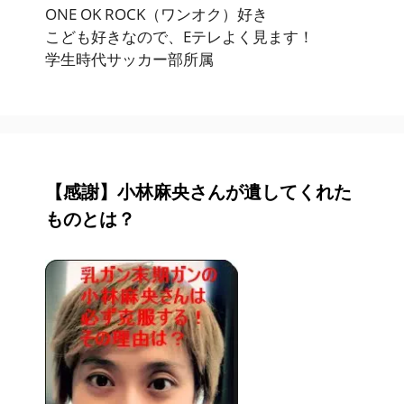
ONE OK ROCK（ワンオク）好き
こども好きなので、Eテレよく見ます！
学生時代サッカー部所属
【感謝】小林麻央さんが遺してくれた
ものとは？