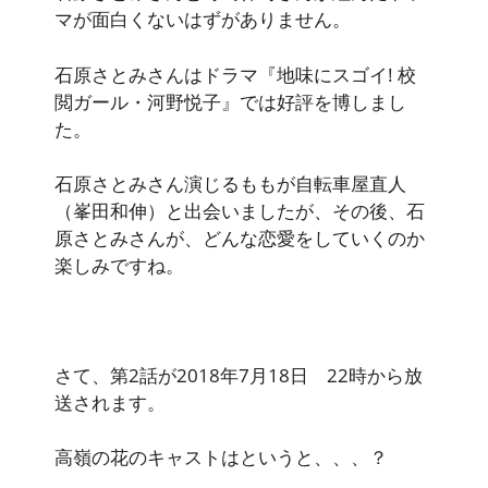
マが面白くないはずがありません。
石原さとみさんはドラマ『地味にスゴイ! 校
閲ガール・河野悦子』では好評を博しまし
た。
石原さとみさん演じるももが自転車屋直人
（峯田和伸）と出会いましたが、その後、石
原さとみさんが、どんな恋愛をしていくのか
楽しみですね。
さて、第2話が2018年7月18日 22時から放
送されます。
高嶺の花のキャストはというと、、、？