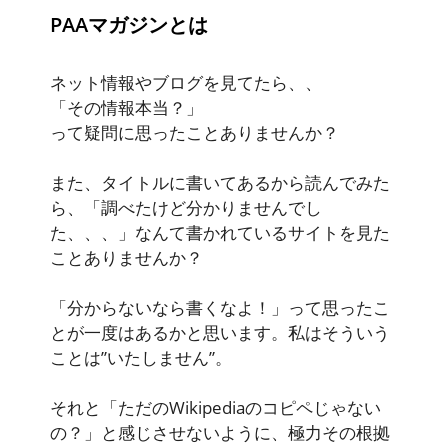
PAAマガジンとは
ネット情報やブログを見てたら、、
「その情報本当？」
って疑問に思ったことありませんか？
また、タイトルに書いてあるから読んでみた
ら、「調べたけど分かりませんでし
た、、、」なんて書かれているサイトを見た
ことありませんか？
「分からないなら書くなよ！」って思ったこ
とが一度はあるかと思います。私はそういう
ことは”いたしません”。
それと「ただのWikipediaのコピペじゃない
の？」と感じさせないように、極力その根拠