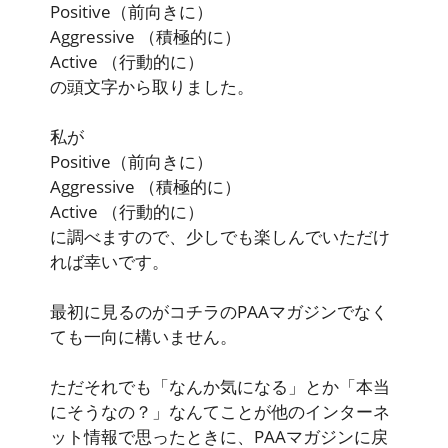
Positive
（前向きに）
Aggressive
（積極的に）
Active
（行動的に）
の頭文字から取りました。
私が
Positive
（前向きに）
Aggressive
（積極的に）
Active
（行動的に）
に調べますので、少しでも楽しんでいただけ
れば幸いです。
最初に見るのがコチラのPAAマガジンでなく
ても一向に構いません。
ただそれでも「なんか気になる」とか「本当
にそうなの？」なんてことが他のインターネ
ット情報で思ったときに、PAAマガジンに戻