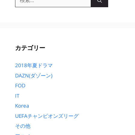
索:
カテゴリー
2018年夏ドラマ
DAZN(ダゾーン)
FOD
IT
Korea
UEFAチャンピオンズリーグ
その他