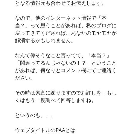
となる情報元も合わせてお伝えします。
なので、他のインターネット情報で「本
当？」って思うことがあれば、私のブログに
戻ってきてくだされば、あなたのモヤモヤが
解消するかもしれません。
なんて偉そうなこと言ってて、「本当？」
「間違ってるんじゃないの！？」ということ
があれば、何なりとコメント欄にてご連絡く
ださい。
その時は素直に謝りますのでお許しを。もし
くはもう一度調べて回答しますね。
というのも、、、
ウェブタイトルのPAAとは