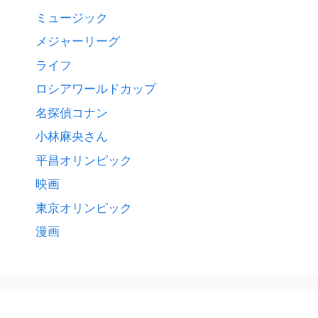
ミュージック
メジャーリーグ
ライフ
ロシアワールドカップ
名探偵コナン
小林麻央さん
平昌オリンピック
映画
東京オリンピック
漫画