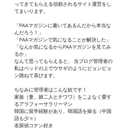
ってきてもらえる信頼されるサイト運営をし
てまいります。
「PAAマガジンに書いてあるんだから本当な
んだろう！」
「PAAマガジンで気になることが解決した」
「なんか気になるからPAAマガジンを見てみ
るか」
なんて思ってもらえると、 当ブログ管理者の
私はベッドの上でウサギのようにピョンピョ
ン跳ねて喜びます。
ちなみに管理者はこんな奴です！
家族（妻、娘二人とチワワ）をこよなく愛す
るアラフォーサラリーマン
韓国に留学経験があり、韓国語を操る（中国
語も少々）
名探偵コナン好き