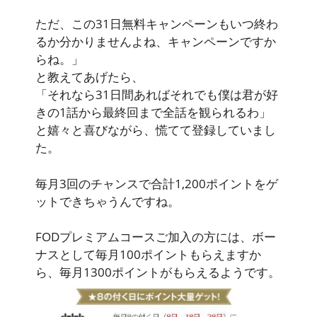
ただ、この31日無料キャンペーンもいつ終わ
るか分かりませんよね、キャンペーンですか
らね。」
と教えてあげたら、
「それなら31日間あればそれでも僕は君が好
きの1話から最終回まで全話を観られるわ」
と嬉々と喜びながら、慌てて登録していまし
た。
毎月3回のチャンスで合計1,200ポイントをゲ
ットできちゃうんですね。
FODプレミアムコースご加入の方には、ボー
ナスとして毎月100ポイントもらえますか
ら、毎月1300ポイントがもらえるようです。