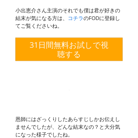
小出恵介さん主演のそれでも僕は君が好きの
結末が気になる方は、
コチラ
のFODに登録し
てご覧くださいね。
31日間無料お試しで視
聴する
恩師にはざっくりしたあらすじしかお伝えし
ませんでしたが、どんな結末なの？と大分気
になった様子でしたね。