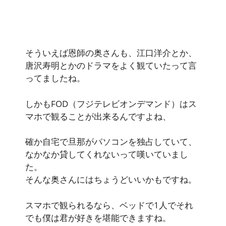
そういえば恩師の奥さんも、江口洋介とか、
唐沢寿明とかのドラマをよく観ていたって言
ってましたね。
しかもFOD（フジテレビオンデマンド）はス
マホで観ることが出来るんですよね、
確か自宅で旦那がパソコンを独占していて、
なかなか貸してくれないって嘆いていまし
た。
そんな奥さんにはちょうどいいかもですね。
スマホで観られるなら、ベッドで1人でそれ
でも僕は君が好きを堪能できますね。