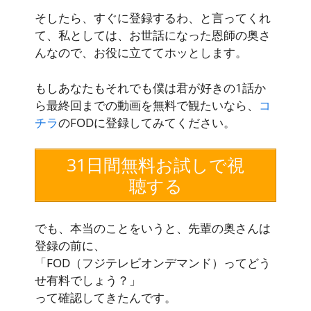
そしたら、すぐに登録するわ、と言ってくれ
て、私としては、お世話になった恩師の奥さ
んなので、お役に立ててホッとします。
もしあなたもそれでも僕は君が好きの1話か
ら最終回までの動画を無料で観たいなら、
コ
チラ
のFODに登録してみてください。
31日間無料お試しで視
聴する
でも、本当のことをいうと、先輩の奥さんは
登録の前に、
「FOD（フジテレビオンデマンド）ってどう
せ有料でしょう？」
って確認してきたんです。