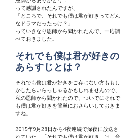
恩師からありがとう！
って感謝されたんですが、
「ところで、それでも僕は君が好きってどん
なドラマだったっけ？」
っていきなり恩師から聞かれたんで、一応調
べておきました。
それでも僕は君が好きの
あらすじとは？
それでも僕は君が好きをご存じない方ももし
かしたらいらっしゃるかもしれませんので、
私の恩師から聞かれたので、ついでにそれで
も僕は君が好きを簡単におさらいしておきま
すね。
2015年9月28日から4夜連続で深夜に放送さ
れていた、「それでも僕は君が好き」は、台