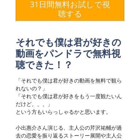
31日間無料お試しで視
聴する
それでも僕は君が好きの
動画をパンドラで無料視
聴できた！？
「それでも僕は君が好きの動画を無料で観ら
れないの？」
「それでも僕は君が好きをもう一度観たいん
だけど、、、」
という方もいらっしゃるかと思います。
小出惠介さん演じる、主人公の芹沢祐輔が過
去の恋愛を振り返るストーリー展開や主人公