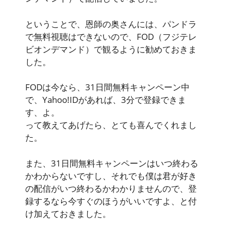
ということで、恩師の奥さんには、パンドラ
で無料視聴はできないので、
FOD（フジテレ
ビオンデマンド）
で観るように勧めておきま
した。
FODは今なら、31日間無料キャンペーン中
で、Yahoo!IDがあれば、3分で登録できま
す、よ。
って教えてあげたら、とても喜んでくれまし
た。
また、31日間無料キャンペーンはいつ終わる
かわからないですし、それでも僕は君が好き
の配信がいつ終わるかわかりませんので、登
録するなら今すぐのほうがいいですよ、と付
け加えておきました。