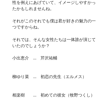
性を例えにあげていて、イメージしやすかっ
たかもしれませんね。
それがこのそれでも僕は君が好きの魅力の一
つですからね。
それでは、そんな女性たちは一体誰が演じて
いたのでしょうか？
小出恵介 … 芹沢祐輔
柳ゆり菜 … 初恋の先生（エルメス）
相楽樹 … 初めての彼女（牧野つくし）