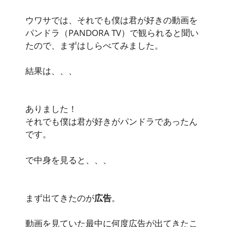
ウワサでは、それでも僕は君が好きの動画を
パンドラ（PANDORA TV）で観られると聞い
たので、まずはしらべてみました。
結果は、、、
ありました！
それでも僕は君が好きがパンドラであったん
です。
で中身を見ると、、、
まず出てきたのが
広告
。
動画を見ていた最中に何度広告が出てきたこ