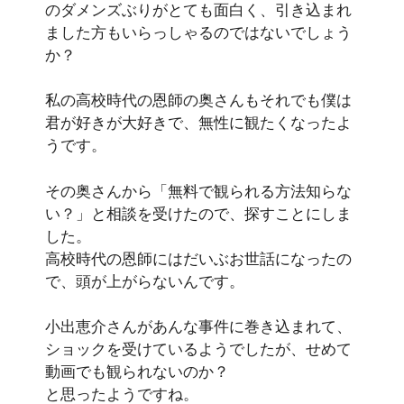
のダメンズぶりがとても面白く、引き込まれ
ました方もいらっしゃるのではないでしょう
か？
私の高校時代の恩師の奥さんもそれでも僕は
君が好きが大好きで、無性に観たくなったよ
うです。
その奥さんから「無料で観られる方法知らな
い？」と相談を受けたので、探すことにしま
した。
高校時代の恩師にはだいぶお世話になったの
で、頭が上がらないんです。
小出恵介さんがあんな事件に巻き込まれて、
ショックを受けているようでしたが、せめて
動画でも観られないのか？
と思ったようですね。