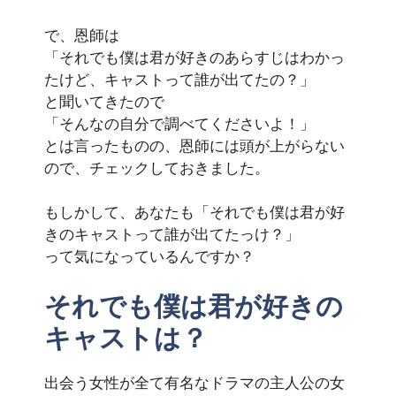
で、恩師は
「それでも僕は君が好きのあらすじはわかっ
たけど、キャストって誰が出てたの？」
と聞いてきたので
「そんなの自分で調べてくださいよ！」
とは言ったものの、恩師には頭が上がらない
ので、チェックしておきました。
もしかして、あなたも「それでも僕は君が好
きのキャストって誰が出てたっけ？」
って気になっているんですか？
それでも僕は君が好きの
キャストは？
出会う女性が全て有名なドラマの主人公の女