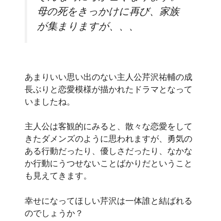
母の死をきっかけに再び、家族
が集まりますが、、、
あまりいい思い出のない主人公芹沢祐輔の成
長ぶりと恋愛模様が描かれたドラマとなって
いましたね。
主人公は客観的にみると、散々な恋愛をして
きたダメンズのように思われますが、勇気の
ある行動だったり、優しさだったり、なかな
か行動にうつせないことばかりだということ
も見えてきます。
幸せになってほしい芹沢は一体誰と結ばれる
のでしょうか？