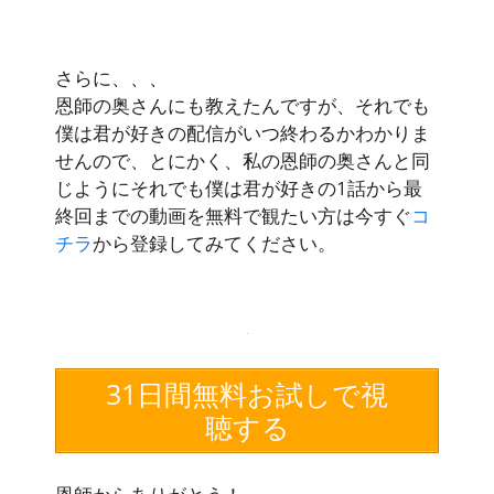
さらに、、、
恩師の奥さんにも教えたんですが、それでも
僕は君が好きの配信がいつ終わるかわかりま
せんので、とにかく、私の恩師の奥さんと同
じようにそれでも僕は君が好きの1話から最
終回までの動画を無料で観たい方は今すぐ
コ
チラ
から登録してみてください。
31日間無料お試しで視
聴する