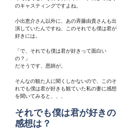
のキャスティングですよね。
小出恵介さん以外に、あの斉藤由貴さんも出
演していたんですね、このそれでも僕は君が
好きには。
「で、それでも僕は君が好きって面白い
の？」
だそうです、恩師が。
そんなの観た人に聞くしかないので、このそ
れでも僕は君が好きも観ていた私の妻に感想
を聞いてみると、、、
それでも僕は君が好きの
感想は？