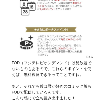
FOD（フジテレビオンデマンド）は見放題で
ないものもあるので、これらのポイントを使
えば、無料視聴できるってことですね。
あと、それでも僕は君が好きのコミック版も
FODで配信しているんです。
こんな感じで立ち読み出来ました！