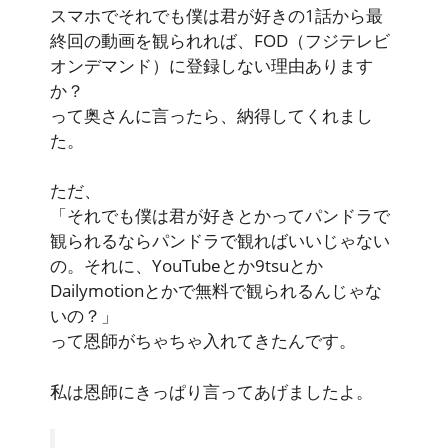
スマホでそれでも僕は君が好きの1話から最
終回の動画を観られれば、FOD（フジテレビ
オンデマンド）に登録しない理由あります
か？
って奥さんに言ったら、納得してくれまし
た。
ただ、
「それでも僕は君が好きとかってパンドラで
観られるならパンドラで観ればいいじゃない
の。それに、YouTubeとか9tsuとか
Dailymotionとかで無料で観られるんじゃな
いの？」
って恩師がちゃちゃ入れてきたんです。
私は恩師にきっぱり言ってあげましたよ。