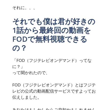
それに、、、
それでも僕は君が好きの
1話から最終回の動画を
FODで無料視聴できる
の？
「FOD（フジテレビオンデマンド）ってな
に？」
って聞かれたので、
FOD（フジテレビオンデマンド）とはフジテ
レビの公式の動画配信サービスですよってお
伝えしました。
あなたはもしかしたらご存知かもしれません