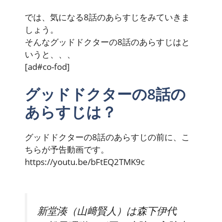
では、気になる8話のあらすじをみていきま
しょう。
そんなグッドドクターの8話のあらすじはと
いうと、、、
[ad#co-fod]
グッドドクターの8話の
あらすじは？
グッドドクターの8話のあらすじの前に、こ
ちらが予告動画です。
https://youtu.be/bFtEQ2TMK9c
新堂湊（山﨑賢人）は森下伊代