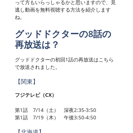
って方もいらっしゃるかと思いますので、見
逃し動画を無料視聴する方法を紹介します
ね。
グッドドクターの8話の
再放送は？
グッドドクターの初回1話の再放送はこちら
で放送されました。
【関東】
フジテレビ（CX）
第1話 7/14（土） 深夜2:35-3:50
第1話 7/19（木） 午後3:50-4:50
【北海道】