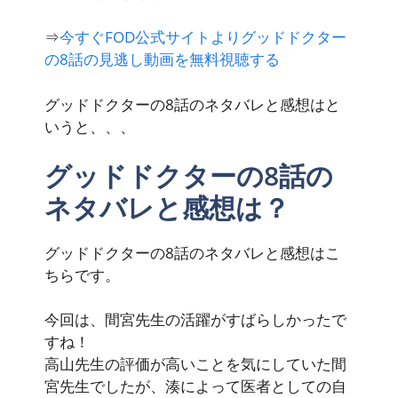
⇒
今すぐFOD公式サイトよりグッドドクター
の8話の見逃し動画を無料視聴する
グッドドクターの8話のネタバレと感想はと
いうと、、、
グッドドクターの8話の
ネタバレと感想は？
グッドドクターの8話のネタバレと感想はこ
ちらです。
今回は、
間宮先生の活躍がすばらしかったで
すね！
高山先生の評価が高いことを気にしていた間
宮先生でしたが、湊によって医者としての自