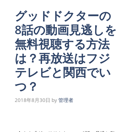
グッドドクターの
8話の動画見逃しを
無料視聴する方法
は？再放送はフジ
テレビと関西でい
つ？
2018年8月30日
by
管理者