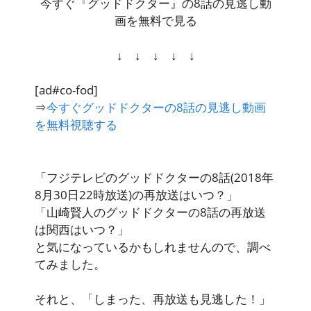
今すぐ『グッドドクター』の8話の見逃し動
画を無料で見る
↓ ↓ ↓ ↓ ↓
[ad#co-fod]
⇒
今すぐグッドドクターの8話の見逃し動画
を無料視聴する
「フジテレビのグッドドクターの8話(2018年
8月30日22時放送)の再放送はいつ？」
「山崎賢人のグッドドクターの8話の再放送
は関西はいつ？」
と気になっているかもしれませんので、調べ
てみました。
それと、「しまった、再放送も見逃した！」