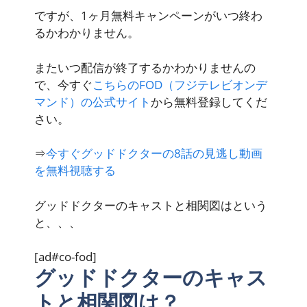
ですが、1ヶ月無料キャンペーンがいつ終わ
るかわかりません。
またいつ配信が終了するかわかりませんの
で、今すぐ
こちらのFOD（フジテレビオンデ
マンド）の公式サイト
から無料登録してくだ
さい。
⇒
今すぐグッドドクターの8話の見逃し動画
を無料視聴する
グッドドクターのキャストと相関図はという
と、、、
[ad#co-fod]
グッドドクターのキャス
トと相関図は？