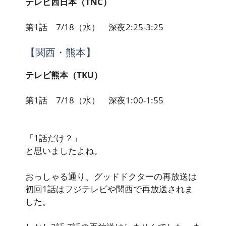
テレビ西日本（TNC）
第1話 7/18（水） 深夜2:25-3:25
【関西・熊本】
テレビ熊本（TKU）
第1話 7/18（水） 深夜1:00-1:55
「1話だけ？」
と思いましたよね。
おっしゃる通り、グッドドクターの再放送は
初回1話はフジテレビや関西で再放送されま
した。