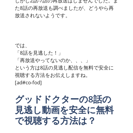
しかし2話-7話の再放送はしませんでした。ま
た8話の再放送も調べましたが、どうやら再
放送されないようです。
では、
「8話を見逃した！」
「再放送やってないのか、、、」
という方は8話の見逃し配信を無料で安全に
視聴する方法をお伝えしますね。
[ad#co-fod]
グッドドクターの8話の
見逃し動画を安全に無料
で視聴する方法は？