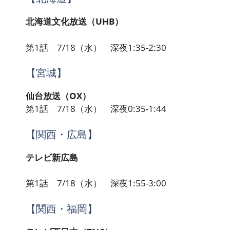
北海道文化放送（UHB）
第1話 7/18（水） 深夜1:35-2:30
【宮城】
仙台放送（OX）
第1話 7/18（水） 深夜0:35-1:44
【関西・広島】
テレビ新広島
第1話 7/18（水） 深夜1:55-3:00
【関西・福岡】