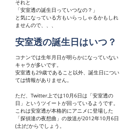
それと
「安室透の誕生日っていつなの？」
と気になっている方もいらっしゃるかもしれ
ませんので、、、
安室透の誕生日はいつ？
コナンでは生年月日が明らかになっていない
キャラが多いです。
安室透も29歳であること以外、誕生日につい
ては情報がありません。
ただ、Twitter上では10月6日は「安室透の
日」というツイートが回っているようです。
これは安室透が本格的にアニメに登場した
「探偵達の夜想曲」の放送が2012年10月6日
(土)だからでしょう。