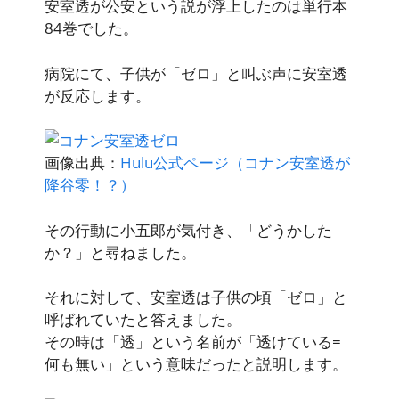
安室透が公安という説が浮上したのは単行本
84巻でした。
病院にて、子供が「ゼロ」と叫ぶ声に安室透
が反応します。
画像出典：
Hulu公式ページ（コナン安室透が
降谷零！？）
その行動に小五郎が気付き、「どうかした
か？」と尋ねました。
それに対して、安室透は子供の頃「ゼロ」と
呼ばれていたと答えました。
その時は「透」という名前が「透けている=
何も無い」という意味だったと説明します。