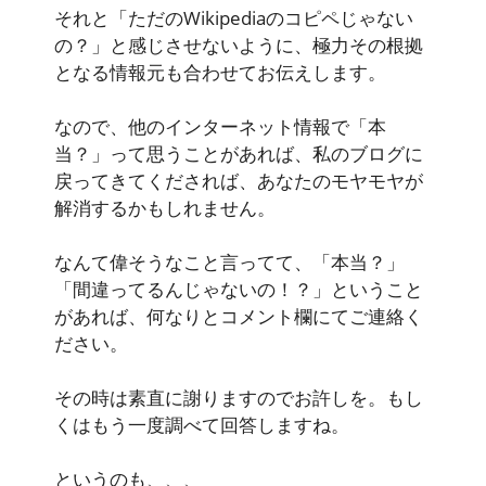
それと「ただのWikipediaのコピペじゃない
の？」と感じさせないように、極力その根拠
となる情報元も合わせてお伝えします。
なので、他のインターネット情報で「本
当？」って思うことがあれば、私のブログに
戻ってきてくだされば、あなたのモヤモヤが
解消するかもしれません。
なんて偉そうなこと言ってて、「本当？」
「間違ってるんじゃないの！？」ということ
があれば、何なりとコメント欄にてご連絡く
ださい。
その時は素直に謝りますのでお許しを。もし
くはもう一度調べて回答しますね。
というのも、、、