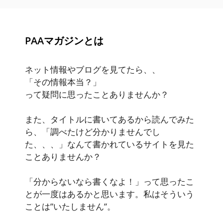
PAAマガジンとは
ネット情報やブログを見てたら、、
「その情報本当？」
って疑問に思ったことありませんか？
また、タイトルに書いてあるから読んでみた
ら、「調べたけど分かりませんでし
た、、、」なんて書かれているサイトを見た
ことありませんか？
「分からないなら書くなよ！」って思ったこ
とが一度はあるかと思います。私はそういう
ことは”いたしません”。