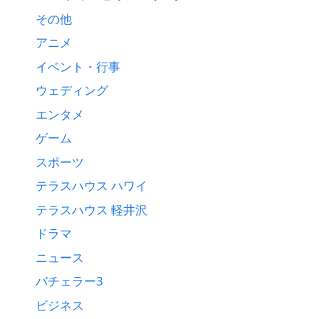
その他
アニメ
イベント・行事
ウェディング
エンタメ
ゲーム
スポーツ
テラスハウス ハワイ
テラスハウス 軽井沢
ドラマ
ニュース
バチェラー3
ビジネス