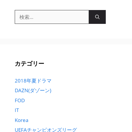
検
索:
カテゴリー
2018年夏ドラマ
DAZN(ダゾーン)
FOD
IT
Korea
UEFAチャンピオンズリーグ