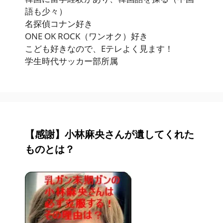
語も少々）
名探偵コナン好き
ONE OK ROCK（ワンオク）好き
こども好きなので、Eテレよく見ます！
学生時代サッカー部所属
【感謝】小林麻央さんが遺してくれた
ものとは？