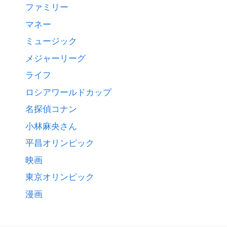
ファミリー
マネー
ミュージック
メジャーリーグ
ライフ
ロシアワールドカップ
名探偵コナン
小林麻央さん
平昌オリンピック
映画
東京オリンピック
漫画