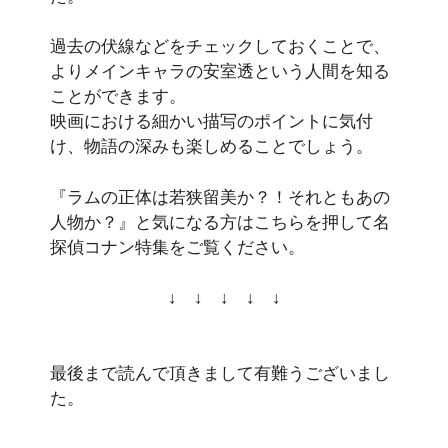
過去の伏線などをチェックしておくことで、
よりメインキャラの安室透という人間を知る
ことができます。
映画における細かい描写のポイントに気付
け、物語の深みも楽しめることでしょう。
『ラムの正体は若狭留美か？！それともあの
人物か？』
と気になる方はこちらを押して
名
探偵コナン特集
をご覧ください。
↓ ↓ ↓ ↓ ↓
最後まで読んで頂きまして有難うございまし
た。