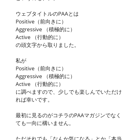
ウェブタイトルのPAAとは
Positive
（前向きに）
Aggressive
（積極的に）
Active
（行動的に）
の頭文字から取りました。
私が
Positive
（前向きに）
Aggressive
（積極的に）
Active
（行動的に）
に調べますので、少しでも楽しんでいただけ
れば幸いです。
最初に見るのがコチラのPAAマガジンでなく
ても一向に構いません。
ただそれでも「なんか気になる」とか「本当