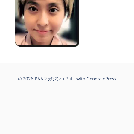
© 2026 PAAマガジン
• Built with
GeneratePress