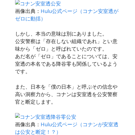
画像出典：
Hulu公式ページ（コナン安室透が
ゼロに動揺）
しかし、本当の意味は別にありました。
公安警察は「存在しない組織であれ」とい意
味から「ゼロ」と呼ばれていたのです。
あだ名が「ゼロ」であることについては、安
室透の本名である降谷零も関係しているよう
です。
また、日本を「僕の日本」と呼ぶその信念や
高い洞察力から、コナンは安室透を公安警察
官と断定します。
画像出典：
Hulu公式ページ（コナンが安室透
は公安と断定！？）